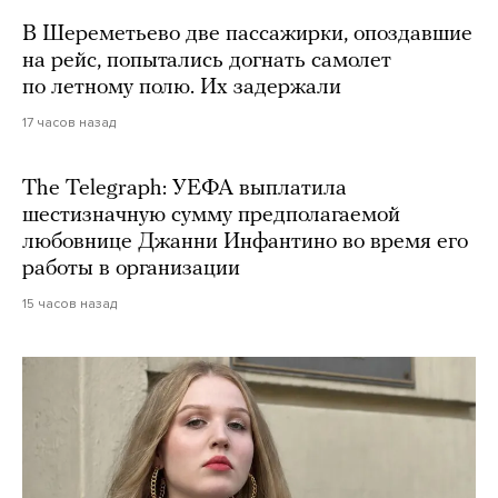
В Шереметьево две пассажирки, опоздавшие
на рейс, попытались догнать самолет
по летному полю. Их задержали
17 часов назад
The Telegraph: УЕФА выплатила
шестизначную сумму предполагаемой
любовнице Джанни Инфантино во время его
работы в организации
15 часов назад