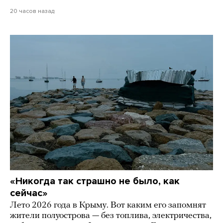
20 часов назад
«Никогда так страшно не было, как
сейчас»
Лето 2026 года в Крыму. Вот каким его запомнят
жители полуострова — без топлива, электричества,