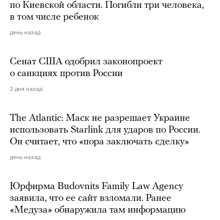
по Киевской области. Погибли три человека,
в том числе ребенок
день назад
Сенат США одобрил законопроект
о санкциях против России
2 дня назад
The Atlantic: Маск не разрешает Украине
использовать Starlink для ударов по России.
Он считает, что «пора заключать сделку»
день назад
Юрфирма Budovnits Family Law Agency
заявила, что ее сайт взломали. Ранее
«Медуза» обнаружила там информацию