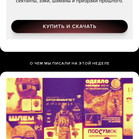
О ЧЕМ МЫ ПИСАЛИ НА ЭТОЙ НЕДЕЛЕ