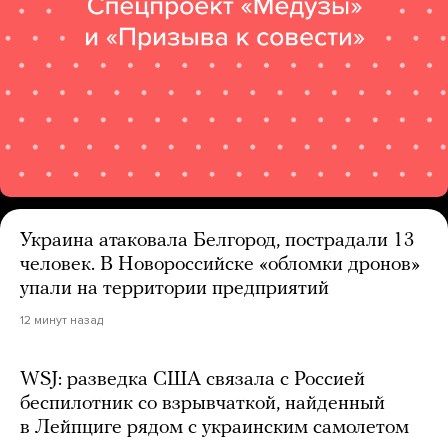
Украина атаковала Белгород, пострадали 13
человек. В Новороссийске «обломки дронов»
упали на территории предприятий
12 минут назад
WSJ: разведка США связала с Россией
беспилотник со взрывчаткой, найденный
в Лейпциге рядом с украинским самолетом