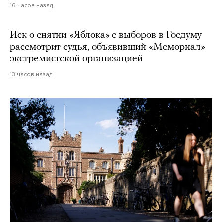
16 часов назад
Иск о снятии «Яблока» с выборов в Госдуму
рассмотрит судья, объявивший «Мемориал»
экстремистской организацией
13 часов назад