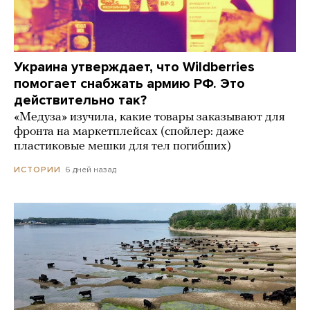
Украина утверждает, что Wildberries
помогает снабжать армию РФ. Это
действительно так?
«Медуза» изучила, какие товары заказывают для
фронта на маркетплейсах (спойлер: даже
пластиковые мешки для тел погибших)
6 дней назад
ИСТОРИИ