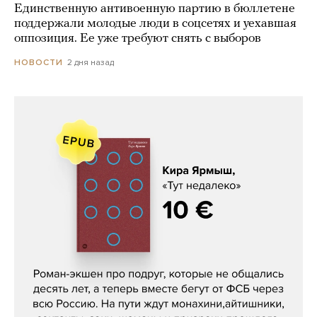
Единственную антивоенную партию в бюллетене
поддержали молодые люди в соцсетях и уехавшая
оппозиция. Ее уже требуют снять с выборов
2 дня назад
НОВОСТИ
Кира Ярмыш, «Тут недалеко»