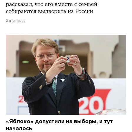
рассказал, что его вместе с семьей
собираются выдворить из России
2 дня назад
«Яблоко» допустили на выборы, и тут
началось