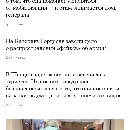
о том, что она помогает уклоняться
от мобилизации — и этим занимается дочь
генерала
день назад
На Катерину Гордееву завели дело
о распространении «фейков» об армии
2 дня назад
В Швеции задержали пару российских
туристов. Их посчитали «угрозой
безопасности» из-за того, что они поставили
палатку рядом с домом «охраняемого лица»
2 дня назад