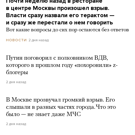
Почти неделю назад в ресторане
в центре Москвы произошел взрыв.
Власти сразу назвали его терактом —
и сразу же перестали о нем говорить
Вот какие вопросы до сих пор остаются без ответов
2 дня назад
НОВОСТИ
Путин поговорил с полковником ВДВ,
которого в прошлом году «похоронили» z-
блогеры
2 дня назад
В Москве прозвучал громкий взрыв. Его
слышали в разных частях города. Что это
было — не знает даже МЧС
2 дня назад