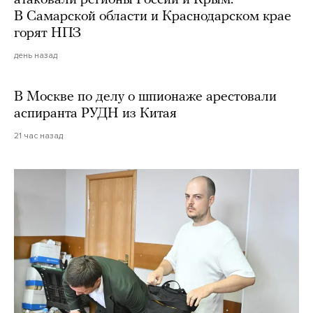
В Самарской области и Краснодарском крае
горят НПЗ
день назад
В Москве по делу о шпионаже арестовали
аспиранта РУДН из Китая
21 час назад