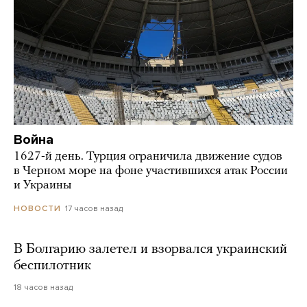
Война
1627-й день. Турция ограничила движение судов
в Черном море на фоне участившихся атак России
и Украины
17 часов назад
НОВОСТИ
В Болгарию залетел и взорвался украинский
беспилотник
18 часов назад