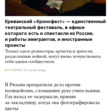
Ереванский «Хронофест» — единственный
театральный фестиваль, в афише
которого есть и спектакли из России,
и работы эмигрантов, и иностранные
проекты
Только здесь режиссеры, артисты и зрители,
разделенные войной, могут вновь почувствовать
себя одним сообществом
20 часов назад
ИСТОРИИ
В Рязани прекратили дело против
полицейских, сломавших руку учительнице.
Год назад ее задержали, приняв
за закладчицу, когда она фотографировала
цветы