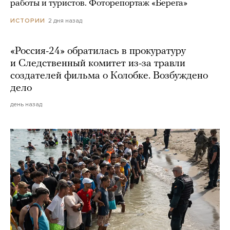
работы и туристов. Фоторепортаж «Берега»
2 дня назад
ИСТОРИИ
«Россия-24» обратилась в прокуратуру
и Следственный комитет из-за травли
создателей фильма о Колобке. Возбуждено
дело
день назад