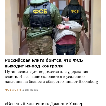
Российская элита боится, что ФСБ
выходит из-под контроля
Путин использует ведомство для удержания
власти. И все чаще склоняется к усилению
давления на бизнес и общество, пишет Bloomberg
2 дня назад
НОВОСТИ
«Веселый молочник» Джастас Уолкер