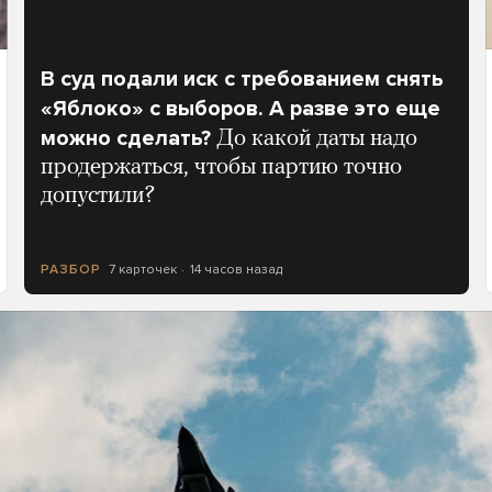
В суд подали иск с требованием снять
«Яблоко» с выборов. А разве это еще
можно сделать?
До какой даты надо
продержаться, чтобы партию точно
допустили?
7 карточек
14 часов назад
РАЗБОР