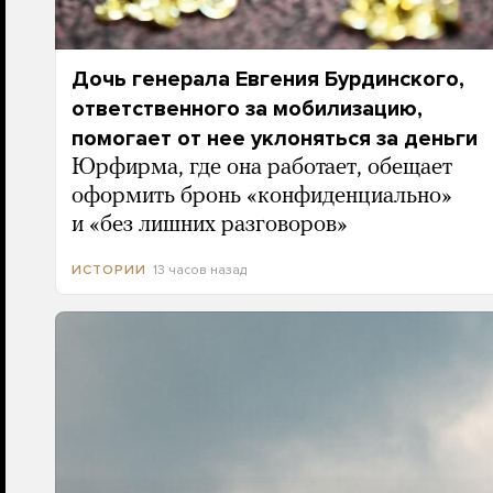
Дочь генерала Евгения Бурдинского,
ответственного за мобилизацию,
помогает от нее уклоняться за деньги
Юрфирма, где она работает, обещает
оформить бронь «конфиденциально»
и «без лишних разговоров»
13 часов назад
ИСТОРИИ