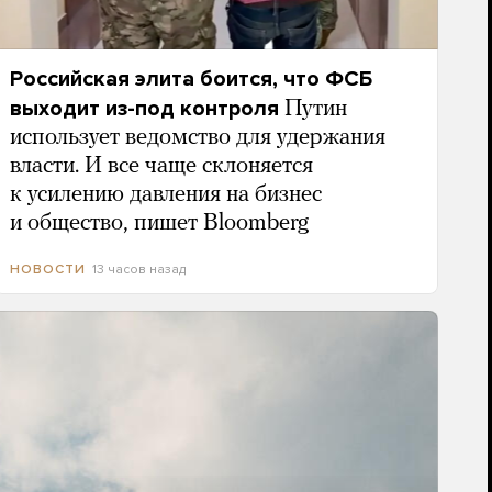
Российская элита боится, что ФСБ
выходит из-под контроля
Путин
использует ведомство для удержания
власти. И все чаще склоняется
к усилению давления на бизнес
и общество, пишет Bloomberg
13 часов назад
НОВОСТИ