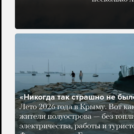
«Никогда так страшно не было
Лето 2026 года в Крыму. Вот ка
жители полуострова — без топли
электричества, работы и турист