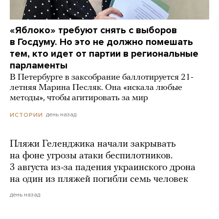
«Яблоко» требуют снять с выборов
в Госдуму. Но это не должно помешать
тем, кто идет от партии в региональные
парламенты
В Петербурге в заксобрание баллотируется 21-
летняя Марина Песляк. Она «искала любые
методы», чтобы агитировать за мир
день назад
ИСТОРИИ
Пляжи Геленджика начали закрывать
на фоне угрозы атаки беспилотников.
3 августа из-за падения украинского дрона
на один из пляжей погибли семь человек
день назад