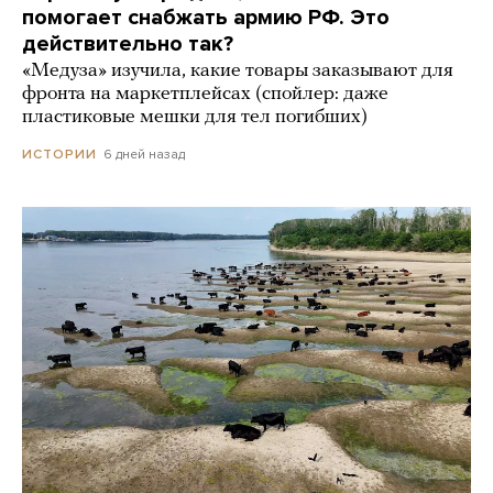
помогает снабжать армию РФ. Это
действительно так?
«Медуза» изучила, какие товары заказывают для
фронта на маркетплейсах (спойлер: даже
пластиковые мешки для тел погибших)
6 дней назад
ИСТОРИИ