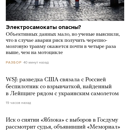
Электросамокаты опасны?
Объективных данных мало, но ученые выяснили,
что в случае аварии риск получить черепно-
мозговую травму окажется почти в четыре раза
выше, чем на мотоцикле
40 минут назад
РАЗБОР
WSJ: разведка США связала с Россией
беспилотник со взрывчаткой, найденный
в Лейпциге рядом с украинским самолетом
19 часов назад
Иск о снятии «Яблока» с выборов в Госдуму
рассмотрит судья, объявивший «Мемориал»