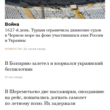
Война
1627-й день. Турция ограничила движение судов
в Черном море на фоне участившихся атак России
и Украины
20 часов назад
НОВОСТИ
В Болгарию залетел и взорвался украинский
беспилотник
21 час назад
В Шереметьево две пассажирки, опоздавшие
на рейс, попытались догнать самолет
по летному полю. Их задержали