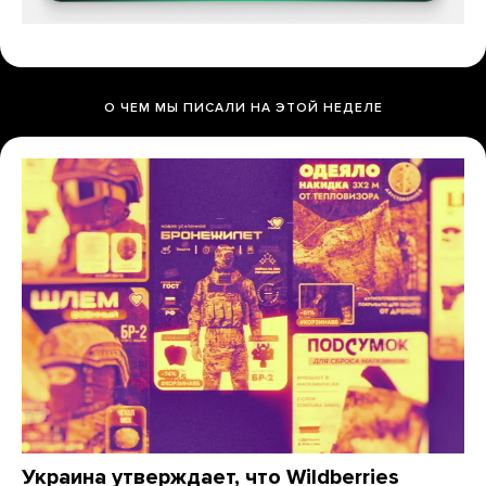
О ЧЕМ МЫ ПИСАЛИ НА ЭТОЙ НЕДЕЛЕ
Украина утверждает, что Wildberries