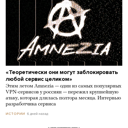
«Теоретически они могут заблокировать
любой сервис целиком»
Этим летом Amnezia — один из самых популярных
VPN-сервисов у россиян — пережил крупнейшую
атаку, которая длилась полтора месяца. Интервью
разработчика сервиса
6 дней назад
ИСТОРИИ