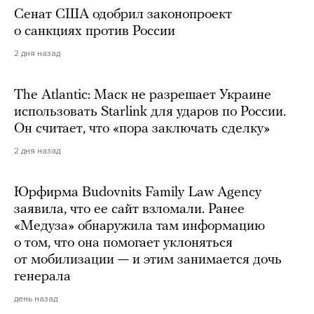
Сенат США одобрил законопроект
о санкциях против России
2 дня назад
The Atlantic: Маск не разрешает Украине
использовать Starlink для ударов по России.
Он считает, что «пора заключать сделку»
2 дня назад
Юрфирма Budovnits Family Law Agency
заявила, что ее сайт взломали. Ранее
«Медуза» обнаружила там информацию
о том, что она помогает уклоняться
от мобилизации — и этим занимается дочь
генерала
день назад