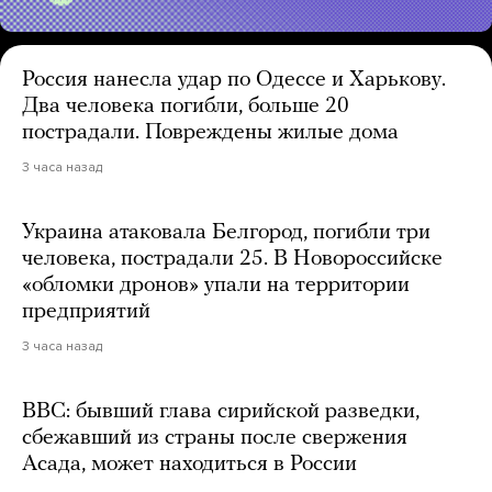
Россия нанесла удар по Одессе и Харькову.
Два человека погибли, больше 20
пострадали. Повреждены жилые дома
3 часа назад
Украина атаковала Белгород, погибли три
человека, пострадали 25. В Новороссийске
«обломки дронов» упали на территории
предприятий
3 часа назад
BBC: бывший глава сирийской разведки,
сбежавший из страны после свержения
Асада, может находиться в России