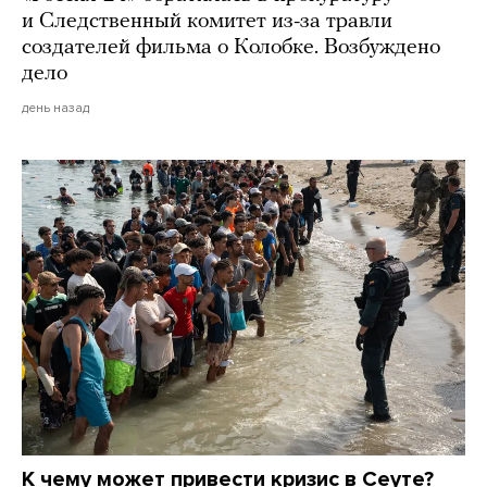
и Следственный комитет из-за травли
создателей фильма о Колобке. Возбуждено
дело
день назад
К чему может привести кризис в Сеуте?