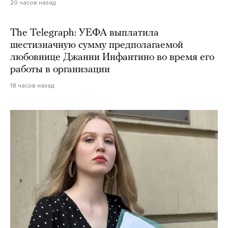
20 часов назад
The Telegraph: УЕФА выплатила
шестизначную сумму предполагаемой
любовнице Джанни Инфантино во время его
работы в организации
18 часов назад