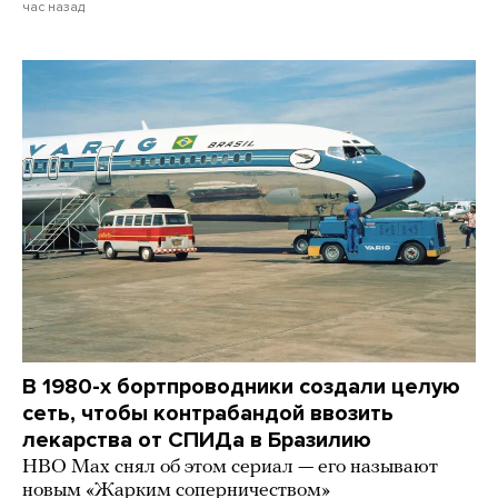
час назад
В 1980-х бортпроводники создали целую
сеть, чтобы контрабандой ввозить
лекарства от СПИДа в Бразилию
HBO Max снял об этом сериал — его называют
новым «Жарким соперничеством»