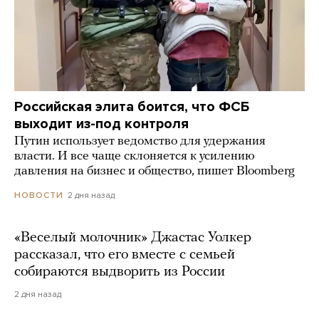
Российская элита боится, что ФСБ
выходит из-под контроля
Путин использует ведомство для удержания
власти. И все чаще склоняется к усилению
давления на бизнес и общество, пишет Bloomberg
2 дня назад
НОВОСТИ
«Веселый молочник» Джастас Уолкер
рассказал, что его вместе с семьей
собираются выдворить из России
2 дня назад