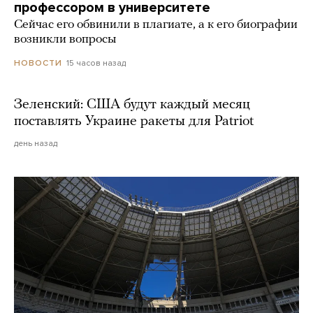
профессором в университете
Сейчас его обвинили в плагиате, а к его биографии
возникли вопросы
15 часов назад
НОВОСТИ
Зеленский: США будут каждый месяц
поставлять Украине ракеты для Patriot
день назад