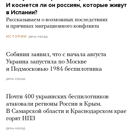
И коснется ли он россиян, которые живут
в Испании?
Рассказываем о возможных последствиях
и причинах миграционного конфликта
день назад
ИСТОРИИ
Собянин заявил, что с начала августа
Украина запустила по Москве
и Подмосковью 1984 беспилотника
день назад
Почти 400 украинских беспилотников
атаковали регионы России и Крым.
В Самарской области и Краснодарском крае
горят НПЗ
день назад