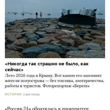
«Никогда так страшно не было, как
сейчас»
Лето 2026 года в Крыму. Вот каким его запомнят
жители полуострова — без топлива, электричества,
работы и туристов. Фоторепортаж «Берега»
2 дня назад
ИСТОРИИ
«Россия-24» обратилась в прокуратуру