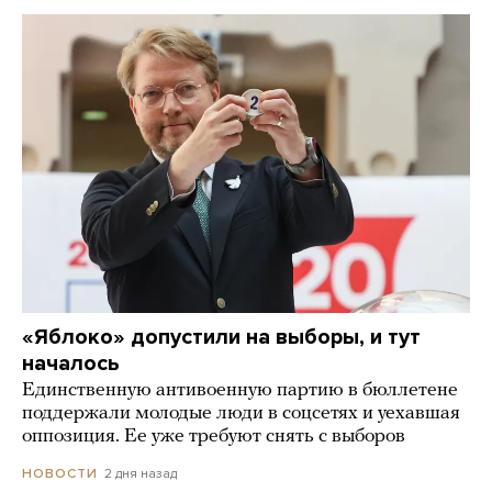
«Яблоко» допустили на выборы, и тут
началось
Единственную антивоенную партию в бюллетене
поддержали молодые люди в соцсетях и уехавшая
оппозиция. Ее уже требуют снять с выборов
2 дня назад
НОВОСТИ