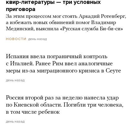
квир-литературы — три условных
приговора
За этим процессом мог стоять Аркадий Ротенберг,
а избежать новых обвинений помог Владимир
Мединский, выяснила «Русская служба Би-би-си»
день назад
НОВОСТИ
Испания ввела пограничный контроль
с Италией. Ранее Рим ввел аналогичные
меры из-за миграционного кризиса в Сеуте
день назад
Россия второй раз за неделю нанесла удар
по Киевской области. Погибли три человека,
в том числе ребенок
день назад