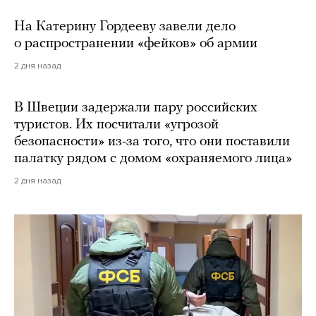
На Катерину Гордееву завели дело
о распространении «фейков» об армии
2 дня назад
В Швеции задержали пару российских
туристов. Их посчитали «угрозой
безопасности» из-за того, что они поставили
палатку рядом с домом «охраняемого лица»
2 дня назад