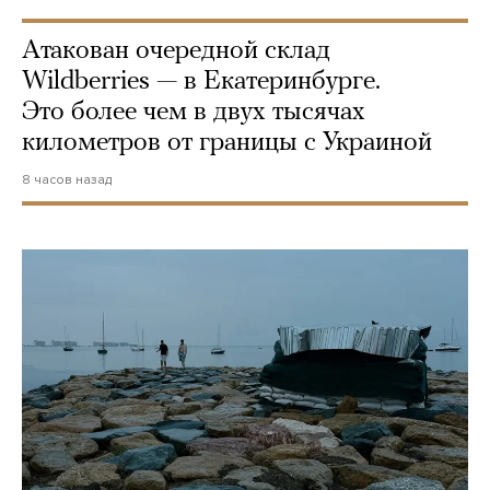
Атакован очередной склад
Wildberries — в Екатеринбурге.
Это более чем в двух тысячах
километров от границы с Украиной
8 часов назад