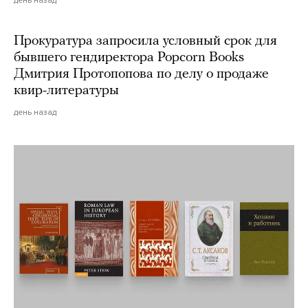
день назад
Прокуратура запросила условный срок для
бывшего гендиректора Popcorn Books
Дмитрия Протопопова по делу о продаже
квир-литературы
день назад