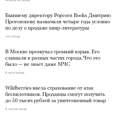
44 минуты назад
Бывшему директору Popcorn Books Дмитрию
Протопопову назначили четыре года условно
по делу о продаже квир-литературы
час назад
В Москве прозвучал громкий взрыв. Его
слышали в разных частях города. Что это
было — не знает даже МЧС
4 часа назад
Wildberries ввела страхование от атак
беспилотников. Продавцы смогут получить
до 50 тысяч рублей за уничтоженный товар
6 часов назад