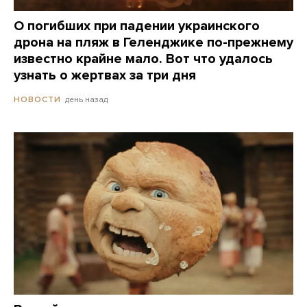
О погибших при падении украинского
дрона на пляж в Геленджике по-прежнему
известно крайне мало. Вот что удалось
узнать о жертвах за три дня
день назад
НОВОСТИ