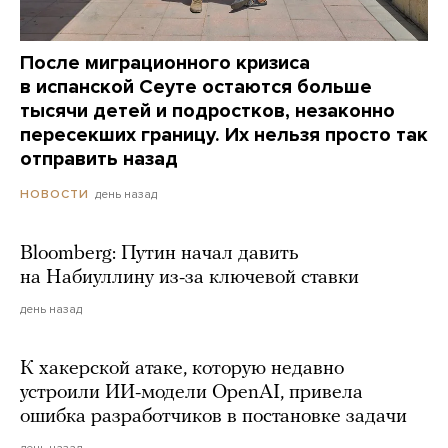
После миграционного кризиса
в испанской Сеуте остаются больше
тысячи детей и подростков, незаконно
пересекших границу. Их нельзя просто так
отправить назад
день назад
НОВОСТИ
Bloomberg: Путин начал давить
на Набиуллину из-за ключевой ставки
день назад
К хакерской атаке, которую недавно
устроили ИИ-модели OpenAI, привела
ошибка разработчиков в постановке задачи