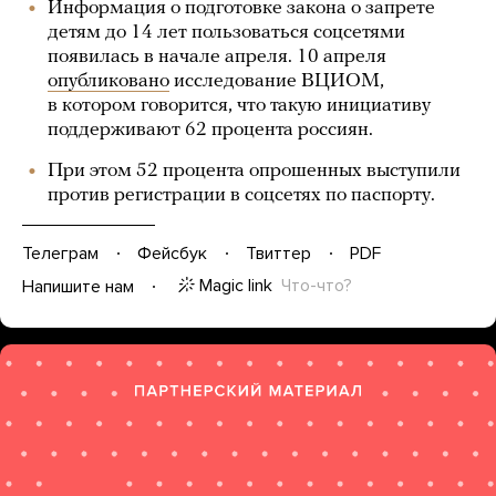
Информация о подготовке закона о запрете
детям до 14 лет пользоваться соцсетями
появилась в начале апреля. 10 апреля
опубликовано
исследование ВЦИОМ,
в котором говорится, что такую инициативу
поддерживают 62 процента россиян.
При этом 52 процента опрошенных выступили
против регистрации в соцсетях по паспорту.
Телеграм
Фейсбук
Твиттер
PDF
Magic link
Что-что?
Напишите нам