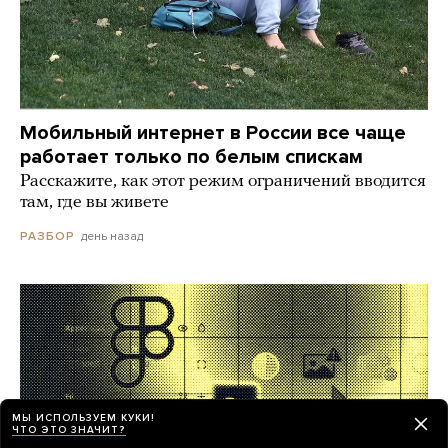
Мобильный интернет в России все чаще
работает только по белым спискам
Расскажите, как этот режим ограничений вводится
там, где вы живете
день назад
РАЗБОР
МЫ ИСПОЛЬЗУЕМ КУКИ!
ЧТО ЭТО ЗНАЧИТ?