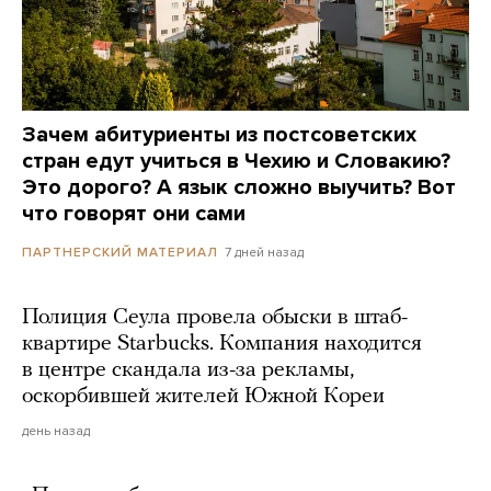
Зачем абитуриенты из постсоветских
стран едут учиться в Чехию и Словакию?
Это дорого? А язык сложно выучить? Вот
что говорят они сами
7 дней назад
ПАРТНЕРСКИЙ МАТЕРИАЛ
Полиция Сеула провела обыски в штаб-
квартире Starbucks. Компания находится
в центре скандала из-за рекламы,
оскорбившей жителей Южной Кореи
день назад