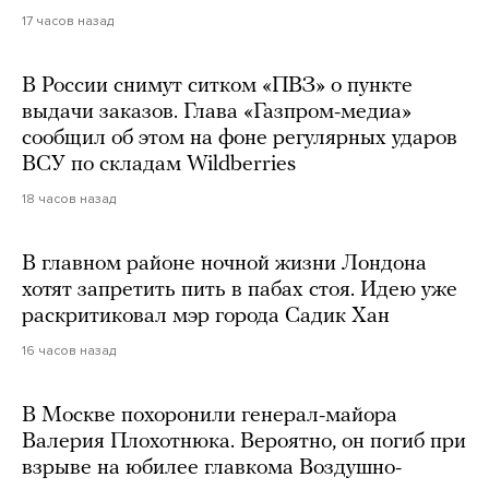
17 часов назад
В России снимут ситком «ПВЗ» о пункте
выдачи заказов. Глава «Газпром-медиа»
сообщил об этом на фоне регулярных ударов
ВСУ по складам Wildberries
18 часов назад
В главном районе ночной жизни Лондона
хотят запретить пить в пабах стоя. Идею уже
раскритиковал мэр города Садик Хан
16 часов назад
В Москве похоронили генерал-майора
Валерия Плохотнюка. Вероятно, он погиб при
взрыве на юбилее главкома Воздушно-