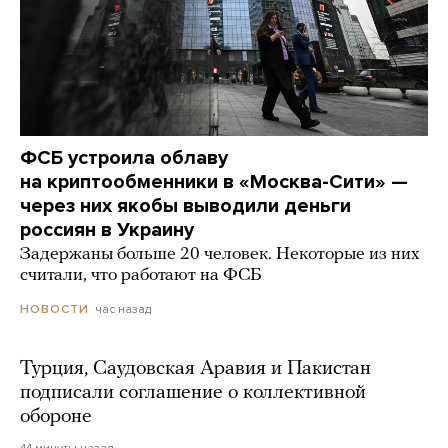
ФСБ устроила облаву
на криптообменники в «Москва-Сити» —
через них якобы выводили деньги
россиян в Украину
Задержаны больше 20 человек. Некоторые из них
считали, что работают на ФСБ
час назад
НОВОСТИ
Турция, Саудовская Аравия и Пакистан
подписали соглашение о коллективной
обороне