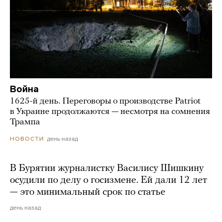
Война
1625-й день. Переговоры о производстве Patriot
в Украине продолжаются — несмотря на сомнения
Трампа
день назад
НОВОСТИ
В Бурятии журналистку Василису Шишкину
осудили по делу о госизмене. Ей дали 12 лет
— это минимальный срок по статье
день назад