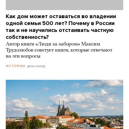
Как дом может оставаться во владении
одной семьи 500 лет? Почему в России
так и не научились отстаивать частную
собственность?
Автор книги «Люди за забором» Максим
Трудолюбов советует книги, которые отвечают
на эти вопросы
день назад
ИСТОРИИ