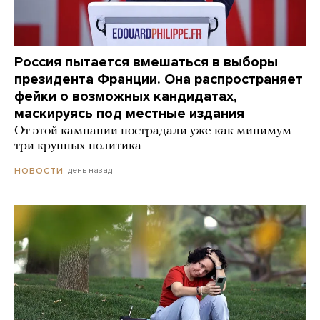
Россия пытается вмешаться в выборы
президента Франции. Она распространяет
фейки о возможных кандидатах,
маскируясь под местные издания
От этой кампании пострадали уже как минимум
три крупных политика
день назад
НОВОСТИ