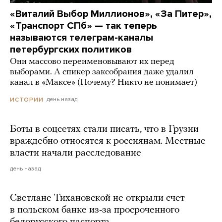
«Виталий Выбор Миллионов», «За Питер»,
«Транспорт СПб» — так теперь
называются телеграм-каналы
петербургских политиков
Они массово переименовывают их перед
выборами. А спикер заксобрания даже удалил
канал в «Максе» (Почему? Никто не понимает)
день назад
ИСТОРИИ
Боты в соцсетях стали писать, что в Грузии
враждебно относятся к россиянам. Местные
власти начали расследование
день назад
Светлане Тихановской не открыли счет
в польском банке из-за просроченного
белорусского паспорта