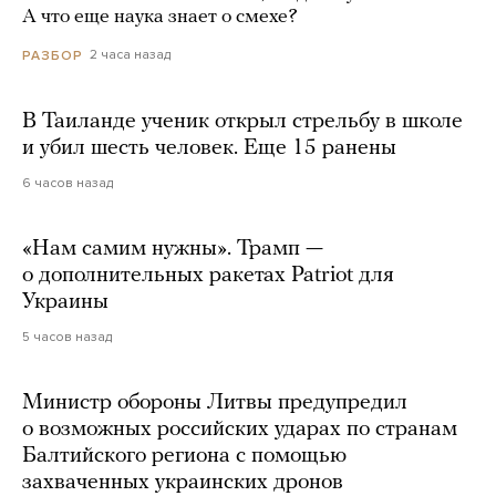
А что еще наука знает о смехе?
2 часа назад
РАЗБОР
В Таиланде ученик открыл стрельбу в школе
и убил шесть человек. Еще 15 ранены
6 часов назад
«Нам самим нужны». Трамп —
о дополнительных ракетах Patriot для
Украины
5 часов назад
Министр обороны Литвы предупредил
о возможных российских ударах по странам
Балтийского региона с помощью
захваченных украинских дронов