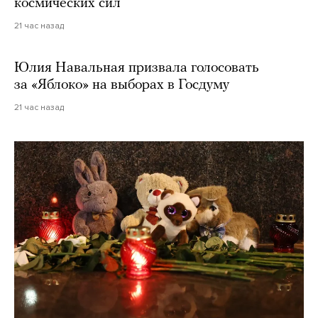
космических сил
21 час назад
Юлия Навальная призвала голосовать
за «Яблоко» на выборах в Госдуму
21 час назад