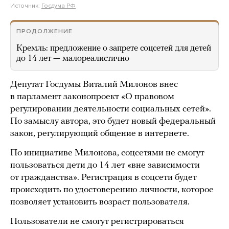
Источник:
Госдума РФ
ПРОДОЛЖЕНИЕ
Кремль: предложение о запрете соцсетей для детей
до 14 лет — малореалистично
Депутат Госдумы Виталий Милонов внес
в парламент законопроект «О правовом
регулировании деятельности социальных сетей».
По замыслу автора, это будет новый федеральный
закон, регулирующий общение в интернете.
По инициативе Милонова, соцсетями не смогут
пользоваться дети до 14 лет «вне зависимости
от гражданства». Регистрация в соцсети будет
происходить по удостоверению личности, которое
позволяет установить возраст пользователя.
Пользователи не смогут регистрироваться