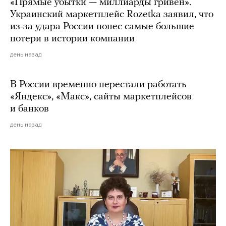
«Прямые убытки — миллиарды гривен».
Украинский маркетплейс Rozetka заявил, что
из-за удара России понес самые большие
потери в истории компании
день назад
В России временно перестали работать
«Яндекс», «Макс», сайты маркетплейсов
и банков
день назад