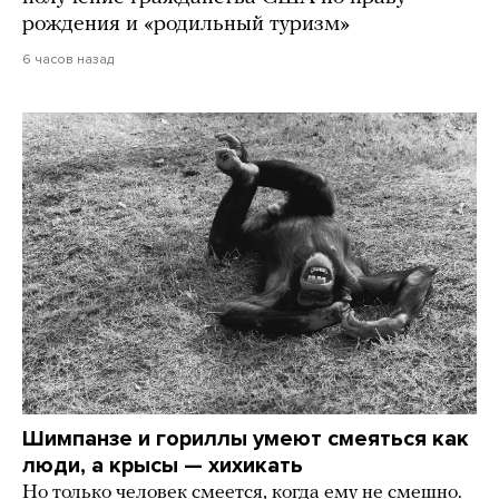
рождения и «родильный туризм»
6 часов назад
Шимпанзе и гориллы умеют смеяться как
люди, а крысы — хихикать
Но только человек смеется, когда ему не смешно.