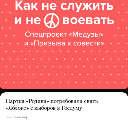
Партия «Родина» потребовала снять
«Яблоко» с выборов в Госдуму
3 часа назад