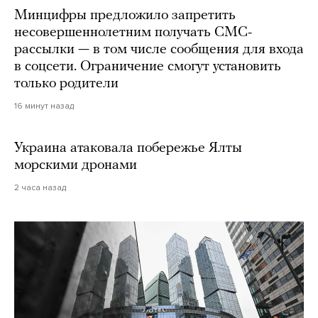
Минцифры предложило запретить
несовершеннолетним получать СМС-
рассылки — в том числе сообщения для входа
в соцсети. Ограничение смогут установить
только родители
16 минут назад
Украина атаковала побережье Ялты
морскими дронами
2 часа назад