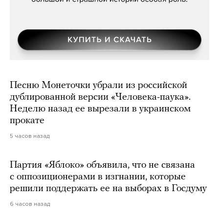
Песню Монеточки убрали из российской
дублированной версии «Человека-паука».
Неделю назад ее вырезали в украинском
прокате
5 часов назад
Партия «Яблоко» объявила, что не связана
с оппозиционерами в изгнании, которые
решили поддержать ее на выборах в Госдуму
6 часов назад