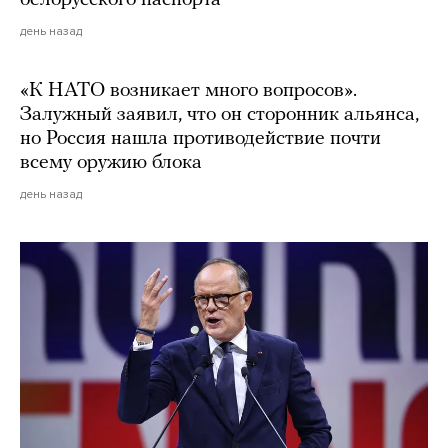
день назад
«К НАТО возникает много вопросов».
Залужный заявил, что он сторонник альянса,
но Россия нашла противодействие почти
всему оружию блока
день назад