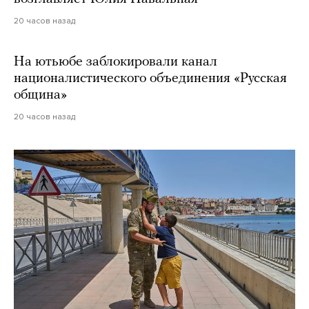
20 часов назад
На ютьюбе заблокировали канал
националистического объединения «Русская
община»
20 часов назад