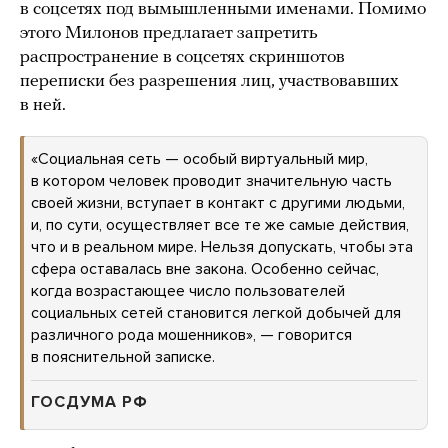
в соцсетях под вымышленными именами. Помимо
этого Милонов предлагает запретить
распространение в соцсетях скриншотов
переписки без разрешения лиц, участвовавших
в ней.
«Социальная сеть — особый виртуальный мир,
в котором человек проводит значительную часть
своей жизни, вступает в контакт с другими людьми,
и, по сути, осуществляет все те же самые действия,
что и в реальном мире. Нельзя допускать, чтобы эта
сфера оставалась вне закона. Особенно сейчас,
когда возрастающее число пользователей
социальных сетей становится легкой добычей для
различного рода мошенников», — говорится
в пояснительной записке.
ГОСДУМА РФ