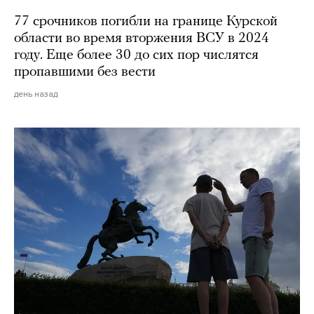
77 срочников погибли на границе Курской
области во время вторжения ВСУ в 2024
году. Еще более 30 до сих пор числятся
пропавшими без вести
день назад