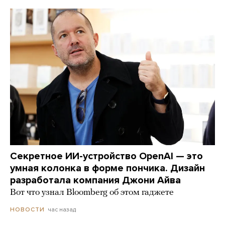
Секретное ИИ-устройство OpenAI — это
умная колонка в форме пончика. Дизайн
разработала компания Джони Айва
Вот что узнал Bloomberg об этом гаджете
час назад
НОВОСТИ