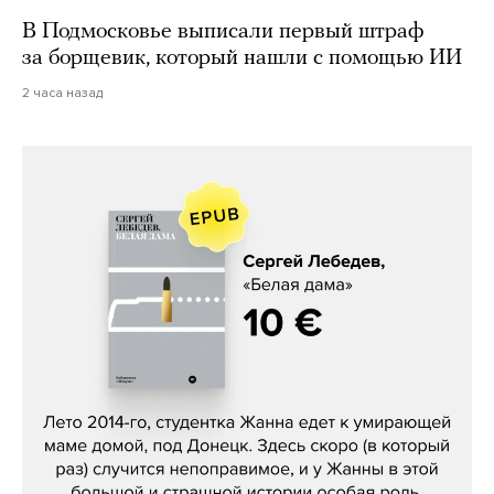
В Подмосковье выписали первый штраф
за борщевик, который нашли с помощью ИИ
2 часа назад
Сергей Лебедев, «Белая дама»