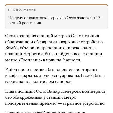
ПРОДОЛЖЕНИЕ
По делу о подготовке взрыва в Осло задержан 17-
летний россиянин
Около одной из станций метро в Осло полиция
обнаружила и обезвредила взрывное устройство.
Бомба, объявили представители руководства
полиции Норвегии, была найдена возле станции
метро «Гренланн» в ночь на 9 апреля.
Район происшествия был оцеплен, рестораны
и кафе закрыты, люди эвакуированы. Бомба была
взорвана под контролем саперов.
Глава полиции Осло Видар Педерсен подтвердил,
что обнаруженный у станции метро
подозрительный предмет — взрывное устройство.