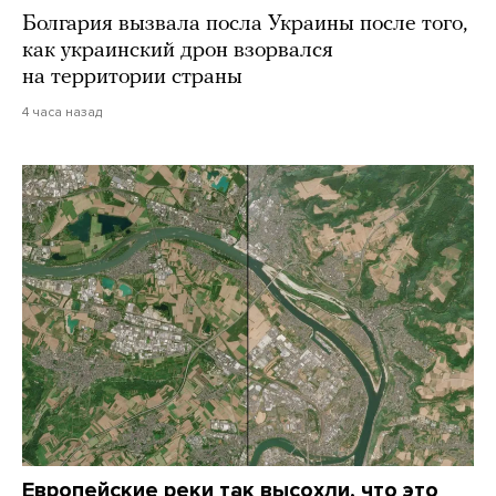
Болгария вызвала посла Украины после того,
как украинский дрон взорвался
на территории страны
4 часа назад
Европейские реки так высохли, что это