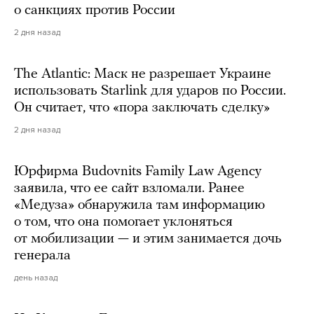
о санкциях против России
2 дня назад
The Atlantic: Маск не разрешает Украине
использовать Starlink для ударов по России.
Он считает, что «пора заключать сделку»
2 дня назад
Юрфирма Budovnits Family Law Agency
заявила, что ее сайт взломали. Ранее
«Медуза» обнаружила там информацию
о том, что она помогает уклоняться
от мобилизации — и этим занимается дочь
генерала
день назад