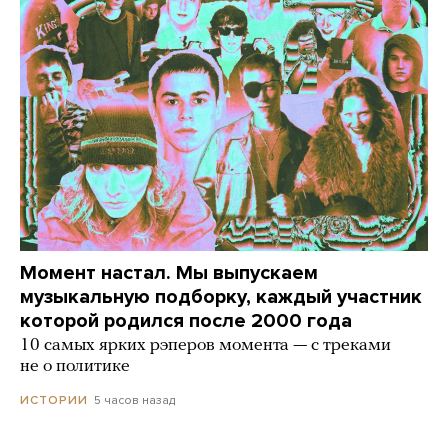
Момент настал. Мы выпускаем
музыкальную подборку, каждый участник
которой родился после 2000 года
10 самых ярких рэперов момента — с треками
не о политике
5 часов назад
ИСТОРИИ