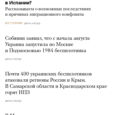
в Испании?
Рассказываем о возможных последствиях
и причинах миграционного конфликта
день назад
ИСТОРИИ
Собянин заявил, что с начала августа
Украина запустила по Москве
и Подмосковью 1984 беспилотника
день назад
Почти 400 украинских беспилотников
атаковали регионы России и Крым.
В Самарской области и Краснодарском крае
горят НПЗ
день назад