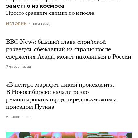
заметно из космоса
Просто сравните снимки до и после
4 часа назад
ИСТОРИИ
BBC News: бывший глава сирийской
разведки, сбежавший из страны после
свержения Асада, может находиться в России
7 часов назад
«В центре марафет дикий происходит».
В Новосибирске начали резко
ремонтировать город перед возможным
приездом Путина
6 часов назад