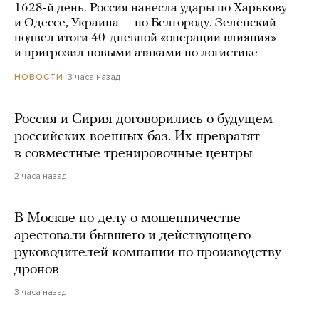
1628-й день. Россия нанесла удары по Харькову
и Одессе, Украина — по Белгороду. Зеленский
подвел итоги 40-дневной «операции влияния»
и пригрозил новыми атаками по логистике
3 часа назад
НОВОСТИ
Россия и Сирия договорились о будущем
российских военных баз. Их превратят
в совместные тренировочные центры
2 часа назад
В Москве по делу о мошенничестве
арестовали бывшего и действующего
руководителей компании по производству
дронов
3 часа назад