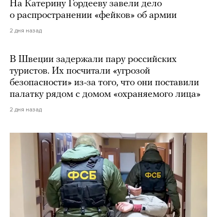
На Катерину Гордееву завели дело
о распространении «фейков» об армии
2 дня назад
В Швеции задержали пару российских
туристов. Их посчитали «угрозой
безопасности» из-за того, что они поставили
палатку рядом с домом «охраняемого лица»
2 дня назад