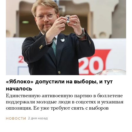
«Яблоко» допустили на выборы, и тут
началось
Единственную антивоенную партию в бюллетене
поддержали молодые люди в соцсетях и уехавшая
оппозиция. Ее уже требуют снять с выборов
2 дня назад
НОВОСТИ