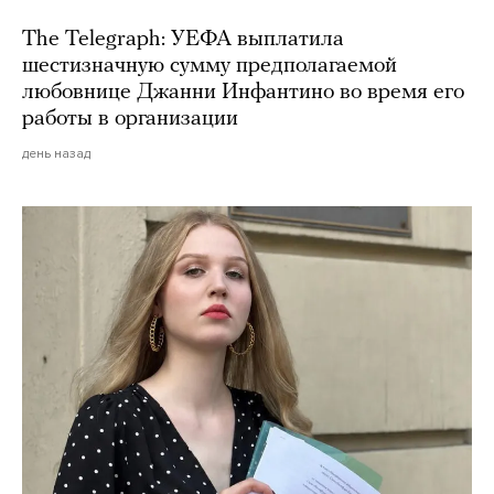
The Telegraph: УЕФА выплатила
шестизначную сумму предполагаемой
любовнице Джанни Инфантино во время его
работы в организации
день назад