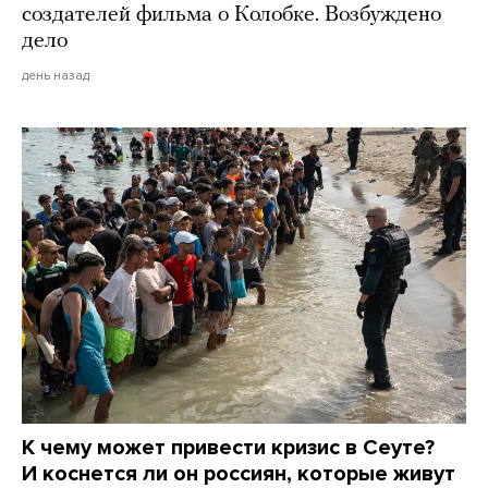
создателей фильма о Колобке. Возбуждено
дело
день назад
К чему может привести кризис в Сеуте?
И коснется ли он россиян, которые живут