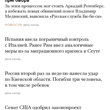
приговора
За этим процессом мог стоять Аркадий Ротенберг,
а избежать новых обвинений помог Владимир
Мединский, выяснила «Русская служба Би-би-си»
день назад
НОВОСТИ
Испания ввела пограничный контроль
с Италией. Ранее Рим ввел аналогичные
меры из-за миграционного кризиса в Сеуте
день назад
Россия второй раз за неделю нанесла удар
по Киевской области. Погибли три человека,
в том числе ребенок
день назад
Сенат США одобрил законопроект