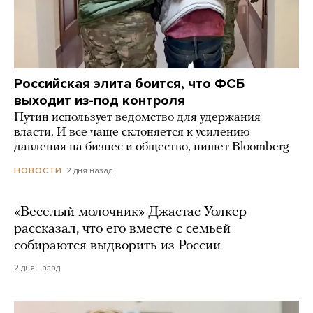
Российская элита боится, что ФСБ
выходит из-под контроля
Путин использует ведомство для удержания
власти. И все чаще склоняется к усилению
давления на бизнес и общество, пишет Bloomberg
2 дня назад
НОВОСТИ
«Веселый молочник» Джастас Уолкер
рассказал, что его вместе с семьей
собираются выдворить из России
2 дня назад