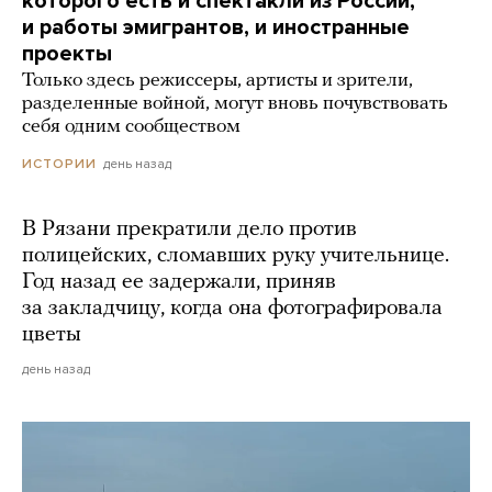
которого есть и спектакли из России,
и работы эмигрантов, и иностранные
проекты
Только здесь режиссеры, артисты и зрители,
разделенные войной, могут вновь почувствовать
себя одним сообществом
день назад
ИСТОРИИ
В Рязани прекратили дело против
полицейских, сломавших руку учительнице.
Год назад ее задержали, приняв
за закладчицу, когда она фотографировала
цветы
день назад