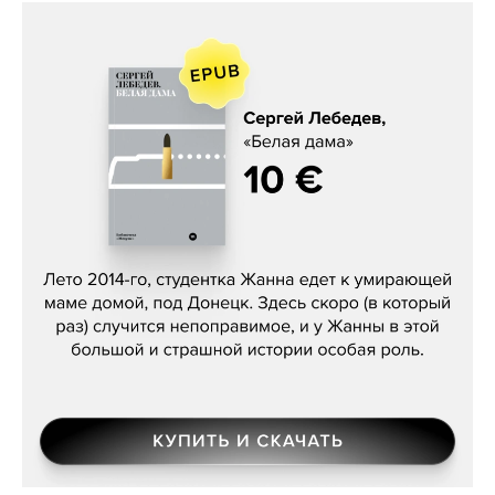
Сергей Лебедев, «Белая дама»