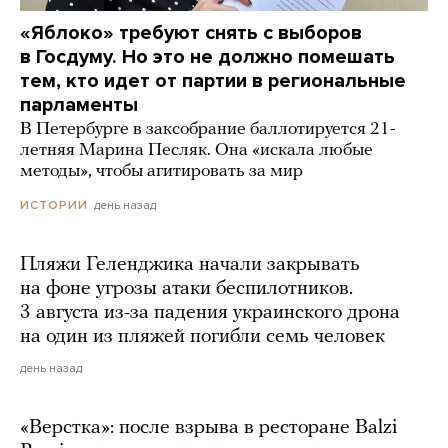
«Яблоко» требуют снять с выборов
в Госдуму. Но это не должно помешать
тем, кто идет от партии в региональные
парламенты
В Петербурге в заксобрание баллотируется 21-
летняя Марина Песляк. Она «искала любые
методы», чтобы агитировать за мир
день назад
ИСТОРИИ
Пляжи Геленджика начали закрывать
на фоне угрозы атаки беспилотников.
3 августа из-за падения украинского дрона
на один из пляжей погибли семь человек
день назад
«Верстка»: после взрыва в ресторане Balzi