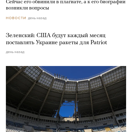
Сейчас его обвинили в плагиате, а к его биографии
возникли вопросы
день назад
НОВОСТИ
Зеленский: США будут каждый месяц
поставлять Украине ракеты для Patriot
день назад