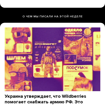
О ЧЕМ МЫ ПИСАЛИ НА ЭТОЙ НЕДЕЛЕ
Украина утверждает, что Wildberries
помогает снабжать армию РФ. Это