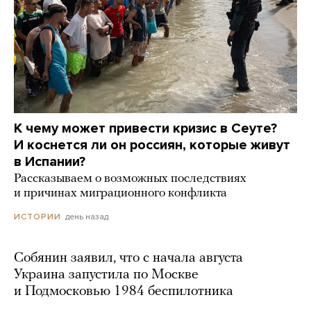
К чему может привести кризис в Сеуте?
И коснется ли он россиян, которые живут
в Испании?
Рассказываем о возможных последствиях
и причинах миграционного конфликта
день назад
ИСТОРИИ
Собянин заявил, что с начала августа
Украина запустила по Москве
и Подмосковью 1984 беспилотника