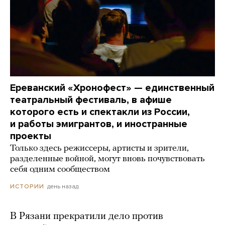
Ереванский «Хронофест» — единственный
театральный фестиваль, в афише
которого есть и спектакли из России,
и работы эмигрантов, и иностранные
проекты
Только здесь режиссеры, артисты и зрители,
разделенные войной, могут вновь почувствовать
себя одним сообществом
день назад
ИСТОРИИ
В Рязани прекратили дело против