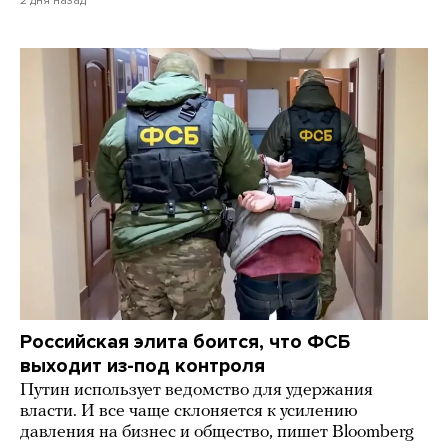
Российская элита боится, что ФСБ
выходит из-под контроля
Путин использует ведомство для удержания
власти. И все чаще склоняется к усилению
давления на бизнес и общество, пишет Bloomberg