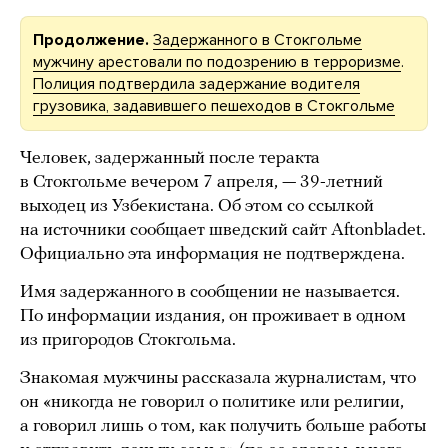
Продолжение.
Задержанного в Стокгольме
мужчину арестовали по подозрению в терроризме
.
Полиция подтвердила задержание водителя
грузовика, задавившего пешеходов в Стокгольме
Человек, задержанный после теракта
в Стокгольме вечером 7 апреля, — 39-летний
выходец из Узбекистана. Об этом со ссылкой
на источники сообщает шведский сайт Aftonbladet.
Официально эта информация не подтверждена.
Имя задержанного в сообщении не называется.
По информации издания, он проживает в одном
из пригородов Стокгольма.
Знакомая мужчины рассказала журналистам, что
он «никогда не говорил о политике или религии,
а говорил лишь о том, как получить больше работы