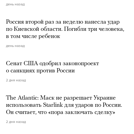
день назад
Россия второй раз за неделю нанесла удар
по Киевской области. Погибли три человека,
в том числе ребенок
день назад
Сенат США одобрил законопроект
о санкциях против России
2 дня назад
The Atlantic: Маск не разрешает Украине
использовать Starlink для ударов по России.
Он считает, что «пора заключать сделку»
2 дня назад