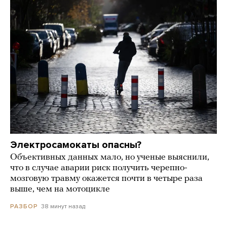
Электросамокаты опасны?
Объективных данных мало, но ученые выяснили,
что в случае аварии риск получить черепно-
мозговую травму окажется почти в четыре раза
выше, чем на мотоцикле
38 минут назад
РАЗБОР