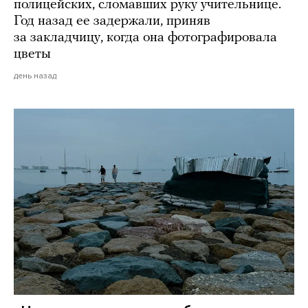
полицейских, сломавших руку учительнице.
Год назад ее задержали, приняв
за закладчицу, когда она фотографировала
цветы
день назад