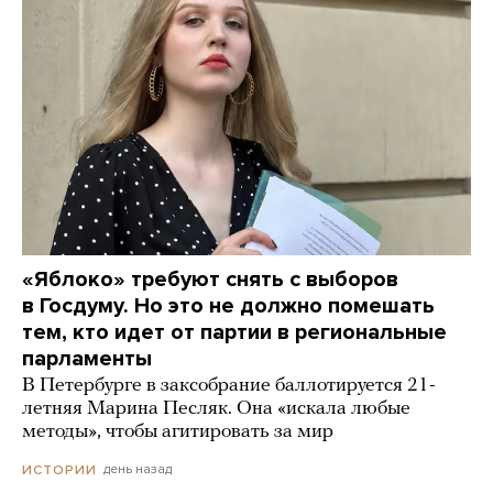
«Яблоко» требуют снять с выборов
в Госдуму. Но это не должно помешать
тем, кто идет от партии в региональные
парламенты
В Петербурге в заксобрание баллотируется 21-
летняя Марина Песляк. Она «искала любые
методы», чтобы агитировать за мир
день назад
ИСТОРИИ