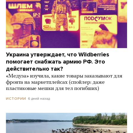
Украина утверждает, что Wildberries
помогает снабжать армию РФ. Это
действительно так?
«Медуза» изучила, какие товары заказывают для
фронта на маркетплейсах (спойлер: даже
пластиковые мешки для тел погибших)
6 дней назад
ИСТОРИИ