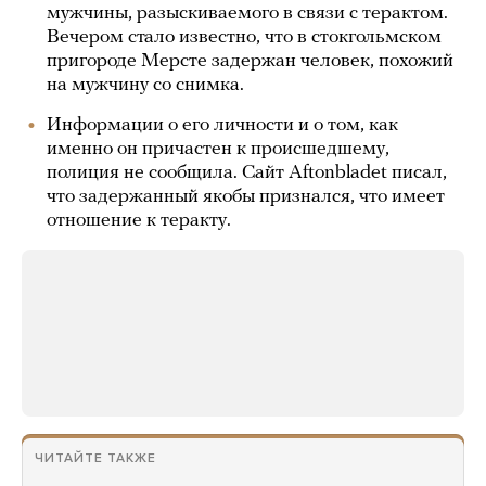
мужчины, разыскиваемого в связи с терактом.
Вечером стало известно, что в стокгольмском
пригороде Мерсте задержан человек, похожий
на мужчину со снимка.
Информации о его личности и о том, как
именно он причастен к происшедшему,
полиция не сообщила. Сайт Aftonbladet писал,
что задержанный якобы признался, что имеет
отношение к теракту.
ЧИТАЙТЕ ТАКЖЕ