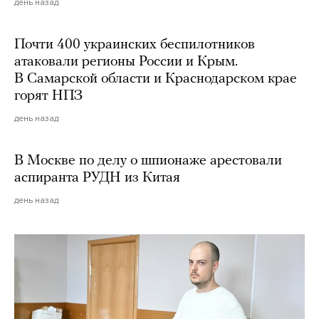
день назад
Почти 400 украинских беспилотников
атаковали регионы России и Крым.
В Самарской области и Краснодарском крае
горят НПЗ
день назад
В Москве по делу о шпионаже арестовали
аспиранта РУДН из Китая
день назад