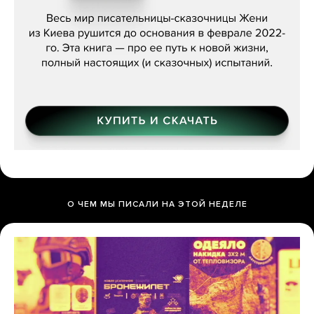
О ЧЕМ МЫ ПИСАЛИ НА ЭТОЙ НЕДЕЛЕ