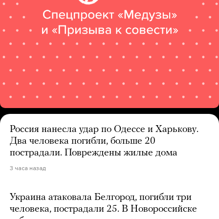
Россия нанесла удар по Одессе и Харькову.
Два человека погибли, больше 20
пострадали. Повреждены жилые дома
3 часа назад
Украина атаковала Белгород, погибли три
человека, пострадали 25. В Новороссийске