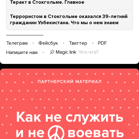
Теракт в Стокгольме. Главное
Террористом в Стокгольме оказался 39-летний
гражданин Узбекистана. Что мы о нем знаем
Телеграм
Фейсбук
Твиттер
PDF
Magic link
Что-что?
Напишите нам