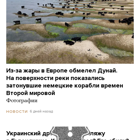
Из-за жары в Европе обмелел Дунай.
На поверхности реки показались
затонувшие немецкие корабли времен
Второй мировой
Фотографии
6 дней назад
НОВОСТИ
Украинский дрон попал по пляжу