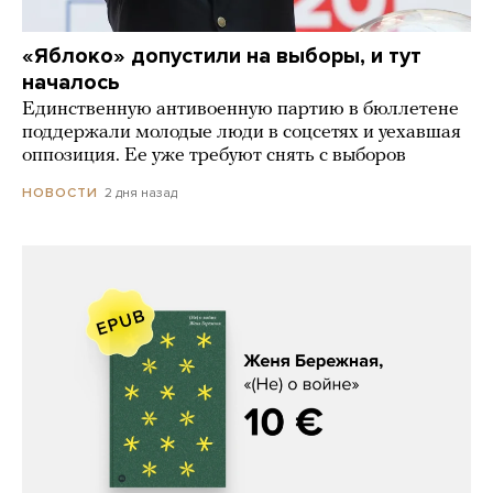
«Яблоко» допустили на выборы, и тут
началось
Единственную антивоенную партию в бюллетене
поддержали молодые люди в соцсетях и уехавшая
оппозиция. Ее уже требуют снять с выборов
2 дня назад
НОВОСТИ
Женя Бережная, «(Не) о войне»