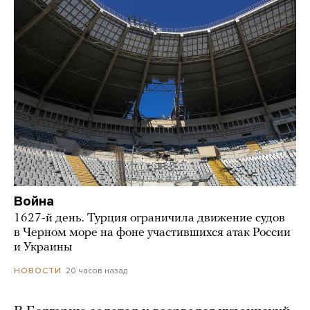
Война
1627-й день. Турция ограничила движение судов
в Черном море на фоне участившихся атак России
и Украины
20 часов назад
НОВОСТИ