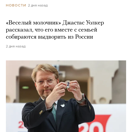
2 дня назад
НОВОСТИ
«Веселый молочник» Джастас Уолкер
рассказал, что его вместе с семьей
собираются выдворить из России
2 дня назад