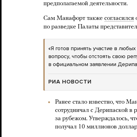
предполагаемой деятельности.
Сам Манафорт также
согласился
о
по разведке Палаты представител
«Я готов принять участие в любы
вопросу, чтобы отстоять свою реп
в официальном заявлении Дерипа
РИА НОВОСТИ
Ранее стало известно, что Ма
сотрудничал с Дерипаской в 
за рубежом. Утверждалось, 
получал 10 миллионов доллар