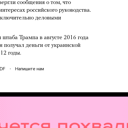
ергли сообщения о том, что
интересах российского руководства.
сключительно деловыми
 штаба Трампа в августе 2016 года
он получал деньги от украинской
12 годы.
DF
Напишите нам