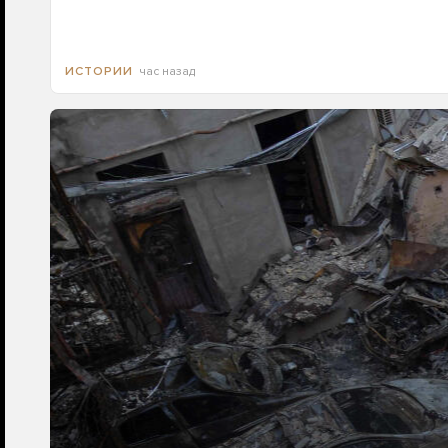
час назад
ИСТОРИИ