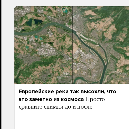
Европейские реки так высохли, что
это заметно из космоса
Просто
сравните снимки до и после