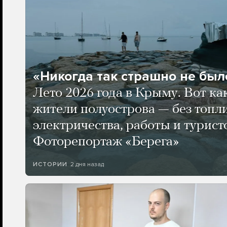
«Никогда так страшно не было
Лето 2026 года в Крыму. Вот ка
жители полуострова — без топли
электричества, работы и турист
Фоторепортаж «Берега»
2 дня назад
ИСТОРИИ