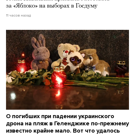
за «Яблоко» на выборах в Госдуму
11 часов назад
О погибших при падении украинского
дрона на пляж в Геленджике по-прежнему
известно крайне мало. Вот что удалось