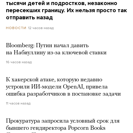
тысячи детей и подростков, незаконно
пересекших границу. Их нельзя просто так
отправить назад
12 часов назад
НОВОСТИ
Bloomberg: Путин начал давить
на Набиуллину из-за ключевой ставки
16 часов назад
К хакерской атаке, которую недавно
устроили ИИ-модели OpenAI, привела
ошибка разработчиков в постановке задачи
11 часов назад
Прокуратура запросила условный срок для
бывшего гендиректора Popcorn Books