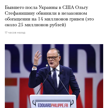
Бывшего посла Украины в США Ольгу
Стефанишину обвинили в незаконном
обогащении на 14 миллионов гривен (это
около 25 миллионов рублей)
17 часов назад