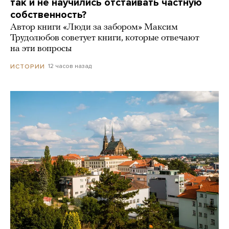
так и не научились отстаивать частную
собственность?
Автор книги «Люди за забором» Максим
Трудолюбов советует книги, которые отвечают
на эти вопросы
12 часов назад
ИСТОРИИ