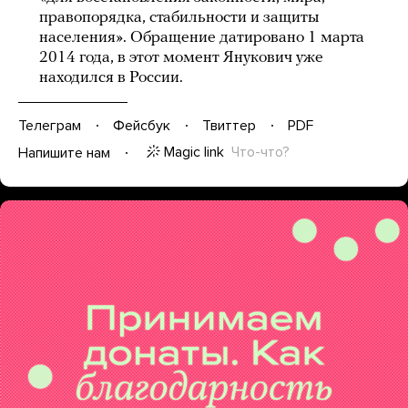
правопорядка, стабильности и защиты
населения». Обращение датировано 1 марта
2014 года, в этот момент Янукович уже
находился в России.
Телеграм
Фейсбук
Твиттер
PDF
Magic link
Что-что?
Напишите нам