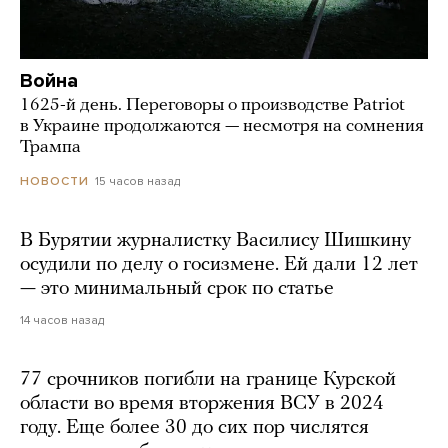
Война
1625-й день. Переговоры о производстве Patriot
в Украине продолжаются — несмотря на сомнения
Трампа
15 часов назад
НОВОСТИ
В Бурятии журналистку Василису Шишкину
осудили по делу о госизмене. Ей дали 12 лет
— это минимальный срок по статье
14 часов назад
77 срочников погибли на границе Курской
области во время вторжения ВСУ в 2024
году. Еще более 30 до сих пор числятся