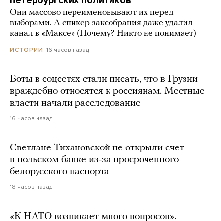
петербургских политиков
Они массово переименовывают их перед
выборами. А спикер заксобрания даже удалил
канал в «Максе» (Почему? Никто не понимает)
16 часов назад
ИСТОРИИ
Боты в соцсетях стали писать, что в Грузии
враждебно относятся к россиянам. Местные
власти начали расследование
16 часов назад
Светлане Тихановской не открыли счет
в польском банке из-за просроченного
белорусского паспорта
18 часов назад
«К НАТО возникает много вопросов».