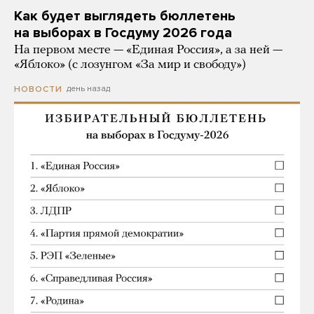
Как будет выглядеть бюллетень
на выборах в Госдуму 2026 года
На первом месте — «Единая Россия», а за ней —
«Яблоко» (с лозунгом «За мир и свободу»)
день назад
НОВОСТИ