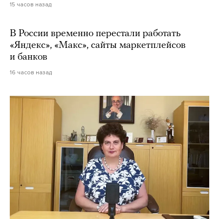
15 часов назад
В России временно перестали работать
«Яндекс», «Макс», сайты маркетплейсов
и банков
16 часов назад