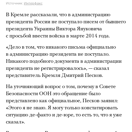
Источник:
Интерфакс
В Кремле рассказали, что в администрацию
президента России не поступало писем от бывшего
президента Украины Виктора Януковича
с просьбой ввести войска в марте 2014 года.
«Дело в том, что никакого письма официально
в администрацию президента не поступало.
Никакого подобного документа в администрации
президента не регистрировалось», — сказал
представитель Кремля Дмитрий Песков.
На уточняющий вопрос о том, почему в Совете
Безопасности ООН это обращение было
представлено как официальное, Песков заявил:
«Этого я не знаю. Я могу только констатировать
ситуацию де-факто и де-юре, то есть то, что я уже
сказал».