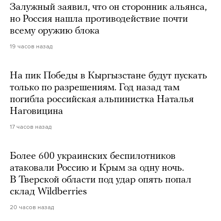
Залужный заявил, что он сторонник альянса,
но Россия нашла противодействие почти
всему оружию блока
19 часов назад
На пик Победы в Кыргызстане будут пускать
только по разрешениям. Год назад там
погибла российская альпинистка Наталья
Наговицина
17 часов назад
Более 600 украинских беспилотников
атаковали Россию и Крым за одну ночь.
В Тверской области под удар опять попал
склад Wildberries
20 часов назад