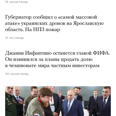
19 часов назад
Губернатор сообщил о «самой массовой
атаке» украинских дронов на Ярославскую
область. На НПЗ пожар
21 час назад
Джанни Инфантино останется главой ФИФА.
Он извинился за планы продать долю
в чемпионате мира частным инвесторам
20 часов назад