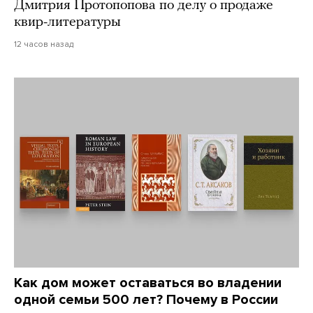
Дмитрия Протопопова по делу о продаже
квир-литературы
12 часов назад
Как дом может оставаться во владении
одной семьи 500 лет? Почему в России