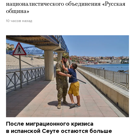
националистического объединения «Русская
община»
10 часов назад
После миграционного кризиса
в испанской Сеуте остаются больше