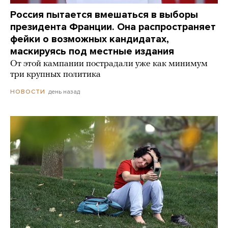
Россия пытается вмешаться в выборы
президента Франции. Она распространяет
фейки о возможных кандидатах,
маскируясь под местные издания
От этой кампании пострадали уже как минимум
три крупных политика
день назад
НОВОСТИ