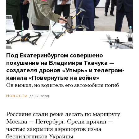
Под Екатеринбургом совершено
покушение на Владимира Ткачука —
создателя дронов «Упырь» и телеграм-
канала «Повернутые на войне»
Он выжил, но водитель его автомобиля погиб
день назад
НОВОСТИ
Россияне стали реже летать по маршруту
Москва — Петербург. Среди причин —
частые закрытия аэропортов из-за
беспилотников Украины