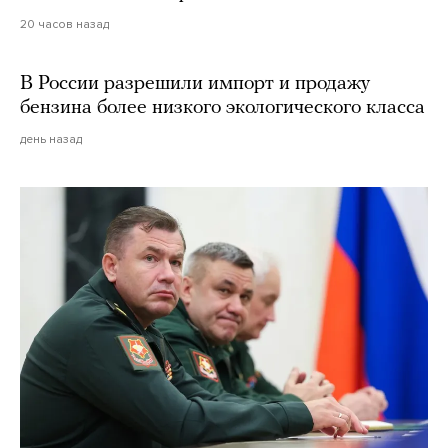
20 часов назад
В России разрешили импорт и продажу
бензина более низкого экологического класса
день назад