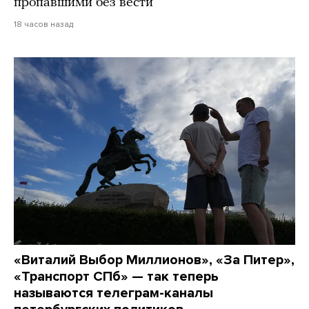
пропавшими без вести
18 часов назад
«Виталий Выбор Миллионов», «За Питер»,
«Транспорт СПб» — так теперь
называются телеграм-каналы