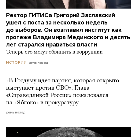
Ректор ГИТИСа Григорий Заславский
ушел с поста за несколько недель
до выборов. Он возглавил институт как
протеже Владимира Мединского и десять
лет старался нравиться власти
Теперь его могут обвинить в коррупции
день назад
ИСТОРИИ
«В Госдуму идет партия, которая открыто
выступает против СВО». Глава
«Справедливой России» пожаловался
на «Яблоко» в прокуратуру
день назад