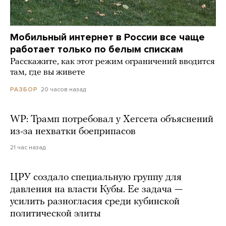
Мобильный интернет в России все чаще
работает только по белым спискам
Расскажите, как этот режим ограничений вводится
там, где вы живете
20 часов назад
РАЗБОР
WP: Трамп потребовал у Хегсета объяснений
из-за нехватки боеприпасов
21 час назад
ЦРУ создало специальную группу для
давления на власти Кубы. Ее задача —
усилить разногласия среди кубинской
политической элиты