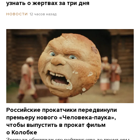
узнать о жертвах за три дня
12 часов назад
НОВОСТИ
Российские прокатчики передвинули
премьеру нового «Человека-паука»,
чтобы выпустить в прокат фильм
о Колобке