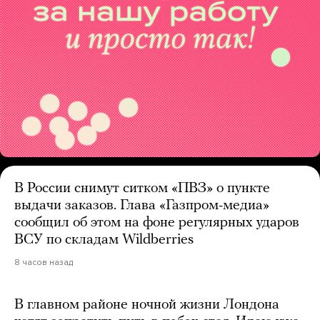
В России снимут ситком «ПВЗ» о пункте
выдачи заказов. Глава «Газпром-медиа»
сообщил об этом на фоне регулярных ударов
ВСУ по складам Wildberries
8 часов назад
В главном районе ночной жизни Лондона