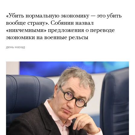
«Убить нормальную экономику — это убить
вообще страну». Собянин назвал
«никчемными» предложения о переводе
экономики на военные рельсы
день назад