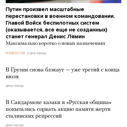
Путин произвел масштабные
перестановки в военном командовании.
Главой Войск беспилотных систем
(оказывается, все еще не созданных)
станет генерал Денис Лямин
Максимально коротко о новых назначениях
2 дня назад
НОВОСТИ
В Грузии снова блэкаут — уже третий с конца
июля
день назад
В Сандармохе казаки и «Русская община»
попытались сорвать акцию памяти жертв
сталинских репрессий
день назад