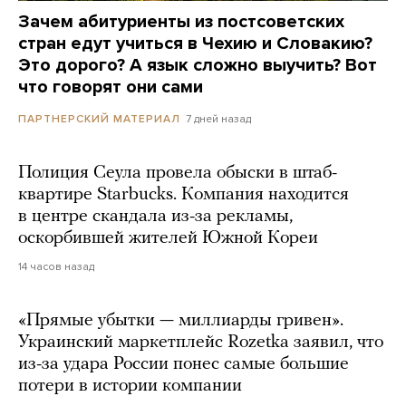
Зачем абитуриенты из постсоветских
стран едут учиться в Чехию и Словакию?
Это дорого? А язык сложно выучить? Вот
что говорят они сами
7 дней назад
ПАРТНЕРСКИЙ МАТЕРИАЛ
Полиция Сеула провела обыски в штаб-
квартире Starbucks. Компания находится
в центре скандала из-за рекламы,
оскорбившей жителей Южной Кореи
14 часов назад
«Прямые убытки — миллиарды гривен».
Украинский маркетплейс Rozetka заявил, что
из-за удара России понес самые большие
потери в истории компании