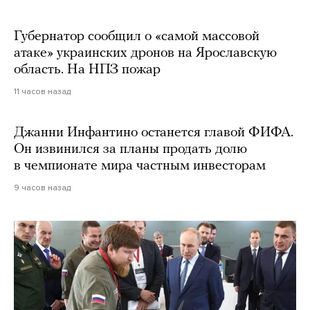
Губернатор сообщил о «самой массовой
атаке» украинских дронов на Ярославскую
область. На НПЗ пожар
11 часов назад
Джанни Инфантино останется главой ФИФА.
Он извинился за планы продать долю
в чемпионате мира частным инвесторам
9 часов назад