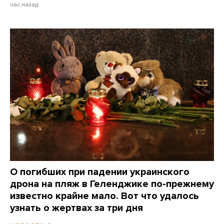
час назад
О погибших при падении украинского
дрона на пляж в Геленджике по-прежнему
известно крайне мало. Вот что удалось
узнать о жертвах за три дня