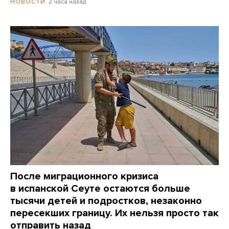
2 часа назад
НОВОСТИ
После миграционного кризиса
в испанской Сеуте остаются больше
тысячи детей и подростков, незаконно
пересекших границу. Их нельзя просто так
отправить назад