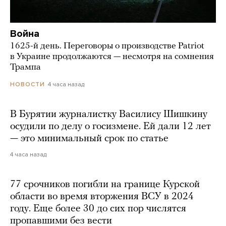
Война
1625-й день. Переговоры о производстве Patriot
в Украине продолжаются — несмотря на сомнения
Трампа
4 часа назад
НОВОСТИ
В Бурятии журналистку Василису Шишкину
осудили по делу о госизмене. Ей дали 12 лет
— это минимальный срок по статье
4 часа назад
77 срочников погибли на границе Курской
области во время вторжения ВСУ в 2024
году. Еще более 30 до сих пор числятся
пропавшими без вести