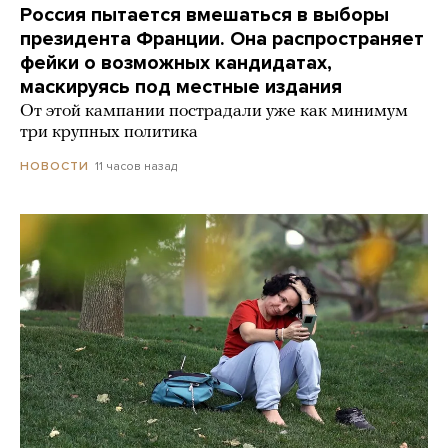
Россия пытается вмешаться в выборы
президента Франции. Она распространяет
фейки о возможных кандидатах,
маскируясь под местные издания
От этой кампании пострадали уже как минимум
три крупных политика
11 часов назад
НОВОСТИ