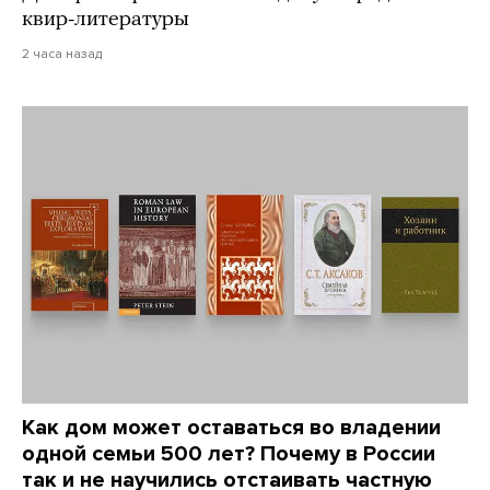
квир-литературы
2 часа назад
Как дом может оставаться во владении
одной семьи 500 лет? Почему в России
так и не научились отстаивать частную