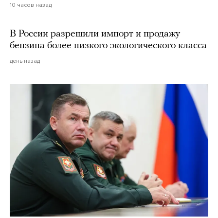
10 часов назад
В России разрешили импорт и продажу
бензина более низкого экологического класса
день назад