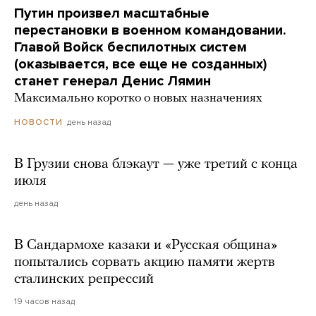
Путин произвел масштабные
перестановки в военном командовании.
Главой Войск беспилотных систем
(оказывается, все еще не созданных)
станет генерал Денис Лямин
Максимально коротко о новых назначениях
день назад
НОВОСТИ
В Грузии снова блэкаут — уже третий с конца
июля
день назад
В Сандармохе казаки и «Русская община»
попытались сорвать акцию памяти жертв
сталинских репрессий
19 часов назад