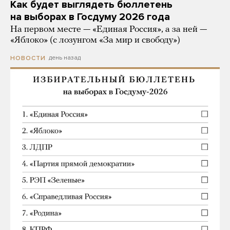
Как будет выглядеть бюллетень
на выборах в Госдуму 2026 года
На первом месте — «Единая Россия», а за ней —
«Яблоко» (с лозунгом «За мир и свободу»)
день назад
НОВОСТИ