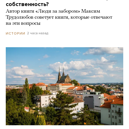
собственность?
Автор книги «Люди за забором» Максим
Трудолюбов советует книги, которые отвечают
на эти вопросы
2 часа назад
ИСТОРИИ