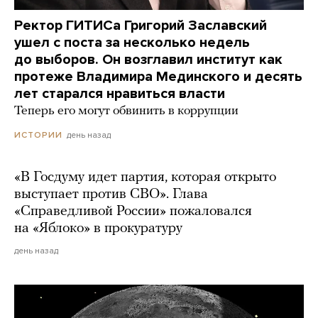
Ректор ГИТИСа Григорий Заславский
ушел с поста за несколько недель
до выборов. Он возглавил институт как
протеже Владимира Мединского и десять
лет старался нравиться власти
Теперь его могут обвинить в коррупции
день назад
ИСТОРИИ
«В Госдуму идет партия, которая открыто
выступает против СВО». Глава
«Справедливой России» пожаловался
на «Яблоко» в прокуратуру
день назад