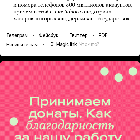
и номера телефонов 500 миллионов аккаунтов,
причем в этой атаке Yahoo заподозрила
хакеров, которых «поддерживает государство».
Телеграм
Фейсбук
Твиттер
PDF
Magic link
Что-что?
Напишите нам