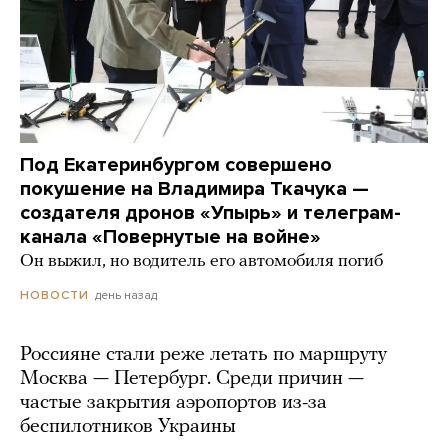
Под Екатеринбургом совершено
покушение на Владимира Ткачука —
создателя дронов «Упырь» и телеграм-
канала «Повернутые на войне»
Он выжил, но водитель его автомобиля погиб
день назад
НОВОСТИ
Россияне стали реже летать по маршруту
Москва — Петербург. Среди причин —
частые закрытия аэропортов из-за
беспилотников Украины