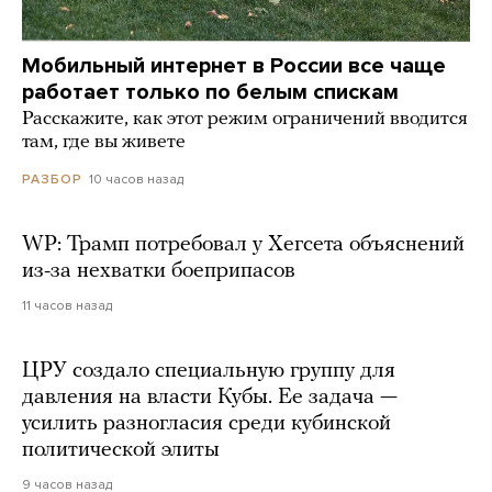
Мобильный интернет в России все чаще
работает только по белым спискам
Расскажите, как этот режим ограничений вводится
там, где вы живете
10 часов назад
РАЗБОР
WP: Трамп потребовал у Хегсета объяснений
из-за нехватки боеприпасов
11 часов назад
ЦРУ создало специальную группу для
давления на власти Кубы. Ее задача —
усилить разногласия среди кубинской
политической элиты
9 часов назад