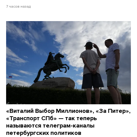
7 часов назад
«Виталий Выбор Миллионов», «За Питер»,
«Транспорт СПб» — так теперь
называются телеграм-каналы
петербургских политиков