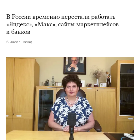
В России временно перестали работать
«Яндекс», «Макс», сайты маркетплейсов
и банков
6 часов назад