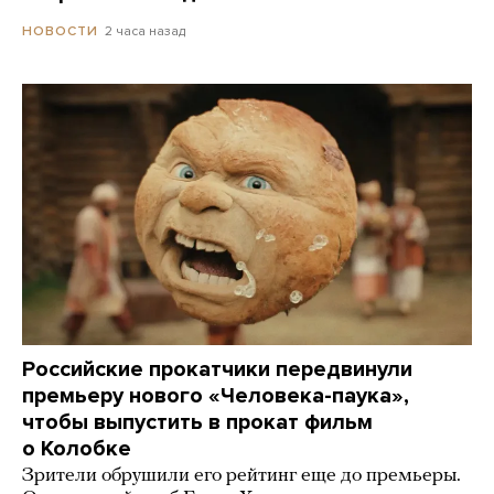
2 часа назад
НОВОСТИ
Российские прокатчики передвинули
премьеру нового «Человека-паука»,
чтобы выпустить в прокат фильм
о Колобке
Зрители обрушили его рейтинг еще до премьеры.