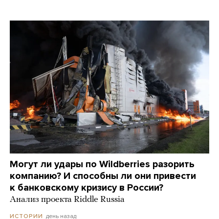
Могут ли удары по Wildberries разорить
компанию? И способны ли они привести
к банковскому кризису в России?
Анализ проекта Riddle Russia
день назад
ИСТОРИИ