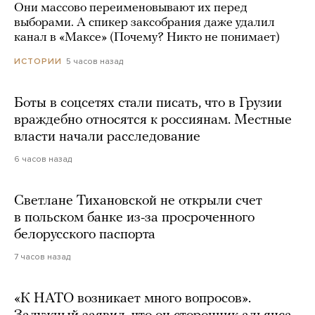
Они массово переименовывают их перед
выборами. А спикер заксобрания даже удалил
канал в «Максе» (Почему? Никто не понимает)
5 часов назад
ИСТОРИИ
Боты в соцсетях стали писать, что в Грузии
враждебно относятся к россиянам. Местные
власти начали расследование
6 часов назад
Светлане Тихановской не открыли счет
в польском банке из-за просроченного
белорусского паспорта
7 часов назад
«К НАТО возникает много вопросов».