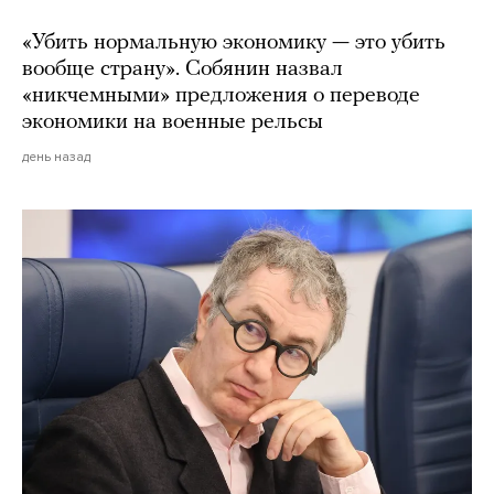
«Убить нормальную экономику — это убить
вообще страну». Собянин назвал
«никчемными» предложения о переводе
экономики на военные рельсы
день назад