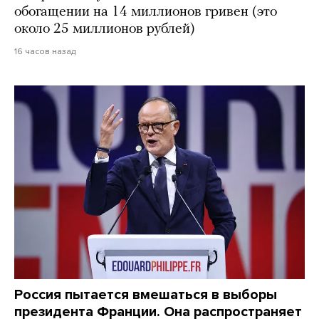
обогащении на 14 миллионов гривен (это
около 25 миллионов рублей)
16 часов назад
Россия пытается вмешаться в выборы
президента Франции. Она распространяет