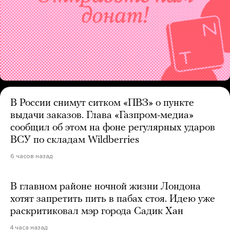
В России снимут ситком «ПВЗ» о пункте
выдачи заказов. Глава «Газпром-медиа»
сообщил об этом на фоне регулярных ударов
ВСУ по складам Wildberries
6 часов назад
В главном районе ночной жизни Лондона
хотят запретить пить в пабах стоя. Идею уже
раскритиковал мэр города Садик Хан
4 часа назад