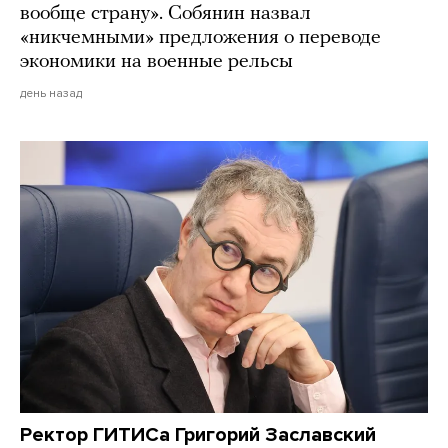
вообще страну». Собянин назвал
«никчемными» предложения о переводе
экономики на военные рельсы
день назад
Ректор ГИТИСа Григорий Заславский