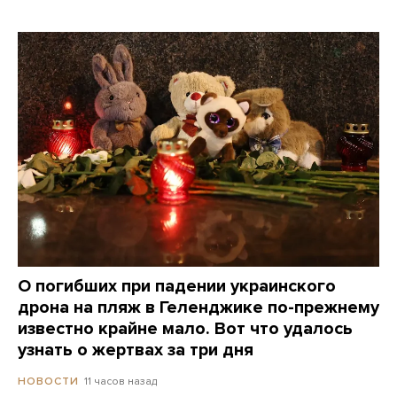
О погибших при падении украинского
дрона на пляж в Геленджике по-прежнему
известно крайне мало. Вот что удалось
узнать о жертвах за три дня
11 часов назад
НОВОСТИ