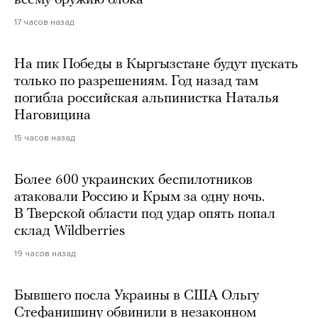
17 часов назад
На пик Победы в Кыргызстане будут пускать
только по разрешениям. Год назад там
погибла российская альпинистка Наталья
Наговицина
15 часов назад
Более 600 украинских беспилотников
атаковали Россию и Крым за одну ночь.
В Тверской области под удар опять попал
склад Wildberries
19 часов назад
Бывшего посла Украины в США Ольгу
Стефанишину обвинили в незаконном