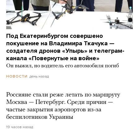
Под Екатеринбургом совершено
покушение на Владимира Ткачука —
создателя дронов «Упырь» и телеграм-
канала «Повернутые на войне»
Он выжил, но водитель его автомобиля погиб
день назад
НОВОСТИ
Россияне стали реже летать по маршруту
Москва — Петербург. Среди причин —
частые закрытия аэропортов из-за
беспилотников Украины
19 часов назад