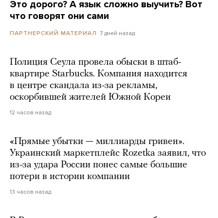
Это дорого? А язык сложно выучить? Вот
что говорят они сами
7 дней назад
ПАРТНЕРСКИЙ МАТЕРИАЛ
Полиция Сеула провела обыски в штаб-
квартире Starbucks. Компания находится
в центре скандала из-за рекламы,
оскорбившей жителей Южной Кореи
12 часов назад
«Прямые убытки — миллиарды гривен».
Украинский маркетплейс Rozetka заявил, что
из-за удара России понес самые большие
потери в истории компании
13 часов назад