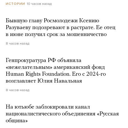
10 часов назад
ИСТОРИИ
Бывшую главу Росмолодежи Ксению
Разуваеву подозревают в растрате. Ее отец
в июне получил срок за мошенничество
8 часов назад
Генпрокуратура РФ объявила
«нежелательным» американский фонд
Human Rights Foundation. Его с 2024-го
возглавляет Юлия Навальная
8 часов назад
На ютьюбе заблокировали канал
националистического объединения «Русская
община»