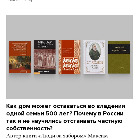
11 часов назад
Как дом может оставаться во владении
одной семьи 500 лет? Почему в России
так и не научились отстаивать частную
собственность?
Автор книги «Люди за забором» Максим