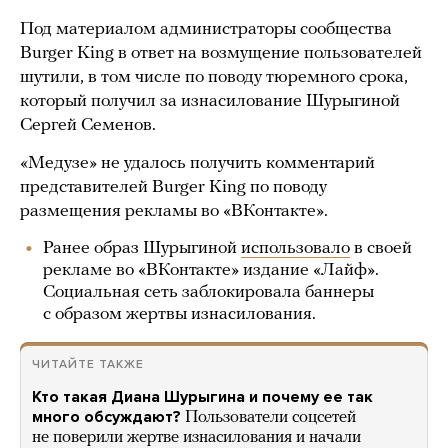
Под материалом администраторы сообщества
Burger King в ответ на возмущение пользователей
шутили, в том числе по поводу тюремного срока,
который получил за изнасилование Шурыгиной
Сергей Семенов.
«Медузе» не удалось получить комментарий
представителей Burger King по поводу
размещения рекламы во «ВКонтакте».
Ранее образ Шурыгиной
использовало
в своей
рекламе во «ВКонтакте» издание «Лайф».
Социальная сеть заблокировала баннеры
с образом жертвы изнасилования.
ЧИТАЙТЕ ТАКЖЕ
Кто такая Диана Шурыгина и почему ее так
много обсуждают?
Пользователи соцсетей
не поверили жертве изнасилования и начали