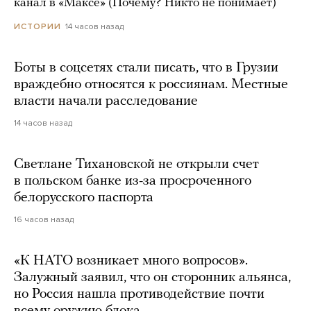
канал в «Максе» (Почему? Никто не понимает)
14 часов назад
ИСТОРИИ
Боты в соцсетях стали писать, что в Грузии
враждебно относятся к россиянам. Местные
власти начали расследование
14 часов назад
Светлане Тихановской не открыли счет
в польском банке из-за просроченного
белорусского паспорта
16 часов назад
«К НАТО возникает много вопросов».
Залужный заявил, что он сторонник альянса,
но Россия нашла противодействие почти
всему оружию блока