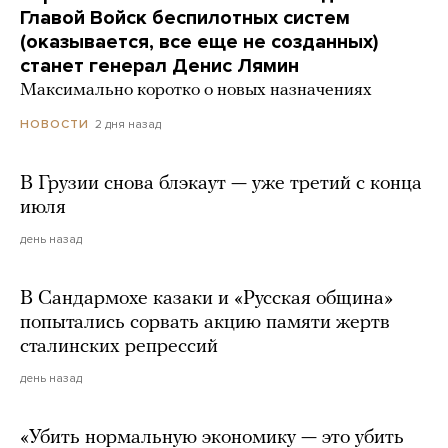
Главой Войск беспилотных систем
(оказывается, все еще не созданных)
станет генерал Денис Лямин
Максимально коротко о новых назначениях
2 дня назад
НОВОСТИ
В Грузии снова блэкаут — уже третий с конца
июля
день назад
В Сандармохе казаки и «Русская община»
попытались сорвать акцию памяти жертв
сталинских репрессий
день назад
«Убить нормальную экономику — это убить