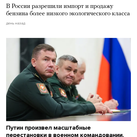
В России разрешили импорт и продажу
бензина более низкого экологического класса
день назад
Путин произвел масштабные
перестановки в военном командовании.