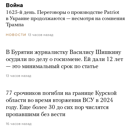
Война
1625-й день. Переговоры о производстве Patriot
в Украине продолжаются — несмотря на сомнения
Трампа
13 часов назад
НОВОСТИ
В Бурятии журналистку Василису Шишкину
осудили по делу о госизмене. Ей дали 12 лет
— это минимальный срок по статье
13 часов назад
77 срочников погибли на границе Курской
области во время вторжения ВСУ в 2024
году. Еще более 30 до сих пор числятся
пропавшими без вести
16 часов назад