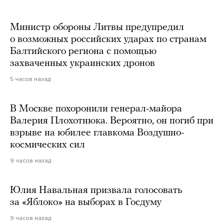
Министр обороны Литвы предупредил
о возможных российских ударах по странам
Балтийского региона с помощью
захваченных украинских дронов
5 часов назад
В Москве похоронили генерал-майора
Валерия Плохотнюка. Вероятно, он погиб при
взрыве на юбилее главкома Воздушно-
космических сил
9 часов назад
Юлия Навальная призвала голосовать
за «Яблоко» на выборах в Госдуму
9 часов назад