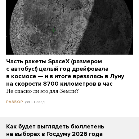
Часть ракеты SpaceX (размером
с автобус!) целый год дрейфовала
в космосе — и в итоге врезалась в Луну
на скорости 8700 километров в час
Не опасно ли это для Земли?
день назад
РАЗБОР
Как будет выглядеть бюллетень
на выборах в Госдуму 2026 года