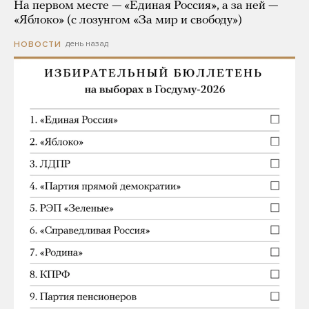
На первом месте — «Единая Россия», а за ней —
«Яблоко» (с лозунгом «За мир и свободу»)
день назад
НОВОСТИ