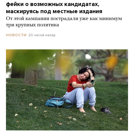
фейки о возможных кандидатах,
маскируясь под местные издания
От этой кампании пострадали уже как минимум
три крупных политика
20 часов назад
НОВОСТИ