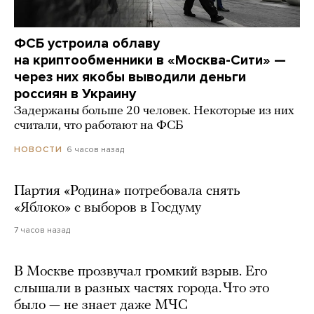
ФСБ устроила облаву
на криптообменники в «Москва-Сити» —
через них якобы выводили деньги
россиян в Украину
Задержаны больше 20 человек. Некоторые из них
считали, что работают на ФСБ
6 часов назад
НОВОСТИ
Партия «Родина» потребовала снять
«Яблоко» с выборов в Госдуму
7 часов назад
В Москве прозвучал громкий взрыв. Его
слышали в разных частях города. Что это
было — не знает даже МЧС