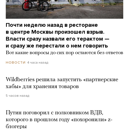
Почти неделю назад в ресторане
в центре Москвы произошел взрыв.
Власти сразу назвали его терактом —
и сразу же перестали о нем говорить
Вот какие вопросы до сих пор остаются без ответов
4 часа назад
НОВОСТИ
Wildberries решила запустить «партнерские
хабы» для хранения товаров
5 часов назад
Путин поговорил с полковником ВДВ,
которого в прошлом году «похоронили» z-
блогеры