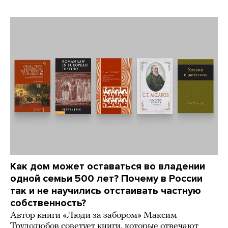
Как дом может оставаться во владении
одной семьи 500 лет? Почему в России
так и не научились отстаивать частную
собственность?
Автор книги «Люди за забором» Максим
Трудолюбов советует книги, которые отвечают