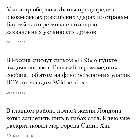
Министр обороны Литвы предупредил
о возможных российских ударах по странам
Балтийского региона с помощью
захваченных украинских дронов
день назад
В России снимут ситком «ПВЗ» о пункте
выдачи заказов. Глава «Газпром-медиа»
сообщил об этом на фоне регулярных ударов
ВСУ по складам Wildberries
день назад
В главном районе ночной жизни Лондона
хотят запретить пить в пабах стоя. Идею уже
раскритиковал мэр города Садик Хан
20 часов назад