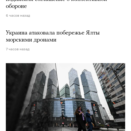
обороне
6 часов назад
Украина атаковала побережье Ялты
морскими дронами
7 часов назад