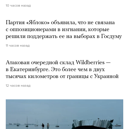
10 часов назад
Партия «Яблоко» объявила, что не связана
с оппозиционерами в изгнании, которые
решили поддержать ее на выборах в Госдуму
11 часов назад
Атакован очередной склад Wildberries —
в Екатеринбурге. Это более чем в двух
тысячах километров от границы с Украиной
12 часов назад