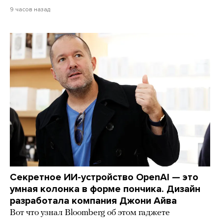
9 часов назад
Секретное ИИ-устройство OpenAI — это
умная колонка в форме пончика. Дизайн
разработала компания Джони Айва
Вот что узнал Bloomberg об этом гаджете