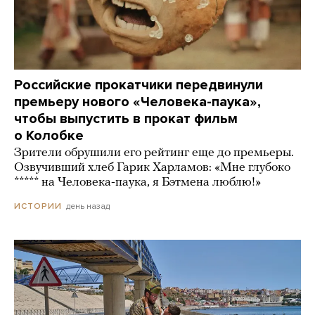
Российские прокатчики передвинули
премьеру нового «Человека-паука»,
чтобы выпустить в прокат фильм
о Колобке
Зрители обрушили его рейтинг еще до премьеры.
Озвучивший хлеб Гарик Харламов: «Мне глубоко
***** на Человека-паука, я Бэтмена люблю!»
день назад
ИСТОРИИ