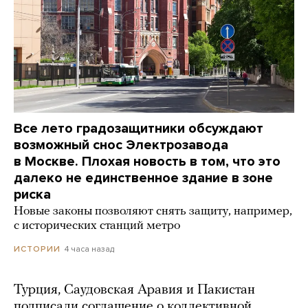
Все лето градозащитники обсуждают
возможный снос Электрозавода
в Москве. Плохая новость в том, что это
далеко не единственное здание в зоне
риска
Новые законы позволяют снять защиту, например,
с исторических станций метро
4 часа назад
ИСТОРИИ
Турция, Саудовская Аравия и Пакистан
подписали соглашение о коллективной