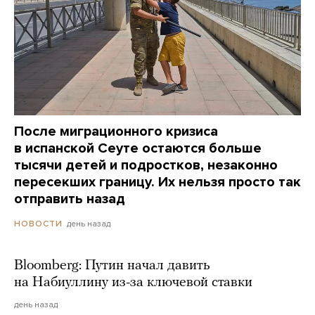
После миграционного кризиса
в испанской Сеуте остаются больше
тысячи детей и подростков, незаконно
пересекших границу. Их нельзя просто так
отправить назад
день назад
НОВОСТИ
Bloomberg: Путин начал давить
на Набиуллину из-за ключевой ставки
день назад