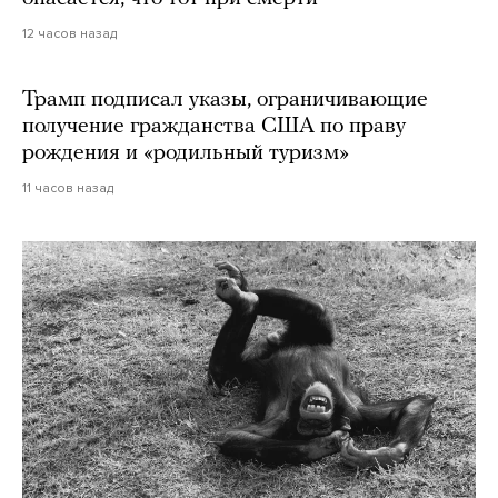
12 часов назад
Трамп подписал указы, ограничивающие
получение гражданства США по праву
рождения и «родильный туризм»
11 часов назад