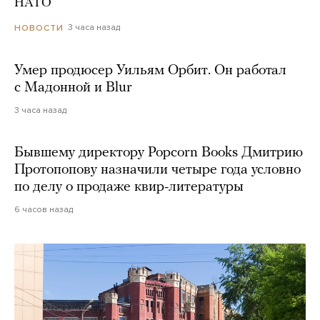
НАТО
3 часа назад
НОВОСТИ
Умер продюсер Уильям Орбит. Он работал
с Мадонной и Blur
3 часа назад
Бывшему директору Popcorn Books Дмитрию
Протопопову назначили четыре года условно
по делу о продаже квир-литературы
6 часов назад