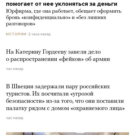
помогает от нее уклоняться за деньги
Юрфирма, где она работает, обещает оформить
бронь «конфиденциально» и «без лишних
разговоров»
2 часа назад
ИСТОРИИ
На Катерину Гордееву завели дело
о распространении «фейков» об армии
час назад
В Швеции задержали пару российских
туристов. Их посчитали «угрозой
безопасности» из-за того, что они поставили
палатку рядом с домом «охраняемого лица»
час назад