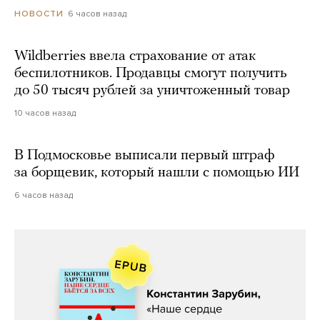
6 часов назад
НОВОСТИ
Wildberries ввела страхование от атак
беспилотников. Продавцы смогут получить
до 50 тысяч рублей за уничтоженный товар
10 часов назад
В Подмосковье выписали первый штраф
за борщевик, который нашли с помощью ИИ
6 часов назад