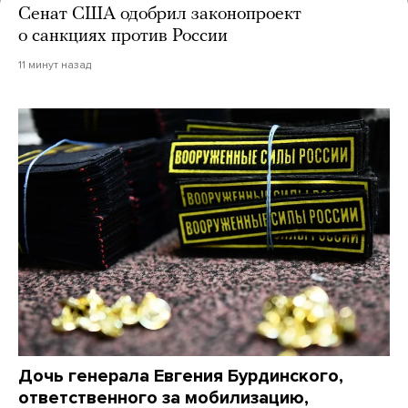
Сенат США одобрил законопроект
о санкциях против России
11 минут назад
Дочь генерала Евгения Бурдинского,
ответственного за мобилизацию,