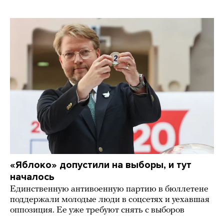
«Яблоко» допустили на выборы, и тут
началось
Единственную антивоенную партию в бюллетене
поддержали молодые люди в соцсетях и уехавшая
оппозиция. Ее уже требуют снять с выборов