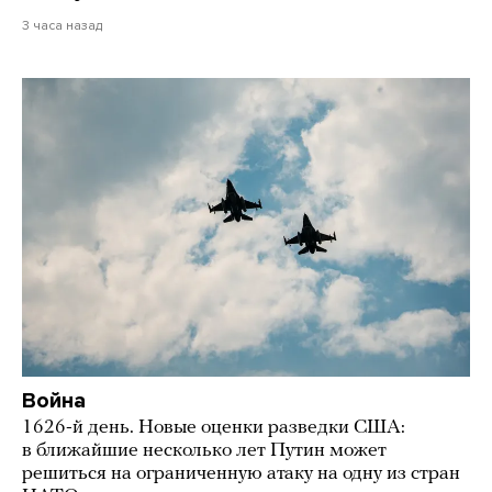
3 часа назад
Война
1626-й день. Новые оценки разведки США:
в ближайшие несколько лет Путин может
решиться на ограниченную атаку на одну из стран