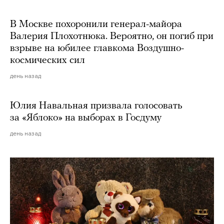
В Москве похоронили генерал-майора
Валерия Плохотнюка. Вероятно, он погиб при
взрыве на юбилее главкома Воздушно-
космических сил
день назад
Юлия Навальная призвала голосовать
за «Яблоко» на выборах в Госдуму
день назад