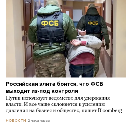
Российская элита боится, что ФСБ
выходит из-под контроля
Путин использует ведомство для удержания
власти. И все чаще склоняется к усилению
давления на бизнес и общество, пишет Bloomberg
2 часа назад
НОВОСТИ