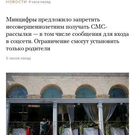
4 часа назад
НОВОСТИ
Минцифры предложило запретить
несовершеннолетним получать СМС-
рассылки — в том числе сообщения для входа
в соцсети. Ограничение смогут установить
только родители
5 часов назад