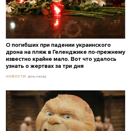
О погибших при падении украинского
дрона на пляж в Геленджике по-прежнему
известно крайне мало. Вот что удалось
узнать о жертвах за три дня
день назад
НОВОСТИ