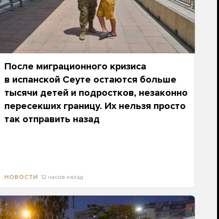
После миграционного кризиса
в испанской Сеуте остаются больше
тысячи детей и подростков, незаконно
пересекших границу. Их нельзя просто
так отправить назад
12 часов назад
НОВОСТИ