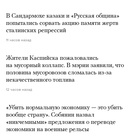
В Сандармохе казаки и «Русская община»
попытались сорвать акцию памяти жертв
сталинских репрессий
11 часов назад
Жители Каспийска пожаловались
на мусорный коллапс. В мэрии заявили, что
половина мусоровозов сломалась из-за
некачественного топлива
12 часов назад
«Убить нормальную экономику — это убить
вообще страну». Собянин назвал
«никчемными» предложения о переводе
экономики на военные рельсы