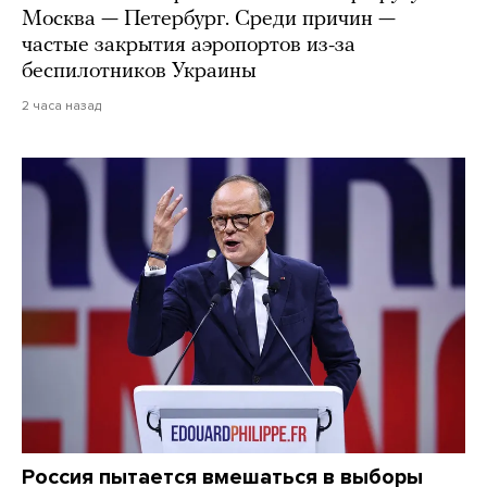
Москва — Петербург. Среди причин —
частые закрытия аэропортов из-за
беспилотников Украины
2 часа назад
Россия пытается вмешаться в выборы