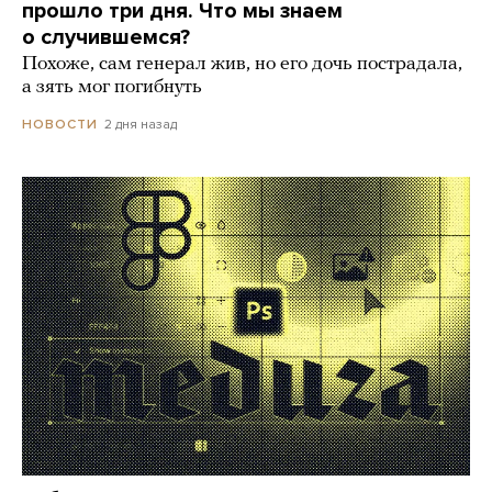
прошло три дня. Что мы знаем
о случившемся?
Похоже, сам генерал жив, но его дочь пострадала,
а зять мог погибнуть
2 дня назад
НОВОСТИ