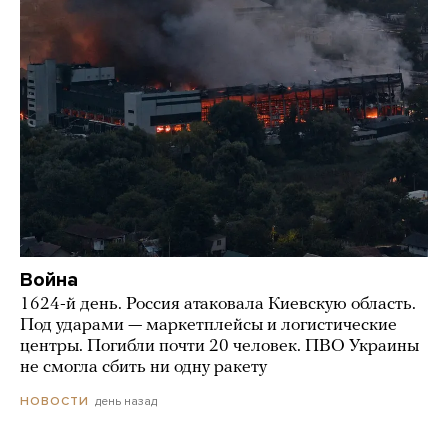
Война
1624-й день. Россия атаковала Киевскую область.
Под ударами — маркетплейсы и логистические
центры. Погибли почти 20 человек. ПВО Украины
не смогла сбить ни одну ракету
день назад
НОВОСТИ