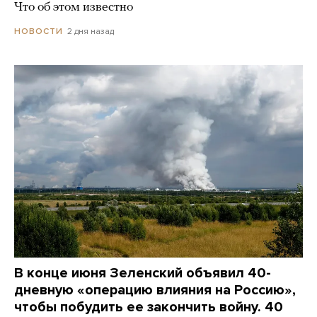
Что об этом известно
2 дня назад
НОВОСТИ
В конце июня Зеленский объявил 40-
дневную «операцию влияния на Россию»,
чтобы побудить ее закончить войну. 40