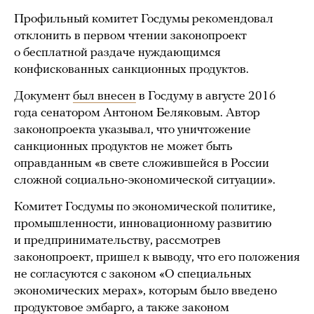
Профильный комитет Госдумы рекомендовал
отклонить в первом чтении законопроект
о бесплатной раздаче нуждающимся
конфискованных санкционных продуктов.
Документ
был внесен
в Госдуму в августе 2016
года сенатором Антоном Беляковым. Автор
законопроекта указывал, что уничтожение
санкционных продуктов не может быть
оправданным «в свете сложившейся в России
сложной социально-экономической ситуации».
Комитет Госдумы по экономической политике,
промышленности, инновационному развитию
и предпринимательству, рассмотрев
законопроект, пришел к выводу, что его положения
не согласуются с законом «О специальных
экономических мерах», которым было введено
продуктовое эмбарго, а также законом