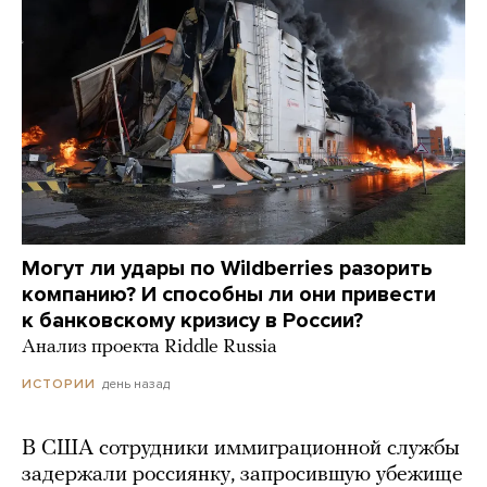
Могут ли удары по Wildberries разорить
компанию? И способны ли они привести
к банковскому кризису в России?
Анализ проекта Riddle Russia
день назад
ИСТОРИИ
В США сотрудники иммиграционной службы
задержали россиянку, запросившую убежище