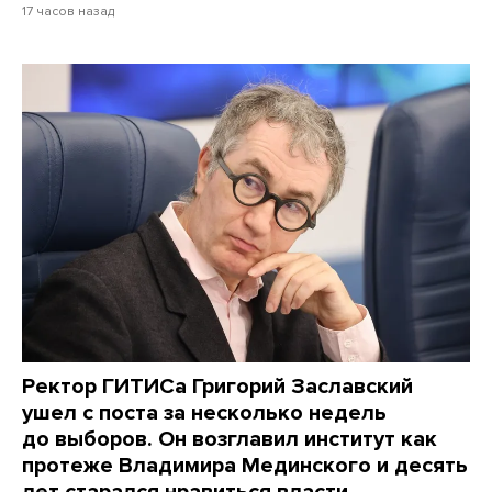
17 часов назад
Ректор ГИТИСа Григорий Заславский
ушел с поста за несколько недель
до выборов. Он возглавил институт как
протеже Владимира Мединского и десять