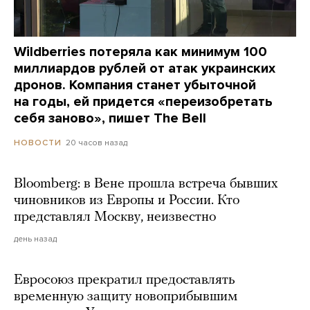
Wildberries потеряла как минимум 100
миллиардов рублей от атак украинских
дронов. Компания станет убыточной
на годы, ей придется «переизобретать
себя заново», пишет The Bell
20 часов назад
НОВОСТИ
Bloomberg: в Вене прошла встреча бывших
чиновников из Европы и России. Кто
представлял Москву, неизвестно
день назад
Евросоюз прекратил предоставлять
временную защиту новоприбывшим