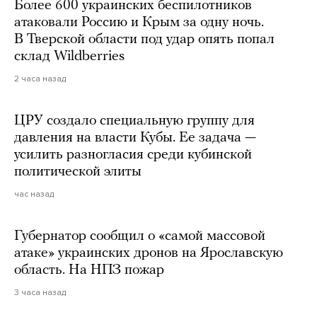
Более 600 украинских беспилотников
атаковали Россию и Крым за одну ночь.
В Тверской области под удар опять попал
склад Wildberries
2 часа назад
ЦРУ создало специальную группу для
давления на власти Кубы. Ее задача —
усилить разногласия среди кубинской
политической элиты
час назад
Губернатор сообщил о «самой массовой
атаке» украинских дронов на Ярославскую
область. На НПЗ пожар
3 часа назад