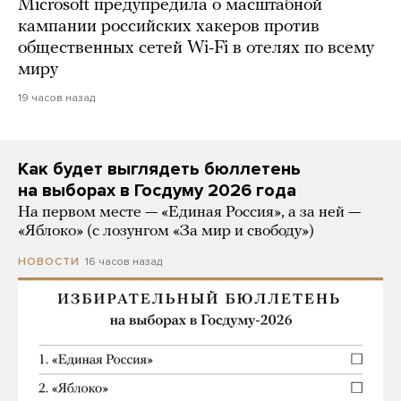
Microsoft предупредила о масштабной
кампании российских хакеров против
общественных сетей Wi-Fi в отелях по всему
миру
19 часов назад
Как будет выглядеть бюллетень
на выборах в Госдуму 2026 года
На первом месте — «Единая Россия», а за ней —
«Яблоко» (с лозунгом «За мир и свободу»)
16 часов назад
НОВОСТИ