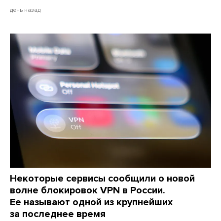
день назад
Некоторые сервисы сообщили о новой
волне блокировок VPN в России.
Ее называют одной из крупнейших
за последнее время