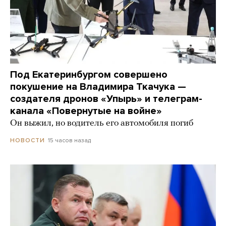
Под Екатеринбургом совершено
покушение на Владимира Ткачука —
создателя дронов «Упырь» и телеграм-
канала «Повернутые на войне»
Он выжил, но водитель его автомобиля погиб
15 часов назад
НОВОСТИ