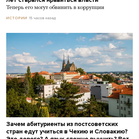
лет старался нравиться власти
Теперь его могут обвинить в коррупции
15 часов назад
ИСТОРИИ
Зачем абитуриенты из постсоветских
стран едут учиться в Чехию и Словакию?