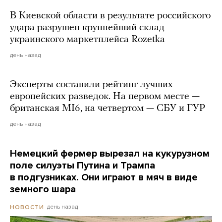
В Киевской области в результате российского
удара разрушен крупнейший склад
украинского маркетплейса Rozetka
день назад
Эксперты составили рейтинг лучших
европейских разведок. На первом месте —
британская MI6, на четвертом — СБУ и ГУР
день назад
Немецкий фермер вырезал на кукурузном
поле силуэты Путина и Трампа
в подгузниках. Они играют в мяч в виде
земного шара
день назад
НОВОСТИ