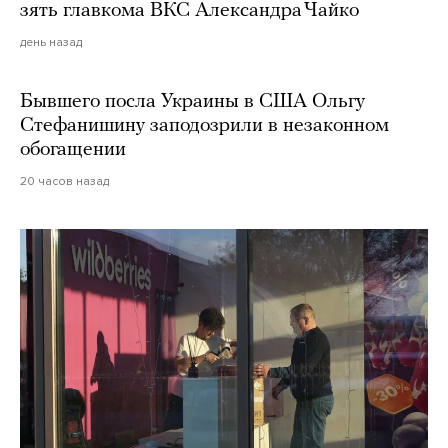
зять главкома ВКС Александра Чайко
день назад
Бывшего посла Украины в США Ольгу
Стефанишину заподозрили в незаконном
обогащении
20 часов назад