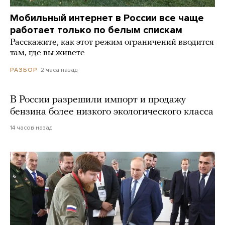
Мобильный интернет в России все чаще
работает только по белым спискам
Расскажите, как этот режим ограничений вводится
там, где вы живете
2 часа назад
РАЗБОР
В России разрешили импорт и продажу
бензина более низкого экологического класса
14 часов назад