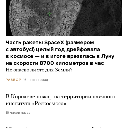
Часть ракеты SpaceX (размером
с автобус!) целый год дрейфовала
в космосе — и в итоге врезалась в Луну
на скорости 8700 километров в час
Не опасно ли это для Земли?
16 часов назад
РАЗБОР
В Королеве пожар на территории научного
института «Роскосмоса»
19 часов назад