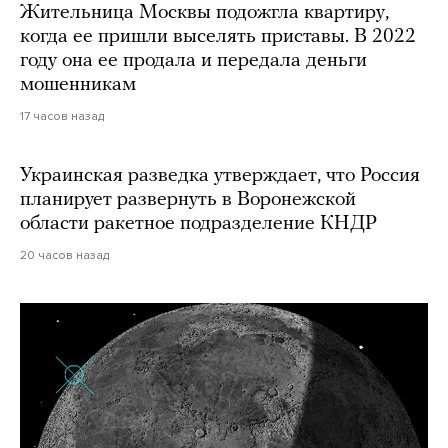
Жительница Москвы подожгла квартиру,
когда ее пришли выселять приставы. В 2022
году она ее продала и передала деньги
мошенникам
17 часов назад
Украинская разведка утверждает, что Россия
планирует развернуть в Воронежской
области ракетное подразделение КНДР
20 часов назад