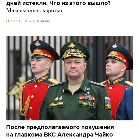
дней истекли. Что из этого вышло?
Максимально коротко
2 дня назад
НОВОСТИ
После предполагаемого покушения
на главкома ВКС Александра Чайко