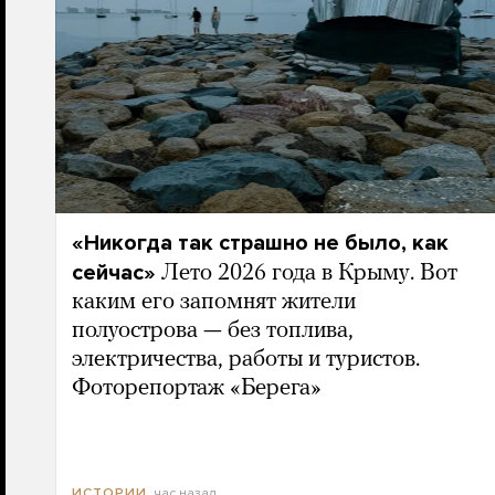
«Никогда так страшно не было, как
сейчас»
Лето 2026 года в Крыму. Вот
каким его запомнят жители
полуострова — без топлива,
электричества, работы и туристов.
Фоторепортаж «Берега»
час назад
ИСТОРИИ