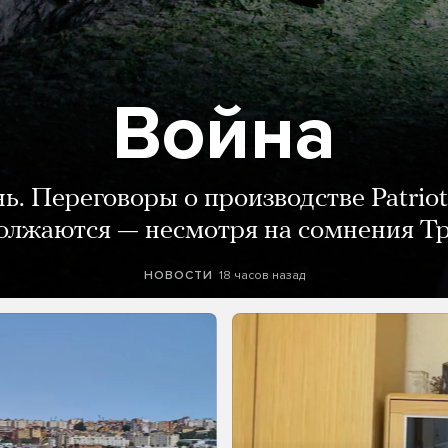
Война
нь. Переговоры о производстве Patriot
олжаются — несмотря на сомнения Т
18 часов назад
НОВОСТИ