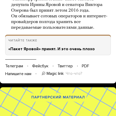
депутата Ирины Яровой и сенатора Виктора
Озерова был принят летом 2016 года.
Он обязывает сотовых операторов и интернет-
провайдеров полгода хранить все
передаваемые пользователями данные.
ЧИТАЙТЕ ТАКЖЕ
«Пакет Яровой» принят. И это очень плохо
Телеграм
Фейсбук
Твиттер
PDF
Magic link
Что-что?
Напишите нам