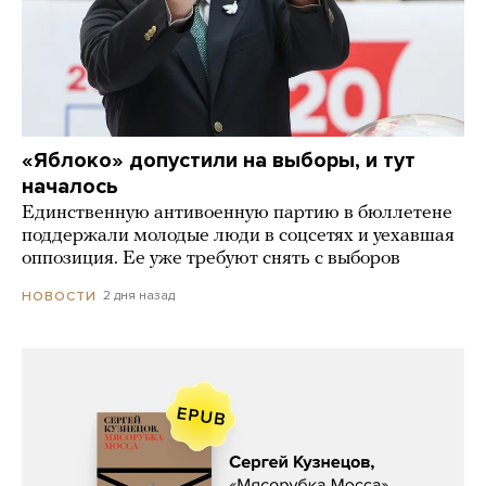
«Яблоко» допустили на выборы, и тут
началось
Единственную антивоенную партию в бюллетене
поддержали молодые люди в соцсетях и уехавшая
оппозиция. Ее уже требуют снять с выборов
2 дня назад
НОВОСТИ