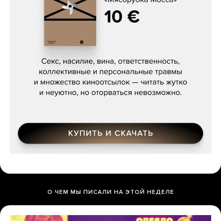
Сергей Кузнецов, «Мясорубка
Мосса»
О ЧЕМ МЫ ПИСАЛИ НА ЭТОЙ НЕДЕЛЕ