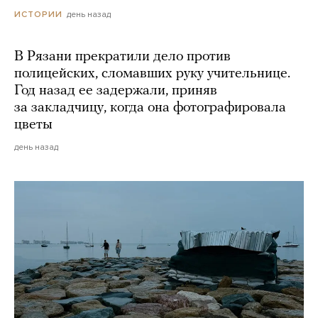
день назад
ИСТОРИИ
В Рязани прекратили дело против
полицейских, сломавших руку учительнице.
Год назад ее задержали, приняв
за закладчицу, когда она фотографировала
цветы
день назад