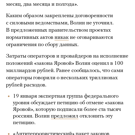
месяц, два месяца и полгода».
Каким образом закреплены договоренности
с силовыми ведомствами, Волин не уточнил.
В предложенных правительством проектах
нормативных актов
никак
не оговариваются
ограничения по сбору данных.
Затраты операторов и провайдеров на исполнение
положений «закона Яровой» Волин оценил в 100
миллиардов рублей. Ранее сообщалось, что сами
операторы говорили о нескольких триллионах
рублей расходов.
19 января экспертная группа федерального
уровня обсуждает петицию об отмене «закона
Яровой», которую подписали более ста тысяч
россиян. Волин
предложил
отклонить эту
петицию.
«Антитеррористический» пакет законов