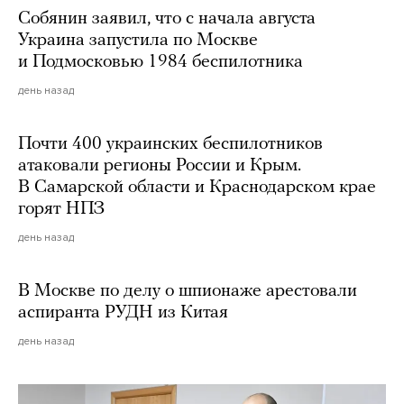
Собянин заявил, что с начала августа
Украина запустила по Москве
и Подмосковью 1984 беспилотника
день назад
Почти 400 украинских беспилотников
атаковали регионы России и Крым.
В Самарской области и Краснодарском крае
горят НПЗ
день назад
В Москве по делу о шпионаже арестовали
аспиранта РУДН из Китая
день назад