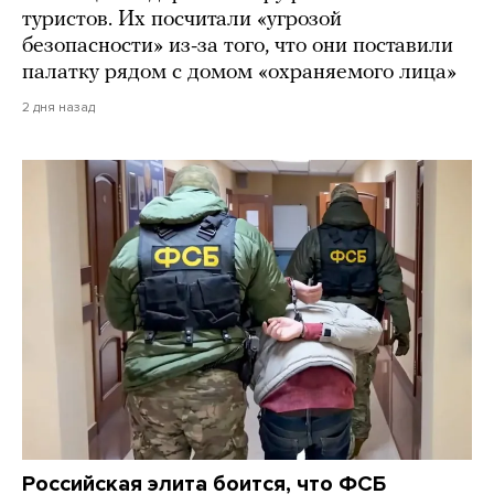
туристов. Их посчитали «угрозой
безопасности» из-за того, что они поставили
палатку рядом с домом «охраняемого лица»
2 дня назад
Российская элита боится, что ФСБ