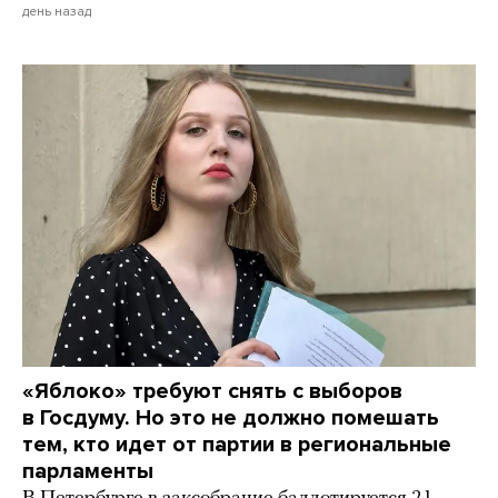
день назад
«Яблоко» требуют снять с выборов
в Госдуму. Но это не должно помешать
тем, кто идет от партии в региональные
парламенты