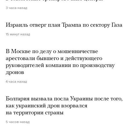
3 часа назад
Израиль отверг план Трампа по сектору Газа
15 минут назад
В Москве по делу о мошенничестве
арестовали бывшего и действующего
руководителей компании по производству
дронов
4 часа назад
Болгария вызвала посла Украины после того,
как украинский дрон взорвался
на территории страны
5 часов назад