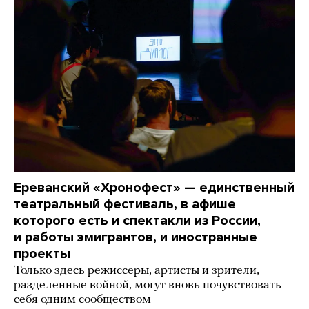
Ереванский «Хронофест» — единственный
театральный фестиваль, в афише
которого есть и спектакли из России,
и работы эмигрантов, и иностранные
проекты
Только здесь режиссеры, артисты и зрители,
разделенные войной, могут вновь почувствовать
себя одним сообществом