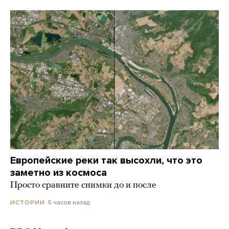
Европейские реки так высохли, что это
заметно из космоса
Просто сравните снимки до и после
5 часов назад
ИСТОРИИ