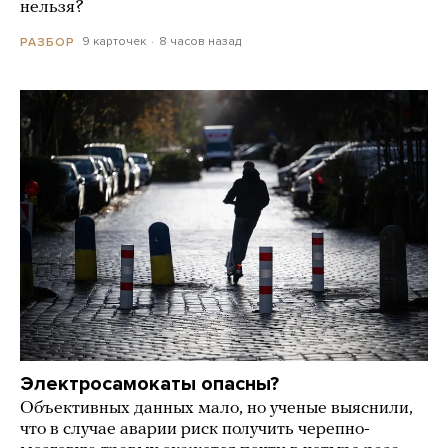
нельзя?
9 карточек
8 часов назад
РАЗБОР
Электросамокаты опасны?
Объективных данных мало, но ученые выяснили,
что в случае аварии риск получить черепно-