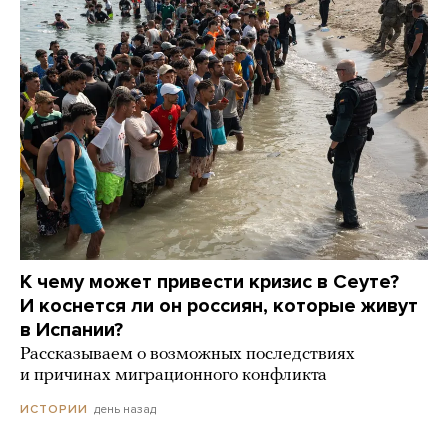
К чему может привести кризис в Сеуте?
И коснется ли он россиян, которые живут
в Испании?
Рассказываем о возможных последствиях
и причинах миграционного конфликта
день назад
ИСТОРИИ