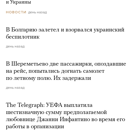
и Украины
день назад
НОВОСТИ
В Болгарию залетел и взорвался украинский
беспилотник
день назад
В Шереметьево две пассажирки, опоздавшие
на рейс, попытались догнать самолет
по летному полю. Их задержали
день назад
The Telegraph: УЕФА выплатила
шестизначную сумму предполагаемой
любовнице Джанни Инфантино во время его
работы в организации