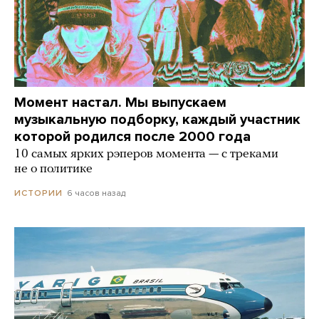
Момент настал. Мы выпускаем
музыкальную подборку, каждый участник
которой родился после 2000 года
10 самых ярких рэперов момента — с треками
не о политике
6 часов назад
ИСТОРИИ