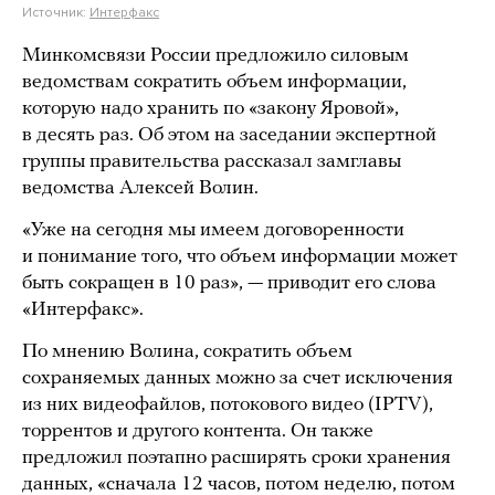
Источник:
Интерфакс
Минкомсвязи России предложило силовым
ведомствам сократить объем информации,
которую надо хранить по «закону Яровой»,
в десять раз. Об этом на заседании экспертной
группы правительства рассказал замглавы
ведомства Алексей Волин.
«Уже на сегодня мы имеем договоренности
и понимание того, что объем информации может
быть сокращен в 10 раз», — приводит его слова
«Интерфакс».
По мнению Волина, сократить объем
сохраняемых данных можно за счет исключения
из них видеофайлов, потокового видео (IPTV),
торрентов и другого контента. Он также
предложил поэтапно расширять сроки хранения
данных, «сначала 12 часов, потом неделю, потом