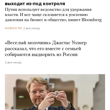
выходит из-под контроля
Путин использует ведомство для удержания
власти. И все чаще склоняется к усилению
давления на бизнес и общество, пишет Bloomberg
2 дня назад
НОВОСТИ
«Веселый молочник» Джастас Уолкер
рассказал, что его вместе с семьей
собираются выдворить из России
2 дня назад