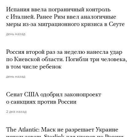
Испания ввела пограничный контроль
с Италией. Ранее Рим ввел аналогичные
меры из-за миграционного кризиса в Сеуте
день назад
Россия второй раз за неделю нанесла удар
по Киевской области. Погибли три человека,
в том числе ребенок
день назад
Сенат США одобрил законопроект
о санкциях против России
2 дня назад
The Atlantic: Маск не разрешает Украине