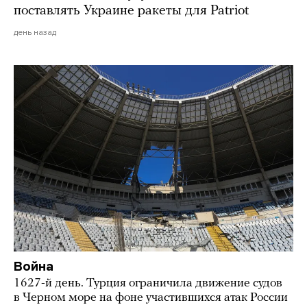
поставлять Украине ракеты для Patriot
день назад
Война
1627-й день. Турция ограничила движение судов
в Черном море на фоне участившихся атак России