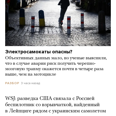
Электросамокаты опасны?
Объективных данных мало, но ученые выяснили,
что в случае аварии риск получить черепно-
мозговую травму окажется почти в четыре раза
выше, чем на мотоцикле
3 часа назад
РАЗБОР
WSJ: разведка США связала с Россией
беспилотник со взрывчаткой, найденный
в Лейпциге рядом с украинским самолетом