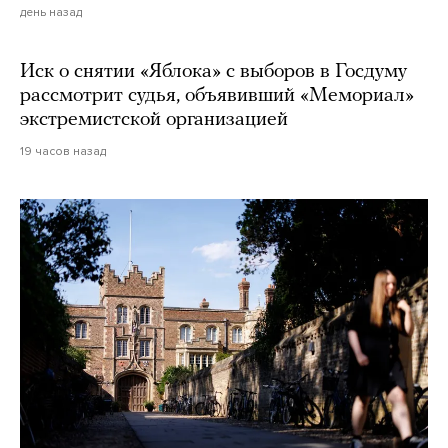
день назад
Иск о снятии «Яблока» с выборов в Госдуму
рассмотрит судья, объявивший «Мемориал»
экстремистской организацией
19 часов назад