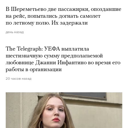
В Шереметьево две пассажирки, опоздавшие
на рейс, попытались догнать самолет
по летному полю. Их задержали
день назад
The Telegraph: УЕФА выплатила
шестизначную сумму предполагаемой
любовнице Джанни Инфантино во время его
работы в организации
20 часов назад