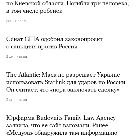
по Киевской области. Погибли три человека,
в том числе ребенок
день назад
Сенат США одобрил законопроект
о санкциях против России
2 дня назад
The Atlantic: Маск не разрешает Украине
использовать Starlink для ударов по России.
Он считает, что «пора заключать сделку»
2 дня назад
Юрфирма Budovnits Family Law Agency
заявила, что ее сайт взломали. Ранее
«Медуза» обнаружила там информацию