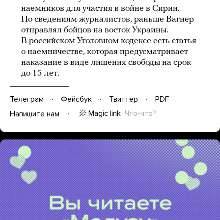
наемников для участия в войне в Сирии.
По сведениям журналистов, раньше Вагнер
отправлял бойцов на восток Украины.
В российском Уголовном кодексе есть статья
о наемничестве, которая предусматривает
наказание в виде лишения свободы на срок
до 15 лет.
Телеграм
Фейсбук
Твиттер
PDF
Magic link
Что-что?
Напишите нам