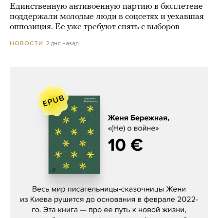
Единственную антивоенную партию в бюллетене
поддержали молодые люди в соцсетях и уехавшая
оппозиция. Ее уже требуют снять с выборов
2 дня назад
НОВОСТИ
Женя Бережная, «(Не) о войне»