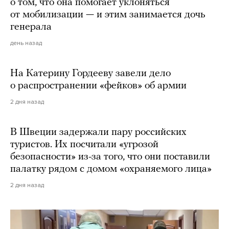
о том, что она помогает уклоняться
от мобилизации — и этим занимается дочь
генерала
день назад
На Катерину Гордееву завели дело
о распространении «фейков» об армии
2 дня назад
В Швеции задержали пару российских
туристов. Их посчитали «угрозой
безопасности» из-за того, что они поставили
палатку рядом с домом «охраняемого лица»
2 дня назад