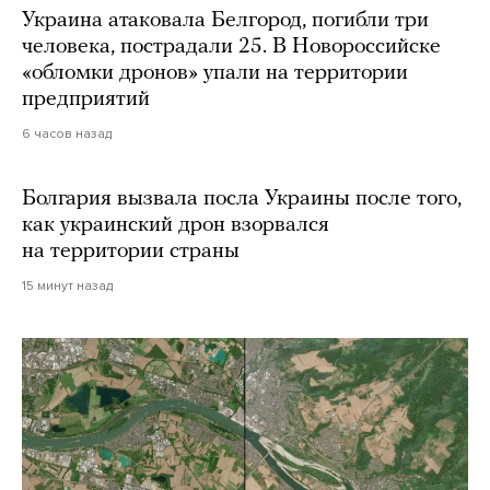
Украина атаковала Белгород, погибли три
человека, пострадали 25. В Новороссийске
«обломки дронов» упали на территории
предприятий
6 часов назад
Болгария вызвала посла Украины после того,
как украинский дрон взорвался
на территории страны
15 минут назад