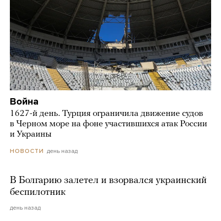
Война
1627-й день. Турция ограничила движение судов
в Черном море на фоне участившихся атак России
и Украины
день назад
НОВОСТИ
В Болгарию залетел и взорвался украинский
беспилотник
день назад