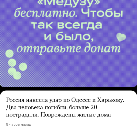
Россия нанесла удар по Одессе и Харькову.
Два человека погибли, больше 20
пострадали. Повреждены жилые дома
5 часов назад