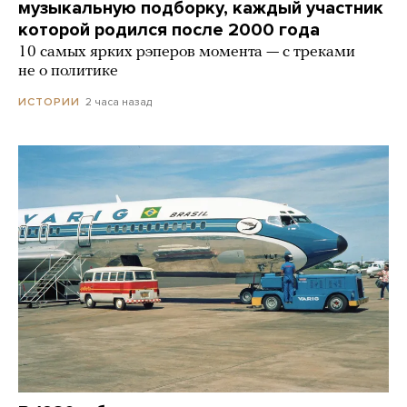
музыкальную подборку, каждый участник
которой родился после 2000 года
10 самых ярких рэперов момента — с треками
не о политике
2 часа назад
ИСТОРИИ