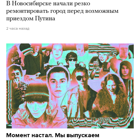
В Новосибирске начали резко
ремонтировать город перед возможным
приездом Путина
2 часа назад
Момент настал. Мы выпускаем