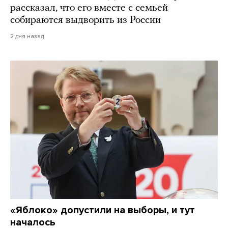
рассказал, что его вместе с семьей
собираются выдворить из России
2 дня назад
«Яблоко» допустили на выборы, и тут
началось