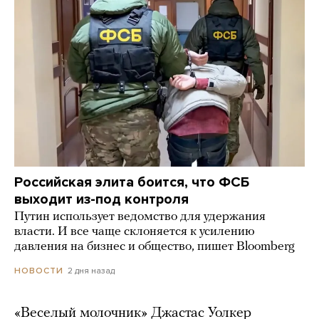
Российская элита боится, что ФСБ
выходит из-под контроля
Путин использует ведомство для удержания
власти. И все чаще склоняется к усилению
давления на бизнес и общество, пишет Bloomberg
2 дня назад
НОВОСТИ
«Веселый молочник» Джастас Уолкер