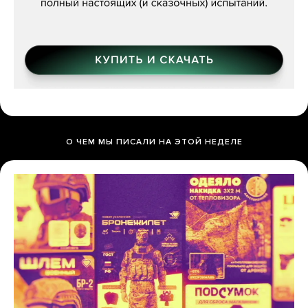
О ЧЕМ МЫ ПИСАЛИ НА ЭТОЙ НЕДЕЛЕ