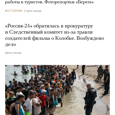
работы и туристов. Фоторепортаж «Берега»
2 дня назад
ИСТОРИИ
«Россия-24» обратилась в прокуратуру
и Следственный комитет из-за травли
создателей фильма о Колобке. Возбуждено
дело
день назад