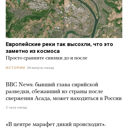
Европейские реки так высохли, что это
заметно из космоса
Просто сравните снимки до и после
34 минуты назад
ИСТОРИИ
BBC News: бывший глава сирийской
разведки, сбежавший из страны после
свержения Асада, может находиться в России
3 часа назад
«В центре марафет дикий происходит».