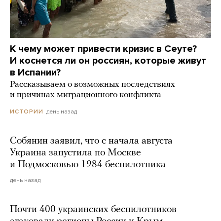
К чему может привести кризис в Сеуте?
И коснется ли он россиян, которые живут
в Испании?
Рассказываем о возможных последствиях
и причинах миграционного конфликта
день назад
ИСТОРИИ
Собянин заявил, что с начала августа
Украина запустила по Москве
и Подмосковью 1984 беспилотника
день назад
Почти 400 украинских беспилотников