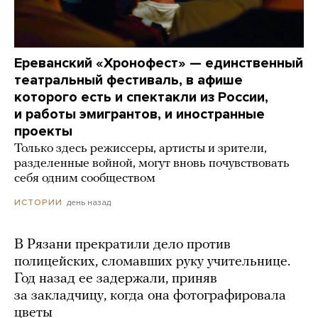
Ереванский «Хронофест» — единственный
театральный фестиваль, в афише
которого есть и спектакли из России,
и работы эмигрантов, и иностранные
проекты
Только здесь режиссеры, артисты и зрители,
разделенные войной, могут вновь почувствовать
себя одним сообществом
день назад
ИСТОРИИ
В Рязани прекратили дело против
полицейских, сломавших руку учительнице.
Год назад ее задержали, приняв
за закладчицу, когда она фотографировала
цветы