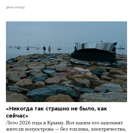
день назад
«Никогда так страшно не было, как
сейчас»
Лето 2026 года в Крыму. Вот каким его запомнят
жители полуострова — без топлива, электричества,