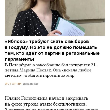
«Яблоко» требуют снять с выборов
в Госдуму. Но это не должно помешать
тем, кто идет от партии в региональные
парламенты
В Петербурге в заксобрание баллотируется 21-
летняя Марина Песляк. Она «искала любые
методы», чтобы агитировать за мир
день назад
ИСТОРИИ
Пляжи Геленджика начали закрывать
на фоне угрозы атаки беспилотников.