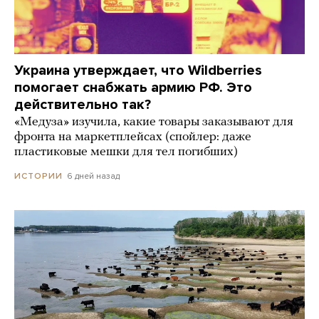
Украина утверждает, что Wildberries
помогает снабжать армию РФ. Это
действительно так?
«Медуза» изучила, какие товары заказывают для
фронта на маркетплейсах (спойлер: даже
пластиковые мешки для тел погибших)
6 дней назад
ИСТОРИИ