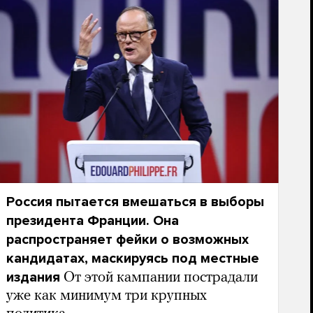
Россия пытается вмешаться в выборы
президента Франции. Она
распространяет фейки о возможных
кандидатах, маскируясь под местные
издания
От этой кампании пострадали
уже как минимум три крупных