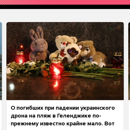
О погибших при падении украинского
дрона на пляж в Геленджике по-
прежнему известно крайне мало. Вот