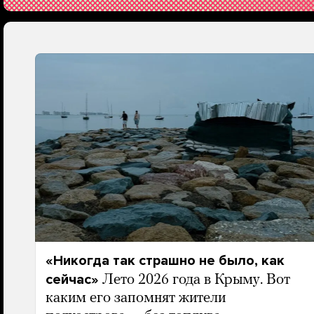
«Никогда так страшно не было, как
сейчас»
Лето 2026 года в Крыму. Вот
каким его запомнят жители