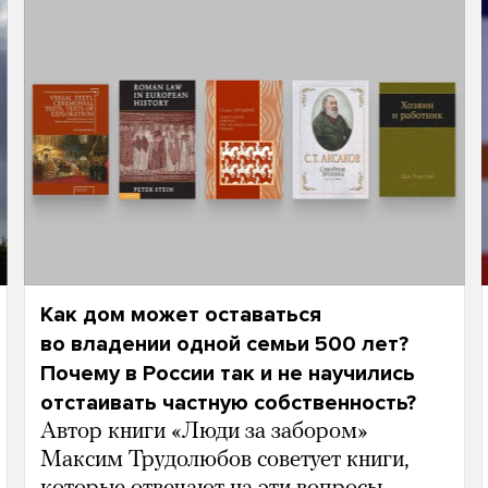
Как дом может оставаться
во владении одной семьи 500 лет?
Почему в России так и не научились
отстаивать частную собственность?
Автор книги «Люди за забором»
Максим Трудолюбов советует книги,