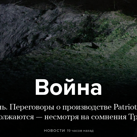
Война
нь. Переговоры о производстве Patriot
олжаются — несмотря на сомнения Т
19 часов назад
НОВОСТИ