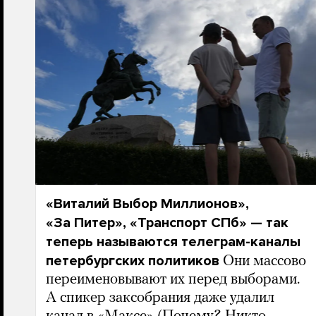
«Виталий Выбор Миллионов»,
«За Питер», «Транспорт СПб» — так
теперь называются телеграм-каналы
петербургских политиков
Они массово
переименовывают их перед выборами.
А спикер заксобрания даже удалил