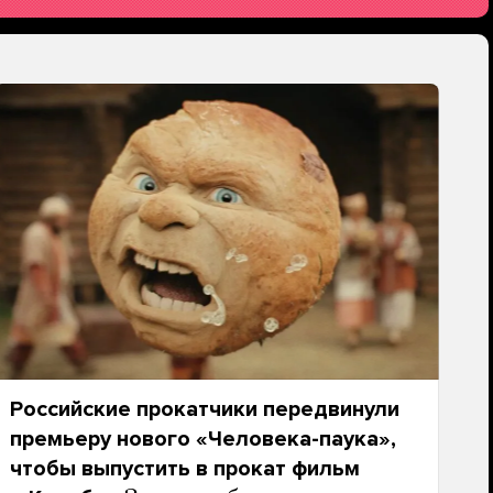
Российские прокатчики передвинули
премьеру нового «Человека-паука»,
чтобы выпустить в прокат фильм