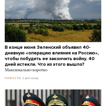
В конце июня Зеленский объявил 40-
дневную «операцию влияния на Россию»,
чтобы побудить ее закончить войну. 40
дней истекли. Что из этого вышло?
Максимально коротко
2 дня назад
НОВОСТИ