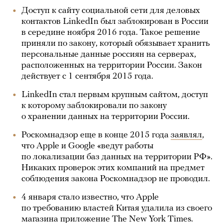
Доступ к сайту социальной сети для деловых
контактов LinkedIn был заблокирован в России
в середине ноября 2016 года. Такое решение
приняли по закону, который обязывает хранить
персональные данные россиян на серверах,
расположенных на территории России. Закон
действует с 1 сентября 2015 года.
LinkedIn стал первым крупным сайтом, доступ
к которому заблокировали по закону
о хранении данных на территории России.
Роскомнадзор еще в конце 2015 года
заявлял
,
что Apple и Google «ведут работы
по локализации баз данных на территории РФ».
Никаких проверок этих компаний на предмет
соблюдения закона Роскомнадзор не проводил.
4 января стало известно, что Apple
по требованию властей Китая удалила из своего
магазина приложение The New York Times.