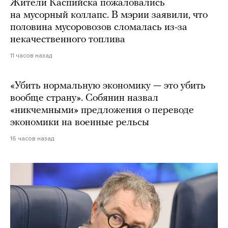
Жители Каспийска пожаловались
на мусорный коллапс. В мэрии заявили, что
половина мусоровозов сломалась из-за
некачественного топлива
11 часов назад
«Убить нормальную экономику — это убить
вообще страну». Собянин назвал
«никчемными» предложения о переводе
экономики на военные рельсы
16 часов назад