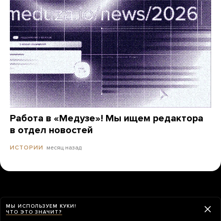
Работа в «Медузе»! Мы ищем редактора
в отдел новостей
месяц назад
ИСТОРИИ
МЫ ИСПОЛЬЗУЕМ КУКИ!
ЧТО ЭТО ЗНАЧИТ?