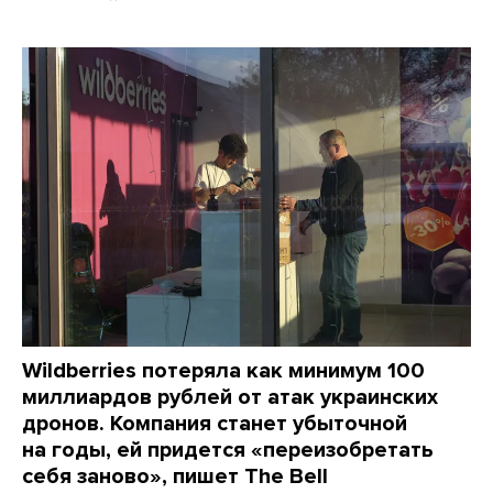
Wildberries потеряла как минимум 100
миллиардов рублей от атак украинских
дронов. Компания станет убыточной
на годы, ей придется «переизобретать
себя заново», пишет The Bell