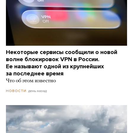
Некоторые сервисы сообщили о новой
волне блокировок VPN в России.
Ее называют одной из крупнейших
за последнее время
Что об этом известно
день назад
НОВОСТИ