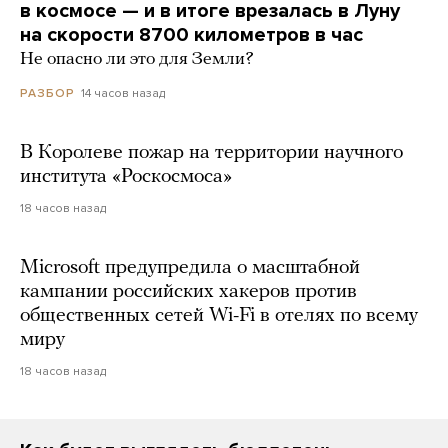
в космосе — и в итоге врезалась в Луну
на скорости 8700 километров в час
Не опасно ли это для Земли?
14 часов назад
РАЗБОР
В Королеве пожар на территории научного
института «Роскосмоса»
18 часов назад
Microsoft предупредила о масштабной
кампании российских хакеров против
общественных сетей Wi-Fi в отелях по всему
миру
18 часов назад