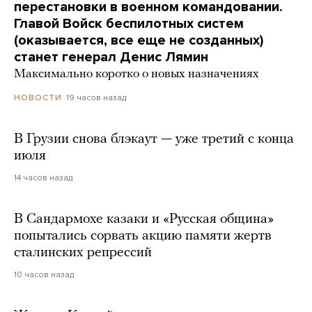
перестановки в военном командовании.
Главой Войск беспилотных систем
(оказывается, все еще не созданных)
станет генерал Денис Лямин
Максимально коротко о новых назначениях
19 часов назад
НОВОСТИ
В Грузии снова блэкаут — уже третий с конца
июля
14 часов назад
В Сандармохе казаки и «Русская община»
попытались сорвать акцию памяти жертв
сталинских репрессий
10 часов назад