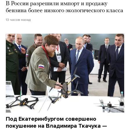
В России разрешили импорт и продажу
бензина более низкого экологического класса
13 часов назад
Под Екатеринбургом совершено
покушение на Владимира Ткачука —