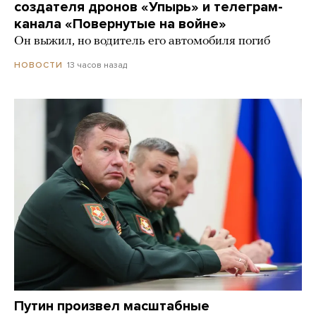
создателя дронов «Упырь» и телеграм-
канала «Повернутые на войне»
Он выжил, но водитель его автомобиля погиб
13 часов назад
НОВОСТИ
Путин произвел масштабные