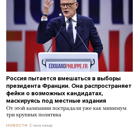
Россия пытается вмешаться в выборы
президента Франции. Она распространяет
фейки о возможных кандидатах,
маскируясь под местные издания
От этой кампании пострадали уже как минимум
три крупных политика
2 часа назад
НОВОСТИ