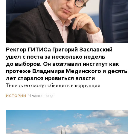
Ректор ГИТИСа Григорий Заславский
ушел с поста за несколько недель
до выборов. Он возглавил институт как
протеже Владимира Мединского и десять
лет старался нравиться власти
Теперь его могут обвинить в коррупции
14 часов назад
ИСТОРИИ