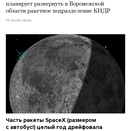
планирует развернуть в Воронежской
области ракетное подразделение КНДР
19 часов назад
Часть ракеты SpaceX (размером
с автобус!) целый год дрейфовала