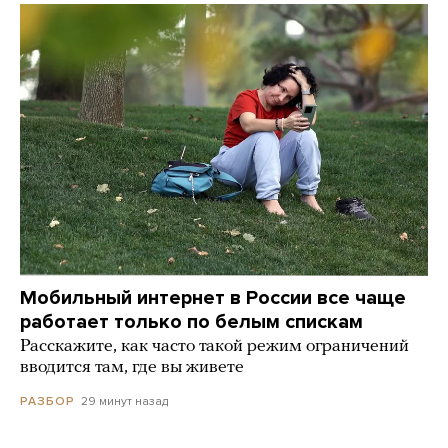
Мобильный интернет в России все чаще
работает только по белым спискам
Расскажите, как часто такой режим ограничений
вводится там, где вы живете
29 минут назад
РАЗБОР