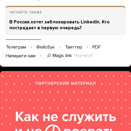
ЧИТАЙТЕ ТАКЖЕ
В России хотят заблокировать LinkedIn. Кто
пострадает в первую очередь?
Телеграм
Фейсбук
Твиттер
PDF
Magic link
Что-что?
Напишите нам