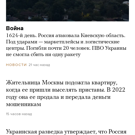
Война
1624-й день. Россия атаковала Киевскую область.
Под ударами — маркетплейсы и логистические
центры. Погибли почти 20 человек. ПВО Украины
не смогла сбить ни одну ракету
21 час назад
НОВОСТИ
Жительница Москвы подожгла квартиру,
когда ее пришли выселять приставы. В 2022
году она ее продала и передала деньги
мошенникам
15 часов назад
Украинская разведка утверждает, что Россия