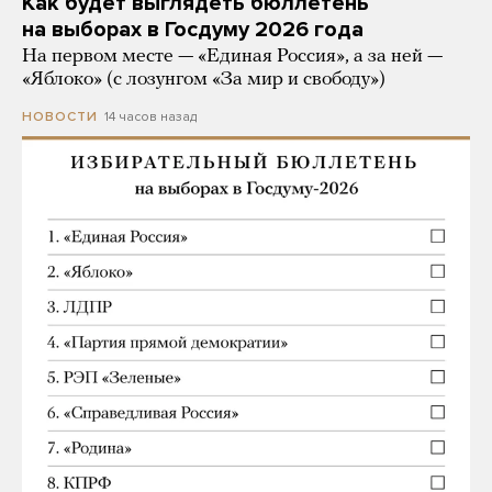
Как будет выглядеть бюллетень
на выборах в Госдуму 2026 года
На первом месте — «Единая Россия», а за ней —
«Яблоко» (с лозунгом «За мир и свободу»)
14 часов назад
НОВОСТИ