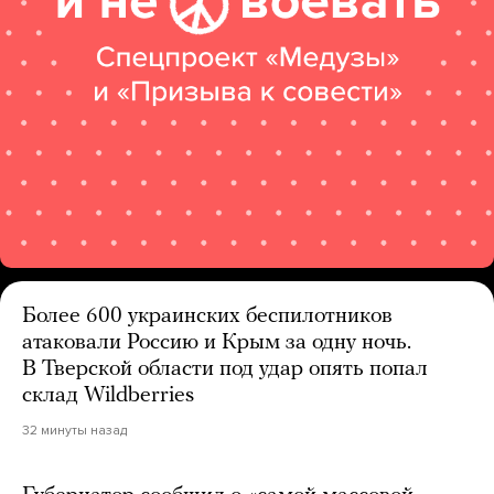
Более 600 украинских беспилотников
атаковали Россию и Крым за одну ночь.
В Тверской области под удар опять попал
склад Wildberries
32 минуты назад