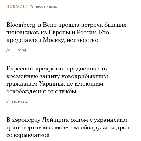
19 часов назад
НОВОСТИ
Bloomberg: в Вене прошла встреча бывших
чиновников из Европы и России. Кто
представлял Москву, неизвестно
день назад
Евросоюз прекратил предоставлять
временную защиту новоприбывшим
гражданам Украины, не имеющим
освобождения от службы
21 час назад
В аэропорту Лейпцига рядом с украинским
транспортным самолетом обнаружили дрон
со взрывчаткой