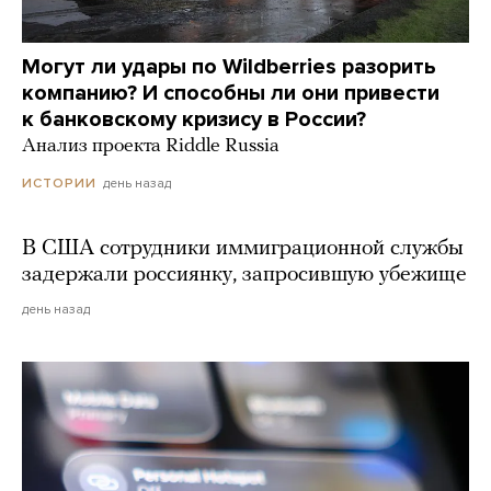
Могут ли удары по Wildberries разорить
компанию? И способны ли они привести
к банковскому кризису в России?
Анализ проекта Riddle Russia
день назад
ИСТОРИИ
В США сотрудники иммиграционной службы
задержали россиянку, запросившую убежище
день назад