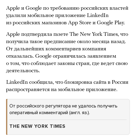
Apple и Google по требованию российских властей
удалили мобильное приложение LinkedIn
из российских магазинов App Store и Google Play.
Apple подтвердила газете The New York Times, что
получила такое предписание около месяца назад.
От дальнейших комментариев компания
отказалась. Google ограничилась заявлением
о том, что соблюдает законы стран, где ведет свою
деятельность.
LinkedIn сообщила, что блокировка сайта в России
распространяется на мобильное приложение.
От российского регулятора не удалось получить
оперативный комментарий (англ. яз.).
THE NEW YORK TIMES