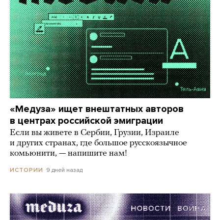
«Медуза» ищет внештатных авторов
в центрах российской эмиграции
Если вы живете в Сербии, Грузии, Израиле
и других странах, где большое русскоязычное
комьюнити, — напишите нам!
9 дней назад
ИСТОРИИ