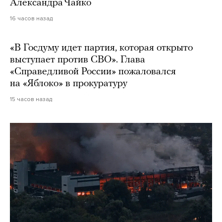
Александра Чайко
16 часов назад
«В Госдуму идет партия, которая открыто
выступает против СВО». Глава
«Справедливой России» пожаловался
на «Яблоко» в прокуратуру
15 часов назад