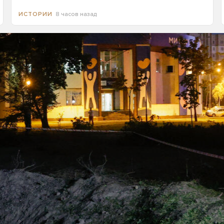
8 часов назад
ИСТОРИИ