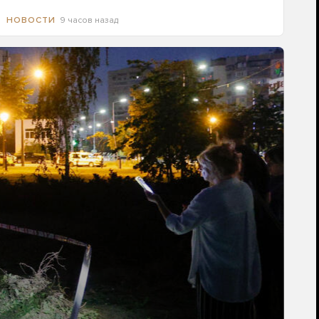
9 часов назад
НОВОСТИ