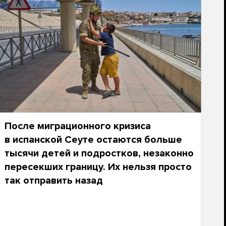
После миграционного кризиса
в испанской Сеуте остаются больше
тысячи детей и подростков, незаконно
пересекших границу. Их нельзя просто
так отправить назад