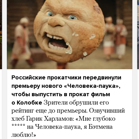
Российские прокатчики передвинули
премьеру нового «Человека-паука»,
чтобы выпустить в прокат фильм
о Колобке
Зрители обрушили его
рейтинг еще до премьеры. Озвучивший
хлеб Гарик Харламов: «Мне глубоко
***** на Человека-паука, я Бэтмена
люблю!»