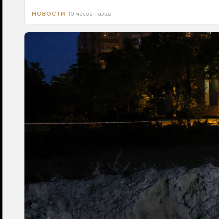
10 часов назад
НОВОСТИ