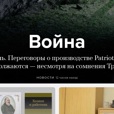
Война
нь. Переговоры о производстве Patriot
олжаются — несмотря на сомнения Т
12 часов назад
НОВОСТИ