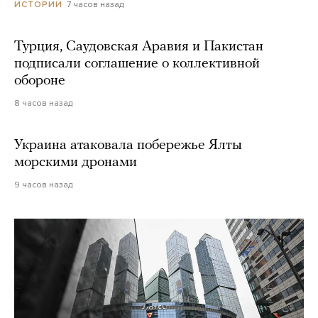
7 часов назад
ИСТОРИИ
Турция, Саудовская Аравия и Пакистан
подписали соглашение о коллективной
обороне
8 часов назад
Украина атаковала побережье Ялты
морскими дронами
9 часов назад