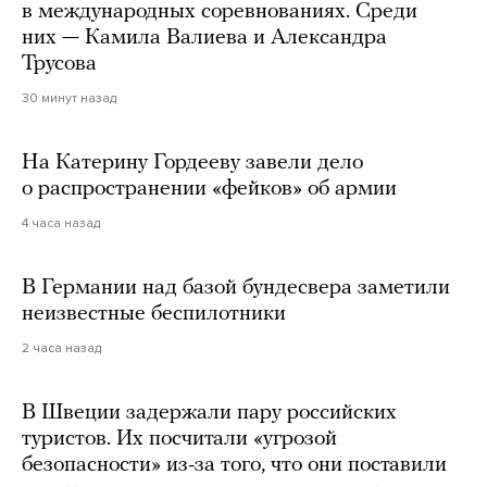
в международных соревнованиях. Среди
них — Камила Валиева и Александра
Трусова
30 минут назад
На Катерину Гордееву завели дело
о распространении «фейков» об армии
4 часа назад
В Германии над базой бундесвера заметили
неизвестные беспилотники
2 часа назад
В Швеции задержали пару российских
туристов. Их посчитали «угрозой
безопасности» из-за того, что они поставили