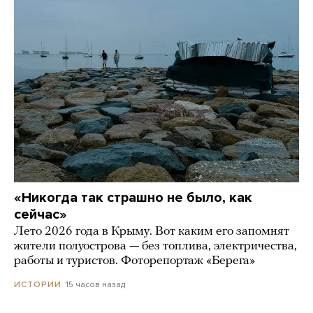
«Никогда так страшно не было, как
сейчас»
Лето 2026 года в Крыму. Вот каким его запомнят
жители полуострова — без топлива, электричества,
работы и туристов. Фоторепортаж «Берега»
15 часов назад
ИСТОРИИ