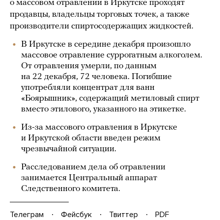
о массовом отравлении в Иркутске проходят
продавцы, владельцы торговых точек, а также
производители спиртосодержащих жидкостей.
В Иркутске в середине декабря произошло
массовое отравление суррогатным алкоголем.
От отравления умерли, по данным
на 22 декабря, 72 человека. Погибшие
употребляли концентрат для ванн
«Боярышник», содержащий метиловый спирт
вместо этилового, указанного на этикетке.
Из-за массового отравления в Иркутске
и Иркутской области введен режим
чрезвычайной ситуации.
Расследованием дела об отравлении
занимается Центральный аппарат
Следственного комитета.
Телеграм
Фейсбук
Твиттер
PDF