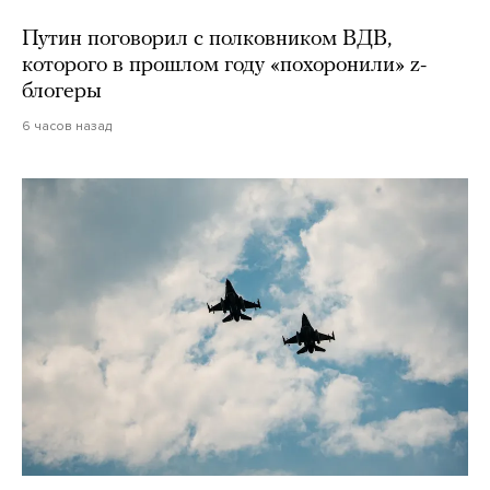
Путин поговорил с полковником ВДВ,
которого в прошлом году «похоронили» z-
блогеры
6 часов назад