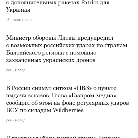
о дополнительных ракетах Patriot для
Украины
13 часов назад
Министр обороны Литвы предупредил
о возможных российских ударах по странам
Балтийского региона с помощью
захваченных украинских дронов
день назад
В России снимут ситком «ПВЗ» о пункте
выдачи заказов. Глава «Газпром-медиа»
сообщил об этом на фоне регулярных ударов
ВСУ по складам Wildberries
день назад