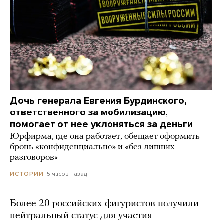
Дочь генерала Евгения Бурдинского,
ответственного за мобилизацию,
помогает от нее уклоняться за деньги
Юрфирма, где она работает, обещает оформить
бронь «конфиденциально» и «без лишних
разговоров»
5 часов назад
ИСТОРИИ
Более 20 российских фигуристов получили
нейтральный статус для участия