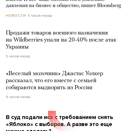
давления на бизнес и общество, пишет Bloomberg
5 часов назад
НОВОСТИ
Продажи товаров военного назначения
на Wildberries упали на 20-40% после атак
Украины
5 часов назад
«Веселый молочник» Джастас Уолкер
рассказал, что его вместе с семьей
собираются выдворить из России
6 часов назад
В суд подали иск с требованием снять
«Яблоко» с выборов. А разве это еще