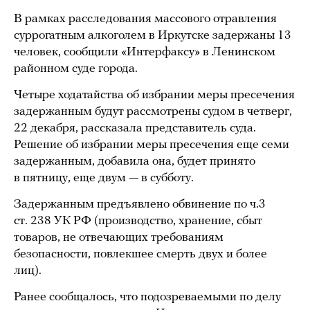
В рамках расследования массового отравления
суррогатным алкоголем в Иркутске задержаны 13
человек, сообщили «Интерфаксу» в Ленинском
районном суде города.
Четыре ходатайства об избрании меры пресечения
задержанным будут рассмотрены судом в четверг,
22 декабря, рассказала представитель суда.
Решение об избрании меры пресечения еще семи
задержанным, добавила она, будет принято
в пятницу, еще двум — в субботу.
Задержанным предъявлено обвинение по ч.3
ст. 238 УК РФ (производство, хранение, сбыт
товаров, не отвечающих требованиям
безопасности, повлекшее смерть двух и более
лиц).
Ранее сообщалось, что подозреваемыми по делу