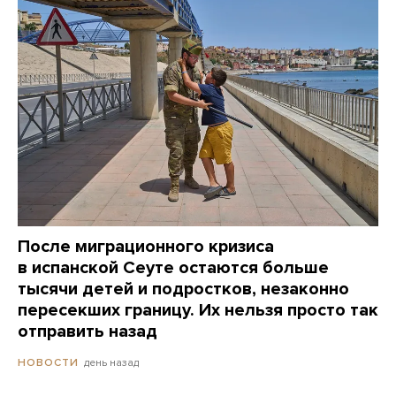
После миграционного кризиса
в испанской Сеуте остаются больше
тысячи детей и подростков, незаконно
пересекших границу. Их нельзя просто так
отправить назад
день назад
НОВОСТИ