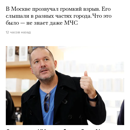
В Москве прозвучал громкий взрыв. Его
слышали в разных частях города. Что это
было — не знает даже МЧС
12 часов назад