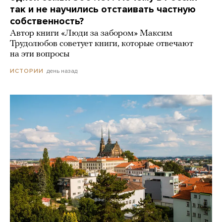
так и не научились отстаивать частную
собственность?
Автор книги «Люди за забором» Максим
Трудолюбов советует книги, которые отвечают
на эти вопросы
день назад
ИСТОРИИ