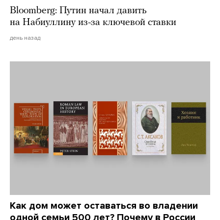
Bloomberg: Путин начал давить
на Набиуллину из-за ключевой ставки
день назад
Как дом может оставаться во владении
одной семьи 500 лет? Почему в России