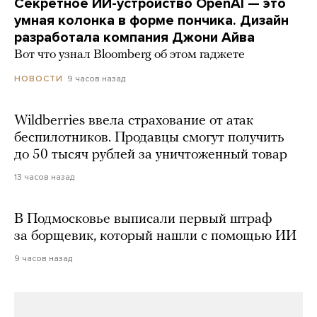
Секретное ИИ-устройство OpenAI — это
умная колонка в форме пончика. Дизайн
разработала компания Джони Айва
Вот что узнал Bloomberg об этом гаджете
9 часов назад
НОВОСТИ
Wildberries ввела страхование от атак
беспилотников. Продавцы смогут получить
до 50 тысяч рублей за уничтоженный товар
13 часов назад
В Подмосковье выписали первый штраф
за борщевик, который нашли с помощью ИИ
9 часов назад