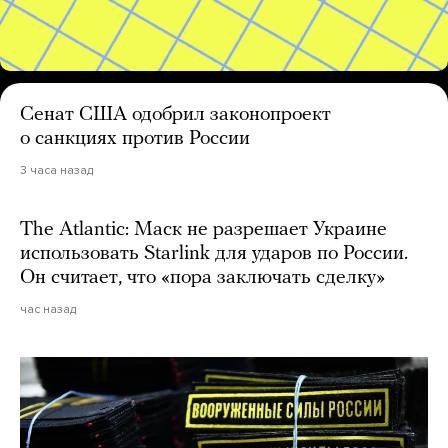
Сенат США одобрил законопроект
о санкциях против России
3 часа назад
The Atlantic: Маск не разрешает Украине
использовать Starlink для ударов по России.
Он считает, что «пора заключать сделку»
час назад