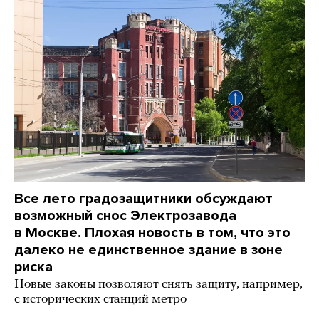
Все лето градозащитники обсуждают
возможный снос Электрозавода
в Москве. Плохая новость в том, что это
далеко не единственное здание в зоне
риска
Новые законы позволяют снять защиту, например,
с исторических станций метро