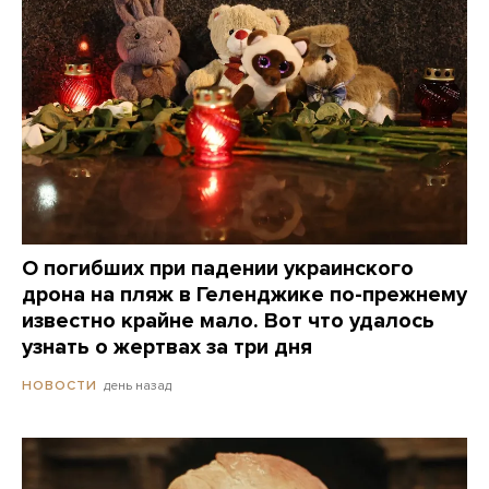
О погибших при падении украинского
дрона на пляж в Геленджике по-прежнему
известно крайне мало. Вот что удалось
узнать о жертвах за три дня
день назад
НОВОСТИ