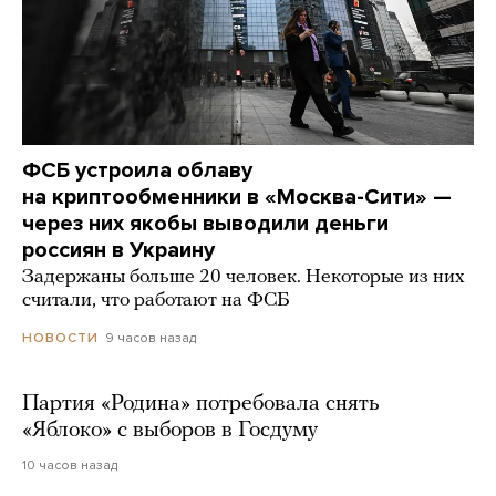
ФСБ устроила облаву
на криптообменники в «Москва-Сити» —
через них якобы выводили деньги
россиян в Украину
Задержаны больше 20 человек. Некоторые из них
считали, что работают на ФСБ
9 часов назад
НОВОСТИ
Партия «Родина» потребовала снять
«Яблоко» с выборов в Госдуму
10 часов назад