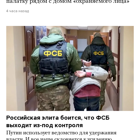
палатку рядом с домом «охраняемого лица»
4 часа назад
Российская элита боится, что ФСБ
выходит из-под контроля
Путин использует ведомство для удержания
власти. И все чаще склоняется к усилению