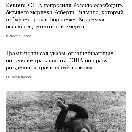
Reuters: США попросили Россию освободить
бывшего морпеха Роберта Гилмана, который
отбывает срок в Воронеже. Его семья
опасается, что тот при смерти
15 часов назад
Трамп подписал указы, ограничивающие
получение гражданства США по праву
рождения и «родильный туризм»
14 часов назад