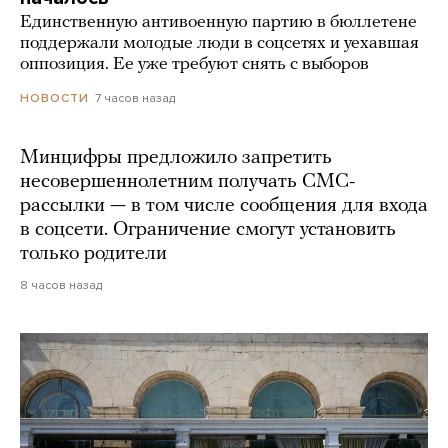
Единственную антивоенную партию в бюллетене
поддержали молодые люди в соцсетях и уехавшая
оппозиция. Ее уже требуют снять с выборов
7 часов назад
НОВОСТИ
Минцифры предложило запретить
несовершеннолетним получать СМС-
рассылки — в том числе сообщения для входа
в соцсети. Ограничение смогут установить
только родители
8 часов назад