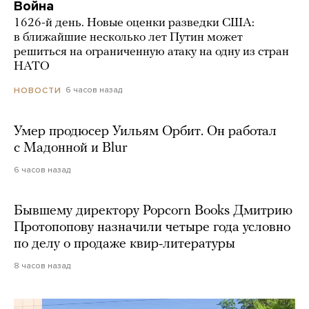
Война
1626-й день. Новые оценки разведки США:
в ближайшие несколько лет Путин может
решиться на ограниченную атаку на одну из стран
НАТО
6 часов назад
НОВОСТИ
Умер продюсер Уильям Орбит. Он работал
с Мадонной и Blur
6 часов назад
Бывшему директору Popcorn Books Дмитрию
Протопопову назначили четыре года условно
по делу о продаже квир-литературы
8 часов назад