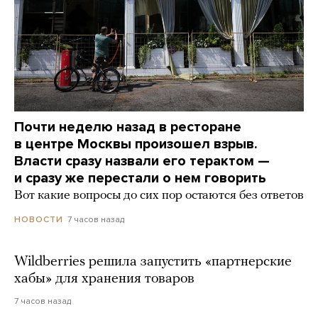
Почти неделю назад в ресторане
в центре Москвы произошел взрыв.
Власти сразу назвали его терактом —
и сразу же перестали о нем говорить
Вот какие вопросы до сих пор остаются без ответов
7 часов назад
НОВОСТИ
Wildberries решила запустить «партнерские
хабы» для хранения товаров
7 часов назад