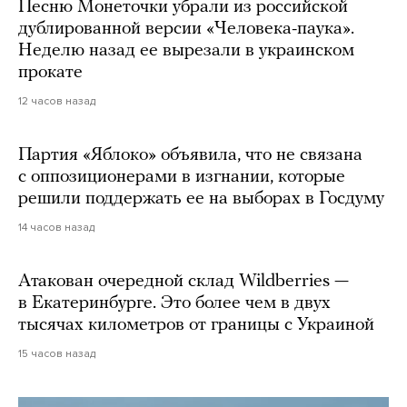
Песню Монеточки убрали из российской
дублированной версии «Человека-паука».
Неделю назад ее вырезали в украинском
прокате
12 часов назад
Партия «Яблоко» объявила, что не связана
с оппозиционерами в изгнании, которые
решили поддержать ее на выборах в Госдуму
14 часов назад
Атакован очередной склад Wildberries —
в Екатеринбурге. Это более чем в двух
тысячах километров от границы с Украиной
15 часов назад