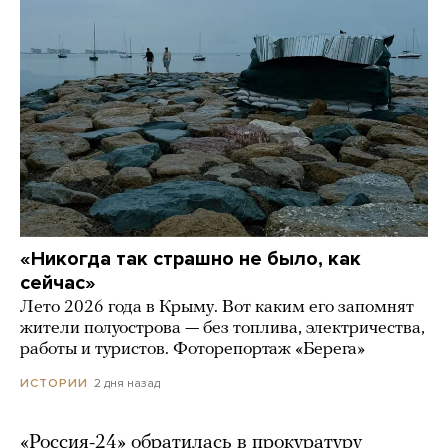
«Никогда так страшно не было, как
сейчас»
Лето 2026 года в Крыму. Вот каким его запомнят
жители полуострова — без топлива, электричества,
работы и туристов. Фоторепортаж «Берега»
2 дня назад
ИСТОРИИ
«Россия-24» обратилась в прокуратуру