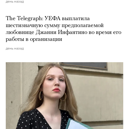
день назад
The Telegraph: УЕФА выплатила
шестизначную сумму предполагаемой
любовнице Джанни Инфантино во время его
работы в организации
день назад