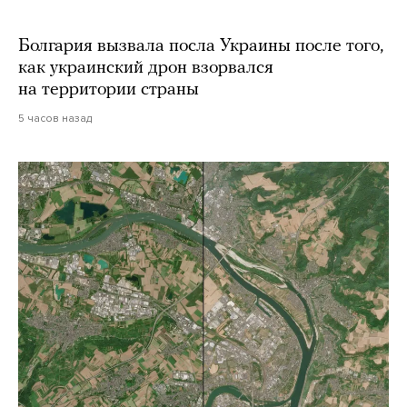
Болгария вызвала посла Украины после того,
как украинский дрон взорвался
на территории страны
5 часов назад