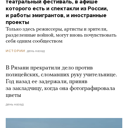
театральный фестиваль, в афише
которого есть и спектакли из России,
и работы эмигрантов, и иностранные
проекты
Только здесь режиссеры, артисты и зрители,
разделенные войной, могут вновь почувствовать
себя одним сообществом
день назад
ИСТОРИИ
В Рязани прекратили дело против
полицейских, сломавших руку учительнице.
Год назад ее задержали, приняв
за закладчицу, когда она фотографировала
цветы
день назад