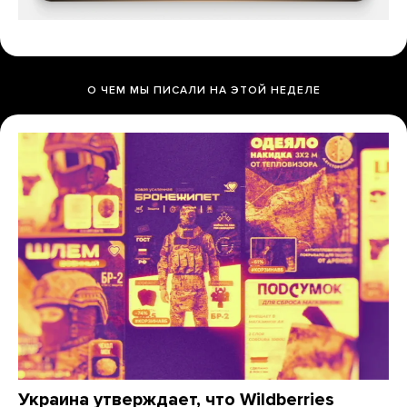
О ЧЕМ МЫ ПИСАЛИ НА ЭТОЙ НЕДЕЛЕ
Украина утверждает, что Wildberries