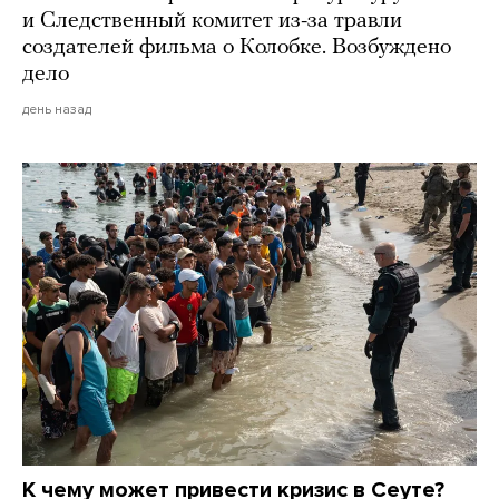
и Следственный комитет из-за травли
создателей фильма о Колобке. Возбуждено
дело
день назад
К чему может привести кризис в Сеуте?