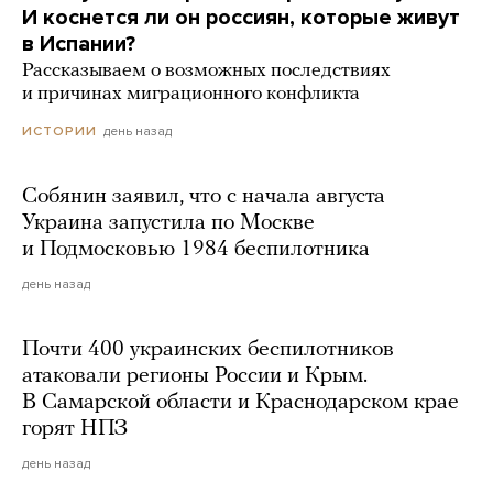
И коснется ли он россиян, которые живут
в Испании?
Рассказываем о возможных последствиях
и причинах миграционного конфликта
день назад
ИСТОРИИ
Собянин заявил, что с начала августа
Украина запустила по Москве
и Подмосковью 1984 беспилотника
день назад
Почти 400 украинских беспилотников
атаковали регионы России и Крым.
В Самарской области и Краснодарском крае
горят НПЗ
день назад