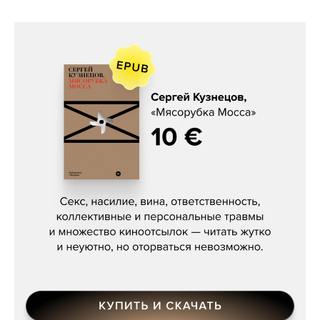
Сергей Кузнецов, «Мясорубка
Мосса»