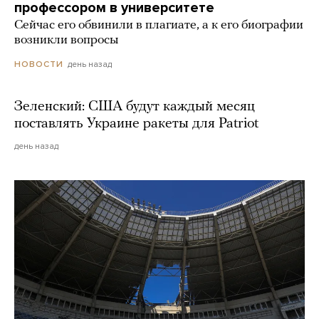
профессором в университете
Сейчас его обвинили в плагиате, а к его биографии
возникли вопросы
день назад
НОВОСТИ
Зеленский: США будут каждый месяц
поставлять Украине ракеты для Patriot
день назад