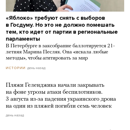
«Яблоко» требуют снять с выборов
в Госдуму. Но это не должно помешать
тем, кто идет от партии в региональные
парламенты
В Петербурге в заксобрание баллотируется 21-
летняя Марина Песляк. Она «искала любые
методы», чтобы агитировать за мир
день назад
ИСТОРИИ
Пляжи Геленджика начали закрывать
на фоне угрозы атаки беспилотников.
3 августа из-за падения украинского дрона
на один из пляжей погибли семь человек
день назад