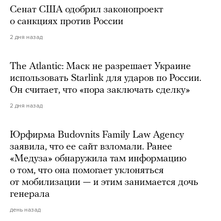
Сенат США одобрил законопроект
о санкциях против России
2 дня назад
The Atlantic: Маск не разрешает Украине
использовать Starlink для ударов по России.
Он считает, что «пора заключать сделку»
2 дня назад
Юрфирма Budovnits Family Law Agency
заявила, что ее сайт взломали. Ранее
«Медуза» обнаружила там информацию
о том, что она помогает уклоняться
от мобилизации — и этим занимается дочь
генерала
день назад