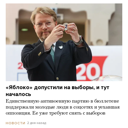
«Яблоко» допустили на выборы, и тут
началось
Единственную антивоенную партию в бюллетене
поддержали молодые люди в соцсетях и уехавшая
оппозиция. Ее уже требуют снять с выборов
2 дня назад
НОВОСТИ