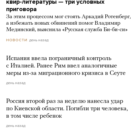
квир-литературы — три условных
приговора
За этим процессом мог стоять Аркадий Ротенберг,
а избежать новых обвинений помог Владимир
Мединский, выяснила «Русская служба Би-би-си»
день назад
НОВОСТИ
Испания ввела пограничный контроль
с Италией. Ранее Рим ввел аналогичные
меры из-за миграционного кризиса в Сеуте
день назад
Россия второй раз за неделю нанесла удар
по Киевской области. Погибли три человека,
в том числе ребенок
день назад