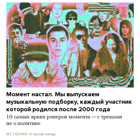
Момент настал. Мы выпускаем
музыкальную подборку, каждый участник
которой родился после 2000 года
10 самых ярких рэперов момента — с треками
не о политике
6 часов назад
ИСТОРИИ