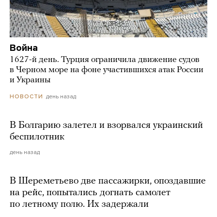
Война
1627-й день. Турция ограничила движение судов
в Черном море на фоне участившихся атак России
и Украины
день назад
НОВОСТИ
В Болгарию залетел и взорвался украинский
беспилотник
день назад
В Шереметьево две пассажирки, опоздавшие
на рейс, попытались догнать самолет
по летному полю. Их задержали