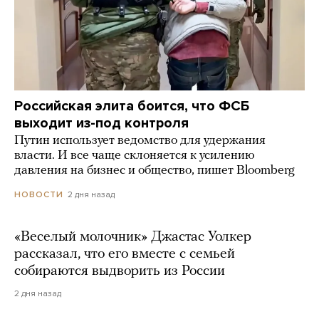
Российская элита боится, что ФСБ
выходит из-под контроля
Путин использует ведомство для удержания
власти. И все чаще склоняется к усилению
давления на бизнес и общество, пишет Bloomberg
2 дня назад
НОВОСТИ
«Веселый молочник» Джастас Уолкер
рассказал, что его вместе с семьей
собираются выдворить из России
2 дня назад