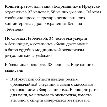
Концентратом для ванн «Боярышник» в Иркутске
отравились 97 человек, 58 из них умерли. Об этом
сообщила пресс-секретарь регионального
министерства здравоохранения Татьяна
Лебедева.
По словам Лебедевой, 34 человека умерли
в больницах, а остальные «были доставлены
в бюро судебно-медицинской экспертизы
ритуальными службами».
В больницах остаются 38 человек. Еще одного
выписали.
В Иркутской области введен режим
чрезвычайной ситуации в связи с массовым
отравлением «Боярышником». В концентрате
для ванн, как показала экспертиза, вместо
этилового спирта содержался метиловый.