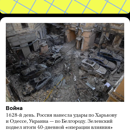
Война
1628-й день. Россия нанесла удары по Харькову
и Одессе, Украина — по Белгороду. Зеленский
подвел итоги 40-дневной «операции влияния»