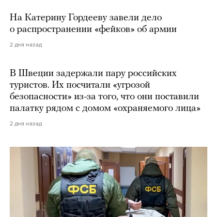
На Катерину Гордееву завели дело
о распространении «фейков» об армии
2 дня назад
В Швеции задержали пару российских
туристов. Их посчитали «угрозой
безопасности» из-за того, что они поставили
палатку рядом с домом «охраняемого лица»
2 дня назад