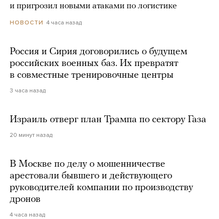
и пригрозил новыми атаками по логистике
4 часа назад
НОВОСТИ
Россия и Сирия договорились о будущем
российских военных баз. Их превратят
в совместные тренировочные центры
3 часа назад
Израиль отверг план Трампа по сектору Газа
20 минут назад
В Москве по делу о мошенничестве
арестовали бывшего и действующего
руководителей компании по производству
дронов
4 часа назад