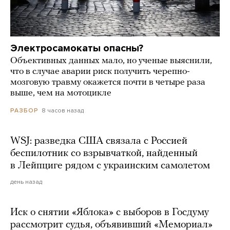
Электросамокаты опасны?
Объективных данных мало, но ученые выяснили,
что в случае аварии риск получить черепно-
мозговую травму окажется почти в четыре раза
выше, чем на мотоцикле
8 часов назад
РАЗБОР
WSJ: разведка США связала с Россией
беспилотник со взрывчаткой, найденный
в Лейпциге рядом с украинским самолетом
день назад
Иск о снятии «Яблока» с выборов в Госдуму
рассмотрит судья, объявивший «Мемориал»