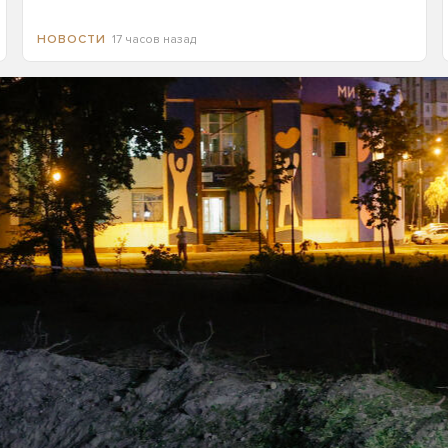
17 часов назад
НОВОСТИ