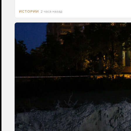
2 часа назад
ИСТОРИИ