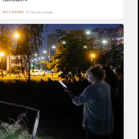
15 часов назад
ИСТОРИИ