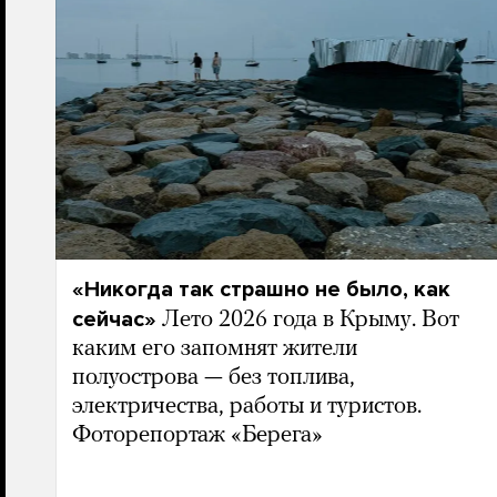
«Никогда так страшно не было, как
сейчас»
Лето 2026 года в Крыму. Вот
каким его запомнят жители
полуострова — без топлива,
электричества, работы и туристов.
Фоторепортаж «Берега»