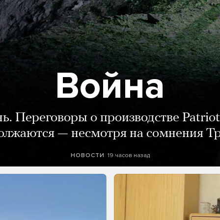
Война
нь. Переговоры о производстве Patriot
олжаются — несмотря на сомнения Т
19 часов назад
НОВОСТИ