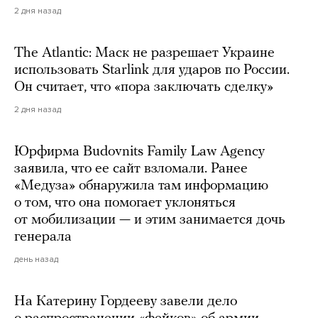
2 дня назад
The Atlantic: Маск не разрешает Украине
использовать Starlink для ударов по России.
Он считает, что «пора заключать сделку»
2 дня назад
Юрфирма Budovnits Family Law Agency
заявила, что ее сайт взломали. Ранее
«Медуза» обнаружила там информацию
о том, что она помогает уклоняться
от мобилизации — и этим занимается дочь
генерала
день назад
На Катерину Гордееву завели дело