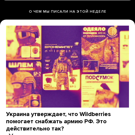
О ЧЕМ МЫ ПИСАЛИ НА ЭТОЙ НЕДЕЛЕ
Украина утверждает, что Wildberries
помогает снабжать армию РФ. Это
действительно так?