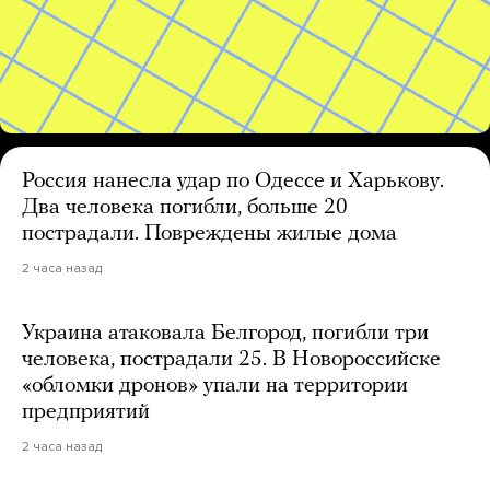
Россия нанесла удар по Одессе и Харькову.
Два человека погибли, больше 20
пострадали. Повреждены жилые дома
2 часа назад
Украина атаковала Белгород, погибли три
человека, пострадали 25. В Новороссийске
«обломки дронов» упали на территории
предприятий
2 часа назад