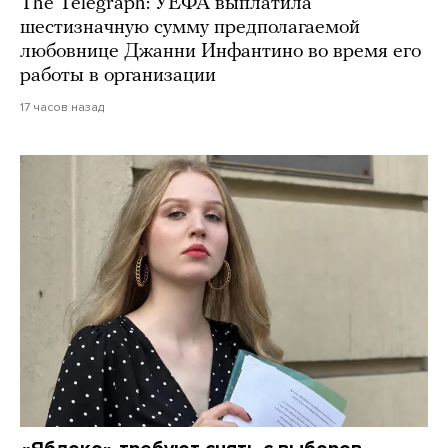
The Telegraph: УЕФА выплатила
шестизначную сумму предполагаемой
любовнице Джанни Инфантино во время его
работы в организации
17 часов назад