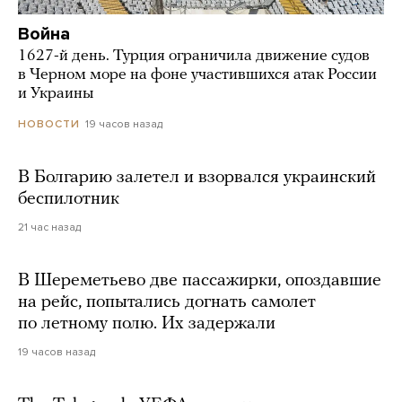
Война
1627-й день. Турция ограничила движение судов
в Черном море на фоне участившихся атак России
и Украины
19 часов назад
НОВОСТИ
В Болгарию залетел и взорвался украинский
беспилотник
21 час назад
В Шереметьево две пассажирки, опоздавшие
на рейс, попытались догнать самолет
по летному полю. Их задержали
19 часов назад