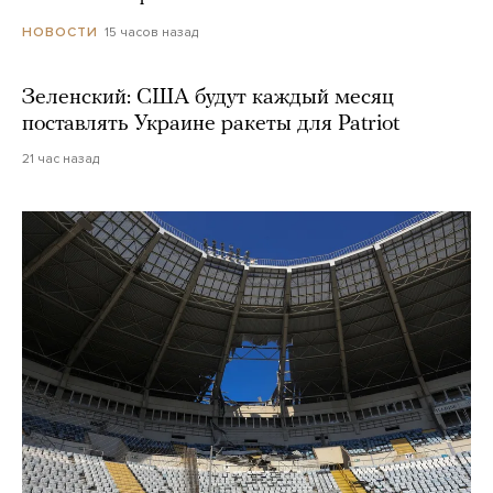
15 часов назад
НОВОСТИ
Зеленский: США будут каждый месяц
поставлять Украине ракеты для Patriot
21 час назад