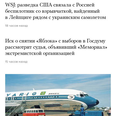
WSJ: разведка США связала с Россией
беспилотник со взрывчаткой, найденный
в Лейпциге рядом с украинским самолетом
18 часов назад
Иск о снятии «Яблока» с выборов в Госдуму
рассмотрит судья, объявивший «Мемориал»
экстремистской организацией
15 часов назад