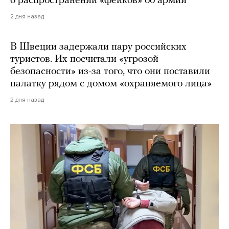
о распространении «фейков» об армии
2 дня назад
В Швеции задержали пару российских
туристов. Их посчитали «угрозой
безопасности» из-за того, что они поставили
палатку рядом с домом «охраняемого лица»
2 дня назад