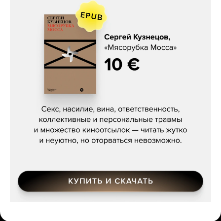
Сергей Кузнецов, «Мясорубка
Мосса»