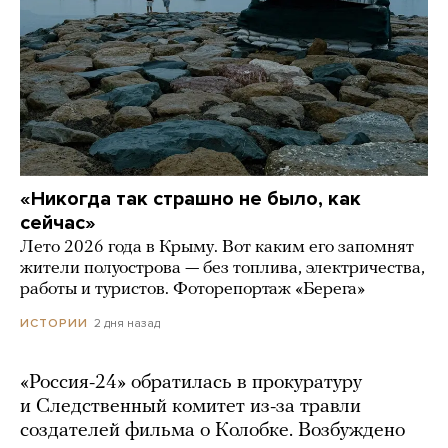
«Никогда так страшно не было, как
сейчас»
Лето 2026 года в Крыму. Вот каким его запомнят
жители полуострова — без топлива, электричества,
работы и туристов. Фоторепортаж «Берега»
2 дня назад
ИСТОРИИ
«Россия-24» обратилась в прокуратуру
и Следственный комитет из-за травли
создателей фильма о Колобке. Возбуждено