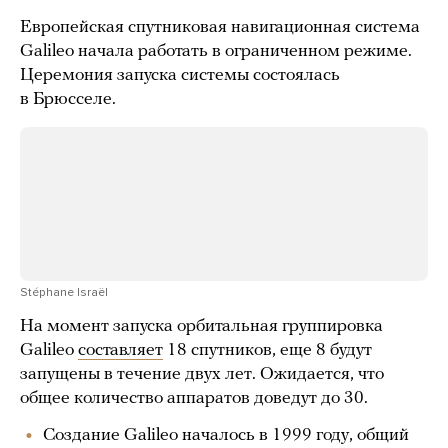
Европейская спутниковая навигационная система
Galileo начала работать в ограниченном режиме.
Церемония запуска системы состоялась
в Брюсселе.
Stéphane Israël
На момент запуска орбитальная группировка
Galileo
составляет
18 спутников, еще 8 будут
запущены в течение двух лет. Ожидается, что
общее количество аппаратов доведут до 30.
Создание Galileo началось в 1999 году, общий