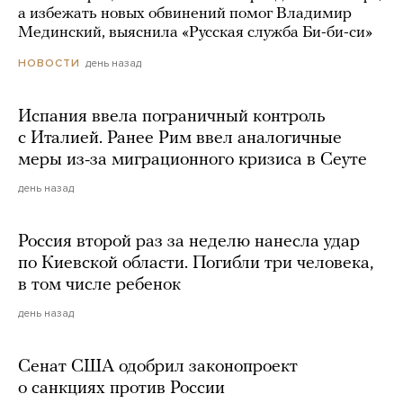
а избежать новых обвинений помог Владимир
Мединский, выяснила «Русская служба Би-би-си»
день назад
НОВОСТИ
Испания ввела пограничный контроль
с Италией. Ранее Рим ввел аналогичные
меры из-за миграционного кризиса в Сеуте
день назад
Россия второй раз за неделю нанесла удар
по Киевской области. Погибли три человека,
в том числе ребенок
день назад
Сенат США одобрил законопроект
о санкциях против России