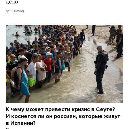
дело
день назад
К чему может привести кризис в Сеуте?
И коснется ли он россиян, которые живут
в Испании?