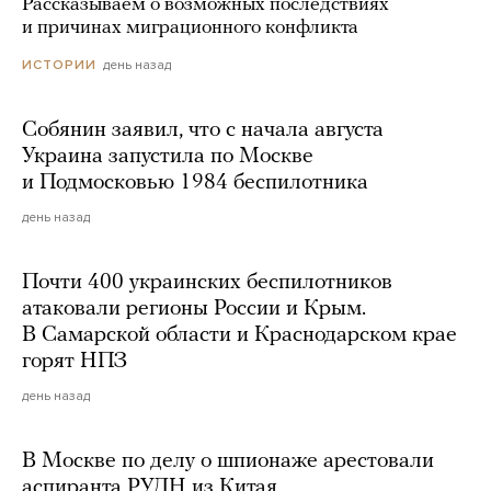
Рассказываем о возможных последствиях
и причинах миграционного конфликта
день назад
ИСТОРИИ
Собянин заявил, что с начала августа
Украина запустила по Москве
и Подмосковью 1984 беспилотника
день назад
Почти 400 украинских беспилотников
атаковали регионы России и Крым.
В Самарской области и Краснодарском крае
горят НПЗ
день назад
В Москве по делу о шпионаже арестовали
аспиранта РУДН из Китая