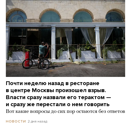
Почти неделю назад в ресторане
в центре Москвы произошел взрыв.
Власти сразу назвали его терактом —
и сразу же перестали о нем говорить
Вот какие вопросы до сих пор остаются без ответов
2 дня назад
НОВОСТИ