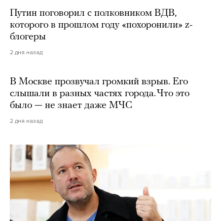
Путин поговорил с полковником ВДВ,
которого в прошлом году «похоронили» z-
блогеры
2 дня назад
В Москве прозвучал громкий взрыв. Его
слышали в разных частях города. Что это
было — не знает даже МЧС
2 дня назад