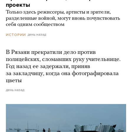
проекты
Только здесь режиссеры, артисты и зрители,
разделенные войной, могут вновь почувствовать
себя одним сообществом
день назад
ИСТОРИИ
В Рязани прекратили дело против
полицейских, сломавших руку учительнице.
Год назад ее задержали, приняв
за закладчицу, когда она фотографировала
цветы
день назад