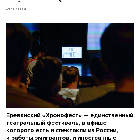
день назад
Ереванский «Хронофест» — единственный
театральный фестиваль, в афише
которого есть и спектакли из России,
и работы эмигрантов, и иностранные