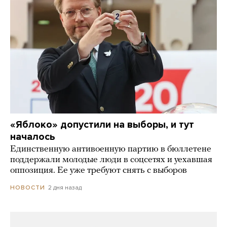
«Яблоко» допустили на выборы, и тут
началось
Единственную антивоенную партию в бюллетене
поддержали молодые люди в соцсетях и уехавшая
оппозиция. Ее уже требуют снять с выборов
2 дня назад
НОВОСТИ