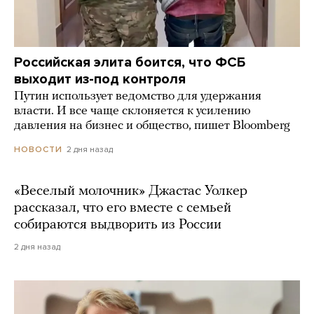
Российская элита боится, что ФСБ
выходит из-под контроля
Путин использует ведомство для удержания
власти. И все чаще склоняется к усилению
давления на бизнес и общество, пишет Bloomberg
2 дня назад
НОВОСТИ
«Веселый молочник» Джастас Уолкер
рассказал, что его вместе с семьей
собираются выдворить из России
2 дня назад