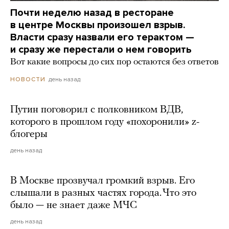
Почти неделю назад в ресторане
в центре Москвы произошел взрыв.
Власти сразу назвали его терактом —
и сразу же перестали о нем говорить
Вот какие вопросы до сих пор остаются без ответов
день назад
НОВОСТИ
Путин поговорил с полковником ВДВ,
которого в прошлом году «похоронили» z-
блогеры
день назад
В Москве прозвучал громкий взрыв. Его
слышали в разных частях города. Что это
было — не знает даже МЧС
день назад