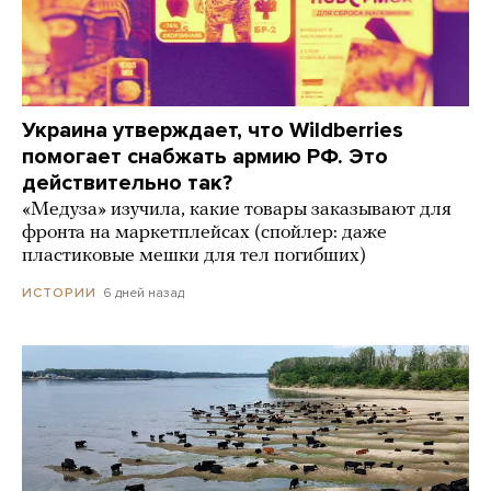
Украина утверждает, что Wildberries
помогает снабжать армию РФ. Это
действительно так?
«Медуза» изучила, какие товары заказывают для
фронта на маркетплейсах (спойлер: даже
пластиковые мешки для тел погибших)
6 дней назад
ИСТОРИИ