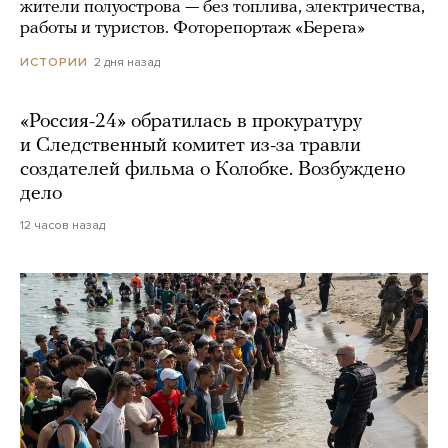
жители полуострова — без топлива, электричества,
работы и туристов. Фоторепортаж «Берега»
2 дня назад
ИСТОРИИ
«Россия-24» обратилась в прокуратуру
и Следственный комитет из-за травли
создателей фильма о Колобке. Возбуждено
дело
12 часов назад