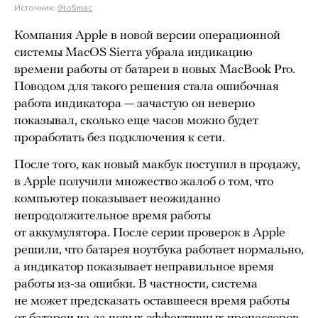
Источник:
9to5mac
Компания Apple в новой версии операционной
системы MacOS Sierra убрала индикацию
времени работы от батареи в новых MacBook Pro.
Поводом для такого решения стала ошибочная
работа индикатора — зачастую он неверно
показывал, сколько еще часов можно будет
проработать без подключения к сети.
После того, как новый макбук поступил в продажу,
в Apple получили множество жалоб о том, что
компьютер показывает неожиданно
непродолжительное время работы
от аккумулятора. После серии проверок в Apple
решили, что батарея ноутбука работает нормально,
а индикатор показывает неправильное время
работы из-за ошибки. В частности, система
не может предсказать оставшееся время работы