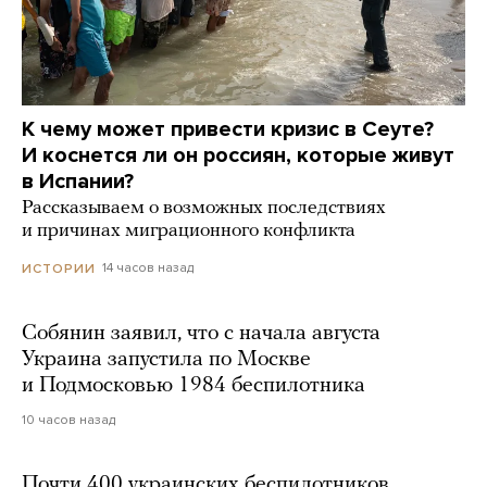
К чему может привести кризис в Сеуте?
И коснется ли он россиян, которые живут
в Испании?
Рассказываем о возможных последствиях
и причинах миграционного конфликта
14 часов назад
ИСТОРИИ
Собянин заявил, что с начала августа
Украина запустила по Москве
и Подмосковью 1984 беспилотника
10 часов назад
Почти 400 украинских беспилотников