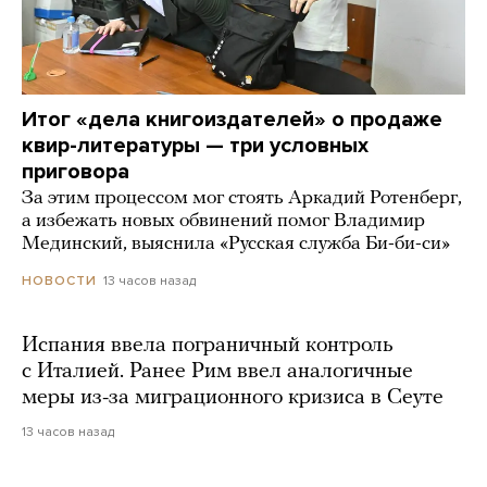
Итог «дела книгоиздателей» о продаже
квир-литературы — три условных
приговора
За этим процессом мог стоять Аркадий Ротенберг,
а избежать новых обвинений помог Владимир
Мединский, выяснила «Русская служба Би-би-си»
13 часов назад
НОВОСТИ
Испания ввела пограничный контроль
с Италией. Ранее Рим ввел аналогичные
меры из-за миграционного кризиса в Сеуте
13 часов назад