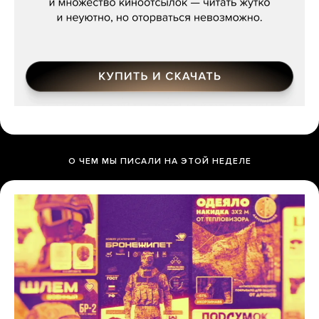
О ЧЕМ МЫ ПИСАЛИ НА ЭТОЙ НЕДЕЛЕ