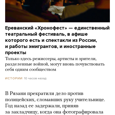
Ереванский «Хронофест» — единственный
театральный фестиваль, в афише
которого есть и спектакли из России,
и работы эмигрантов, и иностранные
проекты
Только здесь режиссеры, артисты и зрители,
разделенные войной, могут вновь почувствовать
себя одним сообществом
10 часов назад
ИСТОРИИ
В Рязани прекратили дело против
полицейских, сломавших руку учительнице.
Год назад ее задержали, приняв
за закладчицу, когда она фотографировала