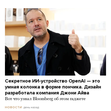
Секретное ИИ-устройство OpenAI — это
умная колонка в форме пончика. Дизайн
разработала компания Джони Айва
Вот что узнал Bloomberg об этом гаджете
день назад
НОВОСТИ