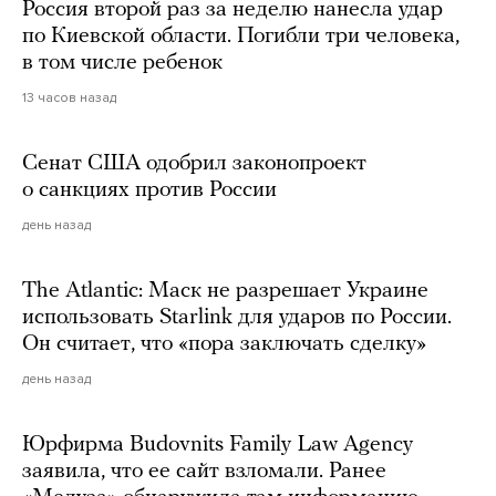
Россия второй раз за неделю нанесла удар
по Киевской области. Погибли три человека,
в том числе ребенок
13 часов назад
Сенат США одобрил законопроект
о санкциях против России
день назад
The Atlantic: Маск не разрешает Украине
использовать Starlink для ударов по России.
Он считает, что «пора заключать сделку»
день назад
Юрфирма Budovnits Family Law Agency
заявила, что ее сайт взломали. Ранее