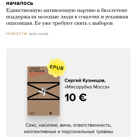
началось
Единственную антивоенную партию в бюллетене
поддержали молодые люди в соцсетях и уехавшая
оппозиция. Ее уже требуют снять с выборов
день назад
НОВОСТИ
Сергей Кузнецов, «Мясорубка
Мосса»