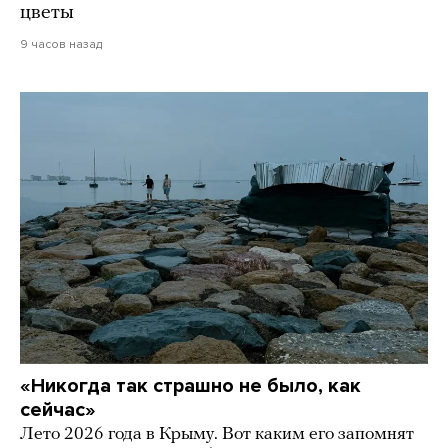
цветы
9 часов назад
«Никогда так страшно не было, как
сейчас»
Лето 2026 года в Крыму. Вот каким его запомнят