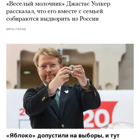
«Веселый молочник» Джастас Уолкер
рассказал, что его вместе с семьей
собираются выдворить из России
день назад
«Яблоко» допустили на выборы, и тут