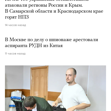
атаковали регионы России и Крым.
В Самарской области и Краснодарском крае
горят НПЗ
14 часов назад
В Москве по делу о шпионаже арестовали
аспиранта РУДН из Китая
11 часов назад