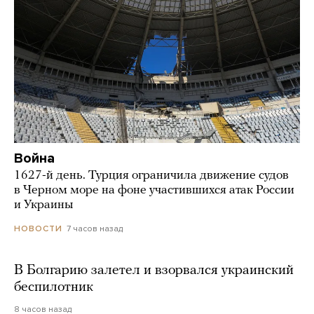
Война
1627-й день. Турция ограничила движение судов
в Черном море на фоне участившихся атак России
и Украины
7 часов назад
НОВОСТИ
В Болгарию залетел и взорвался украинский
беспилотник
8 часов назад