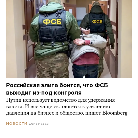
Российская элита боится, что ФСБ
выходит из-под контроля
Путин использует ведомство для удержания
власти. И все чаще склоняется к усилению
давления на бизнес и общество, пишет Bloomberg
день назад
НОВОСТИ