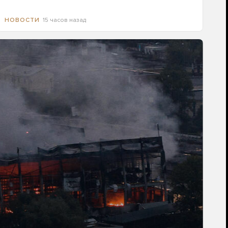
15 часов назад
НОВОСТИ