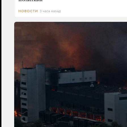
3 часа назад
НОВОСТИ