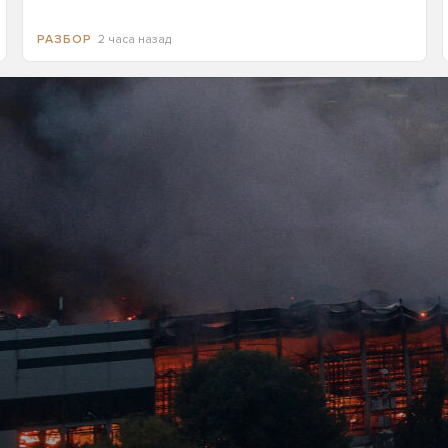
2 часа назад
РАЗБОР