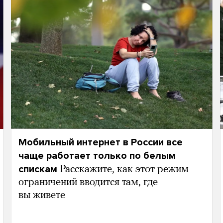
Мобильный интернет в России все
чаще работает только по белым
спискам
Расскажите, как этот режим
ограничений вводится там, где
вы живете