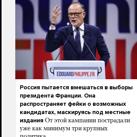
Россия пытается вмешаться в выборы
президента Франции. Она
распространяет фейки о возможных
кандидатах, маскируясь под местные
издания
От этой кампании пострадали
уже как минимум три крупных
политика