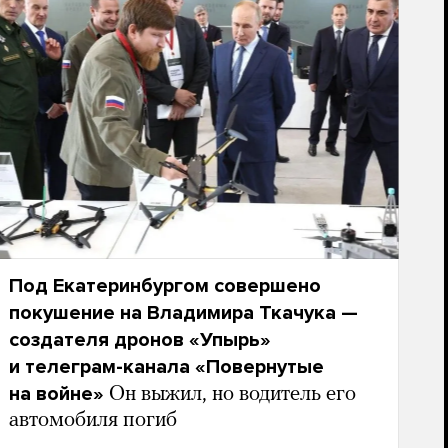
Под Екатеринбургом совершено
покушение на Владимира Ткачука —
создателя дронов «Упырь»
и телеграм-канала «Повернутые
на войне»
Он выжил, но водитель его
автомобиля погиб