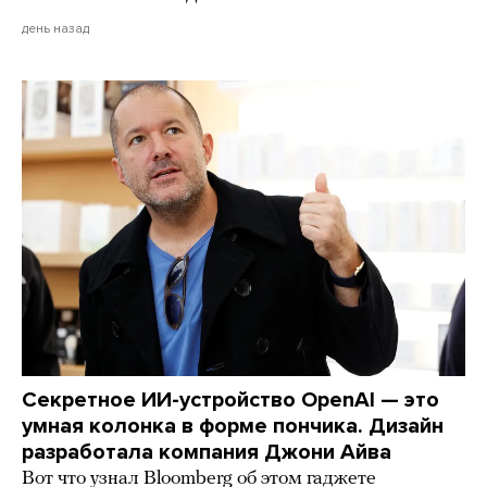
день назад
Секретное ИИ-устройство OpenAI — это
умная колонка в форме пончика. Дизайн
разработала компания Джони Айва
Вот что узнал Bloomberg об этом гаджете