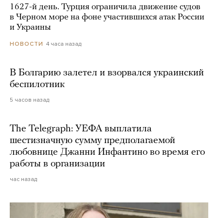
1627-й день. Турция ограничила движение судов
в Черном море на фоне участившихся атак России
и Украины
4 часа назад
НОВОСТИ
В Болгарию залетел и взорвался украинский
беспилотник
5 часов назад
The Telegraph: УЕФА выплатила
шестизначную сумму предполагаемой
любовнице Джанни Инфантино во время его
работы в организации
час назад