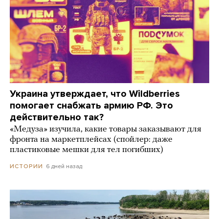
Украина утверждает, что Wildberries
помогает снабжать армию РФ. Это
действительно так?
«Медуза» изучила, какие товары заказывают для
фронта на маркетплейсах (спойлер: даже
пластиковые мешки для тел погибших)
6 дней назад
ИСТОРИИ