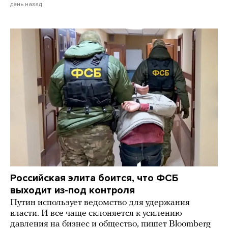
день назад
Российская элита боится, что ФСБ
выходит из-под контроля
Путин использует ведомство для удержания
власти. И все чаще склоняется к усилению
давления на бизнес и общество, пишет Bloomberg