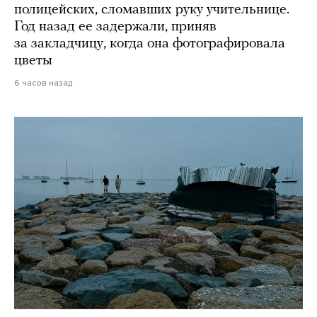
полицейских, сломавших руку учительнице.
Год назад ее задержали, приняв
за закладчицу, когда она фотографировала
цветы
6 часов назад