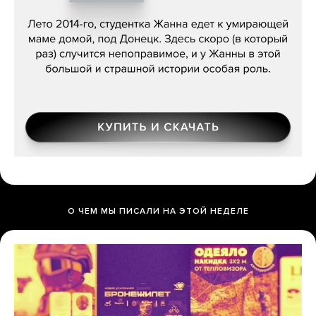
Сергей Лебедев, «Белая дама»
О ЧЕМ МЫ ПИСАЛИ НА ЭТОЙ НЕДЕЛЕ