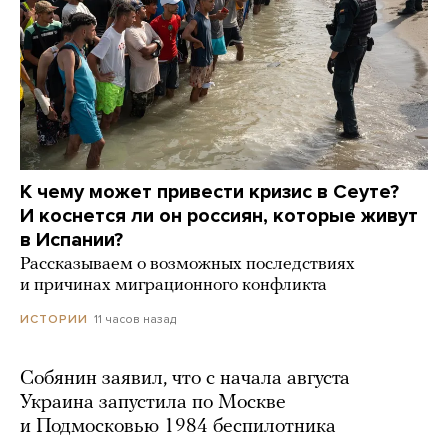
К чему может привести кризис в Сеуте?
И коснется ли он россиян, которые живут
в Испании?
Рассказываем о возможных последствиях
и причинах миграционного конфликта
11 часов назад
ИСТОРИИ
Собянин заявил, что с начала августа
Украина запустила по Москве
и Подмосковью 1984 беспилотника