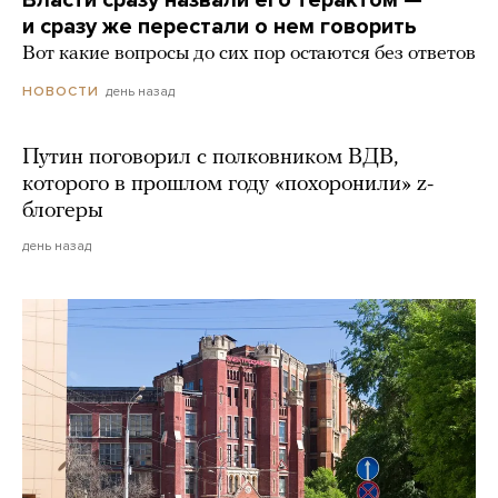
и сразу же перестали о нем говорить
Вот какие вопросы до сих пор остаются без ответов
день назад
НОВОСТИ
Путин поговорил с полковником ВДВ,
которого в прошлом году «похоронили» z-
блогеры
день назад