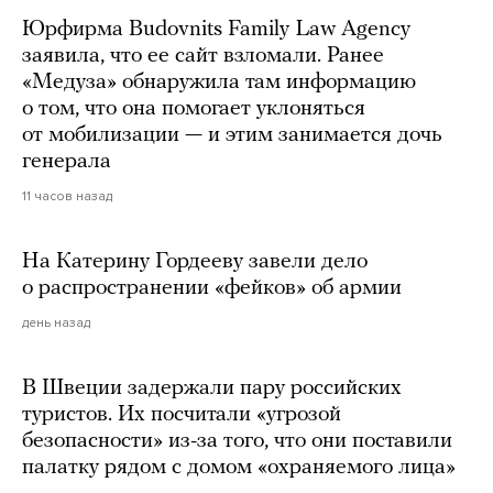
Юрфирма Budovnits Family Law Agency
заявила, что ее сайт взломали. Ранее
«Медуза» обнаружила там информацию
о том, что она помогает уклоняться
от мобилизации — и этим занимается дочь
генерала
11 часов назад
На Катерину Гордееву завели дело
о распространении «фейков» об армии
день назад
В Швеции задержали пару российских
туристов. Их посчитали «угрозой
безопасности» из-за того, что они поставили
палатку рядом с домом «охраняемого лица»