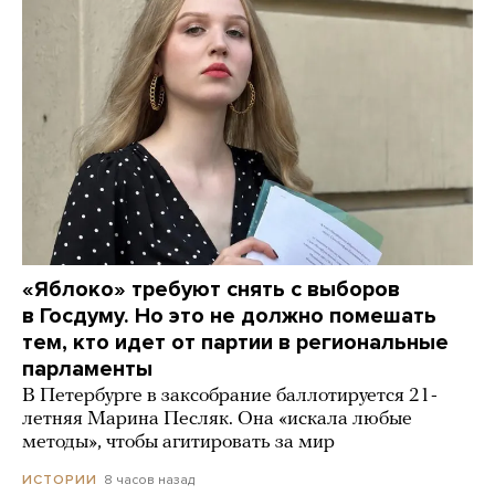
«Яблоко» требуют снять с выборов
в Госдуму. Но это не должно помешать
тем, кто идет от партии в региональные
парламенты
В Петербурге в заксобрание баллотируется 21-
летняя Марина Песляк. Она «искала любые
методы», чтобы агитировать за мир
8 часов назад
ИСТОРИИ