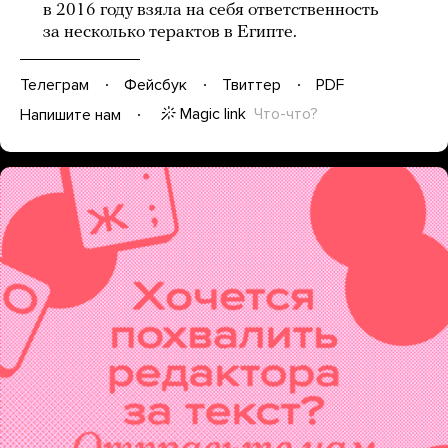
в 2016 году взяла на себя ответственность
за несколько терактов в Египте.
Телеграм
Фейсбук
Твиттер
PDF
Magic link
Что-что?
Напишите нам