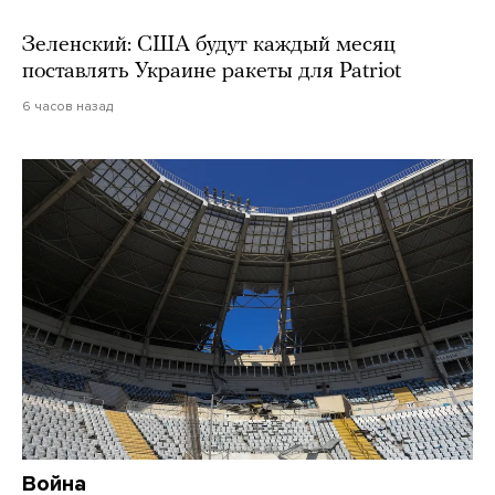
Зеленский: США будут каждый месяц
поставлять Украине ракеты для Patriot
6 часов назад
Война