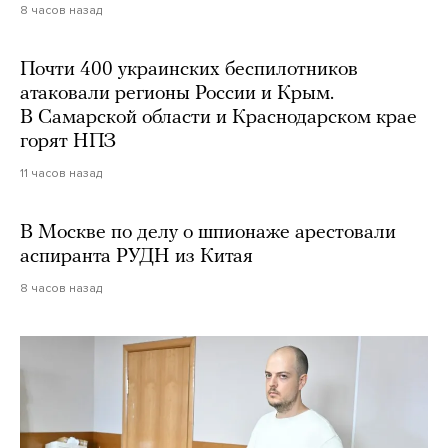
8 часов назад
Почти 400 украинских беспилотников
атаковали регионы России и Крым.
В Самарской области и Краснодарском крае
горят НПЗ
11 часов назад
В Москве по делу о шпионаже арестовали
аспиранта РУДН из Китая
8 часов назад