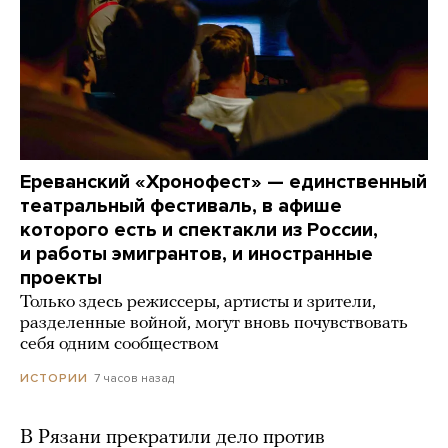
Ереванский «Хронофест» — единственный
театральный фестиваль, в афише
которого есть и спектакли из России,
и работы эмигрантов, и иностранные
проекты
Только здесь режиссеры, артисты и зрители,
разделенные войной, могут вновь почувствовать
себя одним сообществом
7 часов назад
ИСТОРИИ
В Рязани прекратили дело против