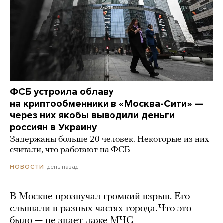
ФСБ устроила облаву
на криптообменники в «Москва-Сити» —
через них якобы выводили деньги
россиян в Украину
Задержаны больше 20 человек. Некоторые из них
считали, что работают на ФСБ
день назад
НОВОСТИ
В Москве прозвучал громкий взрыв. Его
слышали в разных частях города. Что это
было — не знает даже МЧС