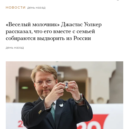
день назад
НОВОСТИ
«Веселый молочник» Джастас Уолкер
рассказал, что его вместе с семьей
собираются выдворить из России
день назад