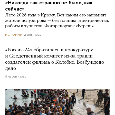
«Никогда так страшно не было, как
сейчас»
Лето 2026 года в Крыму. Вот каким его запомнят
жители полуострова — без топлива, электричества,
работы и туристов. Фоторепортаж «Берега»
2 дня назад
ИСТОРИИ
«Россия-24» обратилась в прокуратуру
и Следственный комитет из-за травли
создателей фильма о Колобке. Возбуждено
дело
9 часов назад