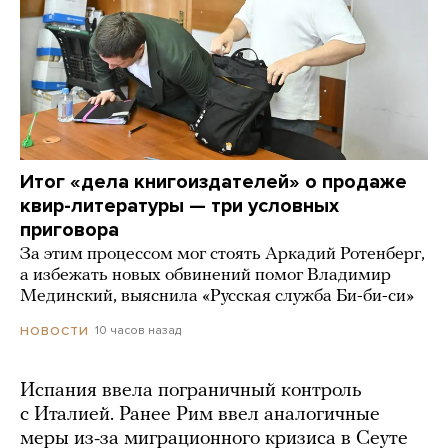
Итог «дела книгоиздателей» о продаже
квир-литературы — три условных
приговора
За этим процессом мог стоять Аркадий Ротенберг,
а избежать новых обвинений помог Владимир
Мединский, выяснила «Русская служба Би-би-си»
10 часов назад
НОВОСТИ
Испания ввела пограничный контроль
с Италией. Ранее Рим ввел аналогичные
меры из-за миграционного кризиса в Сеуте