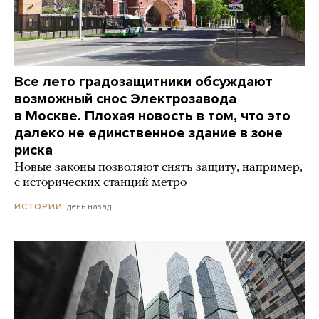
Все лето градозащитники обсуждают
возможный снос Электрозавода
в Москве. Плохая новость в том, что это
далеко не единственное здание в зоне
риска
Новые законы позволяют снять защиту, например,
с исторических станций метро
день назад
ИСТОРИИ