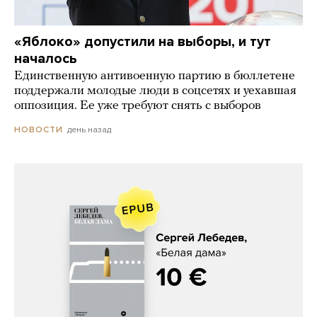
«Яблоко» допустили на выборы, и тут
началось
Единственную антивоенную партию в бюллетене
поддержали молодые люди в соцсетях и уехавшая
оппозиция. Ее уже требуют снять с выборов
день назад
НОВОСТИ