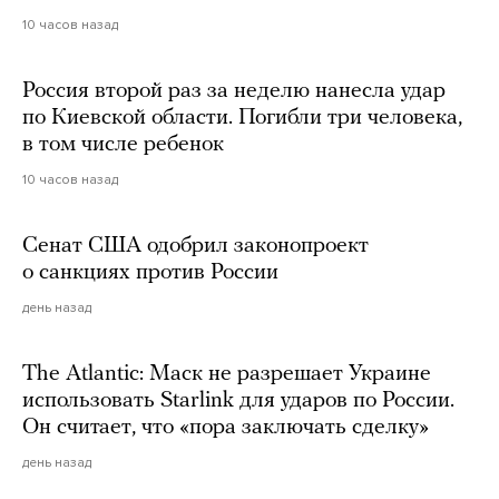
10 часов назад
Россия второй раз за неделю нанесла удар
по Киевской области. Погибли три человека,
в том числе ребенок
10 часов назад
Сенат США одобрил законопроект
о санкциях против России
день назад
The Atlantic: Маск не разрешает Украине
использовать Starlink для ударов по России.
Он считает, что «пора заключать сделку»
день назад