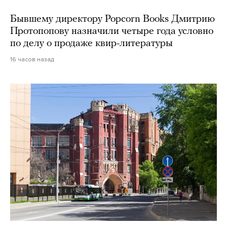
Бывшему директору Popcorn Books Дмитрию
Протопопову назначили четыре года условно
по делу о продаже квир-литературы
16 часов назад