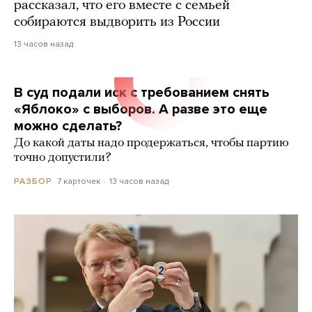
рассказал, что его вместе с семьей
собираются выдворить из России
13 часов назад
В суд подали иск с требованием снять
«Яблоко» с выборов. А разве это еще
можно сделать?
До какой даты надо продержаться, чтобы партию
точно допустили?
7 карточек
13 часов назад
РАЗБОР