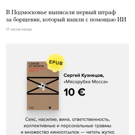
В Подмосковье выписали первый штраф
за борщевик, который нашли с помощью ИИ
17 часов назад
Сергей Кузнецов, «Мясорубка
Мосса»