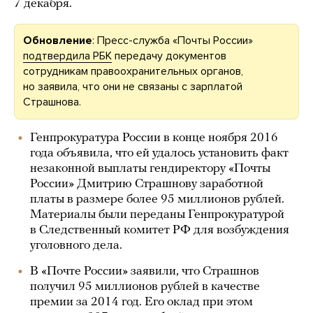
7 декабря.
Обновление
: Пресс-служба «Почты России»
подтвердила РБК
передачу документов
сотрудникам правоохранительных органов,
но заявила, что они не связаны с зарплатой
Страшнова.
Генпрокуратура России в конце ноября 2016
года объявила, что ей удалось установить факт
незаконной выплаты гендиректору «Почты
России» Дмитрию Страшнову заработной
платы в размере более 95 миллионов рублей.
Материалы были переданы Генпрокуратурой
в Следственный комитет РФ для возбуждения
уголовного дела.
В «Почте России» заявили, что Страшнов
получил 95 миллионов рублей в качестве
премии за 2014 год. Его оклад при этом