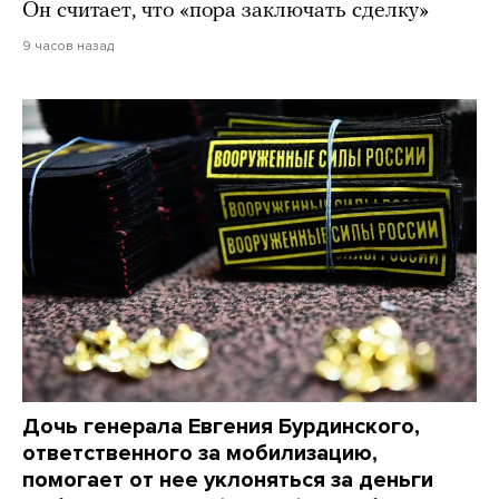
Он считает, что «пора заключать сделку»
9 часов назад
Дочь генерала Евгения Бурдинского,
ответственного за мобилизацию,
помогает от нее уклоняться за деньги