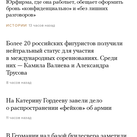
Юрфирма, где она работает, обещает оформить
бронь «конфиденциально» и «без лишних
разговоров»
13 часов назад
ИСТОРИИ
Более 20 российских фигуристов получили
нейтральный статус для участия
в международных соревнованиях. Среди
них — Камила Валиева и Александра
Трусова
8 часов назад
На Катерину Гордееву завели дело
о распространении «фейков» об армии
11 часов назад
В Германии над базой бундесвера заметили