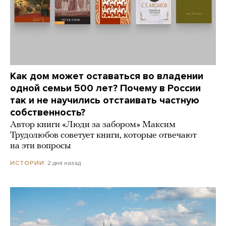
Как дом может оставаться во владении
одной семьи 500 лет? Почему в России
так и не научились отстаивать частную
собственность?
Автор книги «Люди за забором» Максим
Трудолюбов советует книги, которые отвечают
на эти вопросы
2 дня назад
ИСТОРИИ