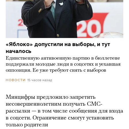
«Яблоко» допустили на выборы, и тут
началось
Единственную антивоенную партию в бюллетене
поддержали молодые люди в соцсетях и уехавшая
оппозиция. Ее уже требуют снять с выборов
15 часов назад
НОВОСТИ
Минцифры предложило запретить
несовершеннолетним получать СМС-
рассылки — в том числе сообщения для входа
в соцсети. Ограничение смогут установить
только родители