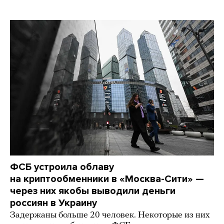
ФСБ устроила облаву
на криптообменники в «Москва-Сити» —
через них якобы выводили деньги
россиян в Украину
Задержаны больше 20 человек. Некоторые из них