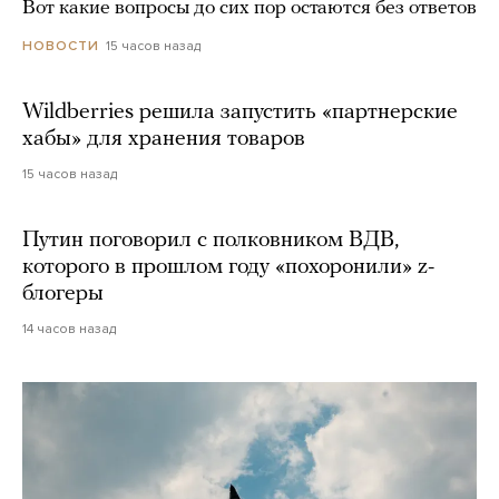
Вот какие вопросы до сих пор остаются без ответов
15 часов назад
НОВОСТИ
Wildberries решила запустить «партнерские
хабы» для хранения товаров
15 часов назад
Путин поговорил с полковником ВДВ,
которого в прошлом году «похоронили» z-
блогеры
14 часов назад