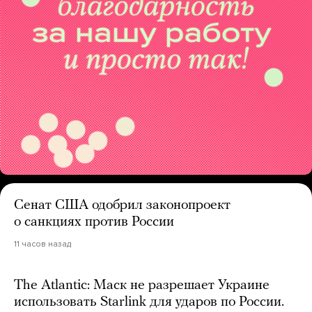
Сенат США одобрил законопроект
о санкциях против России
11 часов назад
The Atlantic: Маск не разрешает Украине
использовать Starlink для ударов по России.