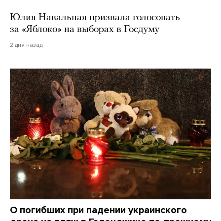
Юлия Навальная призвала голосовать
за «Яблоко» на выборах в Госдуму
2 дня назад
О погибших при падении украинского