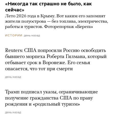
«Никогда так страшно не было, как
сейчас»
Лето 2026 года в Крыму. Вот каким его запомнят
жители полуострова — без топлива, электричества,
работы и туристов. Фоторепортаж «Берега»
день назад
ИСТОРИИ
Reuters: США попросили Россию освободить
бывшего морпеха Роберта Гилмана, который
отбывает срок в Воронеже. Его семья
опасается, что тот при смерти
день назад
Трамп подписал указы, ограничивающие
получение гражданства США по праву
рождения и «родильный туризм»
день назад