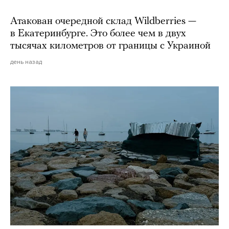
Атакован очередной склад Wildberries —
в Екатеринбурге. Это более чем в двух
тысячах километров от границы с Украиной
день назад