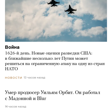
Война
1626-й день. Новые оценки разведки США:
в ближайшие несколько лет Путин может
решиться на ограниченную атаку на одну из стран
НАТО
13 часов назад
НОВОСТИ
Умер продюсер Уильям Орбит. Он работал
с Мадонной и Blur
14 часов назад