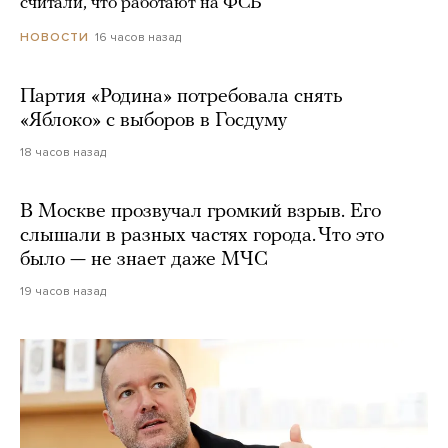
считали, что работают на ФСБ
16 часов назад
НОВОСТИ
Партия «Родина» потребовала снять
«Яблоко» с выборов в Госдуму
18 часов назад
В Москве прозвучал громкий взрыв. Его
слышали в разных частях города. Что это
было — не знает даже МЧС
19 часов назад