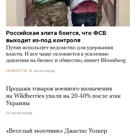
Российская элита боится, что ФСБ
выходит из-под контроля
Путин использует ведомство для удержания
власти. И все чаще склоняется к усилению
давления на бизнес и общество, пишет Bloomberg
12 часов назад
НОВОСТИ
Продажи товаров военного назначения
на Wildberries упали на 20-40% после атак
Украины
13 часов назад
«Веселый молочник» Джастас Уолкер