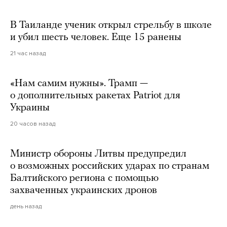
В Таиланде ученик открыл стрельбу в школе
и убил шесть человек. Еще 15 ранены
21 час назад
«Нам самим нужны». Трамп —
о дополнительных ракетах Patriot для
Украины
20 часов назад
Министр обороны Литвы предупредил
о возможных российских ударах по странам
Балтийского региона с помощью
захваченных украинских дронов
день назад