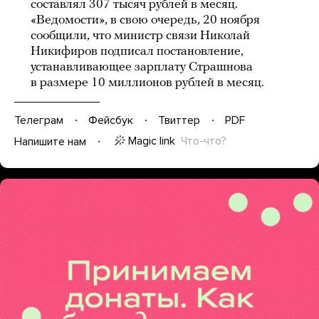
составлял 307 тысяч рублей в месяц.
«Ведомости», в свою очередь, 20 ноября
сообщили, что министр связи Николай
Никифиров подписал постановление,
устанавливающее зарплату Страшнова
в размере 10 миллионов рублей в месяц.
Телеграм
Фейсбук
Твиттер
PDF
Magic link
Что-что?
Напишите нам