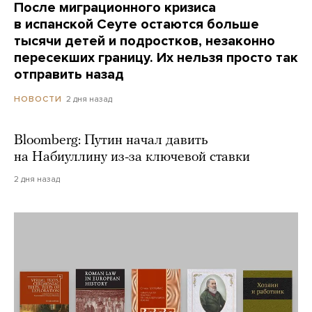
После миграционного кризиса
в испанской Сеуте остаются больше
тысячи детей и подростков, незаконно
пересекших границу. Их нельзя просто так
отправить назад
2 дня назад
НОВОСТИ
Bloomberg: Путин начал давить
на Набиуллину из-за ключевой ставки
2 дня назад