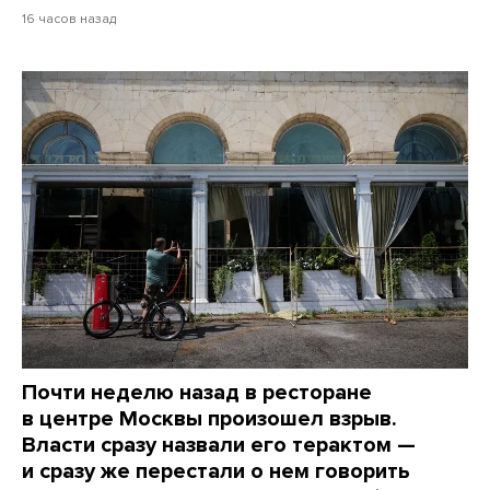
16 часов назад
Почти неделю назад в ресторане
в центре Москвы произошел взрыв.
Власти сразу назвали его терактом —
и сразу же перестали о нем говорить