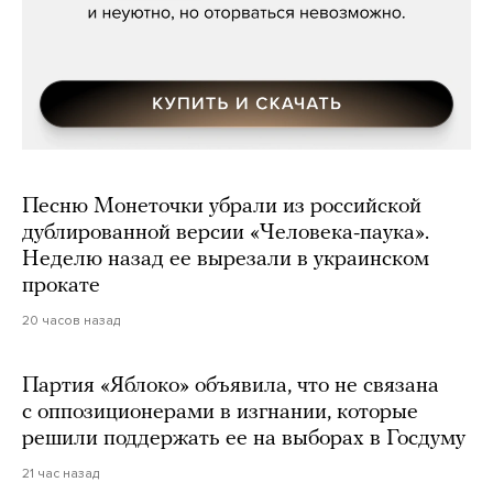
Песню Монеточки убрали из российской
дублированной версии «Человека-паука».
Неделю назад ее вырезали в украинском
прокате
20 часов назад
Партия «Яблоко» объявила, что не связана
с оппозиционерами в изгнании, которые
решили поддержать ее на выборах в Госдуму
21 час назад