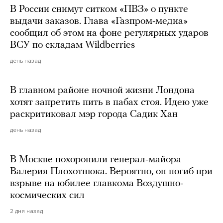
В России снимут ситком «ПВЗ» о пункте
выдачи заказов. Глава «Газпром-медиа»
сообщил об этом на фоне регулярных ударов
ВСУ по складам Wildberries
день назад
В главном районе ночной жизни Лондона
хотят запретить пить в пабах стоя. Идею уже
раскритиковал мэр города Садик Хан
день назад
В Москве похоронили генерал-майора
Валерия Плохотнюка. Вероятно, он погиб при
взрыве на юбилее главкома Воздушно-
космических сил
2 дня назад