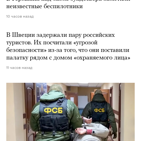
неизвестные беспилотники
10 часов назад
В Швеции задержали пару российских
туристов. Их посчитали «угрозой
безопасности» из-за того, что они поставили
палатку рядом с домом «охраняемого лица»
11 часов назад