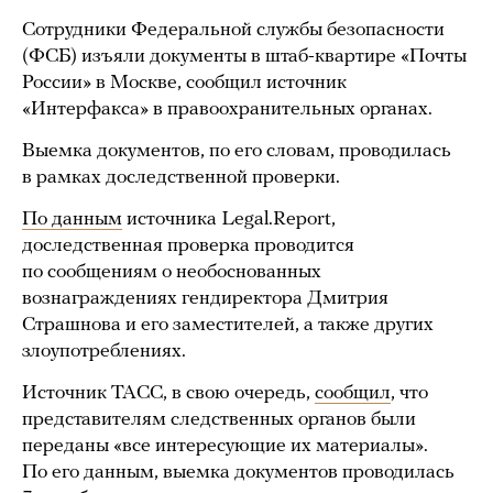
Сотрудники Федеральной службы безопасности
(ФСБ) изъяли документы в штаб-квартире «Почты
России» в Москве, сообщил источник
«Интерфакса» в правоохранительных органах.
Выемка документов, по его словам, проводилась
в рамках доследственной проверки.
По данным
источника Legal.Report,
доследственная проверка проводится
по сообщениям о необоснованных
вознаграждениях гендиректора Дмитрия
Страшнова и его заместителей, а также других
злоупотреблениях.
Источник ТАСС, в свою очередь,
сообщил
, что
представителям следственных органов были
переданы «все интересующие их материалы».
По его данным, выемка документов проводилась