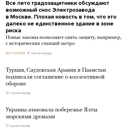
Все лето градозащитники обсуждают
возможный снос Электрозавода
в Москве. Плохая новость в том, что это
далеко не единственное здание в зоне
риска
Новые законы позволяют снять защиту, например,
с исторических станций метро
15 часов назад
ИСТОРИИ
Турция, Саудовская Аравия и Пакистан
подписали соглашение о коллективной
обороне
16 часов назад
Украина атаковала побережье Ялты
морскими дронами
17 часов назад