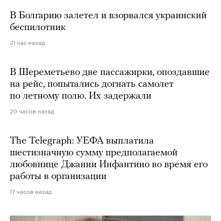
В Болгарию залетел и взорвался украинский
беспилотник
21 час назад
В Шереметьево две пассажирки, опоздавшие
на рейс, попытались догнать самолет
по летному полю. Их задержали
20 часов назад
The Telegraph: УЕФА выплатила
шестизначную сумму предполагаемой
любовнице Джанни Инфантино во время его
работы в организации
17 часов назад