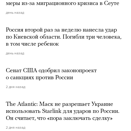
меры из-за миграционного кризиса в Сеуте
день назад
Россия второй раз за неделю нанесла удар
по Киевской области. Погибли три человека,
в том числе ребенок
день назад
Сенат США одобрил законопроект
о санкциях против России
2 дня назад
The Atlantic: Маск не разрешает Украине
использовать Starlink для ударов по России.
Он считает, что «пора заключать сделку»
2 дня назад