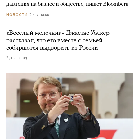
давления на бизнес и общество, пишет Bloomberg
2 дня назад
НОВОСТИ
«Веселый молочник» Джастас Уолкер
рассказал, что его вместе с семьей
собираются выдворить из России
2 дня назад