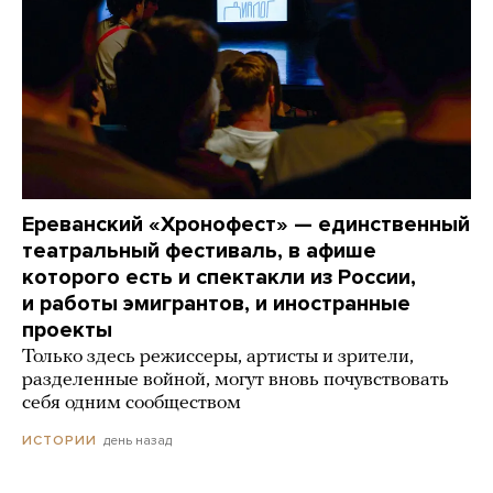
Ереванский «Хронофест» — единственный
театральный фестиваль, в афише
которого есть и спектакли из России,
и работы эмигрантов, и иностранные
проекты
Только здесь режиссеры, артисты и зрители,
разделенные войной, могут вновь почувствовать
себя одним сообществом
день назад
ИСТОРИИ