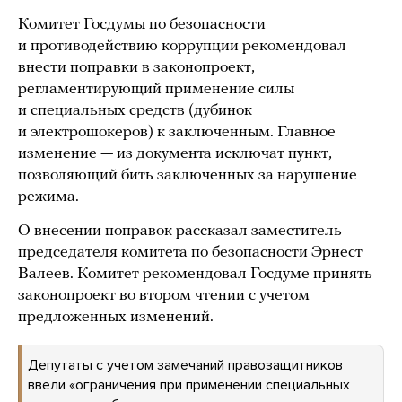
Комитет Госдумы по безопасности
и противодействию коррупции рекомендовал
внести поправки в законопроект,
регламентирующий применение силы
и специальных средств (дубинок
и электрошокеров) к заключенным. Главное
изменение — из документа исключат пункт,
позволяющий бить заключенных за нарушение
режима.
О внесении поправок рассказал заместитель
председателя комитета по безопасности Эрнест
Валеев. Комитет рекомендовал Госдуме принять
законопроект во втором чтении с учетом
предложенных изменений.
Депутаты с учетом замечаний правозащитников
ввели «ограничения при применении специальных