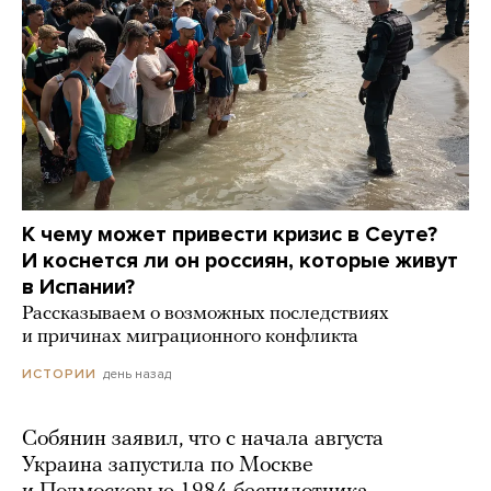
К чему может привести кризис в Сеуте?
И коснется ли он россиян, которые живут
в Испании?
Рассказываем о возможных последствиях
и причинах миграционного конфликта
день назад
ИСТОРИИ
Собянин заявил, что с начала августа
Украина запустила по Москве