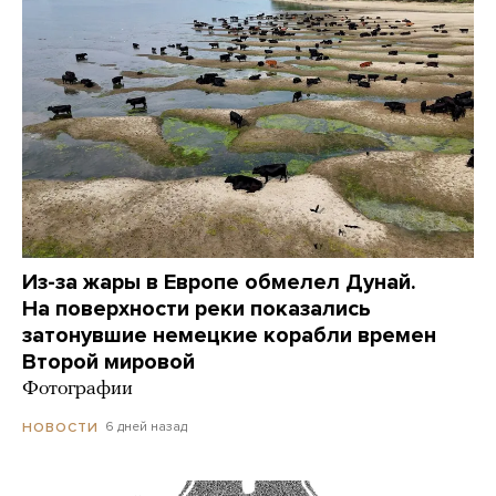
Из-за жары в Европе обмелел Дунай.
На поверхности реки показались
затонувшие немецкие корабли времен
Второй мировой
Фотографии
6 дней назад
НОВОСТИ