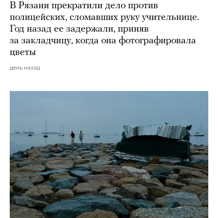
В Рязани прекратили дело против
полицейских, сломавших руку учительнице.
Год назад ее задержали, приняв
за закладчицу, когда она фотографировала
цветы
день назад