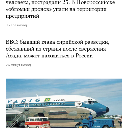
человека, пострадали 25. В Новороссийске
«обломки дронов» упали на территории
предприятий
3 часа назад
BBC: бывший глава сирийской разведки,
сбежавший из страны после свержения
Асада, может находиться в России
26 минут назад