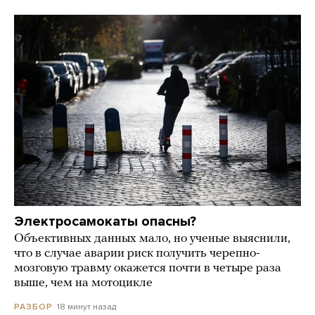
Электросамокаты опасны?
Объективных данных мало, но ученые выяснили,
что в случае аварии риск получить черепно-
мозговую травму окажется почти в четыре раза
выше, чем на мотоцикле
18 минут назад
РАЗБОР