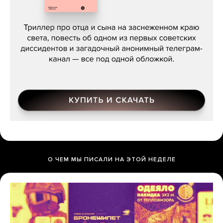
Даниил Туровский, «Разрыв»
О ЧЕМ МЫ ПИСАЛИ НА ЭТОЙ НЕДЕЛЕ