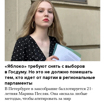
«Яблоко» требуют снять с выборов
в Госдуму. Но это не должно помешать
тем, кто идет от партии в региональные
парламенты
В Петербурге в заксобрание баллотируется 21-
летняя Марина Песляк. Она «искала любые
методы», чтобы агитировать за мир