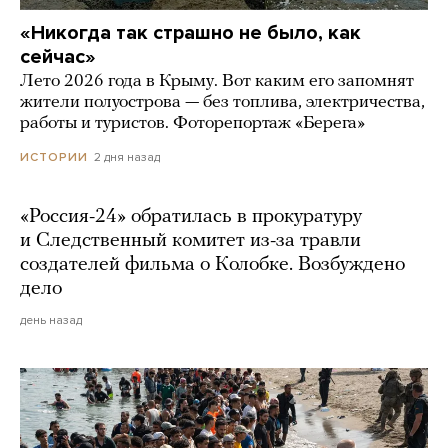
«Никогда так страшно не было, как
сейчас»
Лето 2026 года в Крыму. Вот каким его запомнят
жители полуострова — без топлива, электричества,
работы и туристов. Фоторепортаж «Берега»
2 дня назад
ИСТОРИИ
«Россия-24» обратилась в прокуратуру
и Следственный комитет из-за травли
создателей фильма о Колобке. Возбуждено
дело
день назад