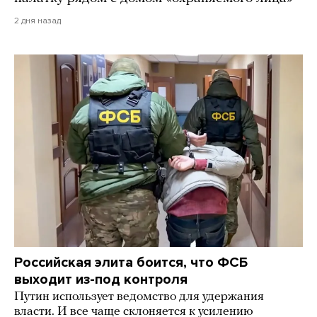
2 дня назад
Российская элита боится, что ФСБ
выходит из-под контроля
Путин использует ведомство для удержания
власти. И все чаще склоняется к усилению