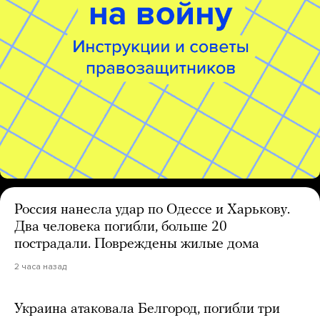
Россия нанесла удар по Одессе и Харькову.
Два человека погибли, больше 20
пострадали. Повреждены жилые дома
2 часа назад
Украина атаковала Белгород, погибли три