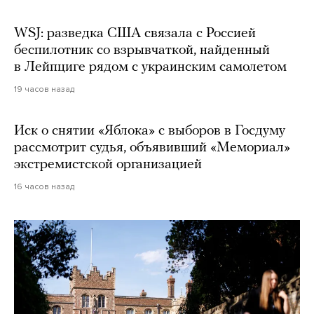
WSJ: разведка США связала с Россией
беспилотник со взрывчаткой, найденный
в Лейпциге рядом с украинским самолетом
19 часов назад
Иск о снятии «Яблока» с выборов в Госдуму
рассмотрит судья, объявивший «Мемориал»
экстремистской организацией
16 часов назад