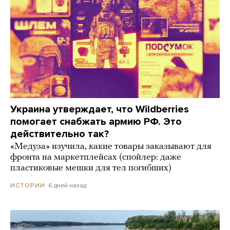
Украина утверждает, что Wildberries
помогает снабжать армию РФ. Это
действительно так?
«Медуза» изучила, какие товары заказывают для
фронта на маркетплейсах (спойлер: даже
пластиковые мешки для тел погибших)
6 дней назад
ИСТОРИИ