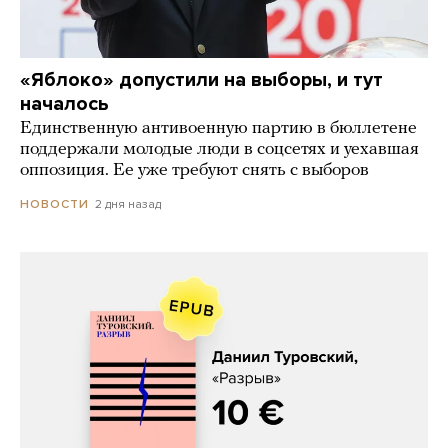
«Яблоко» допустили на выборы, и тут
началось
Единственную антивоенную партию в бюллетене
поддержали молодые люди в соцсетях и уехавшая
оппозиция. Ее уже требуют снять с выборов
2 дня назад
НОВОСТИ