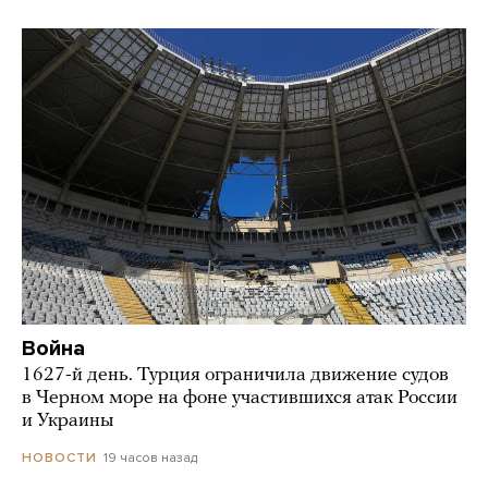
Война
1627-й день. Турция ограничила движение судов
в Черном море на фоне участившихся атак России
и Украины
19 часов назад
НОВОСТИ