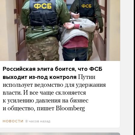
Российская элита боится, что ФСБ
выходит из-под контроля
Путин
использует ведомство для удержания
власти. И все чаще склоняется
к усилению давления на бизнес
и общество, пишет Bloomberg
8 часов назад
НОВОСТИ