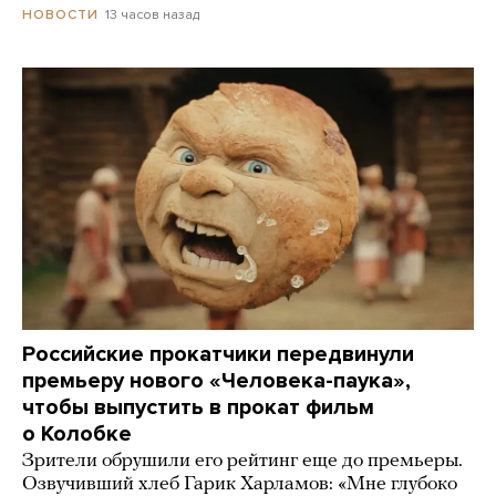
13 часов назад
НОВОСТИ
Российские прокатчики передвинули
премьеру нового «Человека-паука»,
чтобы выпустить в прокат фильм
о Колобке
Зрители обрушили его рейтинг еще до премьеры.
Озвучивший хлеб Гарик Харламов: «Мне глубоко