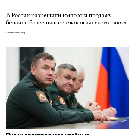
В России разрешили импорт и продажу
бензина более низкого экологического класса
день назад