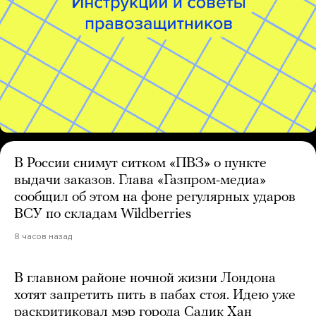
В России снимут ситком «ПВЗ» о пункте
выдачи заказов. Глава «Газпром-медиа»
сообщил об этом на фоне регулярных ударов
ВСУ по складам Wildberries
8 часов назад
В главном районе ночной жизни Лондона
хотят запретить пить в пабах стоя. Идею уже
раскритиковал мэр города Садик Хан