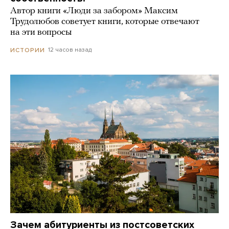
Автор книги «Люди за забором» Максим
Трудолюбов советует книги, которые отвечают
на эти вопросы
12 часов назад
ИСТОРИИ
Зачем абитуриенты из постсоветских