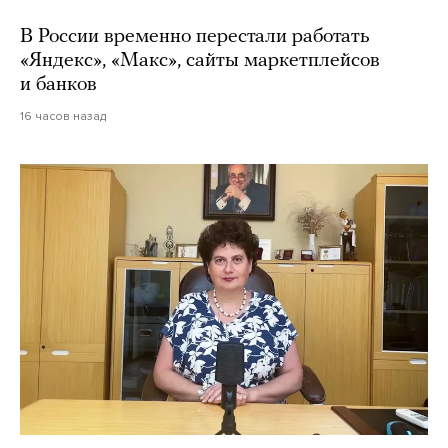
В России временно перестали работать
«Яндекс», «Макс», сайты маркетплейсов
и банков
16 часов назад