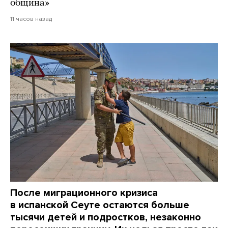
община»
11 часов назад
После миграционного кризиса
в испанской Сеуте остаются больше
тысячи детей и подростков, незаконно