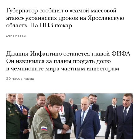
Губернатор сообщил о «самой массовой
атаке» украинских дронов на Ярославскую
область. На НПЗ пожар
день назад
Джанни Инфантино останется главой ФИФА.
Он извинился за планы продать долю
в чемпионате мира частным инвесторам
20 часов назад