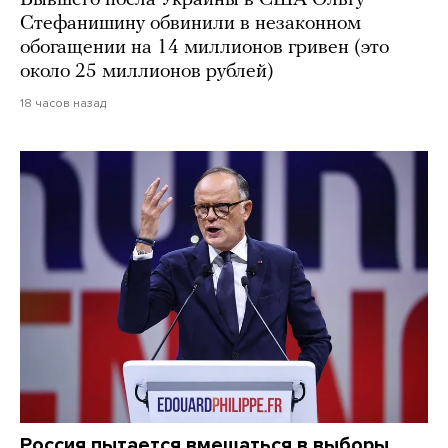
Стефанишину обвинили в незаконном
обогащении на 14 миллионов гривен (это
около 25 миллионов рублей)
18 часов назад
Россия пытается вмешаться в выборы