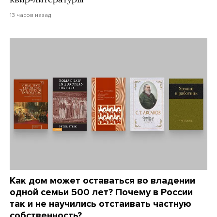
квир-литературы
13 часов назад
Как дом может оставаться во владении
одной семьи 500 лет? Почему в России
так и не научились отстаивать частную
собственность?