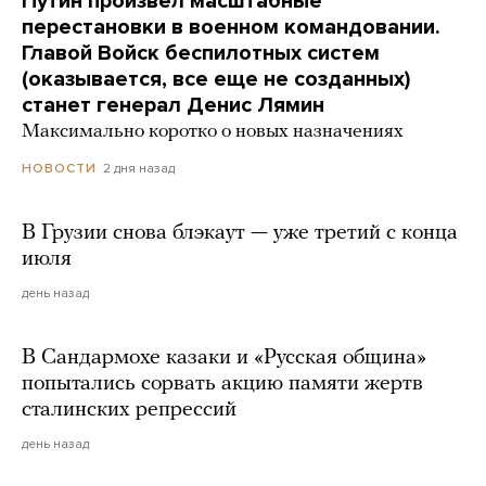
Путин произвел масштабные
перестановки в военном командовании.
Главой Войск беспилотных систем
(оказывается, все еще не созданных)
станет генерал Денис Лямин
Максимально коротко о новых назначениях
2 дня назад
НОВОСТИ
В Грузии снова блэкаут — уже третий с конца
июля
день назад
В Сандармохе казаки и «Русская община»
попытались сорвать акцию памяти жертв
сталинских репрессий
день назад