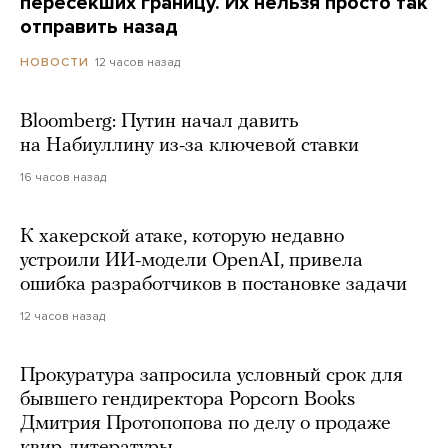
пересекших границу. Их нельзя просто так
отправить назад
12 часов назад
НОВОСТИ
Bloomberg: Путин начал давить
на Набиуллину из-за ключевой ставки
16 часов назад
К хакерской атаке, которую недавно
устроили ИИ-модели OpenAI, привела
ошибка разработчиков в постановке задачи
12 часов назад
Прокуратура запросила условный срок для
бывшего гендиректора Popcorn Books
Дмитрия Протопопова по делу о продаже