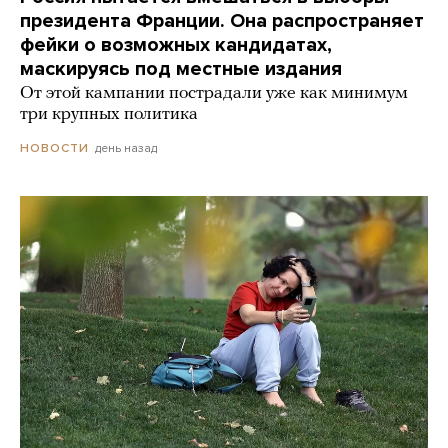
президента Франции. Она распространяет
фейки о возможных кандидатах,
маскируясь под местные издания
От этой кампании пострадали уже как минимум
три крупных политика
день назад
НОВОСТИ