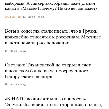
выборами. А спикер заксобрания даже удалил
канал в «Максе» (Почему? Никто не понимает)
16 часов назад
ИСТОРИИ
Боты в соцсетях стали писать, что в Грузии
враждебно относятся к россиянам. Местные
власти начали расследование
16 часов назад
Светлане Тихановской не открыли счет
в польском банке из-за просроченного
белорусского паспорта
18 часов назад
«К НАТО возникает много вопросов».
Залужный заявил, что он сторонник альянса,