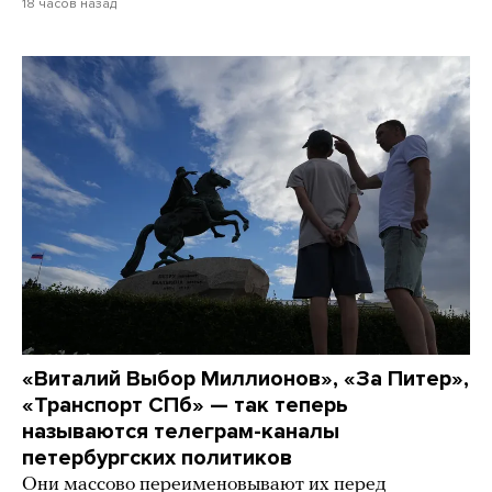
18 часов назад
«Виталий Выбор Миллионов», «За Питер»,
«Транспорт СПб» — так теперь
называются телеграм-каналы
петербургских политиков
Они массово переименовывают их перед