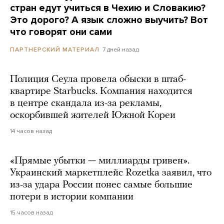
стран едут учиться в Чехию и Словакию?
Это дорого? А язык сложно выучить? Вот
что говорят они сами
7 дней назад
ПАРТНЕРСКИЙ МАТЕРИАЛ
Полиция Сеула провела обыски в штаб-
квартире Starbucks. Компания находится
в центре скандала из-за рекламы,
оскорбившей жителей Южной Кореи
14 часов назад
«Прямые убытки — миллиарды гривен».
Украинский маркетплейс Rozetka заявил, что
из-за удара России понес самые большие
потери в истории компании
15 часов назад