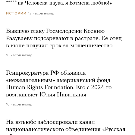
***** на Человека-паука, я Бэтмена люблю!»
12 часов назад
ИСТОРИИ
Бывшую главу Росмолодежи Ксению
Разуваеву подозревают в растрате. Ее отец
в июне получил срок за мошенничество
10 часов назад
Генпрокуратура РФ объявила
«нежелательным» американский фонд
Human Rights Foundation. Его с 2024-го
возглавляет Юлия Навальная
10 часов назад
На ютьюбе заблокировали канал
националистического объединения «Русская