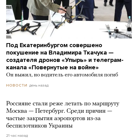
Под Екатеринбургом совершено
покушение на Владимира Ткачука —
создателя дронов «Упырь» и телеграм-
канала «Повернутые на войне»
Он выжил, но водитель его автомобиля погиб
день назад
НОВОСТИ
Россияне стали реже летать по маршруту
Москва — Петербург. Среди причин —
частые закрытия аэропортов из-за
беспилотников Украины
21 час назад