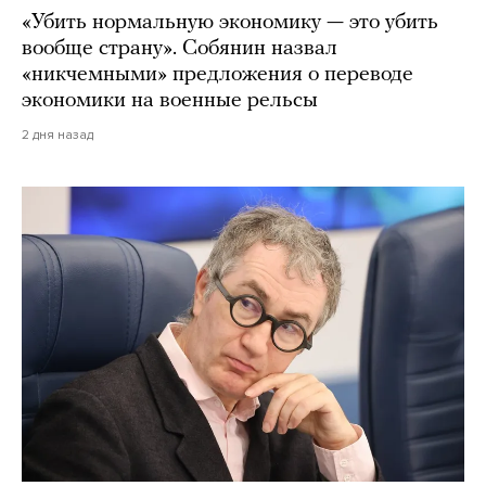
«Убить нормальную экономику — это убить
вообще страну». Собянин назвал
«никчемными» предложения о переводе
экономики на военные рельсы
2 дня назад