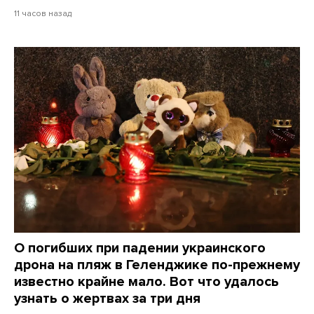
11 часов назад
О погибших при падении украинского
дрона на пляж в Геленджике по-прежнему
известно крайне мало. Вот что удалось
узнать о жертвах за три дня