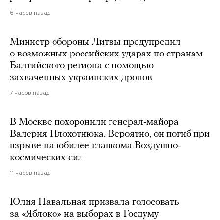
6 часов назад
Министр обороны Литвы предупредил
о возможных российских ударах по странам
Балтийского региона с помощью
захваченных украинских дронов
7 часов назад
В Москве похоронили генерал-майора
Валерия Плохотнюка. Вероятно, он погиб при
взрыве на юбилее главкома Воздушно-
космических сил
11 часов назад
Юлия Навальная призвала голосовать
за «Яблоко» на выборах в Госдуму