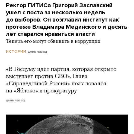
Ректор ГИТИСа Григорий Заславский
ушел с поста за несколько недель
до выборов. Он возглавил институт как
протеже Владимира Мединского и десять
лет старался нравиться власти
Теперь его могут обвинить в коррупции
день назад
ИСТОРИИ
«В Госдуму идет партия, которая открыто
выступает против СВО». Глава
«Справедливой России» пожаловался
на «Яблоко» в прокуратуру
день назад