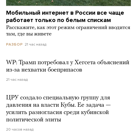
Мобильный интернет в России все чаще
работает только по белым спискам
Расскажите, как этот режим ограничений вводится
там, где вы живете
21 час назад
РАЗБОР
WP: Трамп потребовал у Хегсета объяснений
из-за нехватки боеприпасов
21 час назад
ЦРУ создало специальную группу для
давления на власти Кубы. Ее задача —
усилить разногласия среди кубинской
политической элиты
20 часов назад