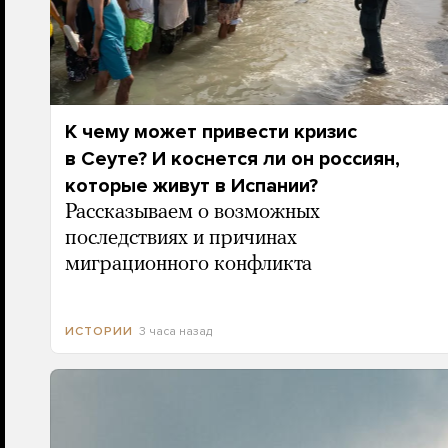
К чему может привести кризис
в Сеуте? И коснется ли он россиян,
которые живут в Испании?
Рассказываем о возможных
последствиях и причинах
миграционного конфликта
3 часа назад
ИСТОРИИ