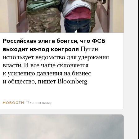
Российская элита боится, что ФСБ
выходит из-под контроля
Путин
использует ведомство для удержания
власти. И все чаще склоняется
к усилению давления на бизнес
и общество, пишет Bloomberg
17 часов назад
НОВОСТИ