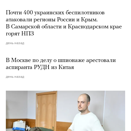
Почти 400 украинских беспилотников
атаковали регионы России и Крым.
В Самарской области и Краснодарском крае
горят НПЗ
день назад
В Москве по делу о шпионаже арестовали
аспиранта РУДН из Китая
день назад