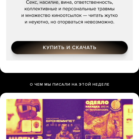
О ЧЕМ МЫ ПИСАЛИ НА ЭТОЙ НЕДЕЛЕ