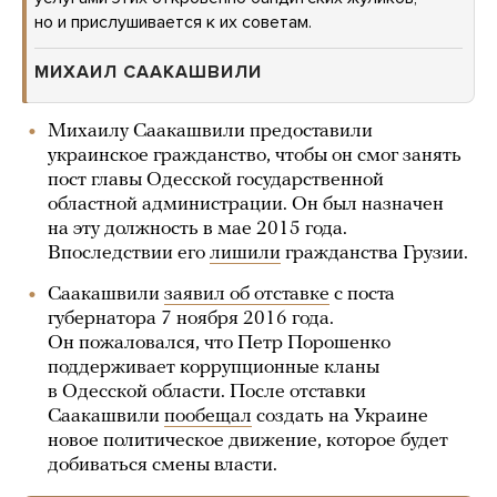
но и прислушивается к их советам.
МИХАИЛ СААКАШВИЛИ
Михаилу Саакашвили предоставили
украинское гражданство, чтобы он смог занять
пост главы Одесской государственной
областной администрации. Он был назначен
на эту должность в мае 2015 года.
Впоследствии его
лишили
гражданства Грузии.
Саакашвили
заявил об отставке
с поста
губернатора 7 ноября 2016 года.
Он пожаловался, что Петр Порошенко
поддерживает коррупционные кланы
в Одесской области. После отставки
Саакашвили
пообещал
создать на Украине
новое политическое движение, которое будет
добиваться смены власти.