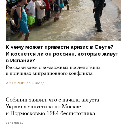
К чему может привести кризис в Сеуте?
И коснется ли он россиян, которые живут
в Испании?
Рассказываем о возможных последствиях
и причинах миграционного конфликта
день назад
ИСТОРИИ
Собянин заявил, что с начала августа
Украина запустила по Москве
и Подмосковью 1984 беспилотника
день назад