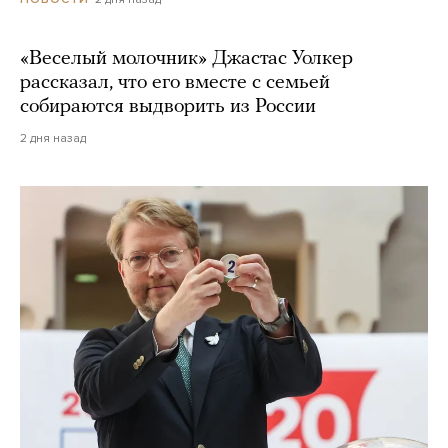
«Веселый молочник» Джастас Уолкер
рассказал, что его вместе с семьей
собираются выдворить из России
2 дня назад