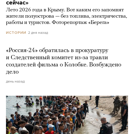
сейчас»
Лето 2026 года в Крыму. Вот каким его запомнят
жители полуострова — без топлива, электричества,
работы и туристов. Фоторепортаж «Берега»
2 дня назад
ИСТОРИИ
«Россия-24» обратилась в прокуратуру
и Следственный комитет из-за травли
создателей фильма о Колобке. Возбуждено
дело
день назад