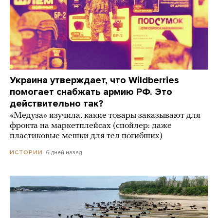
Украина утверждает, что Wildberries
помогает снабжать армию РФ. Это
действительно так?
«Медуза» изучила, какие товары заказывают для
фронта на маркетплейсах (спойлер: даже
пластиковые мешки для тел погибших)
6 дней назад
ИСТОРИИ