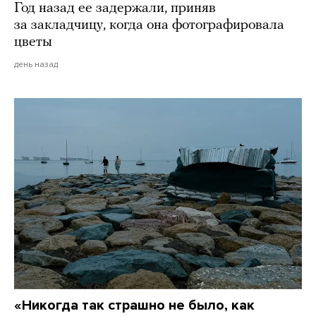
Год назад ее задержали, приняв
за закладчицу, когда она фотографировала
цветы
день назад
«Никогда так страшно не было, как