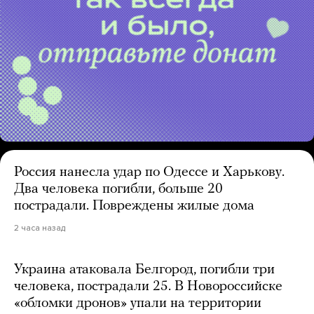
Россия нанесла удар по Одессе и Харькову.
Два человека погибли, больше 20
пострадали. Повреждены жилые дома
2 часа назад
Украина атаковала Белгород, погибли три
человека, пострадали 25. В Новороссийске
«обломки дронов» упали на территории