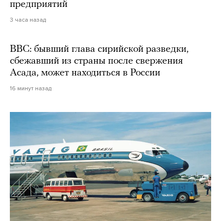
предприятий
3 часа назад
BBC: бывший глава сирийской разведки,
сбежавший из страны после свержения
Асада, может находиться в России
16 минут назад