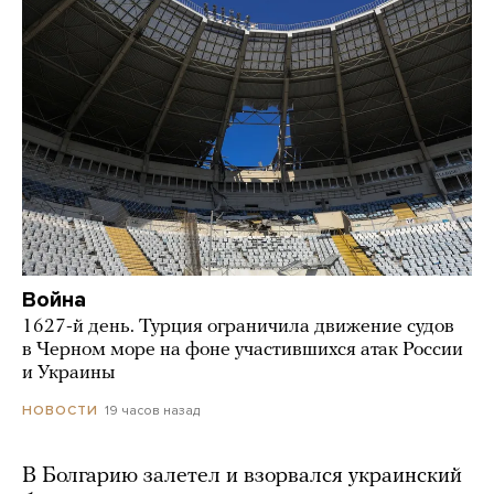
Война
1627-й день. Турция ограничила движение судов
в Черном море на фоне участившихся атак России
и Украины
19 часов назад
НОВОСТИ
В Болгарию залетел и взорвался украинский