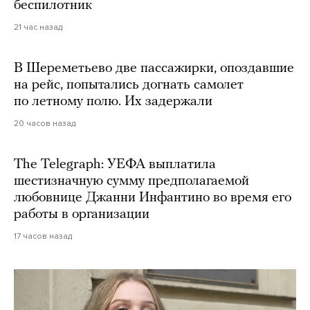
беспилотник
21 час назад
В Шереметьево две пассажирки, опоздавшие
на рейс, попытались догнать самолет
по летному полю. Их задержали
20 часов назад
The Telegraph: УЕФА выплатила
шестизначную сумму предполагаемой
любовнице Джанни Инфантино во время его
работы в организации
17 часов назад