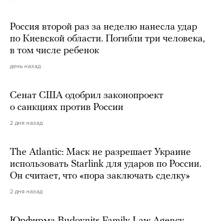
Россия второй раз за неделю нанесла удар
по Киевской области. Погибли три человека,
в том числе ребенок
день назад
Сенат США одобрил законопроект
о санкциях против России
2 дня назад
The Atlantic: Маск не разрешает Украине
использовать Starlink для ударов по России.
Он считает, что «пора заключать сделку»
2 дня назад
Юрфирма Budovnits Family Law Agency