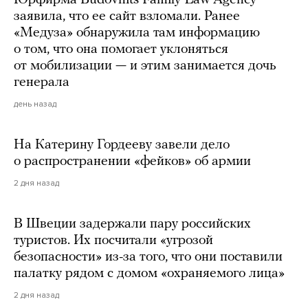
заявила, что ее сайт взломали. Ранее
«Медуза» обнаружила там информацию
о том, что она помогает уклоняться
от мобилизации — и этим занимается дочь
генерала
день назад
На Катерину Гордееву завели дело
о распространении «фейков» об армии
2 дня назад
В Швеции задержали пару российских
туристов. Их посчитали «угрозой
безопасности» из-за того, что они поставили
палатку рядом с домом «охраняемого лица»
2 дня назад