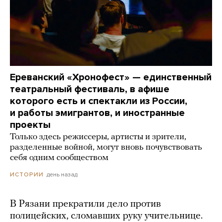
Ереванский «Хронофест» — единственный
театральный фестиваль, в афише
которого есть и спектакли из России,
и работы эмигрантов, и иностранные
проекты
Только здесь режиссеры, артисты и зрители,
разделенные войной, могут вновь почувствовать
себя одним сообществом
день назад
ИСТОРИИ
В Рязани прекратили дело против
полицейских, сломавших руку учительнице.