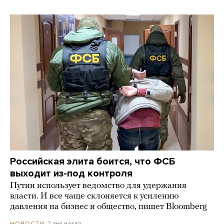
Российская элита боится, что ФСБ
выходит из-под контроля
Путин использует ведомство для удержания
власти. И все чаще склоняется к усилению
давления на бизнес и общество, пишет Bloomberg
2 дня назад
НОВОСТИ