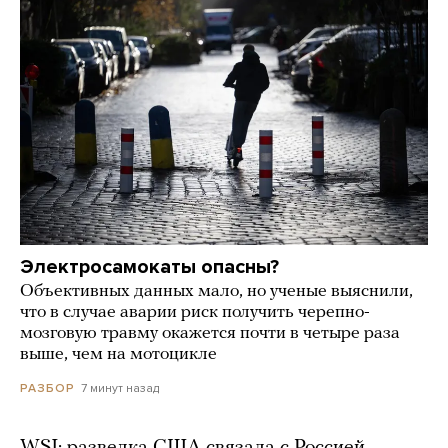
Электросамокаты опасны?
Объективных данных мало, но ученые выяснили,
что в случае аварии риск получить черепно-
мозговую травму окажется почти в четыре раза
выше, чем на мотоцикле
7 минут назад
РАЗБОР