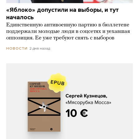
«Яблоко» допустили на выборы, и тут
началось
Единственную антивоенную партию в бюллетене
поддержали молодые люди в соцсетях и уехавшая
оппозиция. Ее уже требуют снять с выборов
2 дня назад
НОВОСТИ
Сергей Кузнецов, «Мясорубка
Мосса»