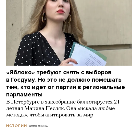
«Яблоко» требуют снять с выборов
в Госдуму. Но это не должно помешать
тем, кто идет от партии в региональные
парламенты
В Петербурге в заксобрание баллотируется 21-
летняя Марина Песляк. Она «искала любые
методы», чтобы агитировать за мир
день назад
ИСТОРИИ