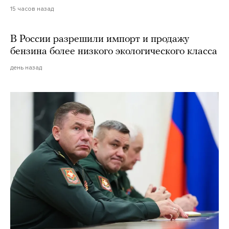
15 часов назад
В России разрешили импорт и продажу
бензина более низкого экологического класса
день назад