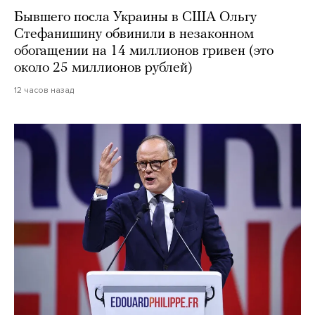
Бывшего посла Украины в США Ольгу
Стефанишину обвинили в незаконном
обогащении на 14 миллионов гривен (это
около 25 миллионов рублей)
12 часов назад