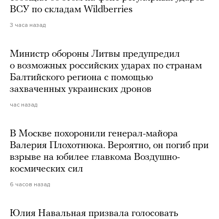
ВСУ по складам Wildberries
3 часа назад
Министр обороны Литвы предупредил
о возможных российских ударах по странам
Балтийского региона с помощью
захваченных украинских дронов
час назад
В Москве похоронили генерал-майора
Валерия Плохотнюка. Вероятно, он погиб при
взрыве на юбилее главкома Воздушно-
космических сил
6 часов назад
Юлия Навальная призвала голосовать