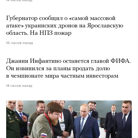
14 часов назад
Губернатор сообщил о «самой массовой
атаке» украинских дронов на Ярославскую
область. На НПЗ пожар
16 часов назад
Джанни Инфантино останется главой ФИФА.
Он извинился за планы продать долю
в чемпионате мира частным инвесторам
14 часов назад