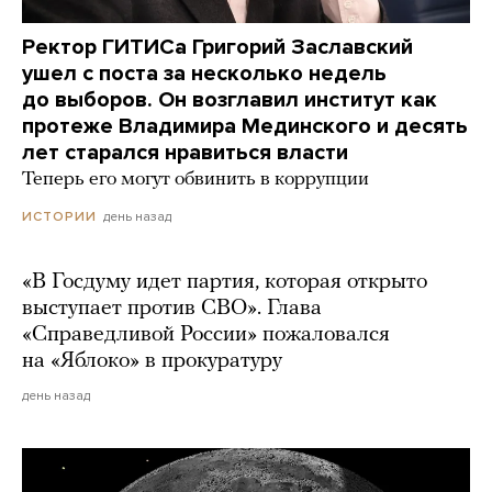
Ректор ГИТИСа Григорий Заславский
ушел с поста за несколько недель
до выборов. Он возглавил институт как
протеже Владимира Мединского и десять
лет старался нравиться власти
Теперь его могут обвинить в коррупции
день назад
ИСТОРИИ
«В Госдуму идет партия, которая открыто
выступает против СВО». Глава
«Справедливой России» пожаловался
на «Яблоко» в прокуратуру
день назад