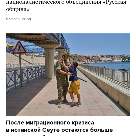
националистического объединения «Русская
община»
5 часов назад
После миграционного кризиса
в испанской Сеуте остаются больше