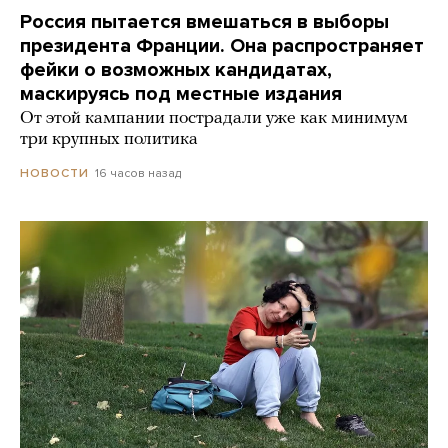
Россия пытается вмешаться в выборы
президента Франции. Она распространяет
фейки о возможных кандидатах,
маскируясь под местные издания
От этой кампании пострадали уже как минимум
три крупных политика
16 часов назад
НОВОСТИ