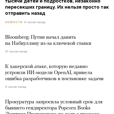
тысячи детей и подростков, незаконно
пересекших границу. Их нельзя просто так
отправить назад
6 часов назад
НОВОСТИ
Bloomberg: Путин начал давить
на Набиуллину из-за ключевой ставки
10 часов назад
К хакерской атаке, которую недавно
устроили ИИ-модели OpenAI, привела
ошибка разработчиков в постановке задачи
6 часов назад
Прокуратура запросила условный срок для
бывшего гендиректора Popcorn Books