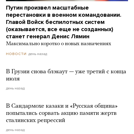
Путин произвел масштабные
перестановки в военном командовании.
Главой Войск беспилотных систем
(оказывается, все еще не созданных)
станет генерал Денис Лямин
Максимально коротко о новых назначениях
день назад
НОВОСТИ
В Грузии снова блэкаут — уже третий с конца
июля
день назад
В Сандармохе казаки и «Русская община»
попытались сорвать акцию памяти жертв
сталинских репрессий
день назад