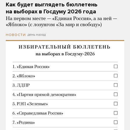
Как будет выглядеть бюллетень
на выборах в Госдуму 2026 года
На первом месте — «Единая Россия», а за ней —
«Яблоко» (с лозунгом «За мир и свободу»)
день назад
НОВОСТИ