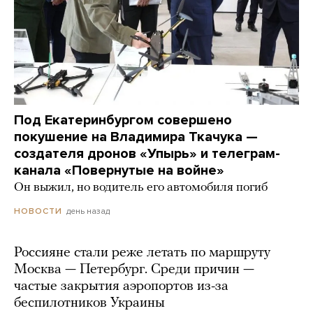
Под Екатеринбургом совершено
покушение на Владимира Ткачука —
создателя дронов «Упырь» и телеграм-
канала «Повернутые на войне»
Он выжил, но водитель его автомобиля погиб
день назад
НОВОСТИ
Россияне стали реже летать по маршруту
Москва — Петербург. Среди причин —
частые закрытия аэропортов из-за
беспилотников Украины