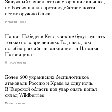
Залужный заявил, что он сторонник альянса,
но Россия нашла противодействие почти
всему оружию блока
14 часов назад
На пик Победы в Кыргызстане будут пускать
только по разрешениям. Год назад там
погибла российская альпинистка Наталья
Наговицина
11 часов назад
Более 600 украинских беспилотников
атаковали Россию и Крым за одну ночь.
В Тверской области под удар опять попал
склад Wildberries
15 часов назад