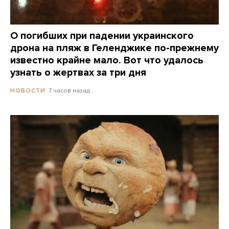
О погибших при падении украинского
дрона на пляж в Геленджике по-прежнему
известно крайне мало. Вот что удалось
узнать о жертвах за три дня
7 часов назад
НОВОСТИ