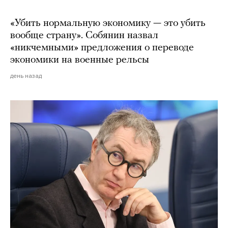
«Убить нормальную экономику — это убить
вообще страну». Собянин назвал
«никчемными» предложения о переводе
экономики на военные рельсы
день назад