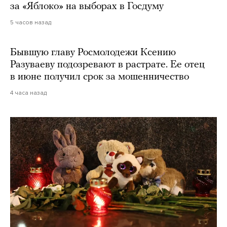
за «Яблоко» на выборах в Госдуму
5 часов назад
Бывшую главу Росмолодежи Ксению
Разуваеву подозревают в растрате. Ее отец
в июне получил срок за мошенничество
4 часа назад