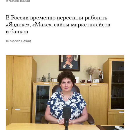
9 часов назад
В России временно перестали работать
«Яндекс», «Макс», сайты маркетплейсов
и банков
10 часов назад