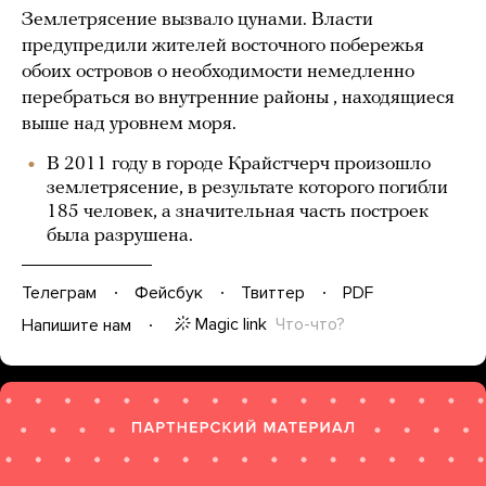
Землетрясение вызвало цунами. Власти
предупредили жителей восточного побережья
обоих островов о необходимости немедленно
перебраться во внутренние районы , находящиеся
выше над уровнем моря.
В 2011 году в городе Крайстчерч произошло
землетрясение, в результате которого погибли
185 человек, а значительная часть построек
была разрушена.
Телеграм
Фейсбук
Твиттер
PDF
Magic link
Что-что?
Напишите нам