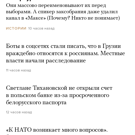
Они массово переименовывают их перед
выборами. А спикер заксобрания даже удалил
канал в «Максе» (Почему? Никто не понимает)
10 часов назад
ИСТОРИИ
Боты в соцсетях стали писать, что в Грузии
враждебно относятся к россиянам. Местные
власти начали расследование
11 часов назад
Светлане Тихановской не открыли счет
в польском банке из-за просроченного
белорусского паспорта
12 часов назад
«К НАТО возникает много вопросов».