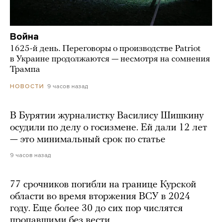
Война
1625-й день. Переговоры о производстве Patriot
в Украине продолжаются — несмотря на сомнения
Трампа
9 часов назад
НОВОСТИ
В Бурятии журналистку Василису Шишкину
осудили по делу о госизмене. Ей дали 12 лет
— это минимальный срок по статье
9 часов назад
77 срочников погибли на границе Курской
области во время вторжения ВСУ в 2024
году. Еще более 30 до сих пор числятся
пропавшими без вести