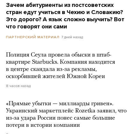
Зачем абитуриенты из постсоветских
стран едут учиться в Чехию и Словакию?
Это дорого? А язык сложно выучить? Вот
что говорят они сами
7 дней назад
ПАРТНЕРСКИЙ МАТЕРИАЛ
Полиция Сеула провела обыски в штаб-
квартире Starbucks. Компания находится
в центре скандала из-за рекламы,
оскорбившей жителей Южной Кореи
8 часов назад
«Прямые убытки — миллиарды гривен».
Украинский маркетплейс Rozetka заявил, что
из-за удара России понес самые большие
потери в истории компании