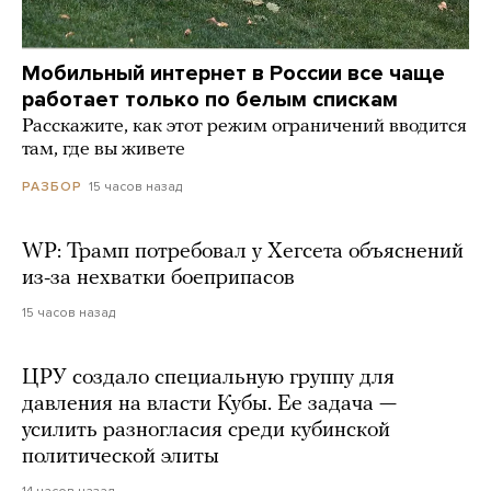
Мобильный интернет в России все чаще
работает только по белым спискам
Расскажите, как этот режим ограничений вводится
там, где вы живете
15 часов назад
РАЗБОР
WP: Трамп потребовал у Хегсета объяснений
из-за нехватки боеприпасов
15 часов назад
ЦРУ создало специальную группу для
давления на власти Кубы. Ее задача —
усилить разногласия среди кубинской
политической элиты