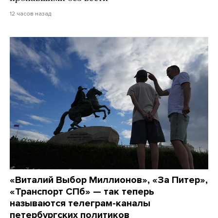
12 часов назад
«Виталий Выбор Миллионов», «За Питер»,
«Транспорт СПб» — так теперь
называются телеграм-каналы
петербургских политиков