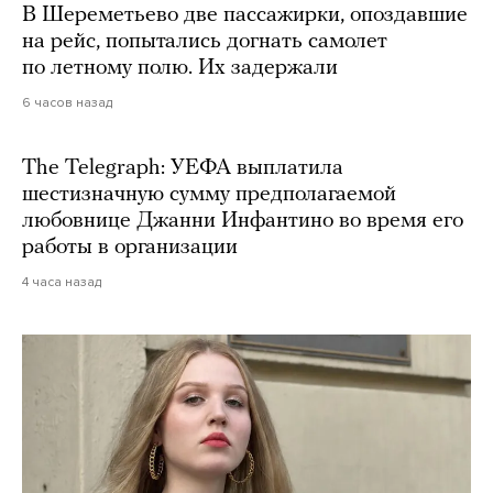
В Шереметьево две пассажирки, опоздавшие
на рейс, попытались догнать самолет
по летному полю. Их задержали
6 часов назад
The Telegraph: УЕФА выплатила
шестизначную сумму предполагаемой
любовнице Джанни Инфантино во время его
работы в организации
4 часа назад