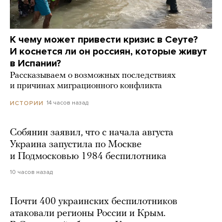
К чему может привести кризис в Сеуте?
И коснется ли он россиян, которые живут
в Испании?
Рассказываем о возможных последствиях
и причинах миграционного конфликта
14 часов назад
ИСТОРИИ
Собянин заявил, что с начала августа
Украина запустила по Москве
и Подмосковью 1984 беспилотника
10 часов назад
Почти 400 украинских беспилотников
атаковали регионы России и Крым.