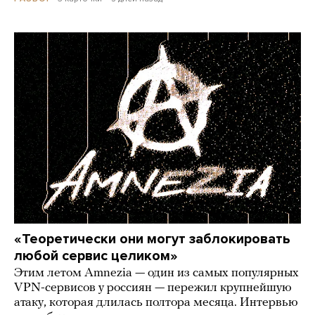
«Теоретически они могут заблокировать
любой сервис целиком»
Этим летом Amnezia — один из самых популярных
VPN-сервисов у россиян — пережил крупнейшую
атаку, которая длилась полтора месяца. Интервью