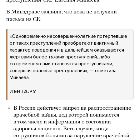
преступлений СКР Евгения Минаева.
В Минздраве
заявили
, что пока не получили
письма из СК.
«Одновременно несовершеннолетние потерпевшие
от таких преступлений приобретают виктимный
характер поведения и в дальнейшем оказываются
жертвами более тяжких преступлений, либо
со временем сами становятся преступниками,
совершая половые преступления», — отметила
Минаева.
ЛЕНТА.РУ
В России действует запрет на распространение
врачебной тайны, под которой понимается,
в том числе и информация о состоянии
здоровья пациента. Есть случаи, когда
сотрудников больниц за нарушение врачебной