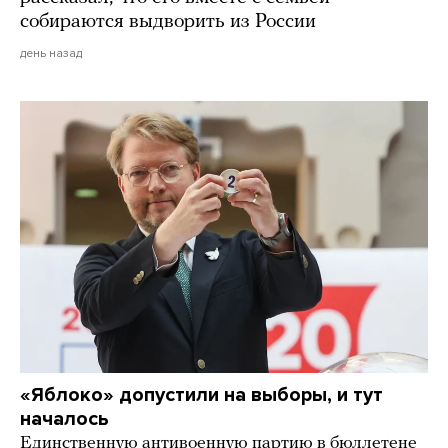
собираются выдворить из России
день назад
«Яблоко» допустили на выборы, и тут
началось
Единственную антивоенную партию в бюллетене