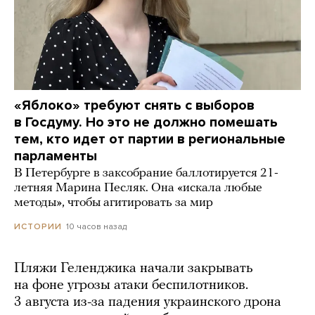
«Яблоко» требуют снять с выборов
в Госдуму. Но это не должно помешать
тем, кто идет от партии в региональные
парламенты
В Петербурге в заксобрание баллотируется 21-
летняя Марина Песляк. Она «искала любые
методы», чтобы агитировать за мир
10 часов назад
ИСТОРИИ
Пляжи Геленджика начали закрывать
на фоне угрозы атаки беспилотников.
3 августа из-за падения украинского дрона