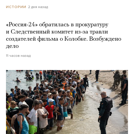
2 дня назад
ИСТОРИИ
«Россия-24» обратилась в прокуратуру
и Следственный комитет из-за травли
создателей фильма о Колобке. Возбуждено
дело
11 часов назад