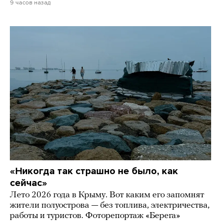
9 часов назад
«Никогда так страшно не было, как
сейчас»
Лето 2026 года в Крыму. Вот каким его запомнят
жители полуострова — без топлива, электричества,
работы и туристов. Фоторепортаж «Берега»