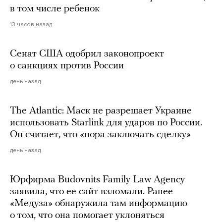
в том числе ребенок
13 часов назад
Сенат США одобрил законопроект
о санкциях против России
день назад
The Atlantic: Маск не разрешает Украине
использовать Starlink для ударов по России.
Он считает, что «пора заключать сделку»
день назад
Юрфирма Budovnits Family Law Agency
заявила, что ее сайт взломали. Ранее
«Медуза» обнаружила там информацию
о том, что она помогает уклоняться