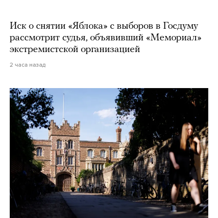
Иск о снятии «Яблока» с выборов в Госдуму
рассмотрит судья, объявивший «Мемориал»
экстремистской организацией
2 часа назад