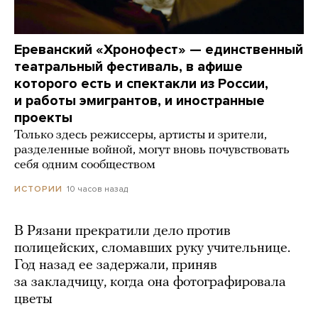
Ереванский «Хронофест» — единственный
театральный фестиваль, в афише
которого есть и спектакли из России,
и работы эмигрантов, и иностранные
проекты
Только здесь режиссеры, артисты и зрители,
разделенные войной, могут вновь почувствовать
себя одним сообществом
10 часов назад
ИСТОРИИ
В Рязани прекратили дело против
полицейских, сломавших руку учительнице.
Год назад ее задержали, приняв
за закладчицу, когда она фотографировала
цветы