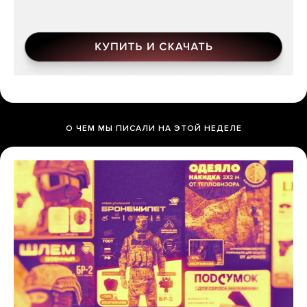
О ЧЕМ МЫ ПИСАЛИ НА ЭТОЙ НЕДЕЛЕ