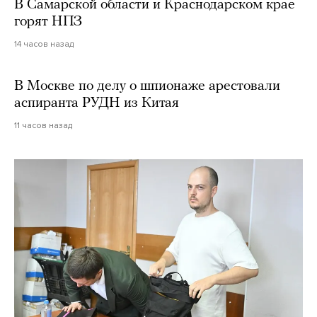
В Самарской области и Краснодарском крае
горят НПЗ
14 часов назад
В Москве по делу о шпионаже арестовали
аспиранта РУДН из Китая
11 часов назад