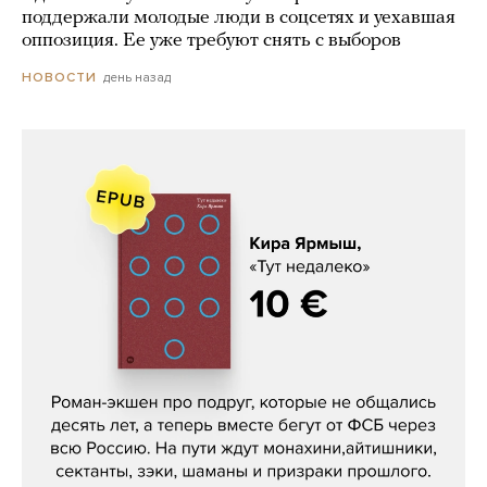
поддержали молодые люди в соцсетях и уехавшая
оппозиция. Ее уже требуют снять с выборов
день назад
НОВОСТИ
Кира Ярмыш, «Тут недалеко»