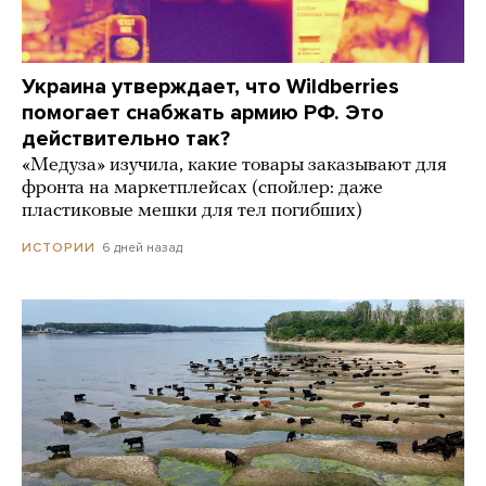
Украина утверждает, что Wildberries
помогает снабжать армию РФ. Это
действительно так?
«Медуза» изучила, какие товары заказывают для
фронта на маркетплейсах (спойлер: даже
пластиковые мешки для тел погибших)
6 дней назад
ИСТОРИИ