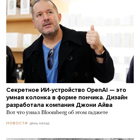
Секретное ИИ-устройство OpenAI — это
умная колонка в форме пончика. Дизайн
разработала компания Джони Айва
Вот что узнал Bloomberg об этом гаджете
день назад
НОВОСТИ