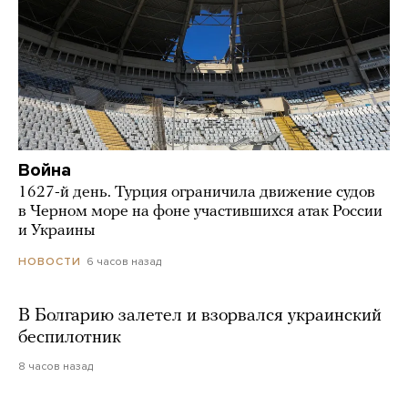
Война
1627-й день. Турция ограничила движение судов
в Черном море на фоне участившихся атак России
и Украины
6 часов назад
НОВОСТИ
В Болгарию залетел и взорвался украинский
беспилотник
8 часов назад