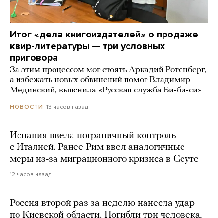
Итог «дела книгоиздателей» о продаже
квир-литературы — три условных
приговора
За этим процессом мог стоять Аркадий Ротенберг,
а избежать новых обвинений помог Владимир
Мединский, выяснила «Русская служба Би-би-си»
13 часов назад
НОВОСТИ
Испания ввела пограничный контроль
с Италией. Ранее Рим ввел аналогичные
меры из-за миграционного кризиса в Сеуте
12 часов назад
Россия второй раз за неделю нанесла удар
по Киевской области. Погибли три человека,