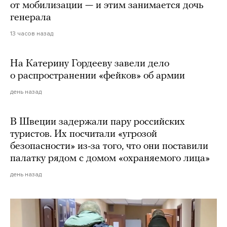
от мобилизации — и этим занимается дочь
генерала
13 часов назад
На Катерину Гордееву завели дело
о распространении «фейков» об армии
день назад
В Швеции задержали пару российских
туристов. Их посчитали «угрозой
безопасности» из-за того, что они поставили
палатку рядом с домом «охраняемого лица»
день назад