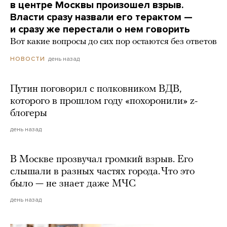
в центре Москвы произошел взрыв.
Власти сразу назвали его терактом —
и сразу же перестали о нем говорить
Вот какие вопросы до сих пор остаются без ответов
день назад
НОВОСТИ
Путин поговорил с полковником ВДВ,
которого в прошлом году «похоронили» z-
блогеры
день назад
В Москве прозвучал громкий взрыв. Его
слышали в разных частях города. Что это
было — не знает даже МЧС
день назад