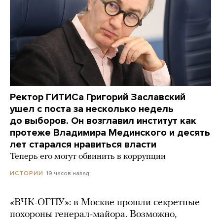
Ректор ГИТИСа Григорий Заславский
ушел с поста за несколько недель
до выборов. Он возглавил институт как
протеже Владимира Мединского и десять
лет старался нравиться власти
Теперь его могут обвинить в коррупции
19 часов назад
ИСТОРИИ
«ВЧК-ОГПУ»: в Москве прошли секретные
похороны генерал-майора. Возможно,