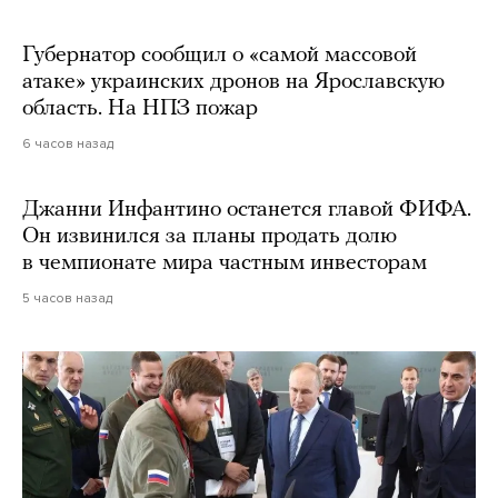
Губернатор сообщил о «самой массовой
атаке» украинских дронов на Ярославскую
область. На НПЗ пожар
6 часов назад
Джанни Инфантино останется главой ФИФА.
Он извинился за планы продать долю
в чемпионате мира частным инвесторам
5 часов назад