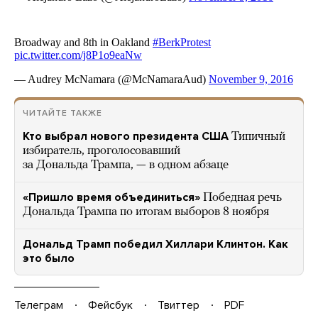
ЧИТАЙТЕ ТАКЖЕ
Кто выбрал нового президента США
Типичный
избиратель, проголосовавший
за Дональда Трампа, — в одном абзаце
«Пришло время объединиться»
Победная речь
Дональда Трампа по итогам выборов 8 ноября
Дональд Трамп победил Хиллари Клинтон. Как
это было
Телеграм
Фейсбук
Твиттер
PDF