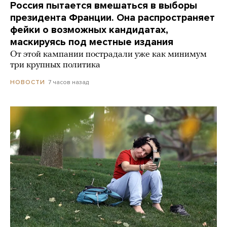
Россия пытается вмешаться в выборы
президента Франции. Она распространяет
фейки о возможных кандидатах,
маскируясь под местные издания
От этой кампании пострадали уже как минимум
три крупных политика
7 часов назад
НОВОСТИ