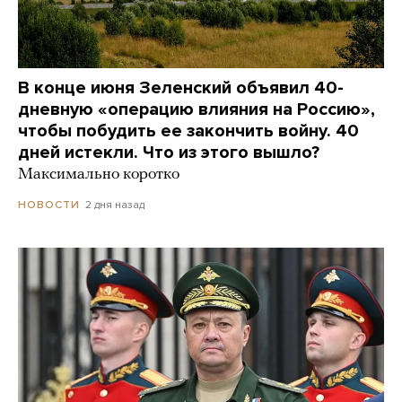
В конце июня Зеленский объявил 40-
дневную «операцию влияния на Россию»,
чтобы побудить ее закончить войну. 40
дней истекли. Что из этого вышло?
Максимально коротко
2 дня назад
НОВОСТИ