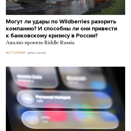
Могут ли удары по Wildberries разорить
компанию? И способны ли они привести
к банковскому кризису в России?
Анализ проекта Riddle Russia
день назад
ИСТОРИИ