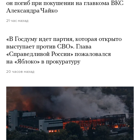
он погиб при покушении на главкома ВКС
Александра Чайко
21 час назад
«В Госдуму идет партия, которая открыто
выступает против СВО». Глава
«Справедливой России» пожаловался
на «Яблоко» в прокуратуру
20 часов назад