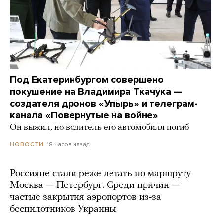
Под Екатеринбургом совершено
покушение на Владимира Ткачука —
создателя дронов «Упырь» и телеграм-
канала «Повернутые на войне»
Он выжил, но водитель его автомобиля погиб
18 часов назад
НОВОСТИ
Россияне стали реже летать по маршруту
Москва — Петербург. Среди причин —
частые закрытия аэропортов из-за
беспилотников Украины