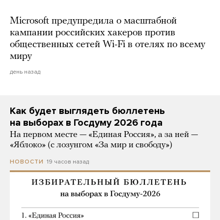
Microsoft предупредила о масштабной
кампании российских хакеров против
общественных сетей Wi-Fi в отелях по всему
миру
день назад
Как будет выглядеть бюллетень
на выборах в Госдуму 2026 года
На первом месте — «Единая Россия», а за ней —
«Яблоко» (с лозунгом «За мир и свободу»)
19 часов назад
НОВОСТИ