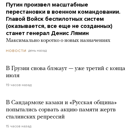
Путин произвел масштабные
перестановки в военном командовании.
Главой Войск беспилотных систем
(оказывается, все еще не созданных)
станет генерал Денис Лямин
Максимально коротко о новых назначениях
день назад
НОВОСТИ
В Грузии снова блэкаут — уже третий с конца
июля
19 часов назад
В Сандармохе казаки и «Русская община»
попытались сорвать акцию памяти жертв
сталинских репрессий
15 часов назад