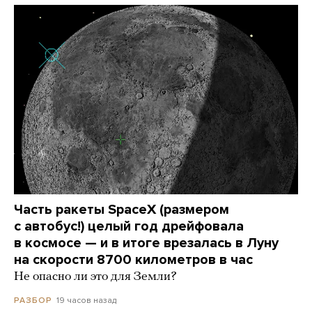
Часть ракеты SpaceX (размером
с автобус!) целый год дрейфовала
в космосе — и в итоге врезалась в Луну
на скорости 8700 километров в час
Не опасно ли это для Земли?
19 часов назад
РАЗБОР