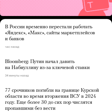
В России временно перестали работать
«Яндекс», «Макс», сайты маркетплейсов
и банков
час назад
Bloomberg: Путин начал давить
на Набиуллину из-за ключевой ставки
34 минуты назад
77 срочников погибли на границе Курской
области во время вторжения ВСУ в 2024
году. Еще более 30 до сих пор числятся
пропавшими без вести