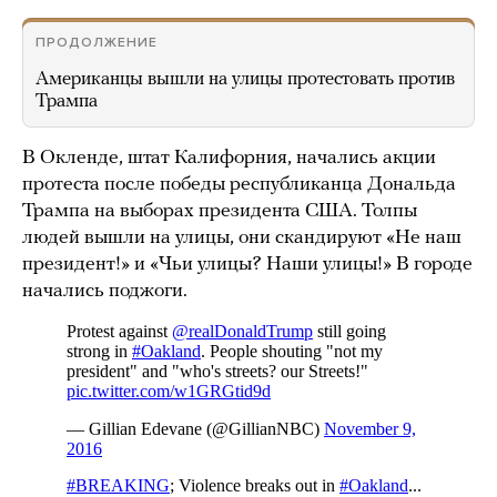
ПРОДОЛЖЕНИЕ
Американцы вышли на улицы протестовать против
Трампа
В Окленде, штат Калифорния, начались акции
протеста после победы республиканца Дональда
Трампа на выборах президента США. Толпы
людей вышли на улицы, они скандируют «Не наш
президент!» и «Чьи улицы? Наши улицы!» В городе
начались поджоги.