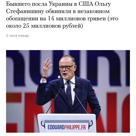
Бывшего посла Украины в США Ольгу
Стефанишину обвинили в незаконном
обогащении на 14 миллионов гривен (это
около 25 миллионов рублей)
2 часа назад