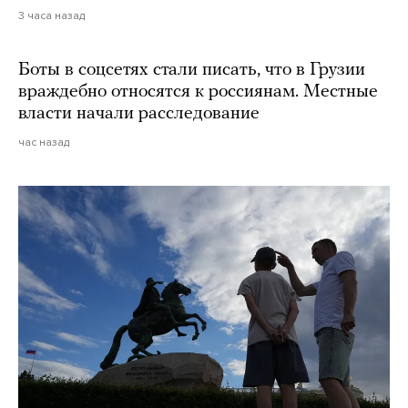
3 часа назад
Боты в соцсетях стали писать, что в Грузии
враждебно относятся к россиянам. Местные
власти начали расследование
час назад