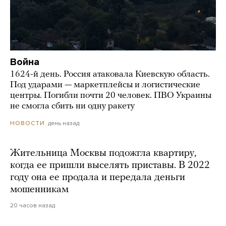
Война
1624-й день. Россия атаковала Киевскую область.
Под ударами — маркетплейсы и логистические
центры. Погибли почти 20 человек. ПВО Украины
не смогла сбить ни одну ракету
день назад
НОВОСТИ
Жительница Москвы подожгла квартиру,
когда ее пришли выселять приставы. В 2022
году она ее продала и передала деньги
мошенникам
20 часов назад