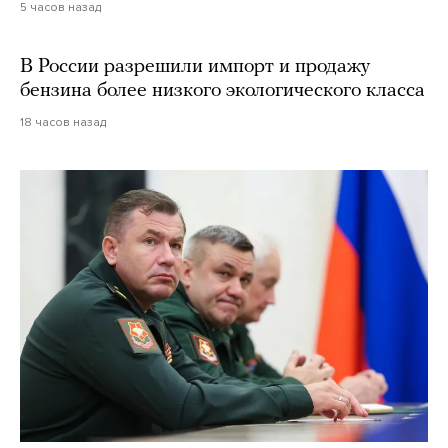
5 часов назад
В России разрешили импорт и продажу
бензина более низкого экологического класса
18 часов назад