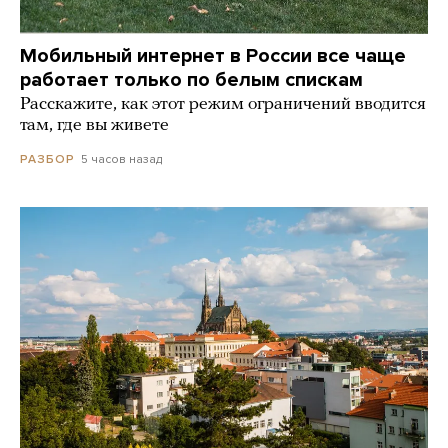
Мобильный интернет в России все чаще
работает только по белым спискам
Расскажите, как этот режим ограничений вводится
там, где вы живете
5 часов назад
РАЗБОР