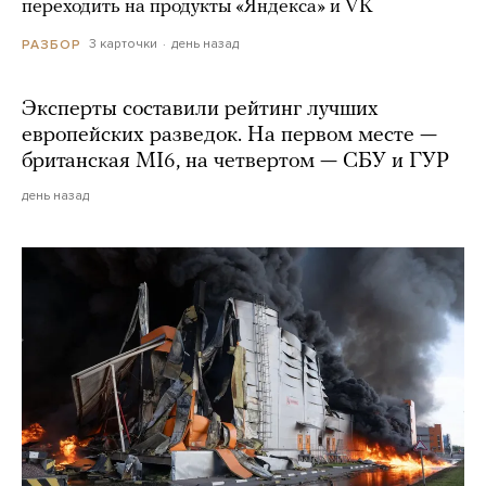
переходить на продукты «Яндекса» и VK
3 карточки
день назад
РАЗБОР
Эксперты составили рейтинг лучших
европейских разведок. На первом месте —
британская MI6, на четвертом — СБУ и ГУР
день назад