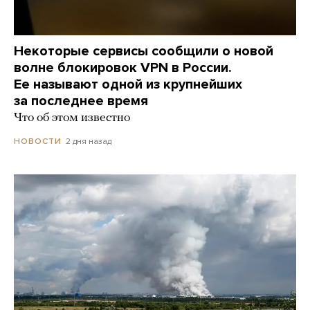
Некоторые сервисы сообщили о новой
волне блокировок VPN в России.
Ее называют одной из крупнейших
за последнее время
Что об этом известно
2 дня назад
НОВОСТИ