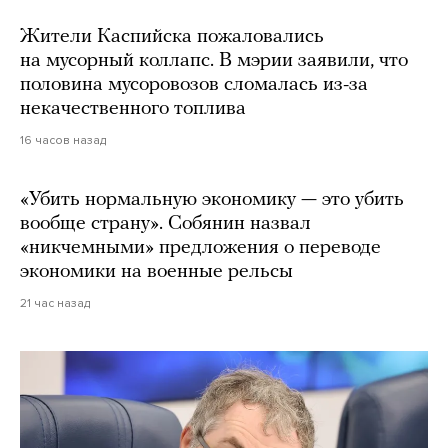
Жители Каспийска пожаловались
на мусорный коллапс. В мэрии заявили, что
половина мусоровозов сломалась из-за
некачественного топлива
16 часов назад
«Убить нормальную экономику — это убить
вообще страну». Собянин назвал
«никчемными» предложения о переводе
экономики на военные рельсы
21 час назад