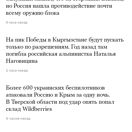
но Россия нашла противодействие почти
всему оружию блока
4 часа назад
На пик Победы в Кыргызстане будут пускать
только по разрешениям. Год назад там
погибла российская альпинистка Наталья
Наговицина
2 часа назад
Более 600 украинских беспилотников
атаковали Россию и Крым за одну ночь.
В Тверской области под удар опять попал
склад Wildberries
6 часов назад