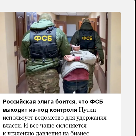
Российская элита боится, что ФСБ
выходит из-под контроля
Путин
использует ведомство для удержания
власти. И все чаще склоняется
к усилению давления на бизнес