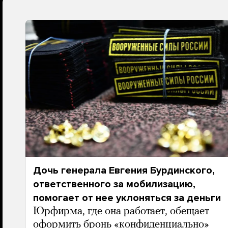
Дочь генерала Евгения Бурдинского,
ответственного за мобилизацию,
помогает от нее уклоняться за деньги
Юрфирма, где она работает, обещает
оформить бронь «конфиденциально»