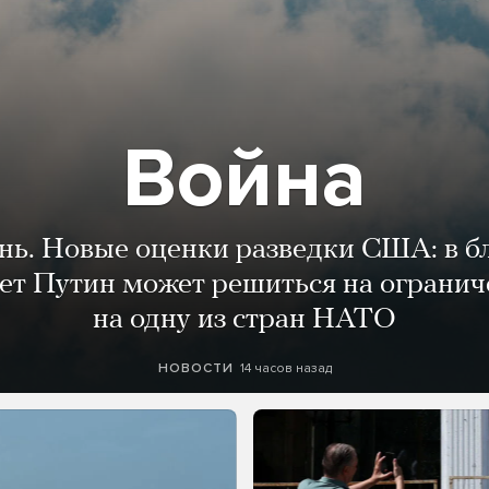
Война
ень. Новые оценки разведки США: в 
лет Путин может решиться на огранич
на одну из стран НАТО
14 часов назад
НОВОСТИ