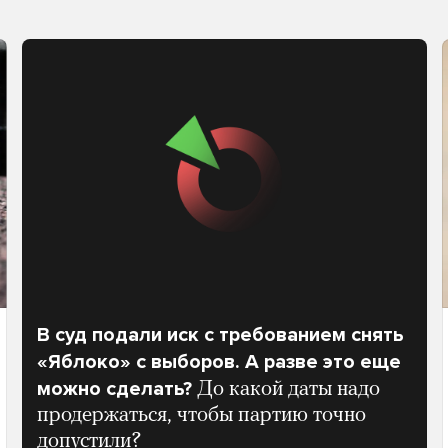
В суд подали иск с требованием снять
«Яблоко» с выборов. А разве это еще
можно сделать?
До какой даты надо
продержаться, чтобы партию точно
допустили?