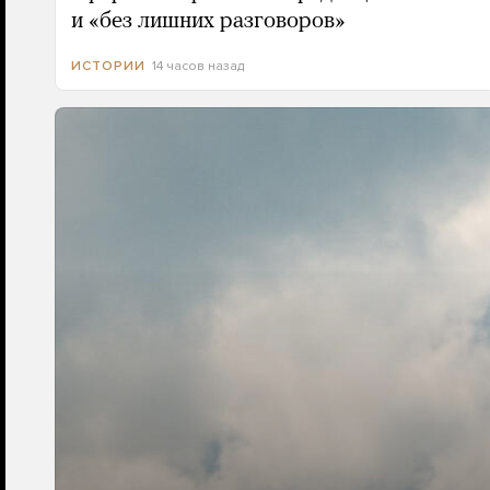
и «без лишних разговоров»
14 часов назад
ИСТОРИИ