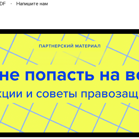
DF
Напишите нам