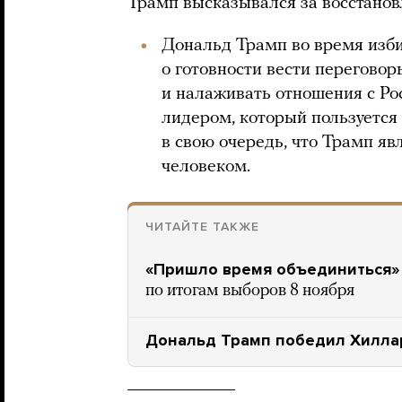
Трамп высказывался за восстанов
Дональд Трамп во время изб
о готовности вести перегов
и налаживать отношения с Ро
лидером, который пользуется
в свою очередь, что Трамп я
человеком.
ЧИТАЙТЕ ТАКЖЕ
«Пришло время объединиться»
по итогам выборов 8 ноября
Дональд Трамп победил Хиллар