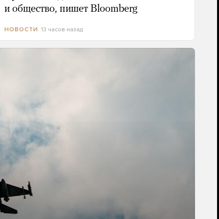
и общество, пишет Bloomberg
13 часов назад
НОВОСТИ