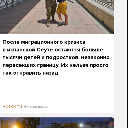
После миграционного кризиса
в испанской Сеуте остаются больше
тысячи детей и подростков, незаконно
пересекших границу. Их нельзя просто
так отправить назад
6 часов назад
НОВОСТИ