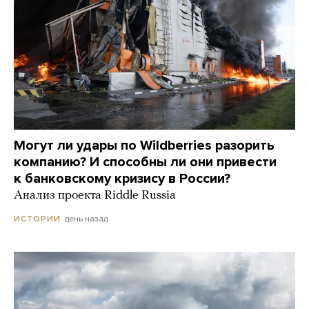
Могут ли удары по Wildberries разорить
компанию? И способны ли они привести
к банковскому кризису в России?
Анализ проекта Riddle Russia
день назад
ИСТОРИИ