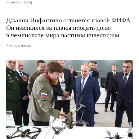
8 часов назад
Джанни Инфантино останется главой ФИФА.
Он извинился за планы продать долю
в чемпионате мира частным инвесторам
7 часов назад