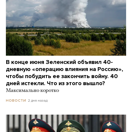
В конце июня Зеленский объявил 40-
дневную «операцию влияния на Россию»,
чтобы побудить ее закончить войну. 40
дней истекли. Что из этого вышло?
Максимально коротко
2 дня назад
НОВОСТИ