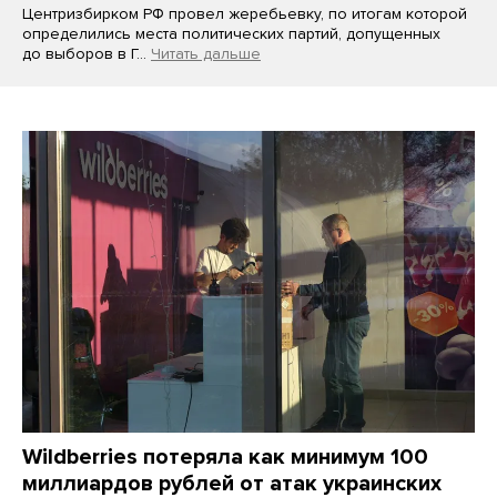
Центризбирком РФ провел жеребьевку, по итогам которой
определились места политических партий, допущенных
до выборов в Г…
Читать дальше
Wildberries потеряла как минимум 100
миллиардов рублей от атак украинских