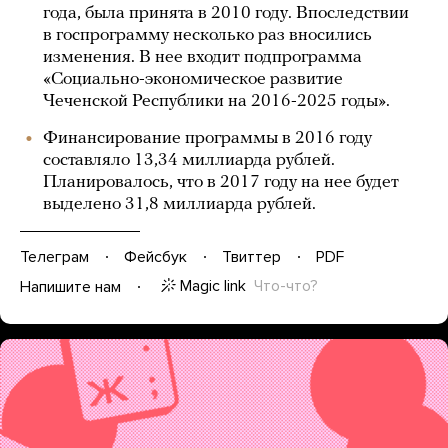
года, была принята в 2010 году. Впоследствии
в госпрограмму несколько раз вносились
изменения. В нее входит подпрограмма
«Социально-экономическое развитие
Чеченской Республики на 2016-2025 годы».
Финансирование программы в 2016 году
составляло 13,34 миллиарда рублей.
Планировалось, что в 2017 году на нее будет
выделено 31,8 миллиарда рублей.
Телеграм
Фейсбук
Твиттер
PDF
Magic link
Что-что?
Напишите нам