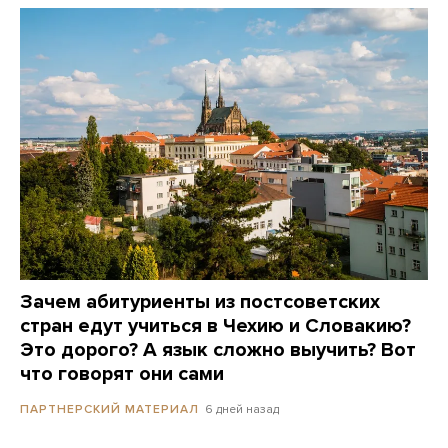
Зачем абитуриенты из постсоветских
стран едут учиться в Чехию и Словакию?
Это дорого? А язык сложно выучить? Вот
что говорят они сами
6 дней назад
ПАРТНЕРСКИЙ МАТЕРИАЛ