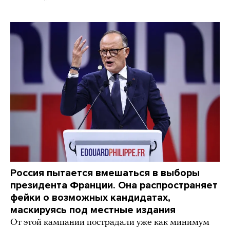
Россия пытается вмешаться в выборы
президента Франции. Она распространяет
фейки о возможных кандидатах,
маскируясь под местные издания
От этой кампании пострадали уже как минимум