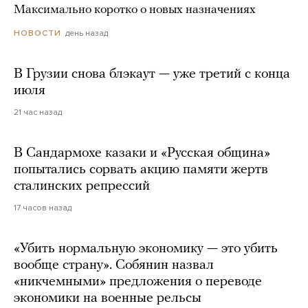
Максимально коротко о новых назначениях
день назад
НОВОСТИ
В Грузии снова блэкаут — уже третий с конца
июля
21 час назад
В Сандармохе казаки и «Русская община»
попытались сорвать акцию памяти жертв
сталинских репрессий
17 часов назад
«Убить нормальную экономику — это убить
вообще страну». Собянин назвал
«никчемными» предложения о переводе
экономики на военные рельсы