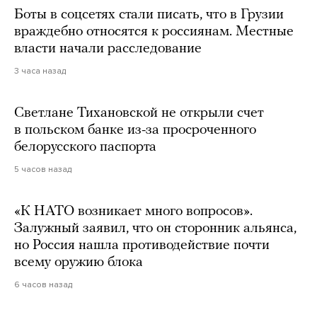
Боты в соцсетях стали писать, что в Грузии
враждебно относятся к россиянам. Местные
власти начали расследование
3 часа назад
Светлане Тихановской не открыли счет
в польском банке из-за просроченного
белорусского паспорта
5 часов назад
«К НАТО возникает много вопросов».
Залужный заявил, что он сторонник альянса,
но Россия нашла противодействие почти
всему оружию блока
6 часов назад