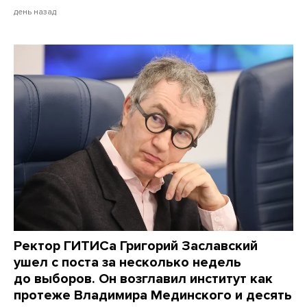
день назад
Ректор ГИТИСа Григорий Заславский
ушел с поста за несколько недель
до выборов. Он возглавил институт как
протеже Владимира Мединского и десять