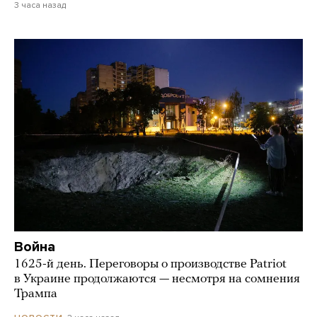
3 часа назад
Война
1625-й день. Переговоры о производстве Patriot
в Украине продолжаются — несмотря на сомнения
Трампа