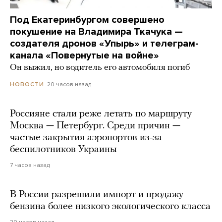
Под Екатеринбургом совершено
покушение на Владимира Ткачука —
создателя дронов «Упырь» и телеграм-
канала «Повернутые на войне»
Он выжил, но водитель его автомобиля погиб
20 часов назад
НОВОСТИ
Россияне стали реже летать по маршруту
Москва — Петербург. Среди причин —
частые закрытия аэропортов из-за
беспилотников Украины
7 часов назад
В России разрешили импорт и продажу
бензина более низкого экологического класса
20 часов назад