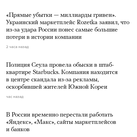
«Прямые убытки — миллиарды гривен».
Украинский маркетплейс Rozetka заявил, что
из-за удара России понес самые большие
потери в истории компании
2 часа назад
Полиция Сеула провела обыски в штаб-
квартире Starbucks. Компания находится
в центре скандала из-за рекламы,
оскорбившей жителей Южной Кореи
час назад
В России временно перестали работать
«Яндекс», «Макс», сайты маркетплейсов
и банков