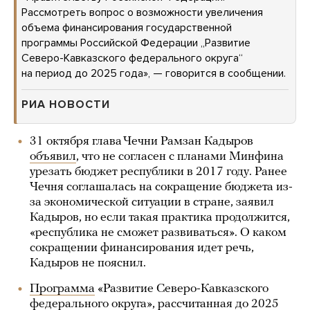
Рассмотреть вопрос о возможности увеличения
объема финансирования государственной
программы Российской Федерации „Развитие
Северо-Кавказского федерального округа“
на период до 2025 года», — говорится в сообщении.
РИА НОВОСТИ
31 октября глава Чечни Рамзан Кадыров
объявил
, что не согласен с планами Минфина
урезать бюджет республики в 2017 году. Ранее
Чечня соглашалась на сокращение бюджета из-
за экономической ситуации в стране, заявил
Кадыров, но если такая практика продолжится,
«республика не сможет развиваться». О каком
сокращении финансирования идет речь,
Кадыров не пояснил.
Программа
«Развитие Северо-Кавказского
федерального округа», рассчитанная до 2025