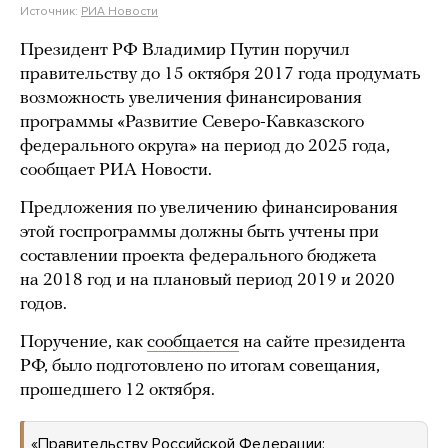
Источник:
РИА Новости
Президент РФ Владимир Путин поручил
правительству до 15 октября 2017 года продумать
возможность увеличения финансирования
программы «Развитие Северо-Кавказского
федерального округа» на период до 2025 года,
сообщает РИА Новости.
Предложения по увеличению финансирования
этой госпрограммы должны быть учтены при
составлении проекта федерального бюджета
на 2018 год и на плановый период 2019 и 2020
годов.
Поручение, как
сообщается
на сайте президента
РФ, было подготовлено по итогам совещания,
прошедшего 12 октября.
«Правительству Российской Федерации: