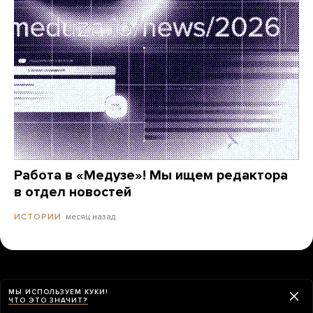
Работа в «Медузе»! Мы ищем редактора
в отдел новостей
месяц назад
ИСТОРИИ
МЫ ИСПОЛЬЗУЕМ КУКИ!
ЧТО ЭТО ЗНАЧИТ?