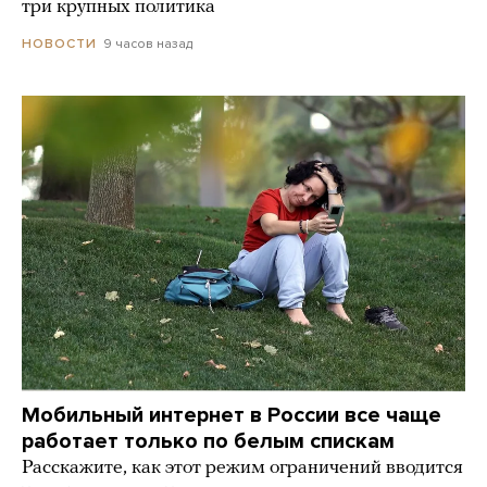
три крупных политика
9 часов назад
НОВОСТИ
Мобильный интернет в России все чаще
работает только по белым спискам
Расскажите, как этот режим ограничений вводится