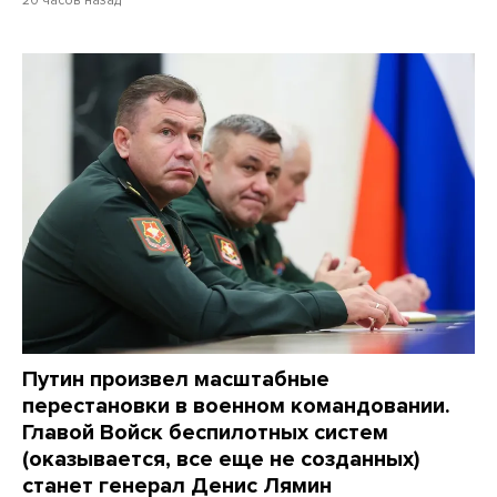
Путин произвел масштабные
перестановки в военном командовании.
Главой Войск беспилотных систем
(оказывается, все еще не созданных)
станет генерал Денис Лямин