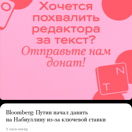
Bloomberg: Путин начал давить
на Набиуллину из-за ключевой ставки
3 часа назад