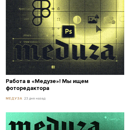
Работа в «Медузе»! Мы ищем
фоторедактора
23 дня назад
МЕДУЗА