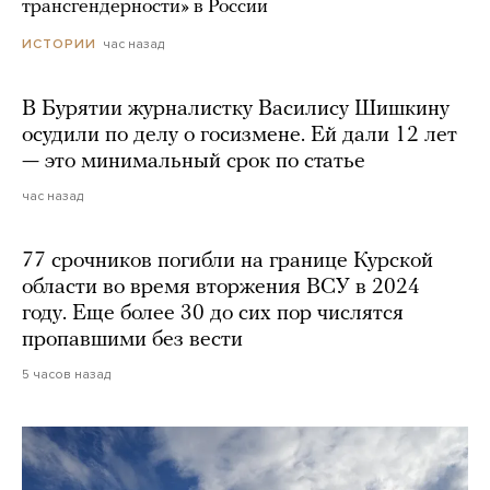
трансгендерности» в России
час назад
ИСТОРИИ
В Бурятии журналистку Василису Шишкину
осудили по делу о госизмене. Ей дали 12 лет
— это минимальный срок по статье
час назад
77 срочников погибли на границе Курской
области во время вторжения ВСУ в 2024
году. Еще более 30 до сих пор числятся
пропавшими без вести
5 часов назад