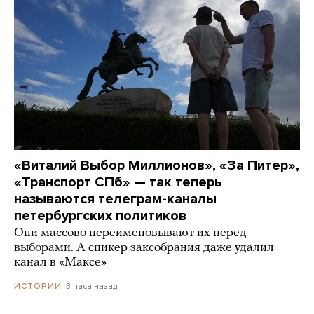
«Виталий Выбор Миллионов», «За Питер»,
«Транспорт СПб» — так теперь
называются телеграм-каналы
петербургских политиков
Они массово переименовывают их перед
выборами. А спикер заксобрания даже удалил
канал в «Максе»
3 часа назад
ИСТОРИИ