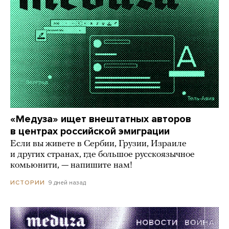
«Медуза» ищет внештатных авторов
в центрах российской эмиграции
Если вы живете в Сербии, Грузии, Израиле
и других странах, где большое русскоязычное
комьюнити, — напишите нам!
9 дней назад
ИСТОРИИ