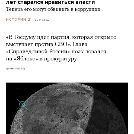
лет старался нравиться власти
Теперь его могут обвинить в коррупции
21 час назад
ИСТОРИИ
«В Госдуму идет партия, которая открыто
выступает против СВО». Глава
«Справедливой России» пожаловался
на «Яблоко» в прокуратуру
день назад