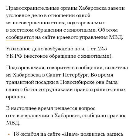
Правоохранительные органы Хабаровска завели
уголовное дело в отношении одной
из несовершеннолетних, подозреваемых
в жестоком обращении с животными. Об этом
сообщается
на сайте краевого управления МВД.
Уголовное дело возбуждено по ч. 1 ст. 245
УК РФ (жестокое обращение с животными).
Подозреваемая, говорится в сообщении, вылетела
из Хабаровска в Санкт-Петербург. Во время
транзитной посадки в Новосибирске она была
снята с борта сотрудниками правоохранительных
органов.
В настоящее время решается вопрос
о ее возвращении в Хабаровск, сообщило краевое
МВД.
18 октября на сайте «Двач» появилась запись