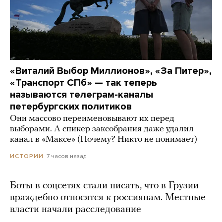
«Виталий Выбор Миллионов», «За Питер»,
«Транспорт СПб» — так теперь
называются телеграм-каналы
петербургских политиков
Они массово переименовывают их перед
выборами. А спикер заксобрания даже удалил
канал в «Максе» (Почему? Никто не понимает)
7 часов назад
ИСТОРИИ
Боты в соцсетях стали писать, что в Грузии
враждебно относятся к россиянам. Местные
власти начали расследование