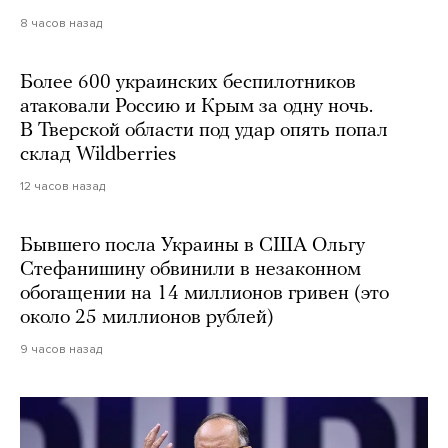
8 часов назад
Более 600 украинских беспилотников
атаковали Россию и Крым за одну ночь.
В Тверской области под удар опять попал
склад Wildberries
12 часов назад
Бывшего посла Украины в США Ольгу
Стефанишину обвинили в незаконном
обогащении на 14 миллионов гривен (это
около 25 миллионов рублей)
9 часов назад