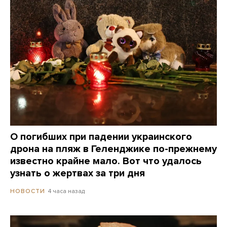
О погибших при падении украинского
дрона на пляж в Геленджике по-прежнему
известно крайне мало. Вот что удалось
узнать о жертвах за три дня
4 часа назад
НОВОСТИ