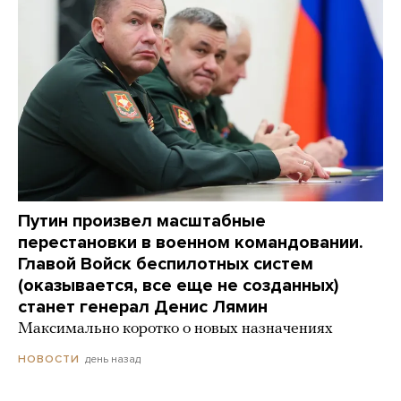
Путин произвел масштабные
перестановки в военном командовании.
Главой Войск беспилотных систем
(оказывается, все еще не созданных)
станет генерал Денис Лямин
Максимально коротко о новых назначениях
день назад
НОВОСТИ