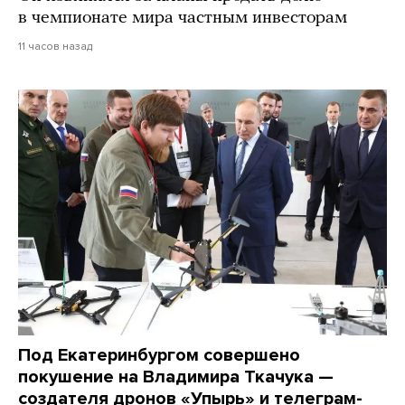
в чемпионате мира частным инвесторам
11 часов назад
Под Екатеринбургом совершено
покушение на Владимира Ткачука —
создателя дронов «Упырь» и телеграм-