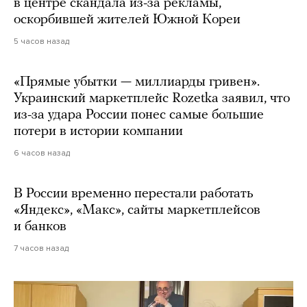
в центре скандала из-за рекламы,
оскорбившей жителей Южной Кореи
5 часов назад
«Прямые убытки — миллиарды гривен».
Украинский маркетплейс Rozetka заявил, что
из-за удара России понес самые большие
потери в истории компании
6 часов назад
В России временно перестали работать
«Яндекс», «Макс», сайты маркетплейсов
и банков
7 часов назад