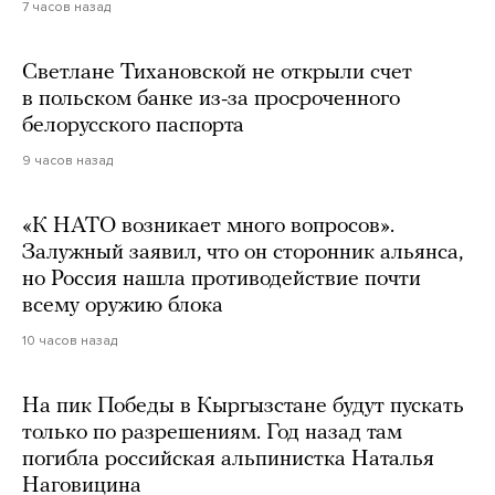
7 часов назад
Светлане Тихановской не открыли счет
в польском банке из-за просроченного
белорусского паспорта
9 часов назад
«К НАТО возникает много вопросов».
Залужный заявил, что он сторонник альянса,
но Россия нашла противодействие почти
всему оружию блока
10 часов назад
На пик Победы в Кыргызстане будут пускать
только по разрешениям. Год назад там
погибла российская альпинистка Наталья
Наговицина