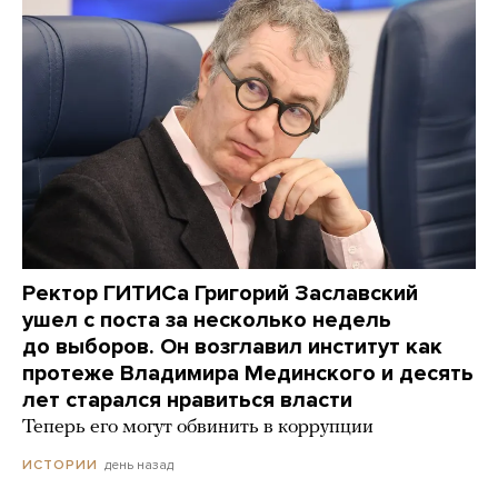
Ректор ГИТИСа Григорий Заславский
ушел с поста за несколько недель
до выборов. Он возглавил институт как
протеже Владимира Мединского и десять
лет старался нравиться власти
Теперь его могут обвинить в коррупции
день назад
ИСТОРИИ