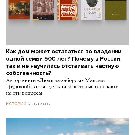
Как дом может оставаться во владении
одной семьи 500 лет? Почему в России
так и не научились отстаивать частную
собственность?
Автор книги «Люди за забором» Максим
Трудолюбов советует книги, которые отвечают
на эти вопросы
3 часа назад
ИСТОРИИ