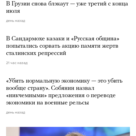
В Грузии снова блэкаут — уже третий с конца
июля
день назад
В Сандармохе казаки и «Русская община»
попытались сорвать акцию памяти жертв
сталинских репрессий
21 час назад
«Убить нормальную экономику — это убить
вообще страну». Собянин назвал
«никчемными» предложения о переводе
экономики на военные рельсы
день назад