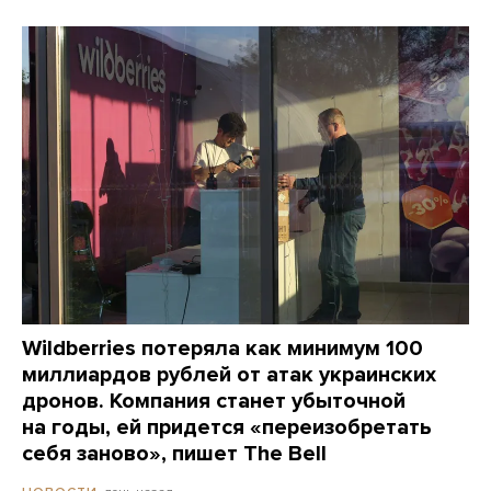
Wildberries потеряла как минимум 100
миллиардов рублей от атак украинских
дронов. Компания станет убыточной
на годы, ей придется «переизобретать
себя заново», пишет The Bell