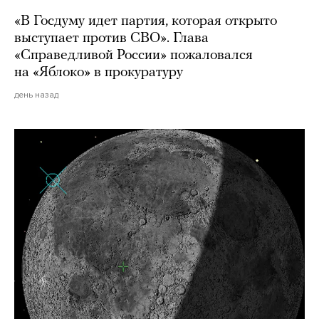
«В Госдуму идет партия, которая открыто
выступает против СВО». Глава
«Справедливой России» пожаловался
на «Яблоко» в прокуратуру
день назад