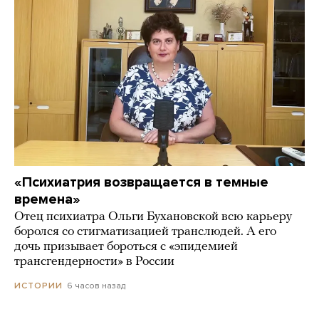
«Психиатрия возвращается в темные
времена»
Отец психиатра Ольги Бухановской всю карьеру
боролся со стигматизацией транслюдей. А его
дочь призывает бороться с «эпидемией
трансгендерности» в России
6 часов назад
ИСТОРИИ