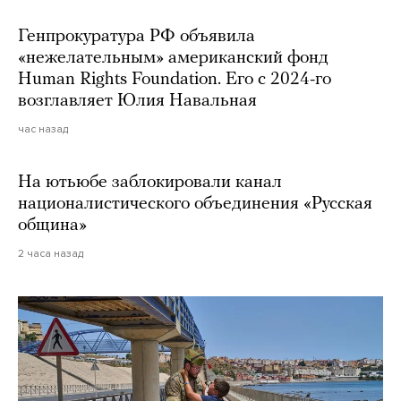
Генпрокуратура РФ объявила
«нежелательным» американский фонд
Human Rights Foundation. Его с 2024-го
возглавляет Юлия Навальная
час назад
На ютьюбе заблокировали канал
националистического объединения «Русская
община»
2 часа назад