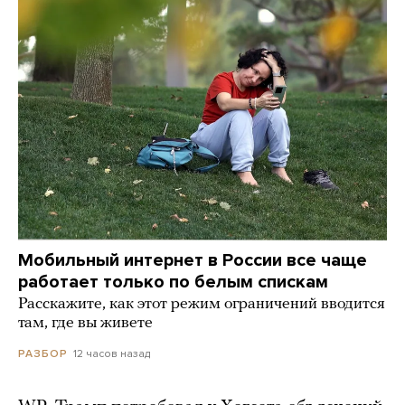
Мобильный интернет в России все чаще
работает только по белым спискам
Расскажите, как этот режим ограничений вводится
там, где вы живете
12 часов назад
РАЗБОР