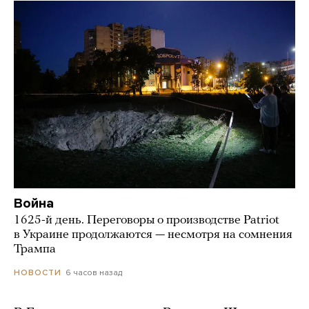
Война
1625-й день. Переговоры о производстве Patriot
в Украине продолжаются — несмотря на сомнения
Трампа
6 часов назад
НОВОСТИ