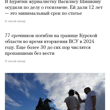
В Бурятии журналистку Василису Шишкину
осудили по делу о госизмене. Ей дали 12 лет
— это минимальный срок по статье
6 часов назад
77 срочников погибли на границе Курской
области во время вторжения ВСУ в 2024
году. Еще более 30 до сих пор числятся
пропавшими без вести
9 часов назад