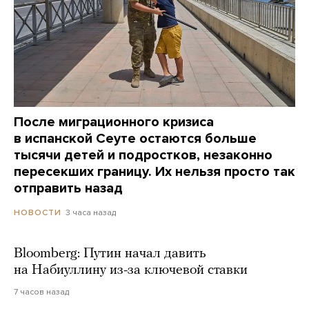
После миграционного кризиса
в испанской Сеуте остаются больше
тысячи детей и подростков, незаконно
пересекших границу. Их нельзя просто так
отправить назад
3 часа назад
НОВОСТИ
Bloomberg: Путин начал давить
на Набиуллину из-за ключевой ставки
7 часов назад