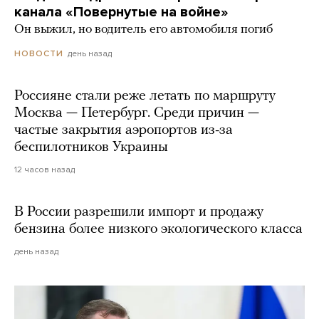
канала «Повернутые на войне»
Он выжил, но водитель его автомобиля погиб
день назад
НОВОСТИ
Россияне стали реже летать по маршруту
Москва — Петербург. Среди причин —
частые закрытия аэропортов из-за
беспилотников Украины
12 часов назад
В России разрешили импорт и продажу
бензина более низкого экологического класса
день назад