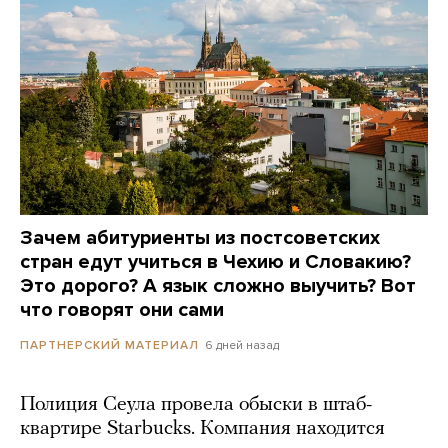
Зачем абитуриенты из постсоветских
стран едут учиться в Чехию и Словакию?
Это дорого? А язык сложно выучить? Вот
что говорят они сами
6 дней назад
ПАРТНЕРСКИЙ МАТЕРИАЛ
Полиция Сеула провела обыски в штаб-
квартире Starbucks. Компания находится