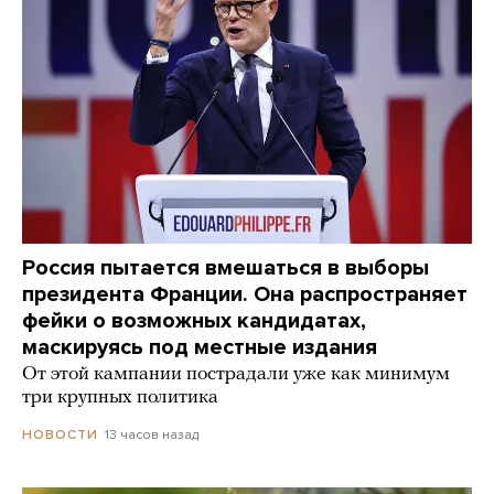
Россия пытается вмешаться в выборы
президента Франции. Она распространяет
фейки о возможных кандидатах,
маскируясь под местные издания
От этой кампании пострадали уже как минимум
три крупных политика
13 часов назад
НОВОСТИ