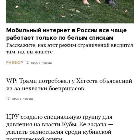
Мобильный интернет в России все чаще
работает только по белым спискам
Расскажите, как этот режим ограничений вводится
там, где вы живете
12 часов назад
РАЗБОР
WP: Трамп потребовал у Хегсета объяснений
из-за нехватки боеприпасов
13 часов назад
ЦРУ создало специальную группу для
давления на власти Кубы. Ее задача —
усилить разногласия среди кубинской
политической элиты