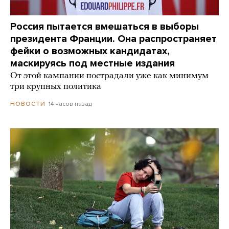
Россия пытается вмешаться в выборы
президента Франции. Она распространяет
фейки о возможных кандидатах,
маскируясь под местные издания
От этой кампании пострадали уже как минимум
три крупных политика
14 часов назад
НОВОСТИ