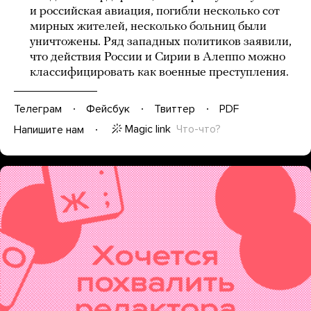
и российская авиация, погибли несколько сот
мирных жителей, несколько больниц были
уничтожены. Ряд западных политиков заявили,
что действия России и Сирии в Алеппо можно
классифицировать как военные преступления.
Телеграм
Фейсбук
Твиттер
PDF
Magic link
Что-что?
Напишите нам