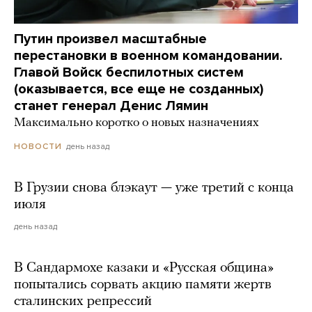
Путин произвел масштабные
перестановки в военном командовании.
Главой Войск беспилотных систем
(оказывается, все еще не созданных)
станет генерал Денис Лямин
Максимально коротко о новых назначениях
день назад
НОВОСТИ
В Грузии снова блэкаут — уже третий с конца
июля
день назад
В Сандармохе казаки и «Русская община»
попытались сорвать акцию памяти жертв
сталинских репрессий