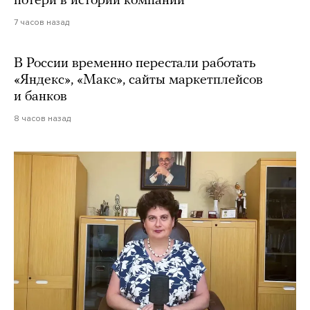
потери в истории компании
7 часов назад
В России временно перестали работать
«Яндекс», «Макс», сайты маркетплейсов
и банков
8 часов назад