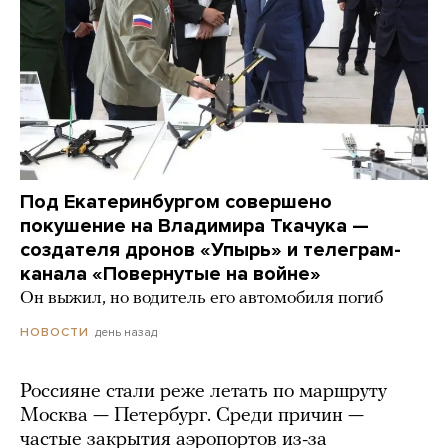
Под Екатеринбургом совершено
покушение на Владимира Ткачука —
создателя дронов «Упырь» и телеграм-
канала «Повернутые на войне»
Он выжил, но водитель его автомобиля погиб
день назад
НОВОСТИ
Россияне стали реже летать по маршруту
Москва — Петербург. Среди причин —
частые закрытия аэропортов из-за