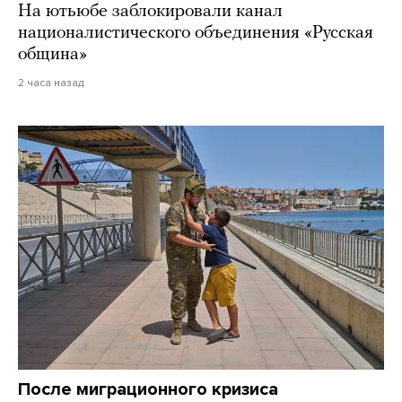
На ютьюбе заблокировали канал
националистического объединения «Русская
община»
2 часа назад
После миграционного кризиса