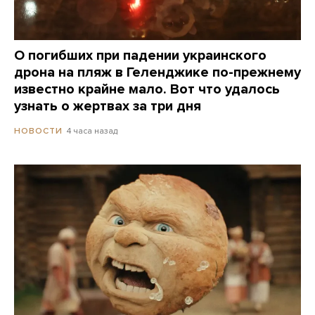
О погибших при падении украинского
дрона на пляж в Геленджике по-прежнему
известно крайне мало. Вот что удалось
узнать о жертвах за три дня
4 часа назад
НОВОСТИ