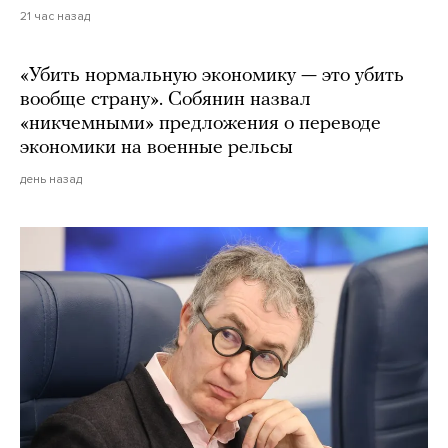
21 час назад
«Убить нормальную экономику — это убить
вообще страну». Собянин назвал
«никчемными» предложения о переводе
экономики на военные рельсы
день назад