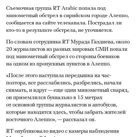
Съемочная группа RT Arabic попала под
минометный обстрел в сирийском городе Алеппо,
сообщается на сайте телеканала. Пострадал ли
кто-то в результате обстрела, не уточняется.
По словам сотрудника RT Мурада Газдиева, около
20 журналистов из разных мировых СМИ попали
под минометный обстрел со стороны боевиков
на одном из пропускных пунктов в Алеппо.
«После этого наступила передышка на час-
полтора, все расслабились, разбрелись, начали
снимать, и вдруг — еще один минометный снаряд,
он приземлился буквально в 15 метрах
от основной группы журналистов и автобусов,
которые находятся здесь, чтобы забрать жителей
восточного Алеппо», — рассказал он.
RT опубликовало видео с камеры наблюдения