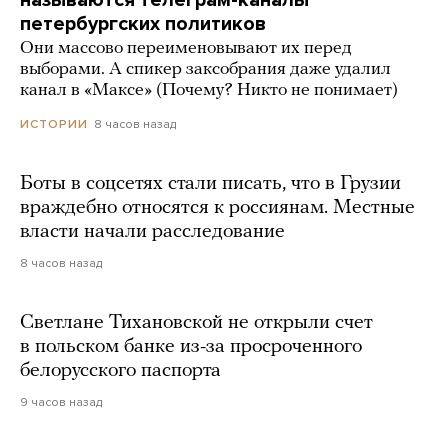
петербургских политиков
Они массово переименовывают их перед
выборами. А спикер заксобрания даже удалил
канал в «Максе» (Почему? Никто не понимает)
8 часов назад
ИСТОРИИ
Боты в соцсетях стали писать, что в Грузии
враждебно относятся к россиянам. Местные
власти начали расследование
8 часов назад
Светлане Тихановской не открыли счет
в польском банке из-за просроченного
белорусского паспорта
9 часов назад