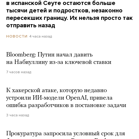
в испанской Сеуте остаются больше
тысячи детей и подростков, незаконно
пересекших границу. Их нельзя просто так
отправить назад
4 часа назад
НОВОСТИ
Bloomberg: Путин начал давить
на Набиуллину из-за ключевой ставки
7 часов назад
К хакерской атаке, которую недавно
устроили ИИ-модели OpenAI, привела
ошибка разработчиков в постановке задачи
3 часа назад
Прокуратура запросила условный срок для