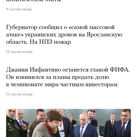
11 часов назад
Губернатор сообщил о «самой массовой
атаке» украинских дронов на Ярославскую
область. На НПЗ пожар
13 часов назад
Джанни Инфантино останется главой ФИФА.
Он извинился за планы продать долю
в чемпионате мира частным инвесторам
12 часов назад