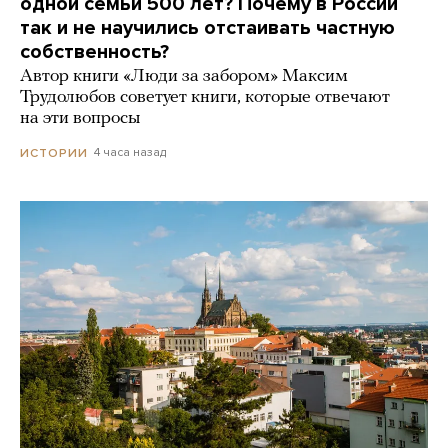
одной семьи 500 лет? Почему в России
так и не научились отстаивать частную
собственность?
Автор книги «Люди за забором» Максим
Трудолюбов советует книги, которые отвечают
на эти вопросы
4 часа назад
ИСТОРИИ