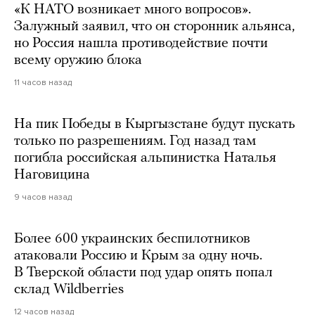
«К НАТО возникает много вопросов».
Залужный заявил, что он сторонник альянса,
но Россия нашла противодействие почти
всему оружию блока
11 часов назад
На пик Победы в Кыргызстане будут пускать
только по разрешениям. Год назад там
погибла российская альпинистка Наталья
Наговицина
9 часов назад
Более 600 украинских беспилотников
атаковали Россию и Крым за одну ночь.
В Тверской области под удар опять попал
склад Wildberries
12 часов назад