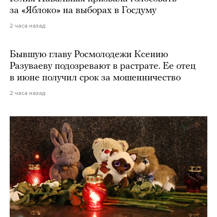
за «Яблоко» на выборах в Госдуму
2 часа назад
Бывшую главу Росмолодежи Ксению
Разуваеву подозревают в растрате. Ее отец
в июне получил срок за мошенничество
2 часа назад