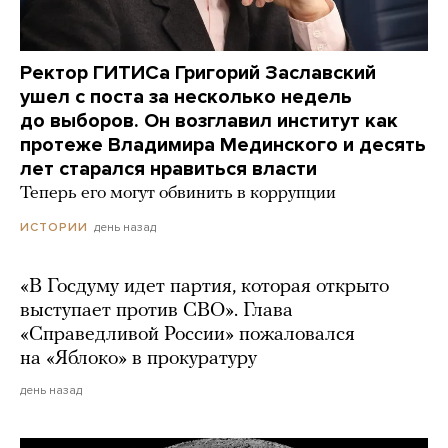
Ректор ГИТИСа Григорий Заславский
ушел с поста за несколько недель
до выборов. Он возглавил институт как
протеже Владимира Мединского и десять
лет старался нравиться власти
Теперь его могут обвинить в коррупции
день назад
ИСТОРИИ
«В Госдуму идет партия, которая открыто
выступает против СВО». Глава
«Справедливой России» пожаловался
на «Яблоко» в прокуратуру
день назад