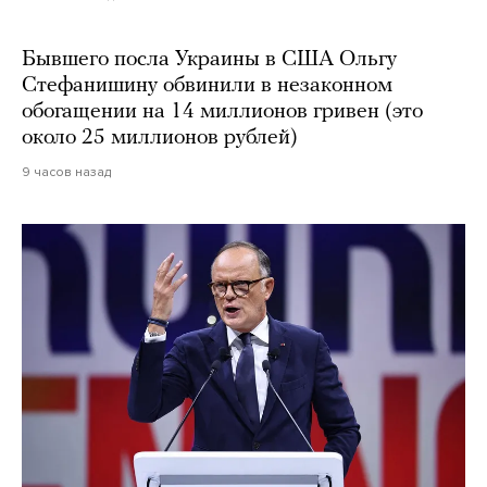
Бывшего посла Украины в США Ольгу
Стефанишину обвинили в незаконном
обогащении на 14 миллионов гривен (это
около 25 миллионов рублей)
9 часов назад