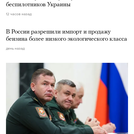
беспилотников Украины
12 часов назад
В России разрешили импорт и продажу
бензина более низкого экологического класса
день назад