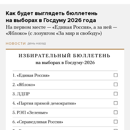
Как будет выглядеть бюллетень
на выборах в Госдуму 2026 года
На первом месте — «Единая Россия», а за ней —
«Яблоко» (с лозунгом «За мир и свободу»)
день назад
НОВОСТИ