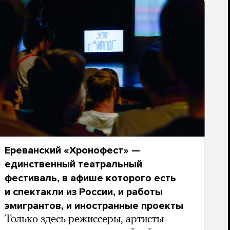
Ереванский «Хронофест» —
единственный театральный
фестиваль, в афише которого есть
и спектакли из России, и работы
эмигрантов, и иностранные проекты
Только здесь режиссеры, артисты