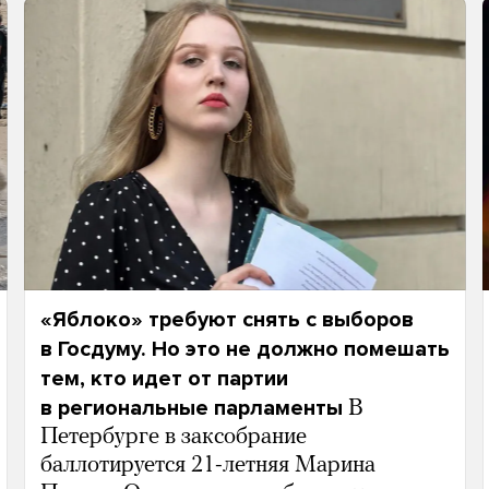
«Яблоко» требуют снять с выборов
в Госдуму. Но это не должно помешать
тем, кто идет от партии
в региональные парламенты
В
Петербурге в заксобрание
баллотируется 21-летняя Марина