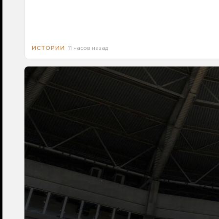
11 часов назад
ИСТОРИИ