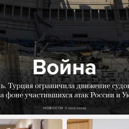
Война
нь. Турция ограничила движение судо
а фоне участившихся атак России и 
3 часа назад
НОВОСТИ