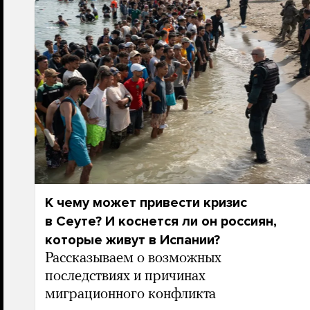
К чему может привести кризис
в Сеуте? И коснется ли он россиян,
которые живут в Испании?
Рассказываем о возможных
последствиях и причинах
миграционного конфликта