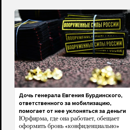
Дочь генерала Евгения Бурдинского,
ответственного за мобилизацию,
помогает от нее уклоняться за деньги
Юрфирма, где она работает, обещает
оформить бронь «конфиденциально»