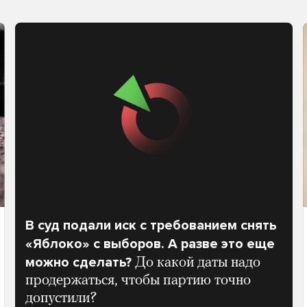
В суд подали иск с требованием снять
«Яблоко» с выборов. А разве это еще
можно сделать?
До какой даты надо
продержаться, чтобы партию точно
допустили?