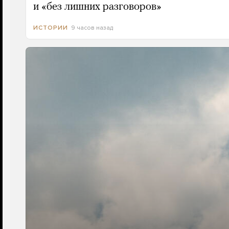
и «без лишних разговоров»
9 часов назад
ИСТОРИИ