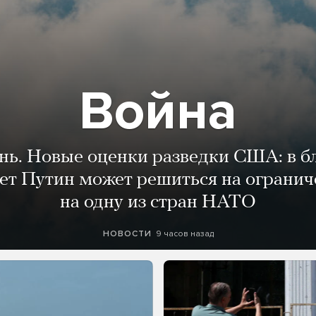
Война
ень. Новые оценки разведки США: в 
лет Путин может решиться на огранич
на одну из стран НАТО
9 часов назад
НОВОСТИ