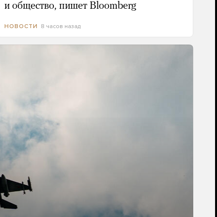
и общество, пишет Bloomberg
8 часов назад
НОВОСТИ