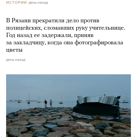
день назад
ИСТОРИИ
В Рязани прекратили дело против
полицейских, сломавших руку учительнице.
Год назад ее задержали, приняв
за закладчицу, когда она фотографировала
цветы
день назад