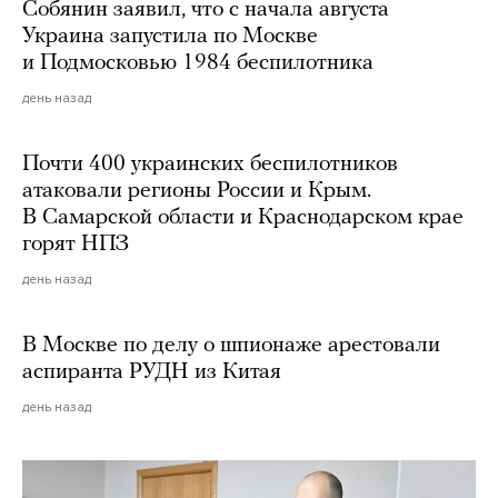
Собянин заявил, что с начала августа
Украина запустила по Москве
и Подмосковью 1984 беспилотника
день назад
Почти 400 украинских беспилотников
атаковали регионы России и Крым.
В Самарской области и Краснодарском крае
горят НПЗ
день назад
В Москве по делу о шпионаже арестовали
аспиранта РУДН из Китая
день назад