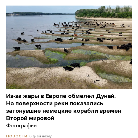
Из-за жары в Европе обмелел Дунай.
На поверхности реки показались
затонувшие немецкие корабли времен
Второй мировой
Фотографии
6 дней назад
НОВОСТИ