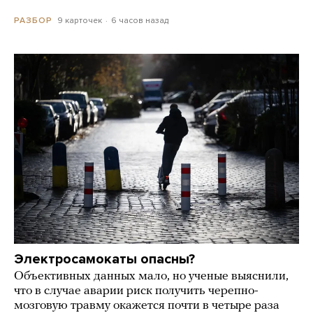
9 карточек
6 часов назад
РАЗБОР
Электросамокаты опасны?
Объективных данных мало, но ученые выяснили,
что в случае аварии риск получить черепно-
мозговую травму окажется почти в четыре раза