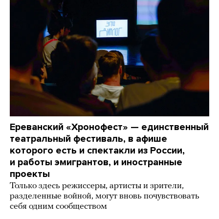
Ереванский «Хронофест» — единственный
театральный фестиваль, в афише
которого есть и спектакли из России,
и работы эмигрантов, и иностранные
проекты
Только здесь режиссеры, артисты и зрители,
разделенные войной, могут вновь почувствовать
себя одним сообществом