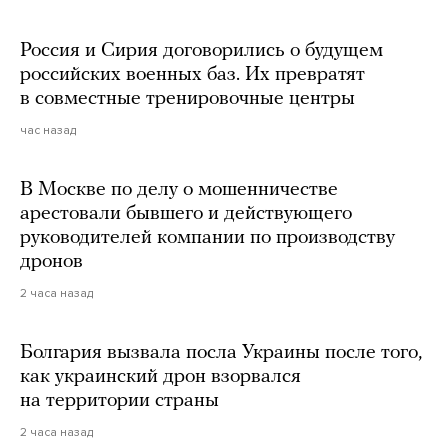
Россия и Сирия договорились о будущем
российских военных баз. Их превратят
в совместные тренировочные центры
час назад
В Москве по делу о мошенничестве
арестовали бывшего и действующего
руководителей компании по производству
дронов
2 часа назад
Болгария вызвала посла Украины после того,
как украинский дрон взорвался
на территории страны
2 часа назад