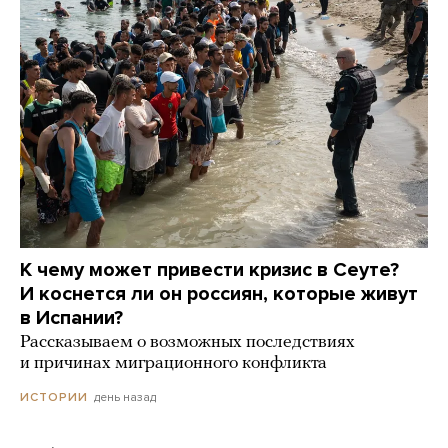
К чему может привести кризис в Сеуте?
И коснется ли он россиян, которые живут
в Испании?
Рассказываем о возможных последствиях
и причинах миграционного конфликта
день назад
ИСТОРИИ