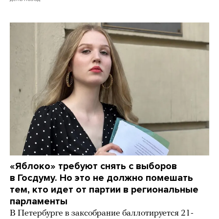
«Яблоко» требуют снять с выборов
в Госдуму. Но это не должно помешать
тем, кто идет от партии в региональные
парламенты
В Петербурге в заксобрание баллотируется 21-