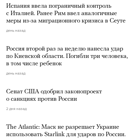
Испания ввела пограничный контроль
с Италией. Ранее Рим ввел аналогичные
меры из-за миграционного кризиса в Сеуте
день назад
Россия второй раз за неделю нанесла удар
по Киевской области. Погибли три человека,
в том числе ребенок
день назад
Сенат США одобрил законопроект
о санкциях против России
2 дня назад
The Atlantic: Маск не разрешает Украине
использовать Starlink для ударов по России.