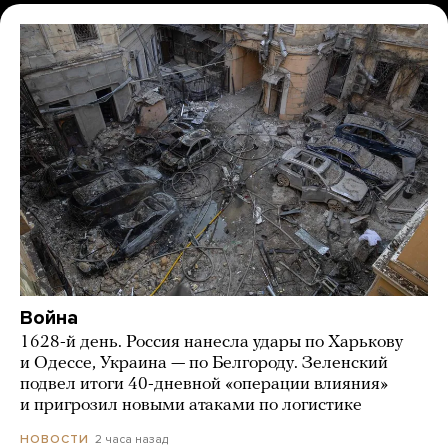
Война
1628-й день. Россия нанесла удары по Харькову
и Одессе, Украина — по Белгороду. Зеленский
подвел итоги 40-дневной «операции влияния»
и пригрозил новыми атаками по логистике
2 часа назад
НОВОСТИ