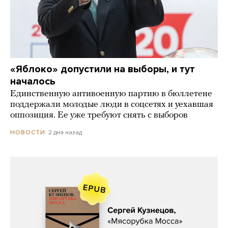
«Яблоко» допустили на выборы, и тут
началось
Единственную антивоенную партию в бюллетене
поддержали молодые люди в соцсетях и уехавшая
оппозиция. Ее уже требуют снять с выборов
2 дня назад
НОВОСТИ