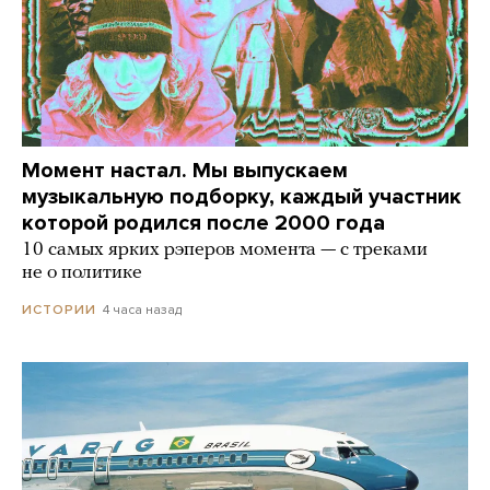
Момент настал. Мы выпускаем
музыкальную подборку, каждый участник
которой родился после 2000 года
10 самых ярких рэперов момента — с треками
не о политике
4 часа назад
ИСТОРИИ