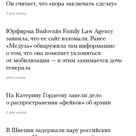
Он считает, что «пора заключать сделку»
2 дня назад
Юрфирма Budovnits Family Law Agency
заявила, что ее сайт взломали. Ранее
«Медуза» обнаружила там информацию
о том, что она помогает уклоняться
от мобилизации — и этим занимается дочь
генерала
день назад
На Катерину Гордееву завели дело
о распространении «фейков» об армии
2 дня назад
В Швеции задержали пару российских