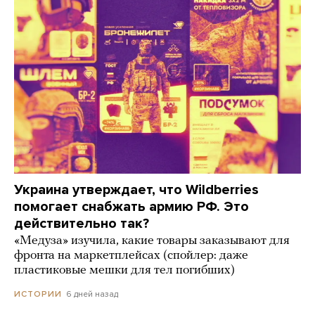
Украина утверждает, что Wildberries
помогает снабжать армию РФ. Это
действительно так?
«Медуза» изучила, какие товары заказывают для
фронта на маркетплейсах (спойлер: даже
пластиковые мешки для тел погибших)
6 дней назад
ИСТОРИИ