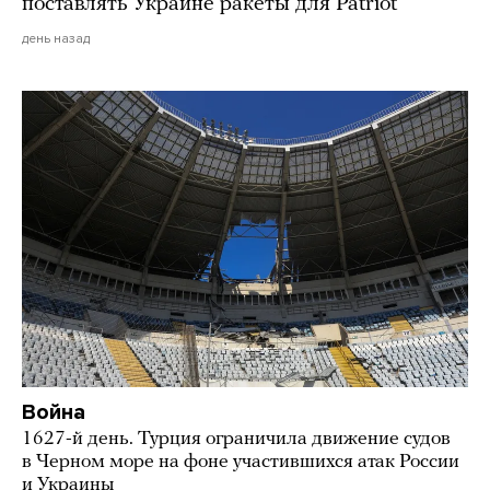
поставлять Украине ракеты для Patriot
день назад
Война
1627-й день. Турция ограничила движение судов
в Черном море на фоне участившихся атак России
и Украины