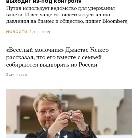
выходит из-под контроля
Путин использует ведомство для удержания
власти. И все чаще склоняется к усилению
давления на бизнес и общество, пишет Bloomberg
2 дня назад
НОВОСТИ
«Веселый молочник» Джастас Уолкер
рассказал, что его вместе с семьей
собираются выдворить из России
2 дня назад