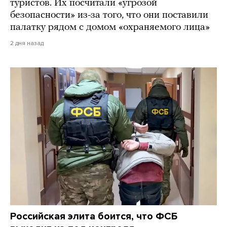
туристов. Их посчитали «угрозой
безопасности» из-за того, что они поставили
палатку рядом с домом «охраняемого лица»
2 дня назад
Российская элита боится, что ФСБ