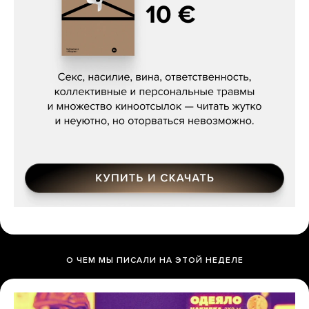
Сергей Кузнецов, «Мясорубка
Мосса»
О ЧЕМ МЫ ПИСАЛИ НА ЭТОЙ НЕДЕЛЕ