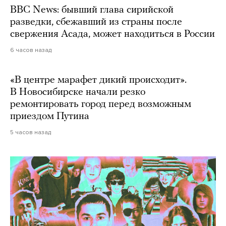
BBC News: бывший глава сирийской
разведки, сбежавший из страны после
свержения Асада, может находиться в России
6 часов назад
«В центре марафет дикий происходит».
В Новосибирске начали резко
ремонтировать город перед возможным
приездом Путина
5 часов назад