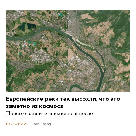
Европейские реки так высохли, что это
заметно из космоса
Просто сравните снимки до и после
3 часа назад
ИСТОРИИ