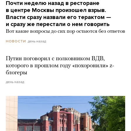
Почти неделю назад в ресторане
в центре Москвы произошел взрыв.
Власти сразу назвали его терактом —
и сразу же перестали о нем говорить
Вот какие вопросы до сих пор остаются без ответов
день назад
НОВОСТИ
Путин поговорил с полковником ВДВ,
которого в прошлом году «похоронили» z-
блогеры
день назад