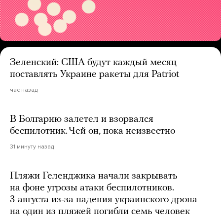
Зеленский: США будут каждый месяц
поставлять Украине ракеты для Patriot
час назад
В Болгарию залетел и взорвался
беспилотник. Чей он, пока неизвестно
31 минуту назад
Пляжи Геленджика начали закрывать
на фоне угрозы атаки беспилотников.
3 августа из-за падения украинского дрона
на один из пляжей погибли семь человек