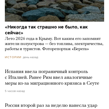
«Никогда так страшно не было, как
сейчас»
Лето 2026 года в Крыму. Вот каким его запомнят
жители полуострова — без топлива, электричества,
работы и туристов. Фоторепортаж «Берега»
день назад
ИСТОРИИ
Испания ввела пограничный контроль
с Италией. Ранее Рим ввел аналогичные
меры из-за миграционного кризиса в Сеуте
5 часов назад
Россия второй раз за неделю нанесла удар