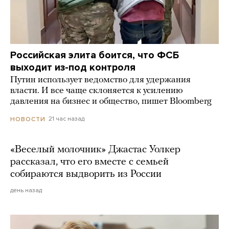
Российская элита боится, что ФСБ
выходит из-под контроля
Путин использует ведомство для удержания
власти. И все чаще склоняется к усилению
давления на бизнес и общество, пишет Bloomberg
21 час назад
НОВОСТИ
«Веселый молочник» Джастас Уолкер
рассказал, что его вместе с семьей
собираются выдворить из России
день назад