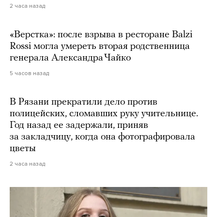
2 часа назад
«Верстка»: после взрыва в ресторане Balzi
Rossi могла умереть вторая родственница
генерала Александра Чайко
5 часов назад
В Рязани прекратили дело против
полицейских, сломавших руку учительнице.
Год назад ее задержали, приняв
за закладчицу, когда она фотографировала
цветы
2 часа назад