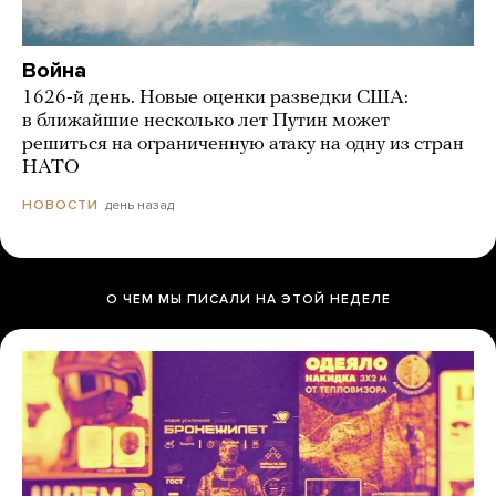
Война
1626-й день. Новые оценки разведки США:
в ближайшие несколько лет Путин может
решиться на ограниченную атаку на одну из стран
НАТО
день назад
НОВОСТИ
О ЧЕМ МЫ ПИСАЛИ НА ЭТОЙ НЕДЕЛЕ