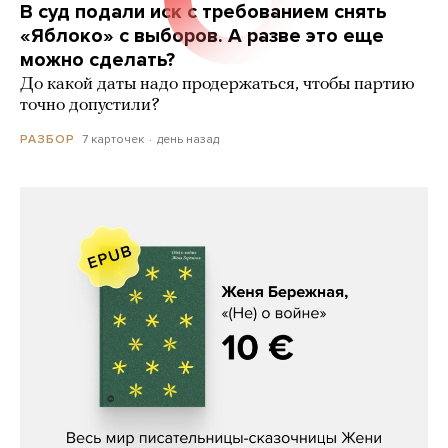
В суд подали иск с требованием снять
«Яблоко» с выборов. А разве это еще
можно сделать?
До какой даты надо продержаться, чтобы партию
точно допустили?
7 карточек
день назад
РАЗБОР
Женя Бережная, «(Не) о войне»