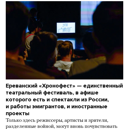
Ереванский «Хронофест» — единственный
театральный фестиваль, в афише
которого есть и спектакли из России,
и работы эмигрантов, и иностранные
проекты
Только здесь режиссеры, артисты и зрители,
разделенные войной, могут вновь почувствовать