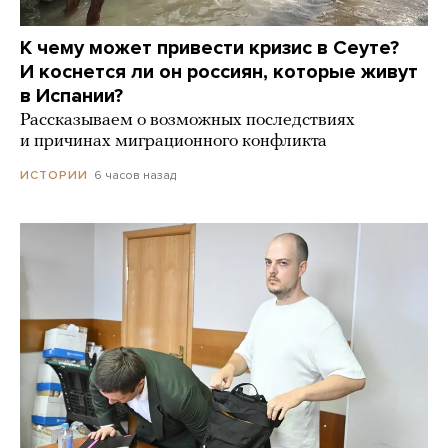
К чему может привести кризис в Сеуте?
И коснется ли он россиян, которые живут
в Испании?
Рассказываем о возможных последствиях
и причинах миграционного конфликта
6 часов назад
ИСТОРИИ