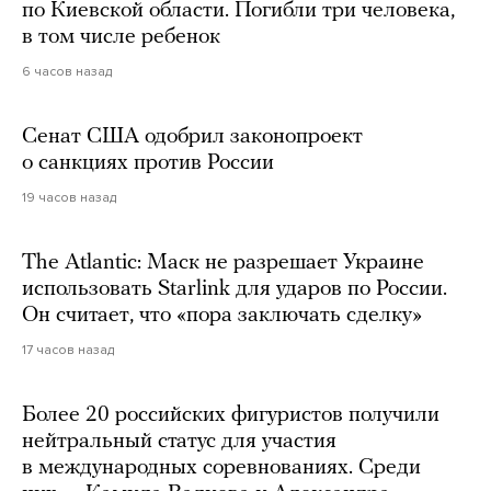
по Киевской области. Погибли три человека,
в том числе ребенок
6 часов назад
Сенат США одобрил законопроект
о санкциях против России
19 часов назад
The Atlantic: Маск не разрешает Украине
использовать Starlink для ударов по России.
Он считает, что «пора заключать сделку»
17 часов назад
Более 20 российских фигуристов получили
нейтральный статус для участия
в международных соревнованиях. Среди