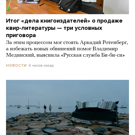
Итог «дела книгоиздателей» о продаже
квир-литературы — три условных
приговора
За этим процессом мог стоять Аркадий Ротенберг,
а избежать новых обвинений помог Владимир
Мединский, выяснила «Русская служба Би-би-си»
6 часов назад
НОВОСТИ