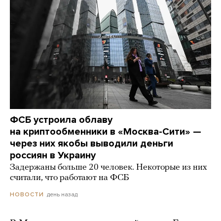
ФСБ устроила облаву
на криптообменники в «Москва-Сити» —
через них якобы выводили деньги
россиян в Украину
Задержаны больше 20 человек. Некоторые из них
считали, что работают на ФСБ
день назад
НОВОСТИ