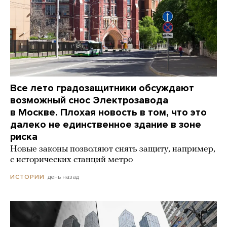
Все лето градозащитники обсуждают
возможный снос Электрозавода
в Москве. Плохая новость в том, что это
далеко не единственное здание в зоне
риска
Новые законы позволяют снять защиту, например,
с исторических станций метро
день назад
ИСТОРИИ