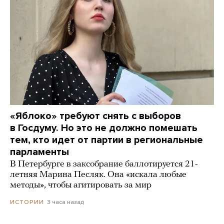
«Яблоко» требуют снять с выборов
в Госдуму. Но это не должно помешать
тем, кто идет от партии в региональные
парламенты
В Петербурге в заксобрание баллотируется 21-
летняя Марина Песляк. Она «искала любые
методы», чтобы агитировать за мир
3 часа назад
ИСТОРИИ