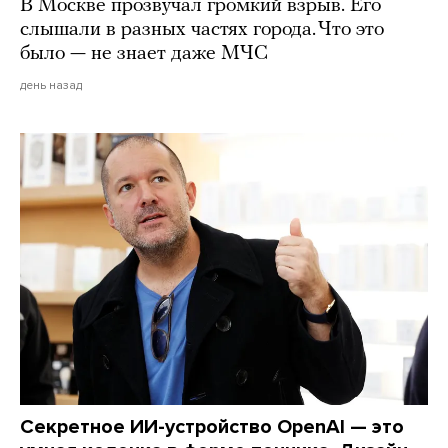
В Москве прозвучал громкий взрыв. Его
слышали в разных частях города. Что это
было — не знает даже МЧС
день назад
Секретное ИИ-устройство OpenAI — это