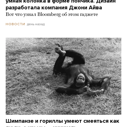
умная колонка в форме пончика. Дизайн
разработала компания Джони Айва
Вот что узнал Bloomberg об этом гаджете
день назад
НОВОСТИ
Шимпанзе и гориллы умеют смеяться как