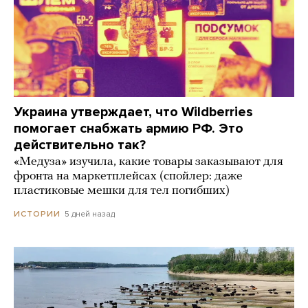
Украина утверждает, что Wildberries
помогает снабжать армию РФ. Это
действительно так?
«Медуза» изучила, какие товары заказывают для
фронта на маркетплейсах (спойлер: даже
пластиковые мешки для тел погибших)
5 дней назад
ИСТОРИИ