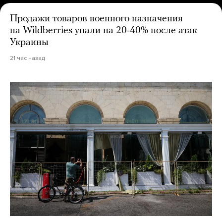
Продажи товаров военного назначения
на Wildberries упали на 20-40% после атак
Украины
21 час назад