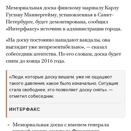
Мемориальная доска финскому маршалу Карлу
Густаву Маннергейму, установленная в Санкт-
Петербурге, будет демонтирована, сообщил
«Интерфаксу» источник в администрации города.
«На доску постоянно нападают вандалы, она
выглядит уже непрезентабельно», — сказал
собеседник агентства. По его словам, доска будет
снята до конца 2016 года.
«Люди, которые доску вешали, уже не ощущают
такого давления, какое было изначально. Ситуация
стала свободнее, это позволяет доску снять», —
отметил собеседник.
ИНТЕРФАКС
Мемориальная доска с именем генерала