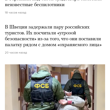
неизвестные беспилотники
18 часов назад
В Швеции задержали пару российских
туристов. Их посчитали «угрозой
безопасности» из-за того, что они поставили
палатку рядом с домом «охраняемого лица»
20 часов назад