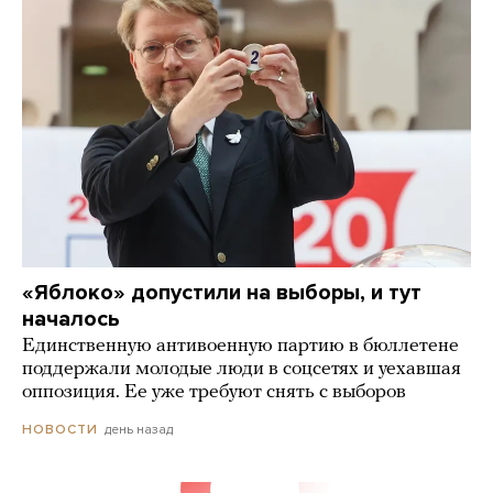
«Яблоко» допустили на выборы, и тут
началось
Единственную антивоенную партию в бюллетене
поддержали молодые люди в соцсетях и уехавшая
оппозиция. Ее уже требуют снять с выборов
день назад
НОВОСТИ