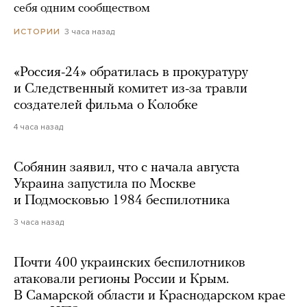
себя одним сообществом
3 часа назад
ИСТОРИИ
«Россия-24» обратилась в прокуратуру
и Следственный комитет из-за травли
создателей фильма о Колобке
4 часа назад
Собянин заявил, что с начала августа
Украина запустила по Москве
и Подмосковью 1984 беспилотника
3 часа назад
Почти 400 украинских беспилотников
атаковали регионы России и Крым.
В Самарской области и Краснодарском крае