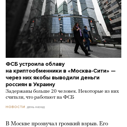
ФСБ устроила облаву
на криптообменники в «Москва-Сити» —
через них якобы выводили деньги
россиян в Украину
Задержаны больше 20 человек. Некоторые из них
считали, что работают на ФСБ
день назад
НОВОСТИ
В Москве прозвучал громкий взрыв. Его