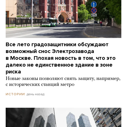
Все лето градозащитники обсуждают
возможный снос Электрозавода
в Москве. Плохая новость в том, что это
далеко не единственное здание в зоне
риска
Новые законы позволяют снять защиту, например,
с исторических станций метро
день назад
ИСТОРИИ