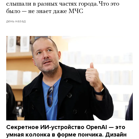
слышали в разных частях города. Что это
было — не знает даже МЧС
день назад
Секретное ИИ-устройство OpenAI — это
умная колонка в форме пончика. Дизайн