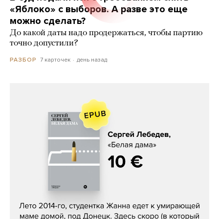
«Яблоко» с выборов. А разве это еще
можно сделать?
До какой даты надо продержаться, чтобы партию
точно допустили?
7 карточек
день назад
РАЗБОР
Сергей Лебедев, «Белая дама»