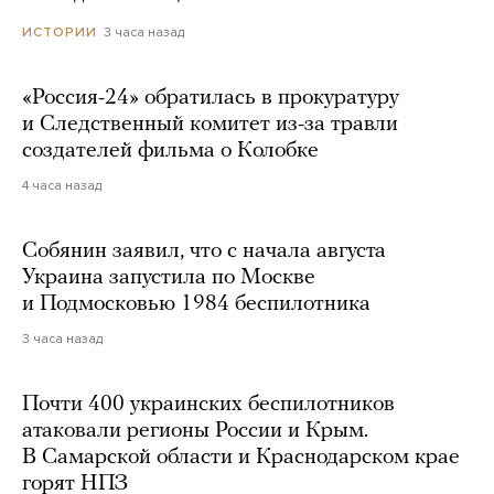
3 часа назад
ИСТОРИИ
«Россия-24» обратилась в прокуратуру
и Следственный комитет из-за травли
создателей фильма о Колобке
4 часа назад
Собянин заявил, что с начала августа
Украина запустила по Москве
и Подмосковью 1984 беспилотника
3 часа назад
Почти 400 украинских беспилотников
атаковали регионы России и Крым.
В Самарской области и Краснодарском крае
горят НПЗ