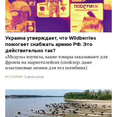
Украина утверждает, что Wildberries
помогает снабжать армию РФ. Это
действительно так?
«Медуза» изучила, какие товары заказывают для
фронта на маркетплейсах (спойлер: даже
пластиковые мешки для тел погибших)
5 дней назад
ИСТОРИИ