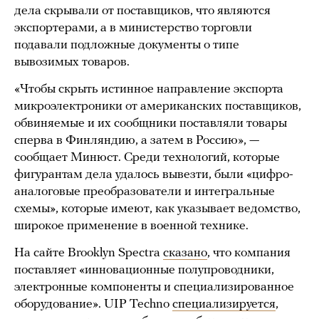
дела скрывали от поставщиков, что являются
экспортерами, а в министерство торговли
подавали подложные документы о типе
вывозимых товаров.
«Чтобы скрыть истинное направление экспорта
микроэлектроники от американских поставщиков,
обвиняемые и их сообщники поставляли товары
сперва в Финляндию, а затем в Россию», —
сообщает Минюст. Среди технологий, которые
фигурантам дела удалось вывезти, были «цифро-
аналоговые преобразователи и интегральные
схемы», которые имеют, как указывает ведомство,
широкое применение в военной технике.
На сайте Brooklyn Spectra
сказано
, что компания
поставляет «инновационные полупроводники,
электронные компоненты и специализированное
оборудование». UIP Techno
специализируется
,