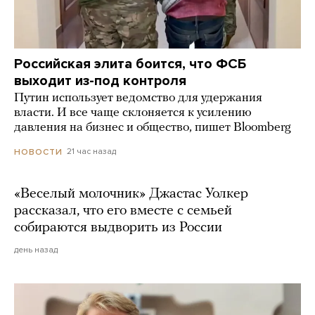
Российская элита боится, что ФСБ
выходит из-под контроля
Путин использует ведомство для удержания
власти. И все чаще склоняется к усилению
давления на бизнес и общество, пишет Bloomberg
21 час назад
НОВОСТИ
«Веселый молочник» Джастас Уолкер
рассказал, что его вместе с семьей
собираются выдворить из России
день назад