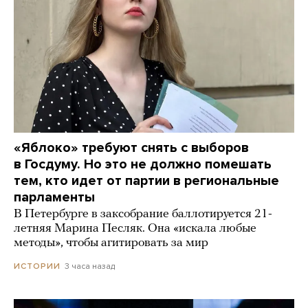
«Яблоко» требуют снять с выборов
в Госдуму. Но это не должно помешать
тем, кто идет от партии в региональные
парламенты
В Петербурге в заксобрание баллотируется 21-
летняя Марина Песляк. Она «искала любые
методы», чтобы агитировать за мир
3 часа назад
ИСТОРИИ