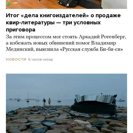
Итог «дела книгоиздателей» о продаже
квир-литературы — три условных
приговора
За этим процессом мог стоять Аркадий Ротенберг,
а избежать новых обвинений помог Владимир
Мединский, выяснила «Русская служба Би-би-си»
6 часов назад
НОВОСТИ