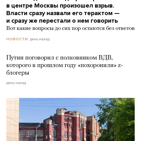
в центре Москвы произошел взрыв.
Власти сразу назвали его терактом —
и сразу же перестали о нем говорить
Вот какие вопросы до сих пор остаются без ответов
день назад
НОВОСТИ
Путин поговорил с полковником ВДВ,
которого в прошлом году «похоронили» z-
блогеры
день назад