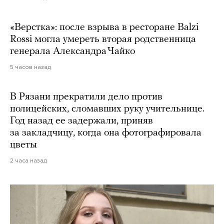
«Верстка»: после взрыва в ресторане Balzi
Rossi могла умереть вторая родственница
генерала Александра Чайко
5 часов назад
В Рязани прекратили дело против
полицейских, сломавших руку учительнице.
Год назад ее задержали, приняв
за закладчицу, когда она фотографировала
цветы
2 часа назад