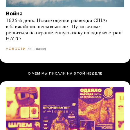
Война
1626-й день. Новые оценки разведки США:
в ближайшие несколько лет Путин может
решиться на ограниченную атаку на одну из стран
НАТО
день назад
НОВОСТИ
О ЧЕМ МЫ ПИСАЛИ НА ЭТОЙ НЕДЕЛЕ