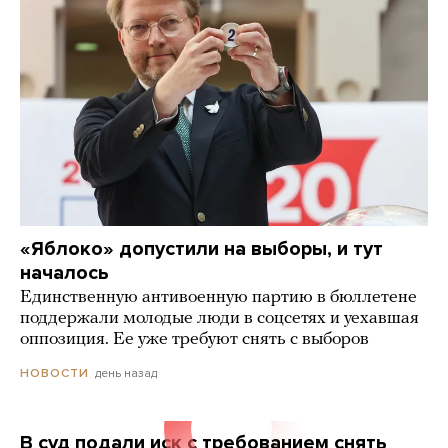
«Яблоко» допустили на выборы, и тут
началось
Единственную антивоенную партию в бюллетене
поддержали молодые люди в соцсетях и уехавшая
оппозиция. Ее уже требуют снять с выборов
день назад
НОВОСТИ
В суд подали иск с требованием снять