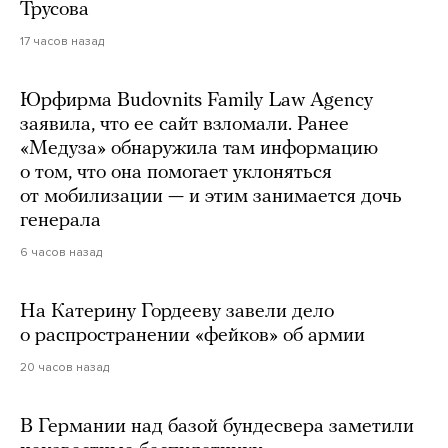
Трусова
17 часов назад
Юрфирма Budovnits Family Law Agency
заявила, что ее сайт взломали. Ранее
«Медуза» обнаружила там информацию
о том, что она помогает уклоняться
от мобилизации — и этим занимается дочь
генерала
6 часов назад
На Катерину Гордееву завели дело
о распространении «фейков» об армии
20 часов назад
В Германии над базой бундесвера заметили