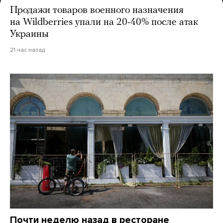
Продажи товаров военного назначения
на Wildberries упали на 20-40% после атак
Украины
21 час назад
Почти неделю назад в ресторане