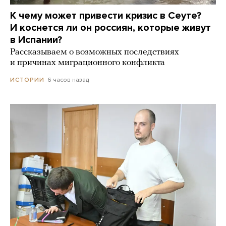
К чему может привести кризис в Сеуте?
И коснется ли он россиян, которые живут
в Испании?
Рассказываем о возможных последствиях
и причинах миграционного конфликта
6 часов назад
ИСТОРИИ