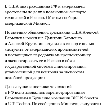
В США два гражданина РФ и американец
арестованы по делу о незаконном экспорте
технологий в Россию. Об этом сообщил
американский Минюст.
По мнению обвинения, гражданин США Алексей
Барышев и россияне Дмитрий Карпенко
и Алексей Крутилин вступили в сговор с целью
«получить от американских производителей
и поставщиков передовую микроэлектронику
и экспортировать ее в Россию в обход
государственной системы лицензирования,
установленной для контроля за экспортом
подобной продукции».
Для закупки и поставки технологий
в РФ использовались зарегистрированные
Барышевым в Бруклине компании BKLN Spectra
и UIP Techno. По сообщению Минюста, фигуранты