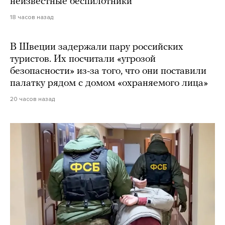
неизвестные беспилотники
18 часов назад
В Швеции задержали пару российских
туристов. Их посчитали «угрозой
безопасности» из-за того, что они поставили
палатку рядом с домом «охраняемого лица»
20 часов назад