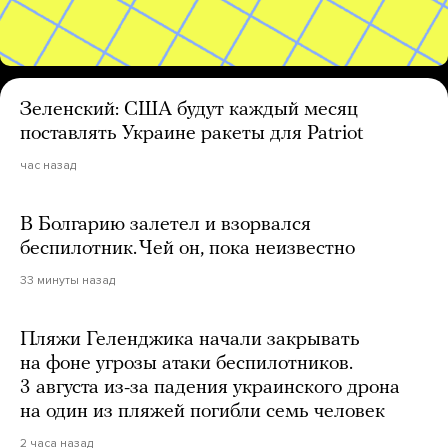
Зеленский: США будут каждый месяц
поставлять Украине ракеты для Patriot
час назад
В Болгарию залетел и взорвался
беспилотник. Чей он, пока неизвестно
33 минуты назад
Пляжи Геленджика начали закрывать
на фоне угрозы атаки беспилотников.
3 августа из-за падения украинского дрона
на один из пляжей погибли семь человек
2 часа назад