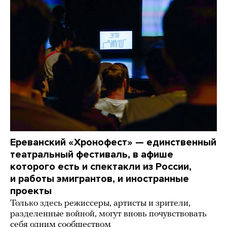
Ереванский «Хронофест» — единственный
театральный фестиваль, в афише
которого есть и спектакли из России,
и работы эмигрантов, и иностранные
проекты
Только здесь режиссеры, артисты и зрители,
разделенные войной, могут вновь почувствовать
себя одним сообществом