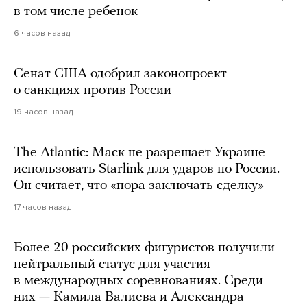
в том числе ребенок
6 часов назад
Сенат США одобрил законопроект
о санкциях против России
19 часов назад
The Atlantic: Маск не разрешает Украине
использовать Starlink для ударов по России.
Он считает, что «пора заключать сделку»
17 часов назад
Более 20 российских фигуристов получили
нейтральный статус для участия
в международных соревнованиях. Среди
них — Камила Валиева и Александра