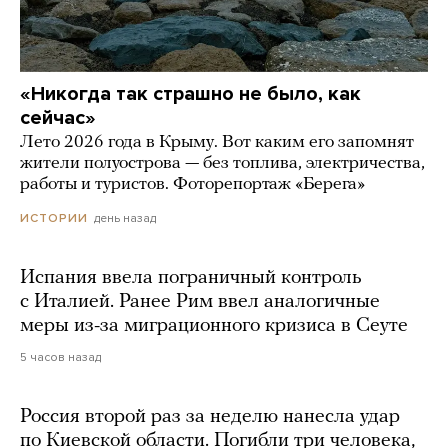
«Никогда так страшно не было, как
сейчас»
Лето 2026 года в Крыму. Вот каким его запомнят
жители полуострова — без топлива, электричества,
работы и туристов. Фоторепортаж «Берега»
день назад
ИСТОРИИ
Испания ввела пограничный контроль
с Италией. Ранее Рим ввел аналогичные
меры из-за миграционного кризиса в Сеуте
5 часов назад
Россия второй раз за неделю нанесла удар
по Киевской области. Погибли три человека,