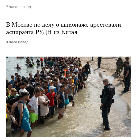
7 часов назад
В Москве по делу о шпионаже арестовали
аспиранта РУДН из Китая
4 часа назад