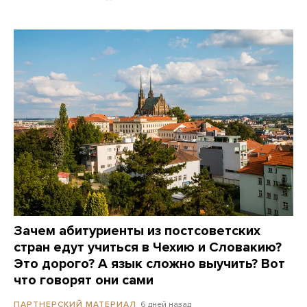
Зачем абитуриенты из постсоветских
стран едут учиться в Чехию и Словакию?
Это дорого? А язык сложно выучить? Вот
что говорят они сами
6 дней назад
ПАРТНЕРСКИЙ МАТЕРИАЛ