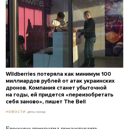
Wildberries потеряла как минимум 100
миллиардов рублей от атак украинских
дронов. Компания станет убыточной
на годы, ей придется «переизобретать
себя заново», пишет The Bell
день назад
НОВОСТИ