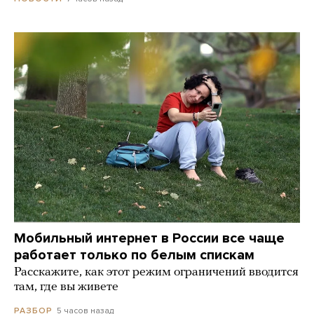
Мобильный интернет в России все чаще
работает только по белым спискам
Расскажите, как этот режим ограничений вводится
там, где вы живете
5 часов назад
РАЗБОР