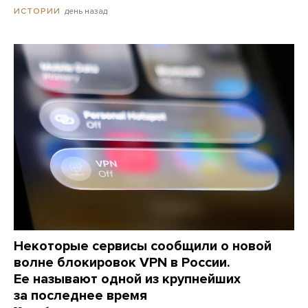
день назад
ИСТОРИИ
Некоторые сервисы сообщили о новой
волне блокировок VPN в России.
Ее называют одной из крупнейших
за последнее время