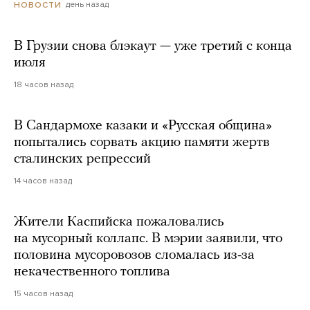
день назад
НОВОСТИ
В Грузии снова блэкаут — уже третий с конца
июля
18 часов назад
В Сандармохе казаки и «Русская община»
попытались сорвать акцию памяти жертв
сталинских репрессий
14 часов назад
Жители Каспийска пожаловались
на мусорный коллапс. В мэрии заявили, что
половина мусоровозов сломалась из-за
некачественного топлива
15 часов назад