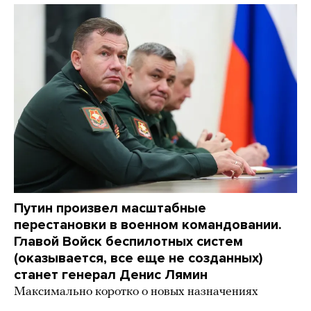
Путин произвел масштабные
перестановки в военном командовании.
Главой Войск беспилотных систем
(оказывается, все еще не созданных)
станет генерал Денис Лямин
Максимально коротко о новых назначениях