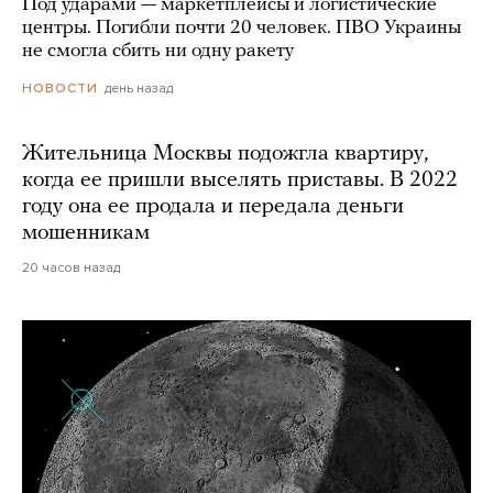
Под ударами — маркетплейсы и логистические
центры. Погибли почти 20 человек. ПВО Украины
не смогла сбить ни одну ракету
день назад
НОВОСТИ
Жительница Москвы подожгла квартиру,
когда ее пришли выселять приставы. В 2022
году она ее продала и передала деньги
мошенникам
20 часов назад