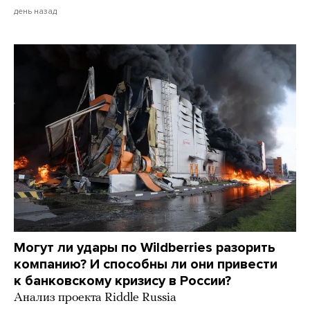
день назад
Могут ли удары по Wildberries разорить
компанию? И способны ли они привести
к банковскому кризису в России?
Анализ проекта Riddle Russia