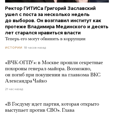
Ректор ГИТИСа Григорий Заславский
ушел с поста за несколько недель
до выборов. Он возглавил институт как
протеже Владимира Мединского и десять
лет старался нравиться власти
Теперь его могут обвинить в коррупции
18 часов назад
ИСТОРИИ
«ВЧК-ОГПУ»: в Москве прошли секретные
похороны генерал-майора. Возможно,
он погиб при покушении на главкома ВКС
Александра Чайко
21 час назад
«В Госдуму идет партия, которая открыто
выступает против СВО». Глава