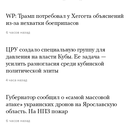
WP: Трамп потребовал у Хегсета объяснений
из-за нехватки боеприпасов
6 часов назад
ЦРУ создало специальную группу для
давления на власти Кубы. Ее задача —
усилить разногласия среди кубинской
политической элиты
4 часа назад
Губернатор сообщил о «самой массовой
атаке» украинских дронов на Ярославскую
область. На НПЗ пожар
6 часов назад