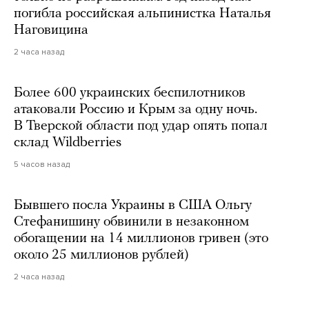
погибла российская альпинистка Наталья
Наговицина
2 часа назад
Более 600 украинских беспилотников
атаковали Россию и Крым за одну ночь.
В Тверской области под удар опять попал
склад Wildberries
5 часов назад
Бывшего посла Украины в США Ольгу
Стефанишину обвинили в незаконном
обогащении на 14 миллионов гривен (это
около 25 миллионов рублей)
2 часа назад