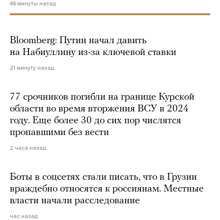
44 минуты назад
Bloomberg: Путин начал давить
на Набиуллину из-за ключевой ставки
21 минуту назад
77 срочников погибли на границе Курской
области во время вторжения ВСУ в 2024
году. Еще более 30 до сих пор числятся
пропавшими без вести
2 часа назад
Боты в соцсетях стали писать, что в Грузии
враждебно относятся к россиянам. Местные
власти начали расследование
час назад