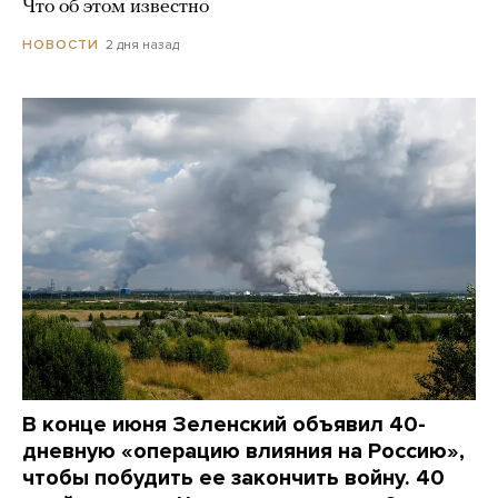
Что об этом известно
2 дня назад
НОВОСТИ
В конце июня Зеленский объявил 40-
дневную «операцию влияния на Россию»,
чтобы побудить ее закончить войну. 40