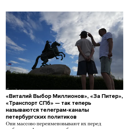
«Виталий Выбор Миллионов», «За Питер»,
«Транспорт СПб» — так теперь
называются телеграм-каналы
петербургских политиков
Они массово переименовывают их перед