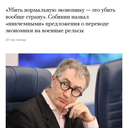
«Убить нормальную экономику — это убить
вообще страну». Собянин назвал
«никчемными» предложения о переводе
экономики на военные рельсы
21 час назад