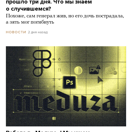
прошло три дня. Что мы знаем
о случившемся?
Похоже, сам генерал жив, но его дочь пострадала,
а зять мог погибнуть
2 дня назад
НОВОСТИ