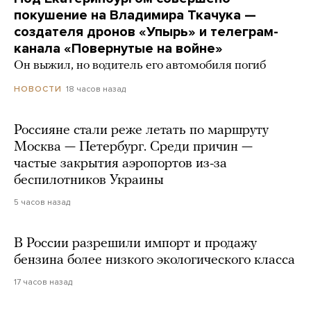
покушение на Владимира Ткачука —
создателя дронов «Упырь» и телеграм-
канала «Повернутые на войне»
Он выжил, но водитель его автомобиля погиб
18 часов назад
НОВОСТИ
Россияне стали реже летать по маршруту
Москва — Петербург. Среди причин —
частые закрытия аэропортов из-за
беспилотников Украины
5 часов назад
В России разрешили импорт и продажу
бензина более низкого экологического класса
17 часов назад