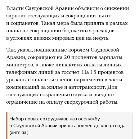
Власти Саудовской Аравии объявили о снижении
зарплат госслужащих и сокращении льгот
и соцпакетов. Такая мера была принята в рамках
плана по сокращению бюджетных расходов
в условиях низких мировых цен на нефть.
Так, указы, подписанные королем Саудовской
Аравии, сокращают на 20 процентов зарплаты
министров, а также лишают их оплаты личных
телефонных линий за госсчет. На 15 процентов
урезаны соцпакеты членов парламента в части
компенсаций за жилье и автотранспорт. Для
госслужащих сокращены отпуска и введено
ограничение на оплату сверхурочной работы.
Набор новых сотрудников на госслужбу
в Саудовской Аравии приостановлен до конца года
(англ.яз.).