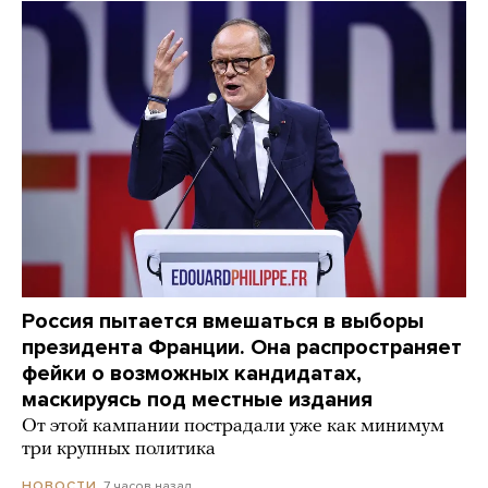
Россия пытается вмешаться в выборы
президента Франции. Она распространяет
фейки о возможных кандидатах,
маскируясь под местные издания
От этой кампании пострадали уже как минимум
три крупных политика
7 часов назад
НОВОСТИ