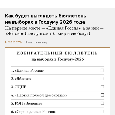
Как будет выглядеть бюллетень
на выборах в Госдуму 2026 года
На первом месте — «Единая Россия», а за ней —
«Яблоко» (с лозунгом «За мир и свободу»)
19 часов назад
НОВОСТИ