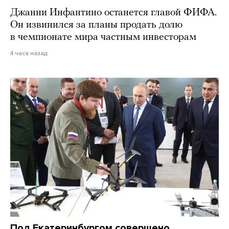
Джанни Инфантино останется главой ФИФА.
Он извинился за планы продать долю
в чемпионате мира частным инвесторам
4 часа назад
Под Екатеринбургом совершено