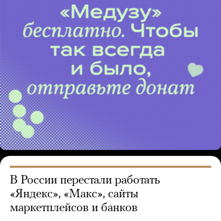
В России перестали работать
«Яндекс», «Макс», сайты
маркетплейсов и банков