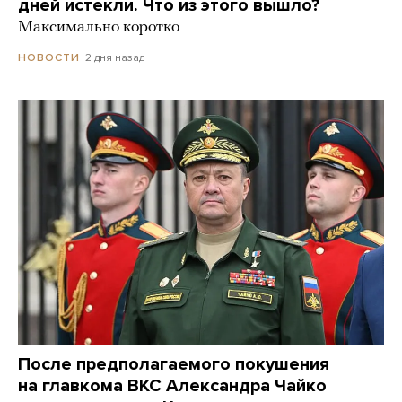
дней истекли. Что из этого вышло?
Максимально коротко
2 дня назад
НОВОСТИ
После предполагаемого покушения
на главкома ВКС Александра Чайко