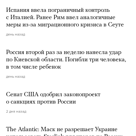
Испания ввела пограничный контроль
с Италией. Ранее Рим ввел аналогичные
меры из-за миграционного кризиса в Сеуте
день назад
Россия второй раз за неделю нанесла удар
по Киевской области. Погибли три человека,
в том числе ребенок
день назад
Сенат США одобрил законопроект
о санкциях против России
2 дня назад
The Atlantic: Маск не разрешает Украине