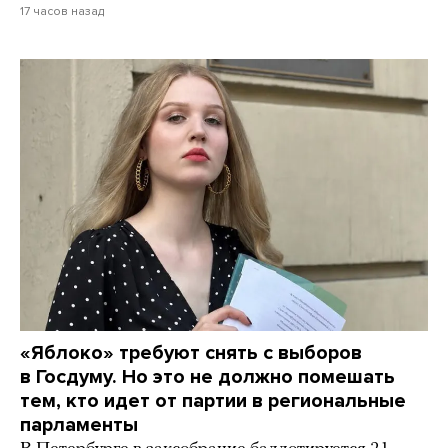
17 часов назад
«Яблоко» требуют снять с выборов
в Госдуму. Но это не должно помешать
тем, кто идет от партии в региональные
парламенты