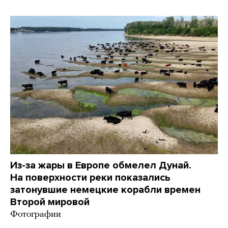
Из-за жары в Европе обмелел Дунай.
На поверхности реки показались
затонувшие немецкие корабли времен
Второй мировой
Фотографии