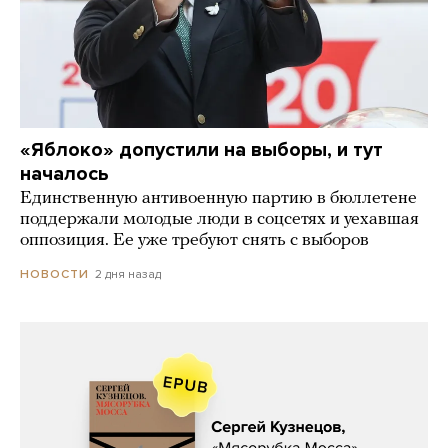
«Яблоко» допустили на выборы, и тут
началось
Единственную антивоенную партию в бюллетене
поддержали молодые люди в соцсетях и уехавшая
оппозиция. Ее уже требуют снять с выборов
2 дня назад
НОВОСТИ