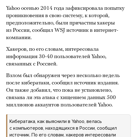
Yahoo осенью 2014 года зафиксировала попытку
проникновения в свою систему, к которой,
предположительно, были причастны хакеры
из России, сообщил WSJ источник в интернет-
компании.
Хакеров, по его словам, интересовала
информация 30-40 пользователей Yahoo,
связанных с Россией.
Взлом был обнаружен через несколько недель
после кибератаки, сообщил источник издания.
Он также добавил, что пока не установлено,
связана ли эта атака с хищением данных 500
миллионов аккаунтов пользователей Yahoo.
Кибератака, как выяснили в Yahoo, велась
с компьютеров, находящихся в России, сообщил
источник. По его словам, хакеров интересовали