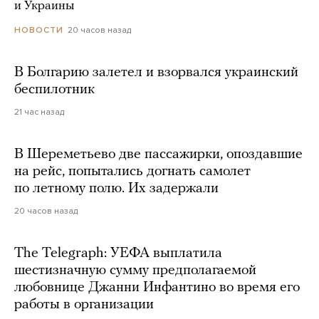
и Украины
20 часов назад
НОВОСТИ
В Болгарию залетел и взорвался украинский
беспилотник
21 час назад
В Шереметьево две пассажирки, опоздавшие
на рейс, попытались догнать самолет
по летному полю. Их задержали
20 часов назад
The Telegraph: УЕФА выплатила
шестизначную сумму предполагаемой
любовнице Джанни Инфантино во время его
работы в организации