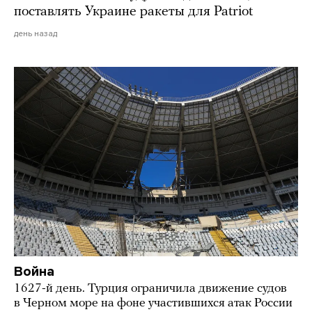
поставлять Украине ракеты для Patriot
день назад
Война
1627-й день. Турция ограничила движение судов
в Черном море на фоне участившихся атак России