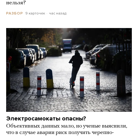
нельзя?
9 карточек
час назад
РАЗБОР
Электросамокаты опасны?
Объективных данных мало, но ученые выяснили,
что в случае аварии риск получить черепно-