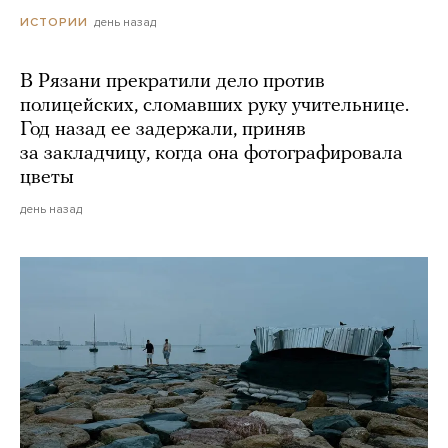
день назад
ИСТОРИИ
В Рязани прекратили дело против
полицейских, сломавших руку учительнице.
Год назад ее задержали, приняв
за закладчицу, когда она фотографировала
цветы
день назад