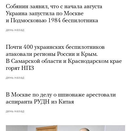
Собянин заявил, что с начала августа
Украина запустила по Москве
и Подмосковью 1984 беспилотника
день назад
Почти 400 украинских беспилотников
атаковали регионы России и Крым.
В Самарской области и Краснодарском крае
горят НПЗ
день назад
В Москве по делу о шпионаже арестовали
аспиранта РУДН из Китая
день назад