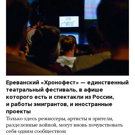
Ереванский «Хронофест» — единственный
театральный фестиваль, в афише
которого есть и спектакли из России,
и работы эмигрантов, и иностранные
проекты
Только здесь режиссеры, артисты и зрители,
разделенные войной, могут вновь почувствовать
себя одним сообществом