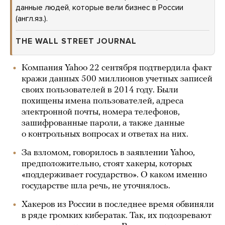
данные людей, которые вели бизнес в России
(англ.яз.).
THE WALL STREET JOURNAL
Компания Yahoo 22 сентября подтвердила факт
кражи данных 500 миллионов учетных записей
своих пользователей в 2014 году. Были
похищены имена пользователей, адреса
электронной почты, номера телефонов,
зашифрованные пароли, а также данные
о контрольных вопросах и ответах на них.
За взломом, говорилось в заявлении Yahoo,
предположительно, стоят хакеры, которых
«поддерживает государство». О каком именно
государстве шла речь, не уточнялось.
Хакеров из России в последнее время обвиняли
в ряде громких кибератак. Так, их подозревают