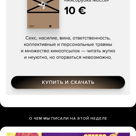
Сергей Кузнецов, «Мясорубка
Мосса»
О ЧЕМ МЫ ПИСАЛИ НА ЭТОЙ НЕДЕЛЕ