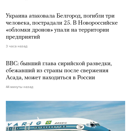
Украина атаковала Белгород, погибли три
человека, пострадали 25. В Новороссийске
«обломки дронов» упали на территории
предприятий
3 часа назад
BBC: бывший глава сирийской разведки,
сбежавший из страны после свержения
Асада, может находиться в России
44 минуты назад