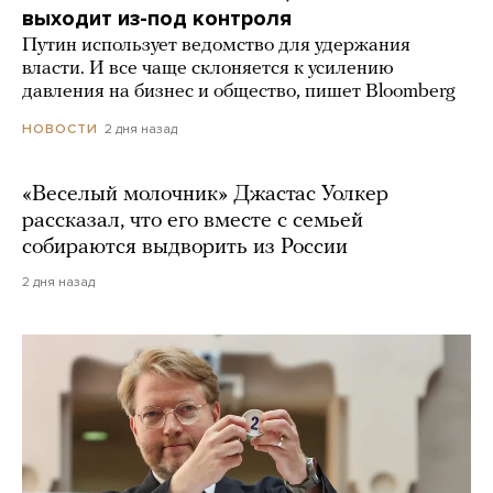
выходит из-под контроля
Путин использует ведомство для удержания
власти. И все чаще склоняется к усилению
давления на бизнес и общество, пишет Bloomberg
2 дня назад
НОВОСТИ
«Веселый молочник» Джастас Уолкер
рассказал, что его вместе с семьей
собираются выдворить из России
2 дня назад