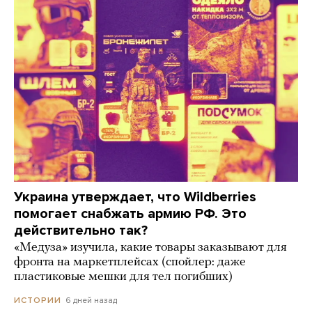
Украина утверждает, что Wildberries
помогает снабжать армию РФ. Это
действительно так?
«Медуза» изучила, какие товары заказывают для
фронта на маркетплейсах (спойлер: даже
пластиковые мешки для тел погибших)
6 дней назад
ИСТОРИИ