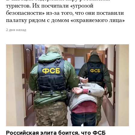
туристов. Их посчитали «угрозой
безопасности» из-за того, что они поставили
палатку рядом с домом «охраняемого лица»
2 дня назад
Российская элита боится, что ФСБ