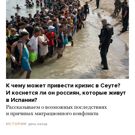
К чему может привести кризис в Сеуте?
И коснется ли он россиян, которые живут
в Испании?
Рассказываем о возможных последствиях
и причинах миграционного конфликта
день назад
ИСТОРИИ