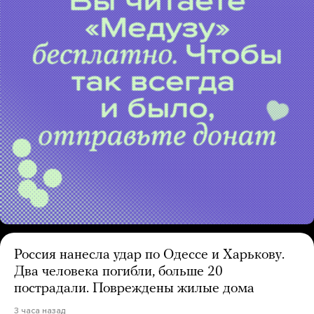
Россия нанесла удар по Одессе и Харькову.
Два человека погибли, больше 20
пострадали. Повреждены жилые дома
3 часа назад