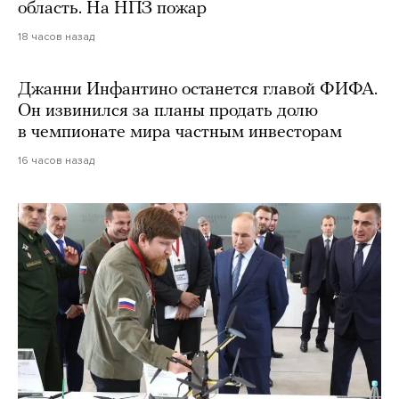
область. На НПЗ пожар
18 часов назад
Джанни Инфантино останется главой ФИФА.
Он извинился за планы продать долю
в чемпионате мира частным инвесторам
16 часов назад