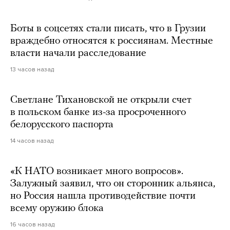
Боты в соцсетях стали писать, что в Грузии
враждебно относятся к россиянам. Местные
власти начали расследование
13 часов назад
Светлане Тихановской не открыли счет
в польском банке из-за просроченного
белорусского паспорта
14 часов назад
«К НАТО возникает много вопросов».
Залужный заявил, что он сторонник альянса,
но Россия нашла противодействие почти
всему оружию блока
16 часов назад