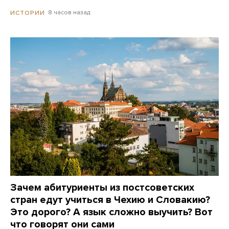
8 часов назад
ИСТОРИИ
Зачем абитуриенты из постсоветских
стран едут учиться в Чехию и Словакию?
Это дорого? А язык сложно выучить? Вот
что говорят они сами