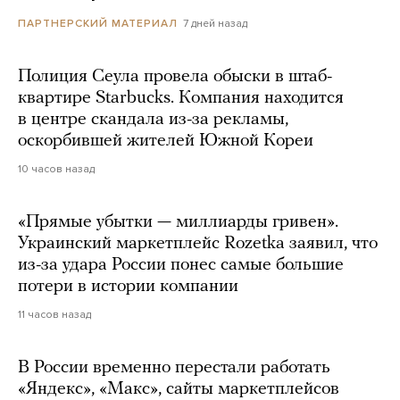
7 дней назад
ПАРТНЕРСКИЙ МАТЕРИАЛ
Полиция Сеула провела обыски в штаб-
квартире Starbucks. Компания находится
в центре скандала из-за рекламы,
оскорбившей жителей Южной Кореи
10 часов назад
«Прямые убытки — миллиарды гривен».
Украинский маркетплейс Rozetka заявил, что
из-за удара России понес самые большие
потери в истории компании
11 часов назад
В России временно перестали работать
«Яндекс», «Макс», сайты маркетплейсов