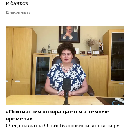
и банков
12 часов назад
«Психиатрия возвращается в темные
времена»
Отец психиатра Ольги Бухановской всю карьеру