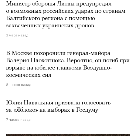
Министр обороны Литвы предупредил
о возможных российских ударах по странам
Балтийского региона с помощью
захваченных украинских дронов
3 часа назад
В Москве похоронили генерал-майора
Валерия Плохотнюка. Вероятно, он погиб при
взрыве на юбилее главкома Воздушно-
космических сил
8 часов назад
Юлия Навальная призвала голосовать
за «Яблоко» на выборах в Госдуму
7 часов назад