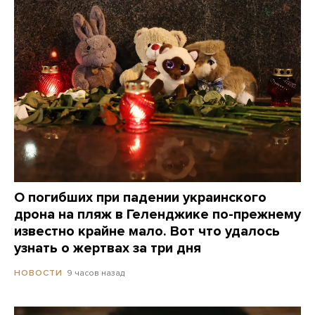
О погибших при падении украинского
дрона на пляж в Геленджике по-прежнему
известно крайне мало. Вот что удалось
узнать о жертвах за три дня
9 часов назад
НОВОСТИ