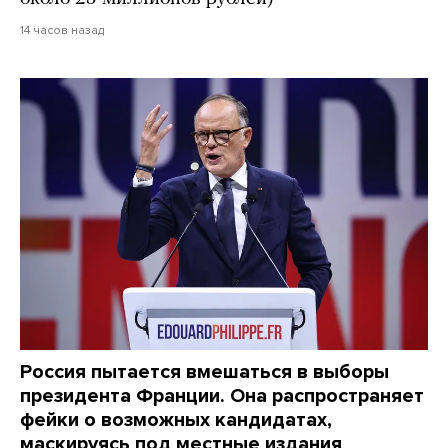
14 часов назад
Россия пытается вмешаться в выборы
президента Франции. Она распространяет
фейки о возможных кандидатах,
маскируясь под местные издания