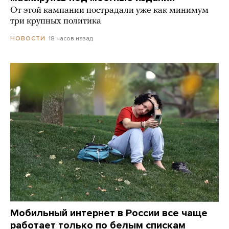
От этой кампании пострадали уже как минимум
три крупных политика
18 часов назад
НОВОСТИ
Мобильный интернет в России все чаще
работает только по белым спискам