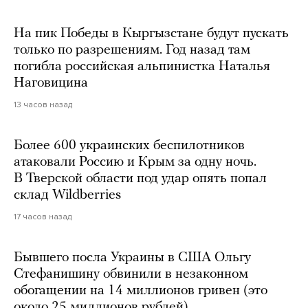
На пик Победы в Кыргызстане будут пускать
только по разрешениям. Год назад там
погибла российская альпинистка Наталья
Наговицина
13 часов назад
Более 600 украинских беспилотников
атаковали Россию и Крым за одну ночь.
В Тверской области под удар опять попал
склад Wildberries
17 часов назад
Бывшего посла Украины в США Ольгу
Стефанишину обвинили в незаконном
обогащении на 14 миллионов гривен (это
около 25 миллионов рублей)