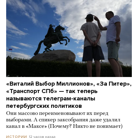
«Виталий Выбор Миллионов», «За Питер»,
«Транспорт СПб» — так теперь
называются телеграм-каналы
петербургских политиков
Они массово переименовывают их перед
выборами. А спикер заксобрания даже удалил
канал в «Максе» (Почему? Никто не понимает)
12 часов назад
ИСТОРИИ