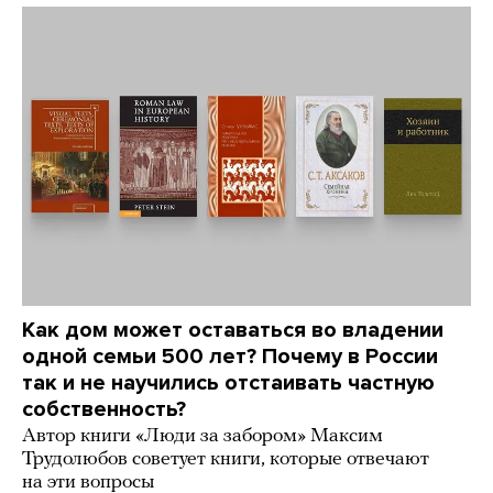
Как дом может оставаться во владении
одной семьи 500 лет? Почему в России
так и не научились отстаивать частную
собственность?
Автор книги «Люди за забором» Максим
Трудолюбов советует книги, которые отвечают
на эти вопросы