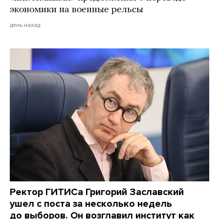
экономики на военные рельсы
день назад
Ректор ГИТИСа Григорий Заславский
ушел с поста за несколько недель
до выборов. Он возглавил институт как