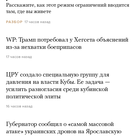
Расскажите, как этот режим ограничений вводится
там, где вы живете
17 часов назад
РАЗБОР
WP: Трамп потребовал у Хегсета объяснений
из-за нехватки боеприпасов
17 часов назад
ЦРУ создало специальную группу для
давления на власти Кубы. Ее задача —
усилить разногласия среди кубинской
политической элиты
16 часов назад
Губернатор сообщил о «самой массовой
атаке» украинских дронов на Ярославскую