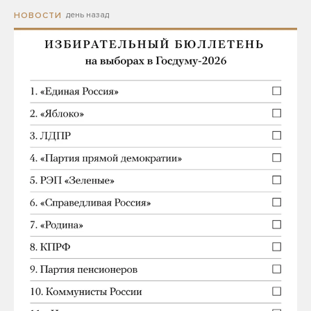
день назад
НОВОСТИ