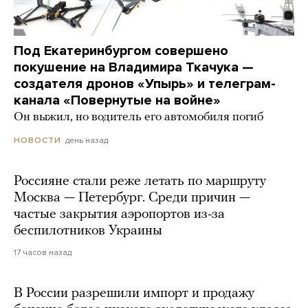
Под Екатеринбургом совершено
покушение на Владимира Ткачука —
создателя дронов «Упырь» и телеграм-
канала «Повернутые на войне»
Он выжил, но водитель его автомобиля погиб
день назад
НОВОСТИ
Россияне стали реже летать по маршруту
Москва — Петербург. Среди причин —
частые закрытия аэропортов из-за
беспилотников Украины
17 часов назад
В России разрешили импорт и продажу