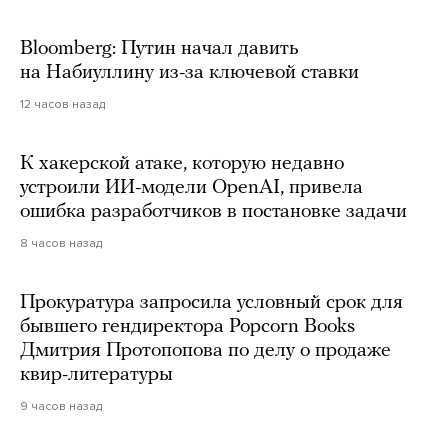
Bloomberg: Путин начал давить
на Набиуллину из-за ключевой ставки
12 часов назад
К хакерской атаке, которую недавно
устроили ИИ-модели OpenAI, привела
ошибка разработчиков в постановке задачи
8 часов назад
Прокуратура запросила условный срок для
бывшего гендиректора Popcorn Books
Дмитрия Протопопова по делу о продаже
квир-литературы
9 часов назад