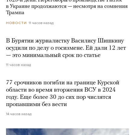
1625-й день. Переговоры о производстве Patriot
в Украине продолжаются — несмотря на сомнения
Трампа
11 часов назад
НОВОСТИ
В Бурятии журналистку Василису Шишкину
осудили по делу о госизмене. Ей дали 12 лет
— это минимальный срок по статье
11 часов назад
77 срочников погибли на границе Курской
области во время вторжения ВСУ в 2024
году. Еще более 30 до сих пор числятся
пропавшими без вести
14 часов назад