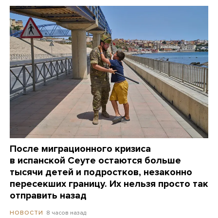
После миграционного кризиса
в испанской Сеуте остаются больше
тысячи детей и подростков, незаконно
пересекших границу. Их нельзя просто так
отправить назад
8 часов назад
НОВОСТИ