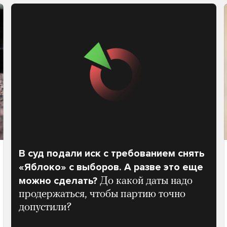
В суд подали иск с требованием снять
«Яблоко» с выборов. А разве это еще
можно сделать?
До какой даты надо
продержаться, чтобы партию точно
допустили?