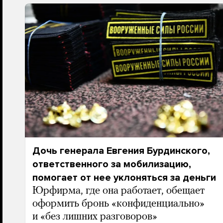
Дочь генерала Евгения Бурдинского,
ответственного за мобилизацию,
помогает от нее уклоняться за деньги
Юрфирма, где она работает, обещает
оформить бронь «конфиденциально»
и «без лишних разговоров»