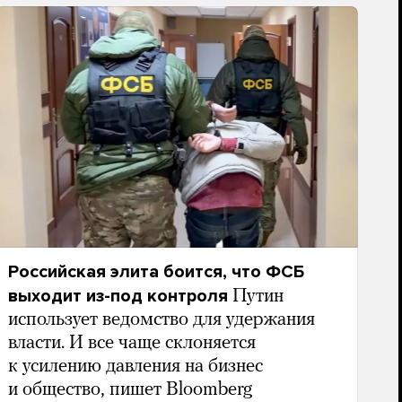
Российская элита боится, что ФСБ
выходит из-под контроля
Путин
использует ведомство для удержания
власти. И все чаще склоняется
к усилению давления на бизнес
и общество, пишет Bloomberg