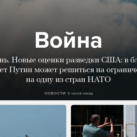
Война
ень. Новые оценки разведки США: в 
лет Путин может решиться на огранич
на одну из стран НАТО
6 часов назад
НОВОСТИ