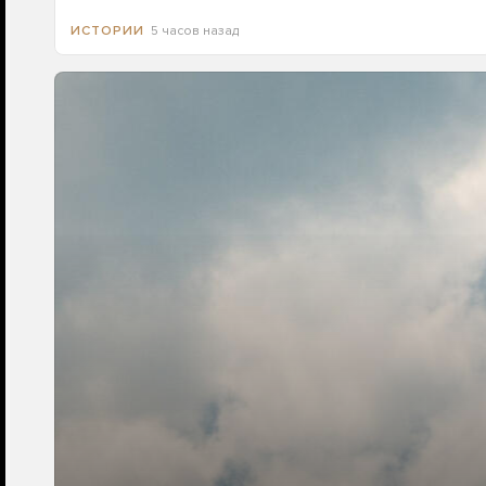
5 часов назад
ИСТОРИИ