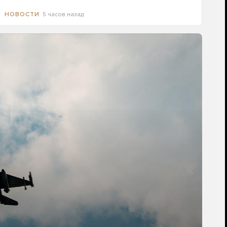
5 часов назад
НОВОСТИ